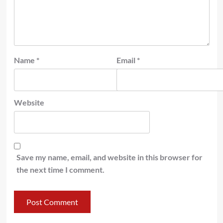
Name
*
Email
*
Website
Save my name, email, and website in this browser for
the next time I comment.