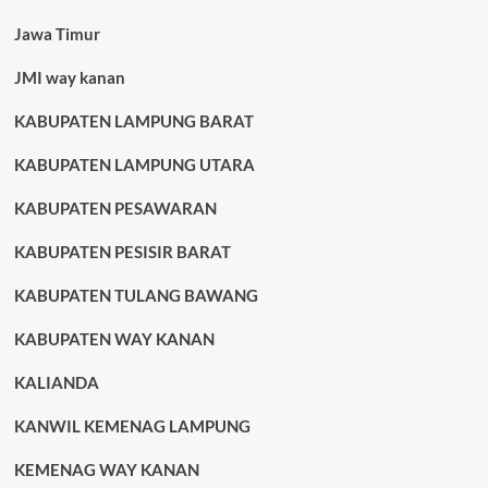
Jawa Timur
JMI way kanan
KABUPATEN LAMPUNG BARAT
KABUPATEN LAMPUNG UTARA
KABUPATEN PESAWARAN
KABUPATEN PESISIR BARAT
KABUPATEN TULANG BAWANG
KABUPATEN WAY KANAN
KALIANDA
KANWIL KEMENAG LAMPUNG
KEMENAG WAY KANAN