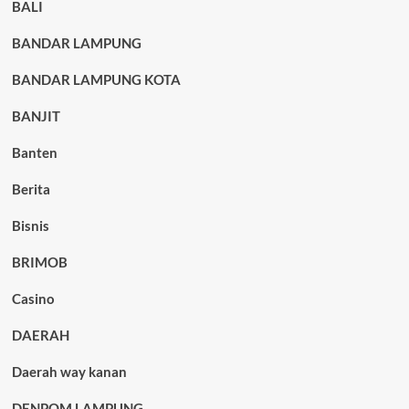
BALI
BANDAR LAMPUNG
BANDAR LAMPUNG KOTA
BANJIT
Banten
Berita
Bisnis
BRIMOB
Casino
DAERAH
Daerah way kanan
DENPOM LAMPUNG