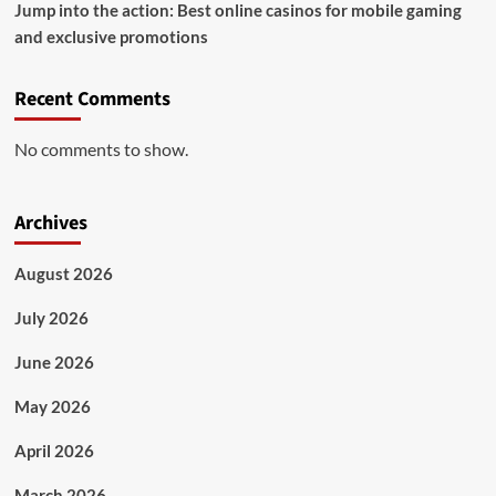
Jump into the action: Best online casinos for mobile gaming
and exclusive promotions
Recent Comments
No comments to show.
Archives
August 2026
July 2026
June 2026
May 2026
April 2026
March 2026