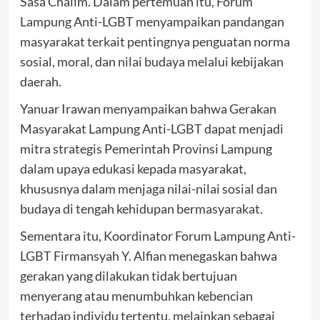
Sasa Chalim. Dalam pertemuan itu, Forum
Lampung Anti-LGBT menyampaikan pandangan
masyarakat terkait pentingnya penguatan norma
sosial, moral, dan nilai budaya melalui kebijakan
daerah.
Yanuar Irawan menyampaikan bahwa Gerakan
Masyarakat Lampung Anti-LGBT dapat menjadi
mitra strategis Pemerintah Provinsi Lampung
dalam upaya edukasi kepada masyarakat,
khususnya dalam menjaga nilai-nilai sosial dan
budaya di tengah kehidupan bermasyarakat.
Sementara itu, Koordinator Forum Lampung Anti-
LGBT Firmansyah Y. Alfian menegaskan bahwa
gerakan yang dilakukan tidak bertujuan
menyerang atau menumbuhkan kebencian
terhadap individu tertentu, melainkan sebagai