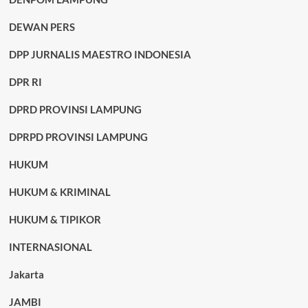
DEWAN PERS
DPP JURNALIS MAESTRO INDONESIA
DPR RI
DPRD PROVINSI LAMPUNG
DPRPD PROVINSI LAMPUNG
HUKUM
HUKUM & KRIMINAL
HUKUM & TIPIKOR
INTERNASIONAL
Jakarta
JAMBI