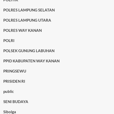
POLRES LAMPUNG SELATAN
POLRES LAMPUNG UTARA
POLRES WAY KANAN
POLRI
POLSEK GUNUNG LABUHAN
PPID KABUPATEN WAY KANAN
PRINGSEWU
PRISIDEN RI
public
SENI BUDAYA
Sibolga