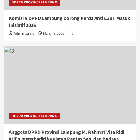
DPRPD PROVINSI LAMPUNG
Komisi V DPRD Lampung Dorong Perda Anti LGBT Masuk
Inisiatif 2026
Administrator
March 8, 2026
0
DPRPD PROVINSI LAMPUNG
Anggota DPRD Provinsi Lampung M. Rahmat Visa Ridi
Arifin menghadiri kegiatan Pentas Seni dan Budaya