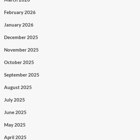
February 2026
January 2026
December 2025
November 2025
October 2025
September 2025
August 2025
July 2025
June 2025
May 2025
April 2025