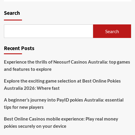
Search
Search
Recent Posts
Experience the thrills of Neosurf Casinos Australia: top games
and features to explore
Explore the exciting game selection at Best Online Pokies
Australia 2026: Where fast
A beginner’s journey into PayID pokies Australia: essential
tips for new players
Best Online Casinos mobile experience: Play real money
pokies securely on your device