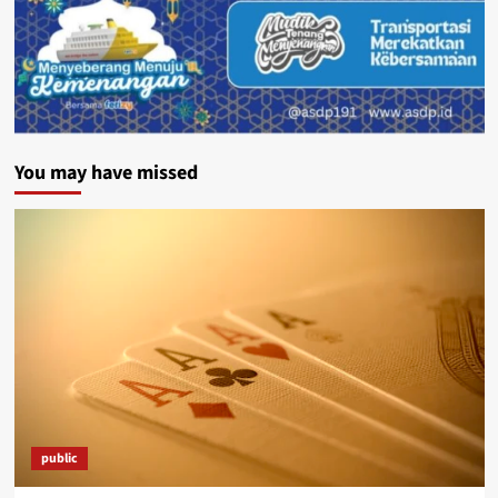
You may have missed
public