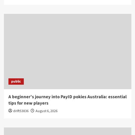
public
A beginner’s journey into PayID pokies Australia: essential
tips for new players
drift53836
August 6, 2026