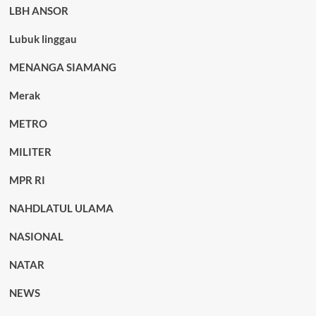
LBH ANSOR
Lubuk linggau
MENANGA SIAMANG
Merak
METRO
MILITER
MPR RI
NAHDLATUL ULAMA
NASIONAL
NATAR
NEWS