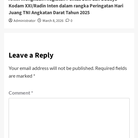
Kodam XXI/Radin Inten dalam rangka Peringatan Hari
Juang TNI Angkatan Darat Tahun 2025
Administrator
March 8, 2026
0
Leave a Reply
Your email address will not be published.
Required fields
are marked
*
Comment
*