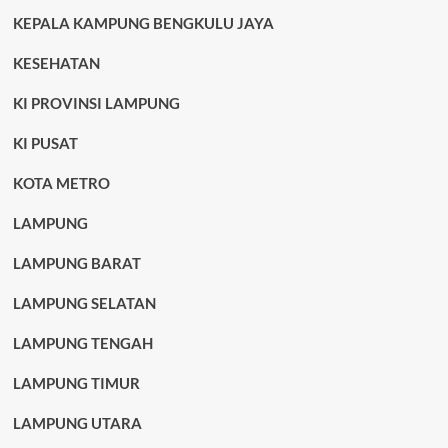
KEPALA KAMPUNG BENGKULU JAYA
KESEHATAN
KI PROVINSI LAMPUNG
KI PUSAT
KOTA METRO
LAMPUNG
LAMPUNG BARAT
LAMPUNG SELATAN
LAMPUNG TENGAH
LAMPUNG TIMUR
LAMPUNG UTARA