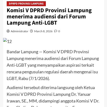
DPRPD PROVINSI LAMPUNG
Komisi V DPRD Provinsi Lampung
menerima audiensi dari Forum
Lampung Anti-LGBT
Administrator
March 8, 2026
0
Bandar Lampung — Komisi V DPRD Provinsi
Lampung menerima audiensi dari Forum Lampung
Anti-LGBT yang menyampaikan aspirasi terkait
rencana pengusulan regulasi daerah mengenai isu
LGBT, Rabu (7/1/2026).
Audiensi tersebut diterima langsung oleh Ketua
Komisi V DPRD Provinsi Lampung Dr. Yanuar
Irawan, SE., MM, didampingi anggota Komisi V Dr.