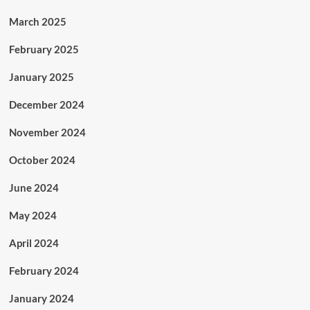
March 2025
February 2025
January 2025
December 2024
November 2024
October 2024
June 2024
May 2024
April 2024
February 2024
January 2024