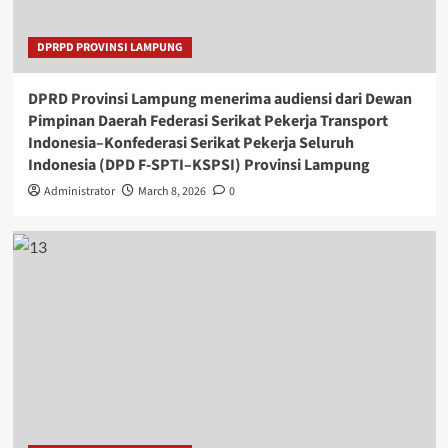
DPRPD PROVINSI LAMPUNG
DPRD Provinsi Lampung menerima audiensi dari Dewan
Pimpinan Daerah Federasi Serikat Pekerja Transport
Indonesia–Konfederasi Serikat Pekerja Seluruh
Indonesia (DPD F-SPTI–KSPSI) Provinsi Lampung
Administrator
March 8, 2026
0