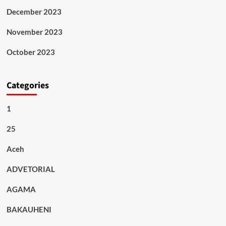
December 2023
November 2023
October 2023
Categories
1
25
Aceh
ADVETORIAL
AGAMA
BAKAUHENI