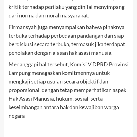
kritik terhadap perilaku yang dinilai menyimpang
dari norma dan moral masyarakat.
Firmansyah juga menyampaikan bahwa pihaknya
terbuka terhadap perbedaan pandangan dan siap
berdiskusi secara terbuka, termasuk jika terdapat
penolakan dengan alasan hak asasi manusia.
Menanggapi hal tersebut, Komisi V DPRD Provinsi
Lampung menegaskan komitmennya untuk
mengkaji setiap usulan secara objektif dan
proporsional, dengan tetap memperhatikan aspek
Hak Asasi Manusia, hukum, sosial, serta
keseimbangan antara hak dan kewajiban warga
negara