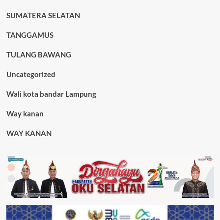
SUMATERA SELATAN
TANGGAMUS
TULANG BAWANG
Uncategorized
Wali kota bandar Lampung
Way kanan
WAY KANAN