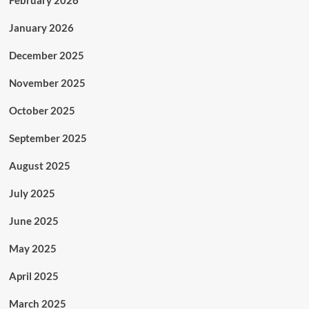
February 2026
January 2026
December 2025
November 2025
October 2025
September 2025
August 2025
July 2025
June 2025
May 2025
April 2025
March 2025