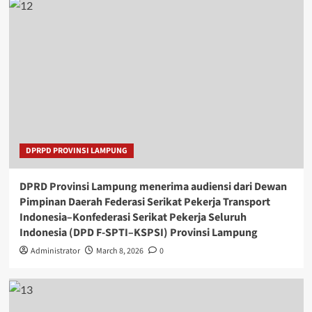
DPRPD PROVINSI LAMPUNG
DPRD Provinsi Lampung menerima audiensi dari Dewan
Pimpinan Daerah Federasi Serikat Pekerja Transport
Indonesia–Konfederasi Serikat Pekerja Seluruh
Indonesia (DPD F-SPTI–KSPSI) Provinsi Lampung
Administrator
March 8, 2026
0