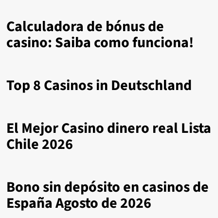
Calculadora de bónus de
casino: Saiba como funciona!
Top 8 Casinos in Deutschland
El Mejor Casino dinero real Lista
Chile 2026
Bono sin depósito en casinos de
España Agosto de 2026