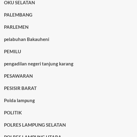
OKU SELATAN
PALEMBANG
PARLEMEN
pelabuhan Bakauheni
PEMILU
pengadilan negeri tanjung karang
PESAWARAN
PESISIR BARAT
Polda lampung
POLITIK
POLRES LAMPUNG SELATAN