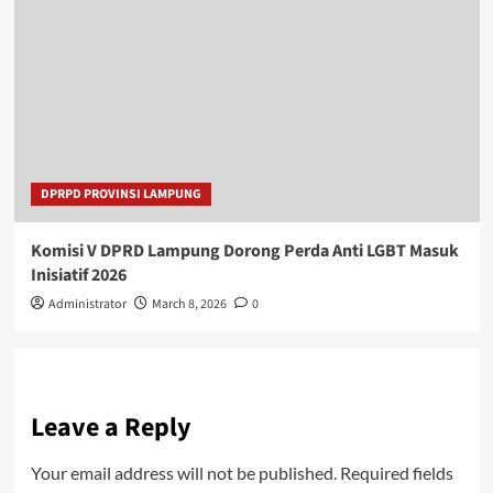
DPRPD PROVINSI LAMPUNG
Komisi V DPRD Lampung Dorong Perda Anti LGBT Masuk
Inisiatif 2026
Administrator
March 8, 2026
0
Leave a Reply
Your email address will not be published.
Required fields