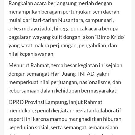
Rangkaian acara berlangsung meriah dengan
menampilkan beragam pertunjukan seni daerah,
mulai dari tari-tarian Nusantara, campur sari,
orkes melayu jadul, hingga puncak acara berupa
pagelaran wayang kulit dengan lakon “Bimo Krido”
yang sarat makna perjuangan, pengabdian, dan
nilai kepahlawanan.
Menurut Rahmat, tema besar kegiatan ini sejalan
dengan semangat Hari Juang TNI AD, yakni
memperkuat nilai perjuangan, nasionalisme, dan
kebersamaan dalam kehidupan bermasyarakat.
DPRD Provinsi Lampung, lanjut Rahmat,
mendukung penuh kegiatan-kegiatan kolaboratif
seperti ini karena mampu menghadirkan hiburan,
kepedulian sosial, serta semangat kemanusiaan