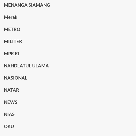
MENANGA SIAMANG
Merak
METRO
MILITER
MPR RI
NAHDLATUL ULAMA
NASIONAL
NATAR
NEWS
NIAS
OKU