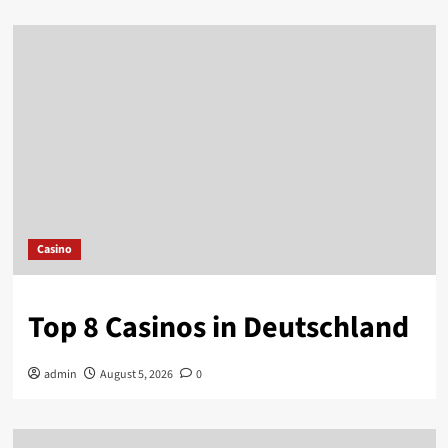
Casino
Top 8 Casinos in Deutschland
admin
August 5, 2026
0