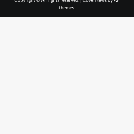
themes.