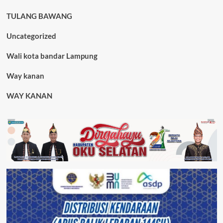
TULANG BAWANG
Uncategorized
Wali kota bandar Lampung
Way kanan
WAY KANAN