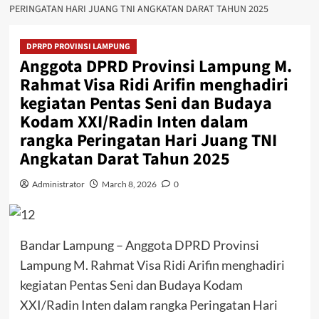
PERINGATAN HARI JUANG TNI ANGKATAN DARAT TAHUN 2025
DPRPD PROVINSI LAMPUNG
Anggota DPRD Provinsi Lampung M.
Rahmat Visa Ridi Arifin menghadiri
kegiatan Pentas Seni dan Budaya
Kodam XXI/Radin Inten dalam
rangka Peringatan Hari Juang TNI
Angkatan Darat Tahun 2025
Administrator
March 8, 2026
0
Bandar Lampung – Anggota DPRD Provinsi
Lampung M. Rahmat Visa Ridi Arifin menghadiri
kegiatan Pentas Seni dan Budaya Kodam
XXI/Radin Inten dalam rangka Peringatan Hari