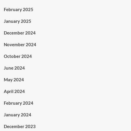
February 2025
January 2025
December 2024
November 2024
October 2024
June 2024
May 2024
April 2024
February 2024
January 2024
December 2023