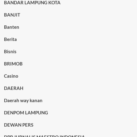
BANDAR LAMPUNG KOTA
BANJIT
Banten
Berita
Bisnis
BRIMOB
Casino
DAERAH
Daerah way kanan
DENPOM LAMPUNG
DEWAN PERS