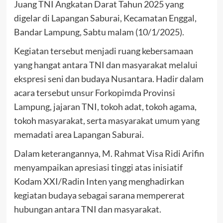
Juang TNI Angkatan Darat Tahun 2025 yang
digelar di Lapangan Saburai, Kecamatan Enggal,
Bandar Lampung, Sabtu malam (10/1/2025).
Kegiatan tersebut menjadi ruang kebersamaan
yang hangat antara TNI dan masyarakat melalui
ekspresi seni dan budaya Nusantara. Hadir dalam
acara tersebut unsur Forkopimda Provinsi
Lampung, jajaran TNI, tokoh adat, tokoh agama,
tokoh masyarakat, serta masyarakat umum yang
memadati area Lapangan Saburai.
Dalam keterangannya, M. Rahmat Visa Ridi Arifin
menyampaikan apresiasi tinggi atas inisiatif
Kodam XXI/Radin Inten yang menghadirkan
kegiatan budaya sebagai sarana mempererat
hubungan antara TNI dan masyarakat.