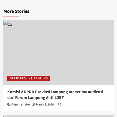
More Stories
DPRPD PROVINSI LAMPUNG
Komisi V DPRD Provinsi Lampung menerima audiensi
dari Forum Lampung Anti-LGBT
Administrator
March 8, 2026
0