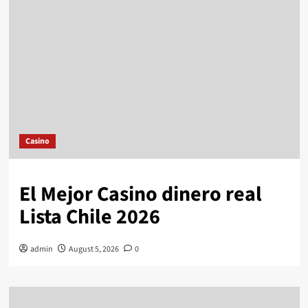
Casino
El Mejor Casino dinero real
Lista Chile 2026
admin
August 5, 2026
0