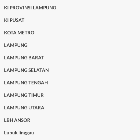
KI PROVINSI LAMPUNG
KI PUSAT
KOTA METRO
LAMPUNG
LAMPUNG BARAT
LAMPUNG SELATAN
LAMPUNG TENGAH
LAMPUNG TIMUR
LAMPUNG UTARA
LBH ANSOR
Lubuk linggau