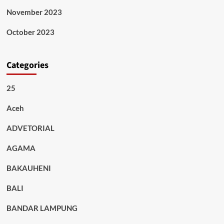
November 2023
October 2023
Categories
25
Aceh
ADVETORIAL
AGAMA
BAKAUHENI
BALI
BANDAR LAMPUNG