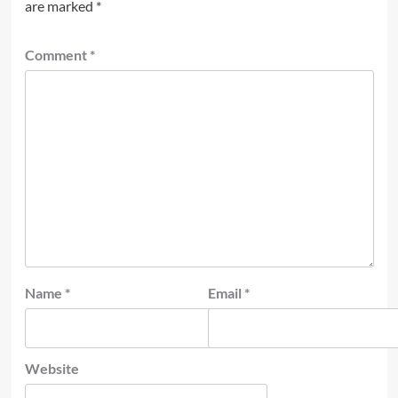
are marked
*
Comment
*
Name
*
Email
*
Website