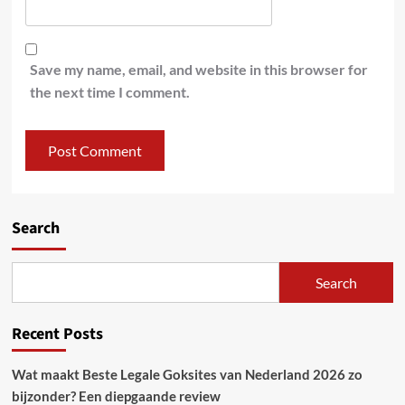
Save my name, email, and website in this browser for
the next time I comment.
Search
Search
Recent Posts
Wat maakt Beste Legale Goksites van Nederland 2026 zo
bijzonder? Een diepgaande review