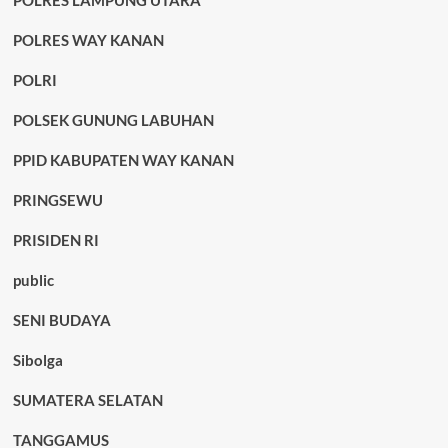
POLRES LAMPUNG UTARA
POLRES WAY KANAN
POLRI
POLSEK GUNUNG LABUHAN
PPID KABUPATEN WAY KANAN
PRINGSEWU
PRISIDEN RI
public
SENI BUDAYA
Sibolga
SUMATERA SELATAN
TANGGAMUS