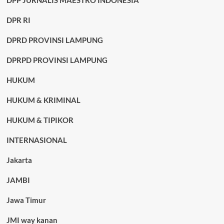
DPP JURNALIS MAESTRO INDONESIA
DPR RI
DPRD PROVINSI LAMPUNG
DPRPD PROVINSI LAMPUNG
HUKUM
HUKUM & KRIMINAL
HUKUM & TIPIKOR
INTERNASIONAL
Jakarta
JAMBI
Jawa Timur
JMI way kanan