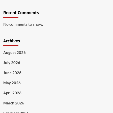
Recent Comments
No comments to show.
Archives
August 2026
July 2026
June 2026
May 2026
April 2026
March 2026