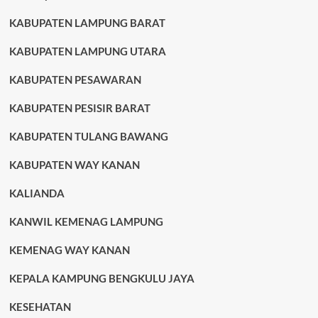
KABUPATEN LAMPUNG BARAT
KABUPATEN LAMPUNG UTARA
KABUPATEN PESAWARAN
KABUPATEN PESISIR BARAT
KABUPATEN TULANG BAWANG
KABUPATEN WAY KANAN
KALIANDA
KANWIL KEMENAG LAMPUNG
KEMENAG WAY KANAN
KEPALA KAMPUNG BENGKULU JAYA
KESEHATAN