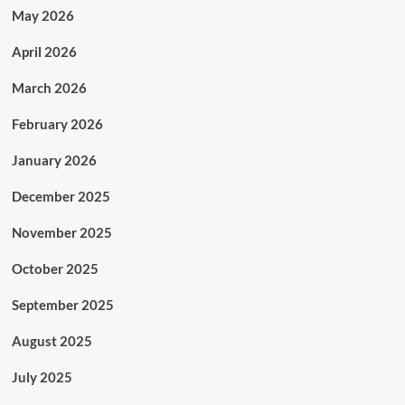
May 2026
April 2026
March 2026
February 2026
January 2026
December 2025
November 2025
October 2025
September 2025
August 2025
July 2025