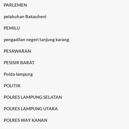
PARLEMEN
pelabuhan Bakauheni
PEMILU
pengadilan negeri tanjung karang
PESAWARAN
PESISIR BARAT
Polda lampung
POLITIK
POLRES LAMPUNG SELATAN
POLRES LAMPUNG UTARA
POLRES WAY KANAN