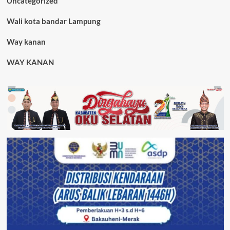
Uncategorized
Wali kota bandar Lampung
Way kanan
WAY KANAN