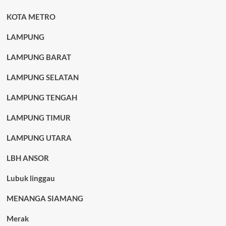
KOTA METRO
LAMPUNG
LAMPUNG BARAT
LAMPUNG SELATAN
LAMPUNG TENGAH
LAMPUNG TIMUR
LAMPUNG UTARA
LBH ANSOR
Lubuk linggau
MENANGA SIAMANG
Merak