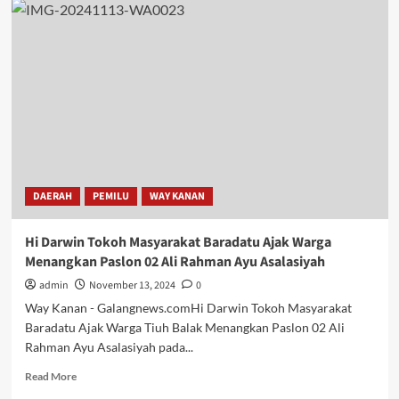
DAERAH
PEMILU
WAY KANAN
Hi Darwin Tokoh Masyarakat Baradatu Ajak Warga
Menangkan Paslon 02 Ali Rahman Ayu Asalasiyah
admin
November 13, 2024
0
Way Kanan - Galangnews.comHi Darwin Tokoh Masyarakat
Baradatu Ajak Warga Tiuh Balak Menangkan Paslon 02 Ali
Rahman Ayu Asalasiyah pada...
Read
Read More
more