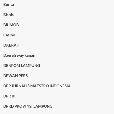
Berita
Bisnis
BRIMOB
Casino
DAERAH
Daerah way kanan
DENPOM LAMPUNG
DEWAN PERS
DPP JURNALIS MAESTRO INDONESIA
DPR RI
DPRD PROVINSI LAMPUNG