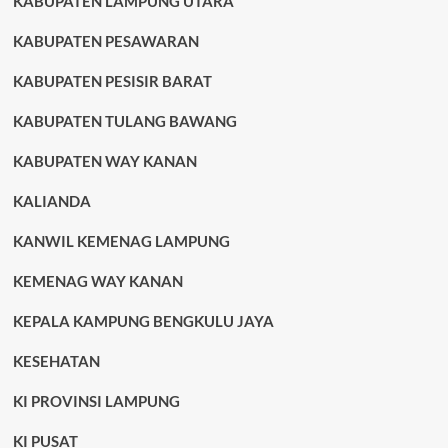
KABUPATEN LAMPUNG UTARA
KABUPATEN PESAWARAN
KABUPATEN PESISIR BARAT
KABUPATEN TULANG BAWANG
KABUPATEN WAY KANAN
KALIANDA
KANWIL KEMENAG LAMPUNG
KEMENAG WAY KANAN
KEPALA KAMPUNG BENGKULU JAYA
KESEHATAN
KI PROVINSI LAMPUNG
KI PUSAT