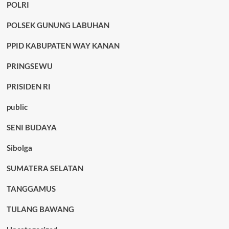
POLRI
POLSEK GUNUNG LABUHAN
PPID KABUPATEN WAY KANAN
PRINGSEWU
PRISIDEN RI
public
SENI BUDAYA
Sibolga
SUMATERA SELATAN
TANGGAMUS
TULANG BAWANG