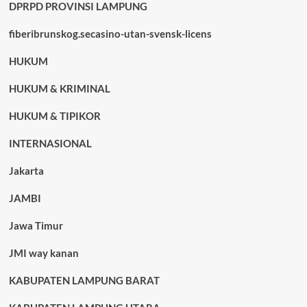
DPRPD PROVINSI LAMPUNG
fiberibrunskog.secasino-utan-svensk-licens
HUKUM
HUKUM & KRIMINAL
HUKUM & TIPIKOR
INTERNASIONAL
Jakarta
JAMBI
Jawa Timur
JMI way kanan
KABUPATEN LAMPUNG BARAT