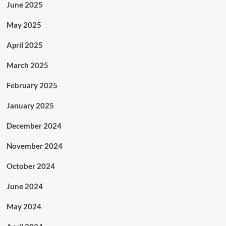
June 2025
May 2025
April 2025
March 2025
February 2025
January 2025
December 2024
November 2024
October 2024
June 2024
May 2024