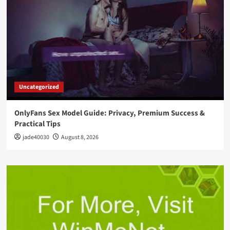
Uncategorized
OnlyFans Sex Model Guide: Privacy, Premium Success &
Practical Tips
jade40030
August 8, 2026