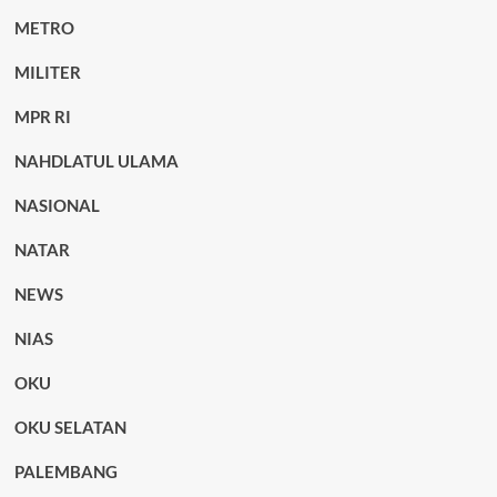
METRO
MILITER
MPR RI
NAHDLATUL ULAMA
NASIONAL
NATAR
NEWS
NIAS
OKU
OKU SELATAN
PALEMBANG