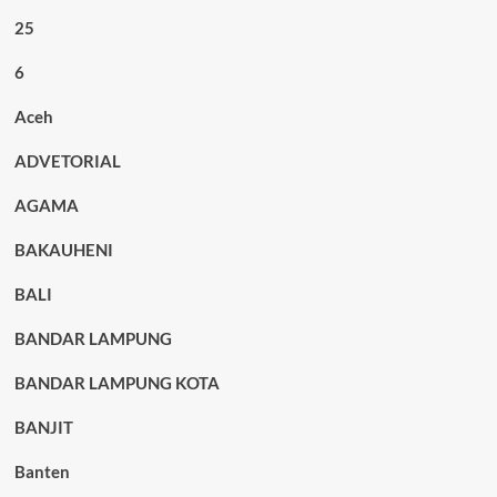
25
6
Aceh
ADVETORIAL
AGAMA
BAKAUHENI
BALI
BANDAR LAMPUNG
BANDAR LAMPUNG KOTA
BANJIT
Banten