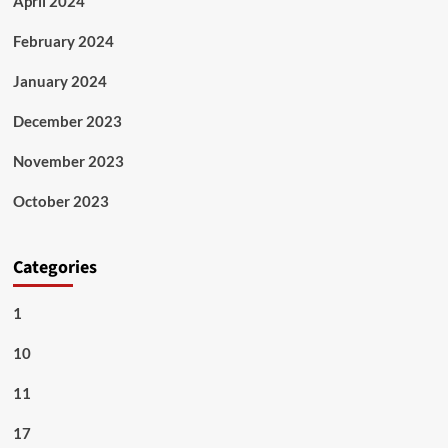
April 2024
February 2024
January 2024
December 2023
November 2023
October 2023
Categories
1
10
11
17