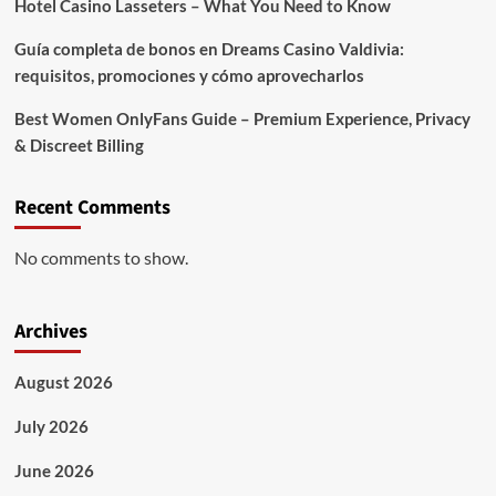
Hotel Casino Lasseters – What You Need to Know
Guía completa de bonos en Dreams Casino Valdivia:
requisitos, promociones y cómo aprovecharlos​
Best Women OnlyFans Guide – Premium Experience, Privacy
& Discreet Billing
Recent Comments
No comments to show.
Archives
August 2026
July 2026
June 2026