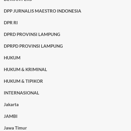
DPP JURNALIS MAESTRO INDONESIA
DPR RI
DPRD PROVINSI LAMPUNG
DPRPD PROVINSI LAMPUNG
HUKUM
HUKUM & KRIMINAL
HUKUM & TIPIKOR
INTERNASIONAL
Jakarta
JAMBI
Jawa Timur