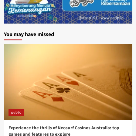
You may have missed
public
Experience the thrills of Neosurf Casinos Australia: top
games and features to explore