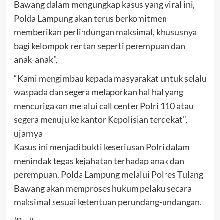
Bawang dalam mengungkap kasus yang viral ini,
Polda Lampung akan terus berkomitmen
memberikan perlindungan maksimal, khususnya
bagi kelompok rentan seperti perempuan dan
anak-anak”,
“Kami mengimbau kepada masyarakat untuk selalu
waspada dan segera melaporkan hal hal yang
mencurigakan melalui call center Polri 110 atau
segera menuju ke kantor Kepolisian terdekat”,
ujarnya
Kasus ini menjadi bukti keseriusan Polri dalam
menindak tegas kejahatan terhadap anak dan
perempuan. Polda Lampung melalui Polres Tulang
Bawang akan memproses hukum pelaku secara
maksimal sesuai ketentuan perundang-undangan.