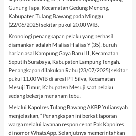
Gunung Tapa, Kecamatan Gedung Meneng,
Kabupaten Tulang Bawang pada Minggu
(22/06/2025) sekitar pukul 20.00 WIB.
Kronologi penangkapan pelaku yang berhasil
diamankan adalah M alias H alias Y (35), buruh
harian asal Kampung Gaya Baru III, Kecamatan
Seputih Surabaya, Kabupaten Lampung Tengah.
Penangkapan dilakukan Rabu (23/07/2025) sekitar
pukul 11.00 WIB di areal PT Silva, Kecamatan
Mesuji Timur, Kabupaten Mesuji saat pelaku
sedang bekerja menanam tebu.
Melalui Kapolres Tulang Bawang AKBP Yuliansyah
menjelaskan, “Penangkapan ini berkat laporan
warga melalui layanan respon cepat Pak Kapolres
di nomor WhatsApp. Selanjutnya memerintahkan