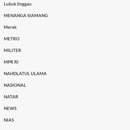
Lubuk linggau
MENANGA SIAMANG
Merak
METRO
MILITER
MPR RI
NAHDLATUL ULAMA
NASIONAL
NATAR
NEWS
NIAS