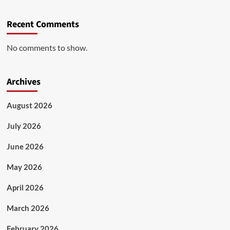
Recent Comments
No comments to show.
Archives
August 2026
July 2026
June 2026
May 2026
April 2026
March 2026
February 2026