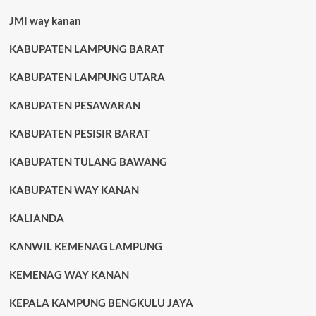
JMI way kanan
KABUPATEN LAMPUNG BARAT
KABUPATEN LAMPUNG UTARA
KABUPATEN PESAWARAN
KABUPATEN PESISIR BARAT
KABUPATEN TULANG BAWANG
KABUPATEN WAY KANAN
KALIANDA
KANWIL KEMENAG LAMPUNG
KEMENAG WAY KANAN
KEPALA KAMPUNG BENGKULU JAYA