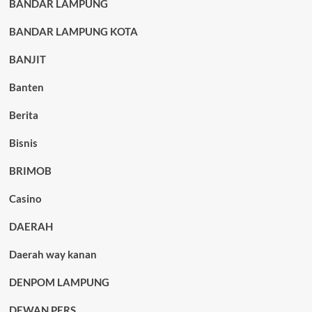
BANDAR LAMPUNG
BANDAR LAMPUNG KOTA
BANJIT
Banten
Berita
Bisnis
BRIMOB
Casino
DAERAH
Daerah way kanan
DENPOM LAMPUNG
DEWAN PERS