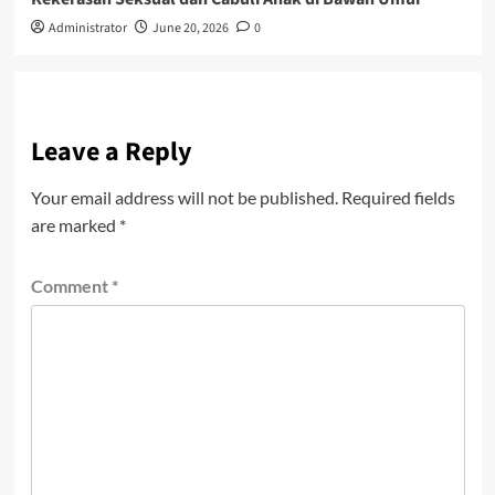
Administrator
June 20, 2026
0
Leave a Reply
Your email address will not be published.
Required fields
are marked
*
Comment
*