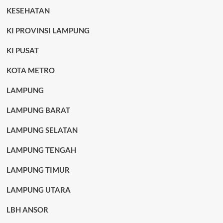
KESEHATAN
KI PROVINSI LAMPUNG
KI PUSAT
KOTA METRO
LAMPUNG
LAMPUNG BARAT
LAMPUNG SELATAN
LAMPUNG TENGAH
LAMPUNG TIMUR
LAMPUNG UTARA
LBH ANSOR