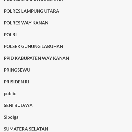
POLRES LAMPUNG UTARA
POLRES WAY KANAN
POLRI
POLSEK GUNUNG LABUHAN
PPID KABUPATEN WAY KANAN
PRINGSEWU
PRISIDEN RI
public
SENI BUDAYA
Sibolga
SUMATERA SELATAN