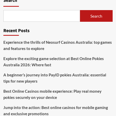
Search
Search
Recent Posts
Experience the thrills of Neosurf Casinos Australia: top games
and features to explore
Explore the exciting game selection at Best Online Pokies
Australia 2026: Where fast
A beginner’s journey into PayID pokies Australia: essential
tips for new players
Best Online Casinos mobile experience: Play real money
pokies securely on your device
Jump into the action: Best online casinos for mobile gaming
and exclusive promotions