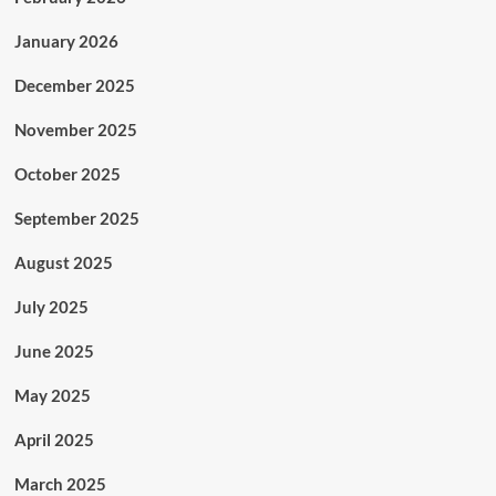
January 2026
December 2025
November 2025
October 2025
September 2025
August 2025
July 2025
June 2025
May 2025
April 2025
March 2025