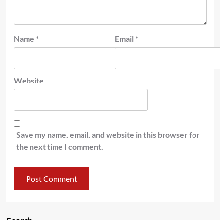
Name
*
Email
*
Website
Save my name, email, and website in this browser for
the next time I comment.