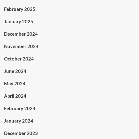
February 2025
January 2025
December 2024
November 2024
October 2024
June 2024
May 2024
April 2024
February 2024
January 2024
December 2023