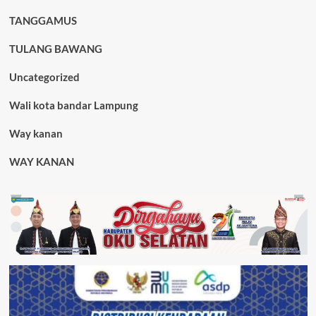
TANGGAMUS
TULANG BAWANG
Uncategorized
Wali kota bandar Lampung
Way kanan
WAY KANAN