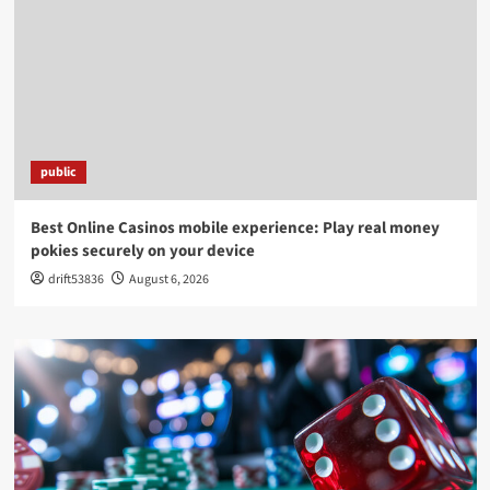
public
Best Online Casinos mobile experience: Play real money
pokies securely on your device
drift53836
August 6, 2026