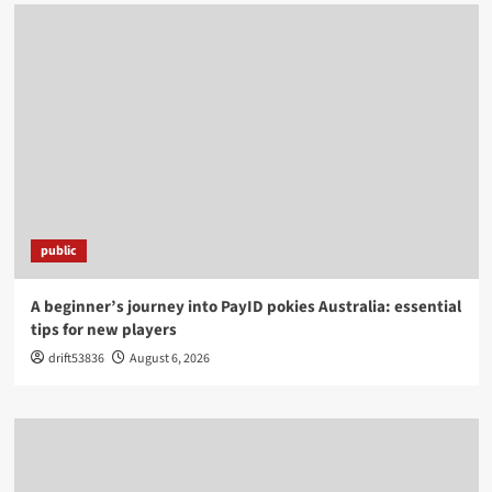
public
A beginner’s journey into PayID pokies Australia: essential
tips for new players
drift53836
August 6, 2026