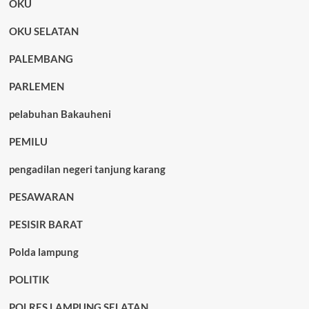
OKU
OKU SELATAN
PALEMBANG
PARLEMEN
pelabuhan Bakauheni
PEMILU
pengadilan negeri tanjung karang
PESAWARAN
PESISIR BARAT
Polda lampung
POLITIK
POLRES LAMPUNG SELATAN