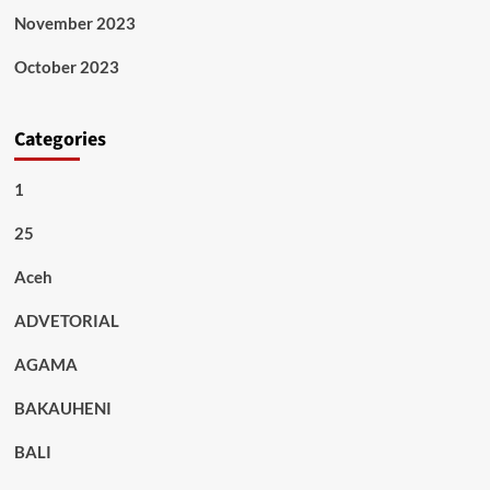
November 2023
October 2023
Categories
1
25
Aceh
ADVETORIAL
AGAMA
BAKAUHENI
BALI