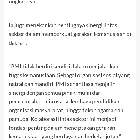
ungkapnya.
Ia juga menekankan pentingnya sinergi lintas
sektor dalam memperkuat gerakan kemanusiaan di
daerah.
“PMI tidak berdiri sendiri dalam menjalankan
tugas kemanusiaan. Sebagai organisasi sosial yang
netral dan mandiri, PMI senantiasa menjalin
sinergi dengan semua pihak, mulai dari
pemerintah, dunia usaha, lembaga pendidikan,
organisasi masyarakat, hingga tokoh agama dan
pemuda. Kolaborasi lintas sektor ini menjadi
fondasi penting dalam menciptakan gerakan
kemanusiaan yang berdaya dan berkelanjutan,”