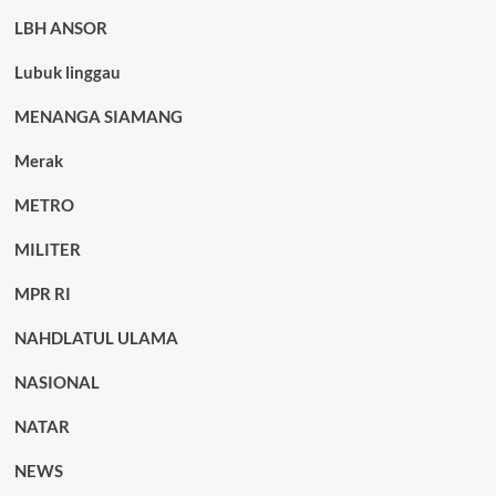
LBH ANSOR
Lubuk linggau
MENANGA SIAMANG
Merak
METRO
MILITER
MPR RI
NAHDLATUL ULAMA
NASIONAL
NATAR
NEWS