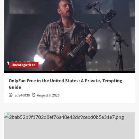
Uncategorized
OnlyFan Free in the United States: A Private, Tempting
Guide
jade40030
August 6, 2026