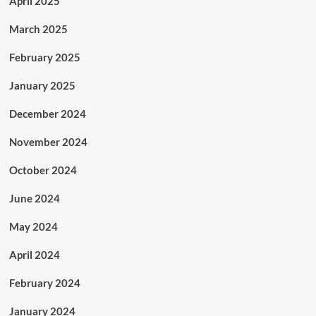
April 2025
March 2025
February 2025
January 2025
December 2024
November 2024
October 2024
June 2024
May 2024
April 2024
February 2024
January 2024