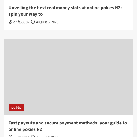
Unveiling the best real money slots at online pokies NZ:
spin your way to
drift53836
August 6, 2026
public
Fast payouts and secure payment methods: your guide to
online pokies NZ