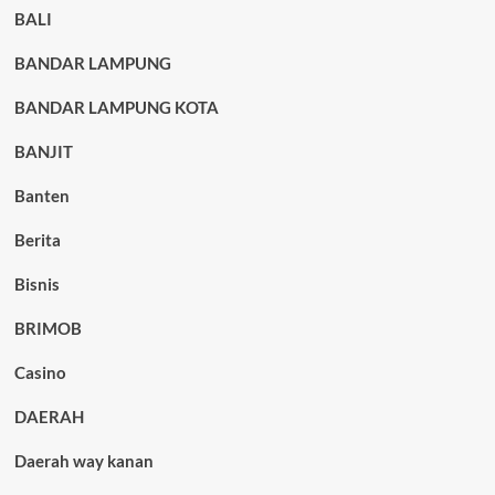
BALI
BANDAR LAMPUNG
BANDAR LAMPUNG KOTA
BANJIT
Banten
Berita
Bisnis
BRIMOB
Casino
DAERAH
Daerah way kanan