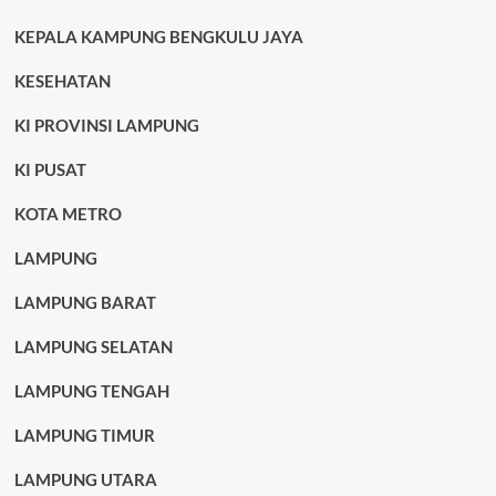
KEPALA KAMPUNG BENGKULU JAYA
KESEHATAN
KI PROVINSI LAMPUNG
KI PUSAT
KOTA METRO
LAMPUNG
LAMPUNG BARAT
LAMPUNG SELATAN
LAMPUNG TENGAH
LAMPUNG TIMUR
LAMPUNG UTARA