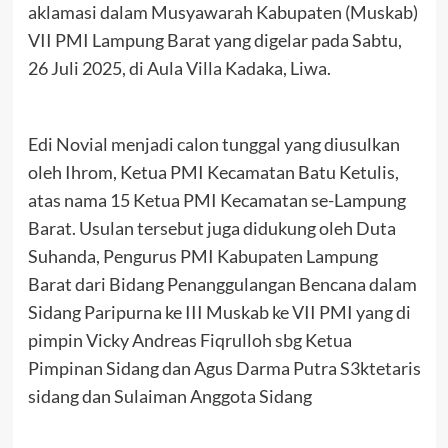
aklamasi dalam Musyawarah Kabupaten (Muskab)
VII PMI Lampung Barat yang digelar pada Sabtu,
26 Juli 2025, di Aula Villa Kadaka, Liwa.
Edi Novial menjadi calon tunggal yang diusulkan
oleh Ihrom, Ketua PMI Kecamatan Batu Ketulis,
atas nama 15 Ketua PMI Kecamatan se-Lampung
Barat. Usulan tersebut juga didukung oleh Duta
Suhanda, Pengurus PMI Kabupaten Lampung
Barat dari Bidang Penanggulangan Bencana dalam
Sidang Paripurna ke III Muskab ke VII PMI yang di
pimpin Vicky Andreas Fiqrulloh sbg Ketua
Pimpinan Sidang dan Agus Darma Putra S3ktetaris
sidang dan Sulaiman Anggota Sidang