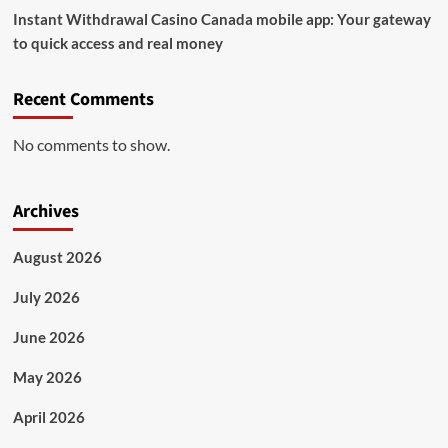
Instant Withdrawal Casino Canada mobile app: Your gateway
to quick access and real money
Recent Comments
No comments to show.
Archives
August 2026
July 2026
June 2026
May 2026
April 2026