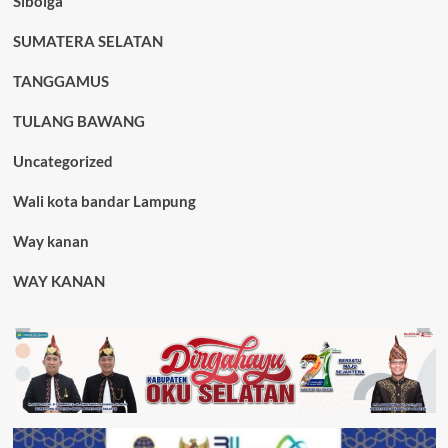
Sibolga
SUMATERA SELATAN
TANGGAMUS
TULANG BAWANG
Uncategorized
Wali kota bandar Lampung
Way kanan
WAY KANAN