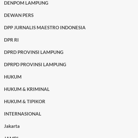
DENPOM LAMPUNG
DEWAN PERS
DPP JURNALIS MAESTRO INDONESIA
DPR RI
DPRD PROVINSI LAMPUNG
DPRPD PROVINSI LAMPUNG
HUKUM
HUKUM & KRIMINAL
HUKUM & TIPIKOR
INTERNASIONAL
Jakarta