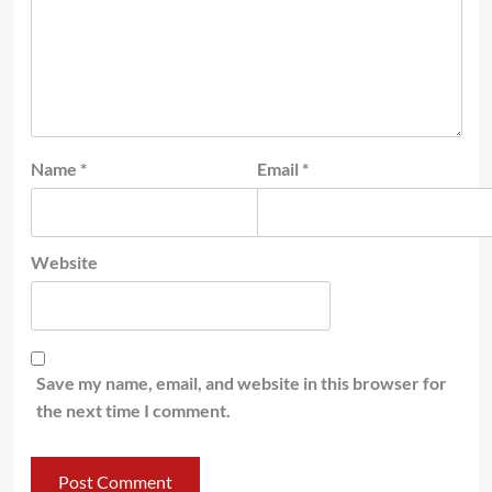
Name
*
Email
*
Website
Save my name, email, and website in this browser for
the next time I comment.