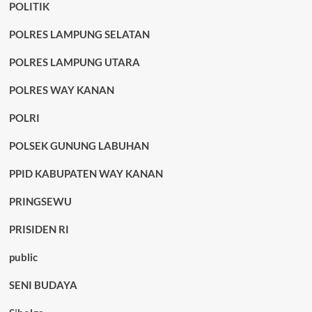
POLITIK
POLRES LAMPUNG SELATAN
POLRES LAMPUNG UTARA
POLRES WAY KANAN
POLRI
POLSEK GUNUNG LABUHAN
PPID KABUPATEN WAY KANAN
PRINGSEWU
PRISIDEN RI
public
SENI BUDAYA