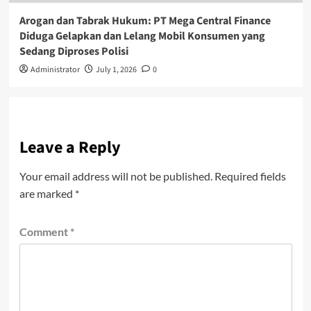
Arogan dan Tabrak Hukum: PT Mega Central Finance
Diduga Gelapkan dan Lelang Mobil Konsumen yang
Sedang Diproses Polisi
Administrator
July 1, 2026
0
Leave a Reply
Your email address will not be published.
Required fields
are marked
*
Comment
*