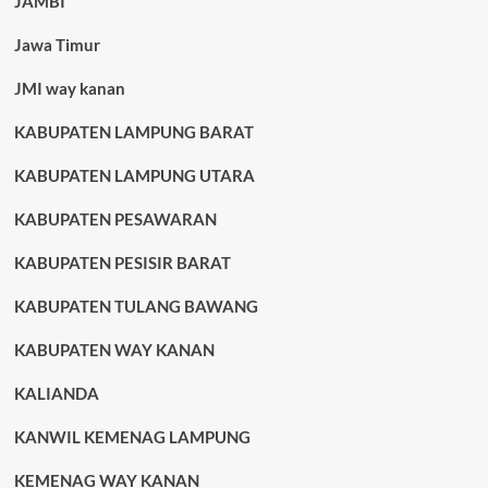
JAMBI
Jawa Timur
JMI way kanan
KABUPATEN LAMPUNG BARAT
KABUPATEN LAMPUNG UTARA
KABUPATEN PESAWARAN
KABUPATEN PESISIR BARAT
KABUPATEN TULANG BAWANG
KABUPATEN WAY KANAN
KALIANDA
KANWIL KEMENAG LAMPUNG
KEMENAG WAY KANAN