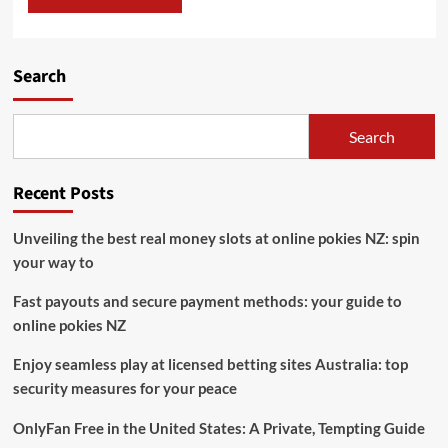
Search
Search
Recent Posts
Unveiling the best real money slots at online pokies NZ: spin
your way to
Fast payouts and secure payment methods: your guide to
online pokies NZ
Enjoy seamless play at licensed betting sites Australia: top
security measures for your peace
OnlyFan Free in the United States: A Private, Tempting Guide