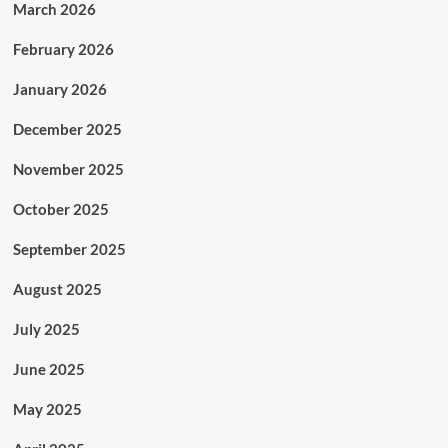
March 2026
February 2026
January 2026
December 2025
November 2025
October 2025
September 2025
August 2025
July 2025
June 2025
May 2025