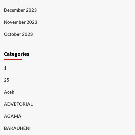
December 2023
November 2023
October 2023
Categories
1
25
Aceh
ADVETORIAL
AGAMA
BAKAUHENI