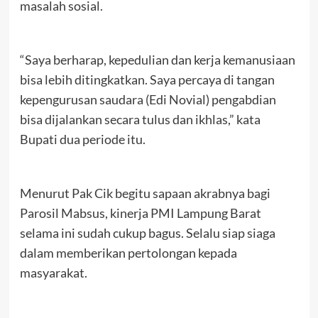
masalah sosial.
“Saya berharap, kepedulian dan kerja kemanusiaan
bisa lebih ditingkatkan. Saya percaya di tangan
kepengurusan saudara (Edi Novial) pengabdian
bisa dijalankan secara tulus dan ikhlas,” kata
Bupati dua periode itu.
Menurut Pak Cik begitu sapaan akrabnya bagi
Parosil Mabsus, kinerja PMI Lampung Barat
selama ini sudah cukup bagus. Selalu siap siaga
dalam memberikan pertolongan kepada
masyarakat.