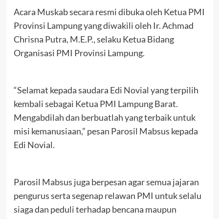
Acara Muskab secara resmi dibuka oleh Ketua PMI
Provinsi Lampung yang diwakili oleh Ir. Achmad
Chrisna Putra, M.E.P., selaku Ketua Bidang
Organisasi PMI Provinsi Lampung.
“Selamat kepada saudara Edi Novial yang terpilih
kembali sebagai Ketua PMI Lampung Barat.
Mengabdilah dan berbuatlah yang terbaik untuk
misi kemanusiaan,” pesan Parosil Mabsus kepada
Edi Novial.
Parosil Mabsus juga berpesan agar semua jajaran
pengurus serta segenap relawan PMI untuk selalu
siaga dan peduli terhadap bencana maupun