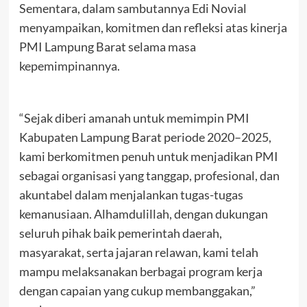
Sementara, dalam sambutannya Edi Novial
menyampaikan, komitmen dan refleksi atas kinerja
PMI Lampung Barat selama masa
kepemimpinannya.
“Sejak diberi amanah untuk memimpin PMI
Kabupaten Lampung Barat periode 2020–2025,
kami berkomitmen penuh untuk menjadikan PMI
sebagai organisasi yang tanggap, profesional, dan
akuntabel dalam menjalankan tugas-tugas
kemanusiaan. Alhamdulillah, dengan dukungan
seluruh pihak baik pemerintah daerah,
masyarakat, serta jajaran relawan, kami telah
mampu melaksanakan berbagai program kerja
dengan capaian yang cukup membanggakan,”