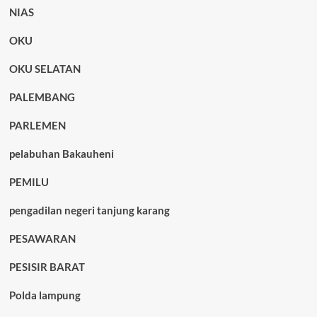
NIAS
OKU
OKU SELATAN
PALEMBANG
PARLEMEN
pelabuhan Bakauheni
PEMILU
pengadilan negeri tanjung karang
PESAWARAN
PESISIR BARAT
Polda lampung