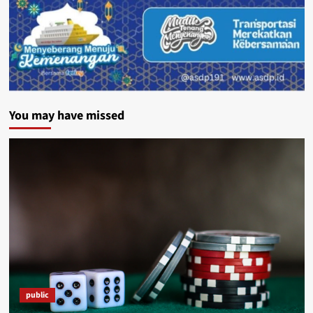
You may have missed
public