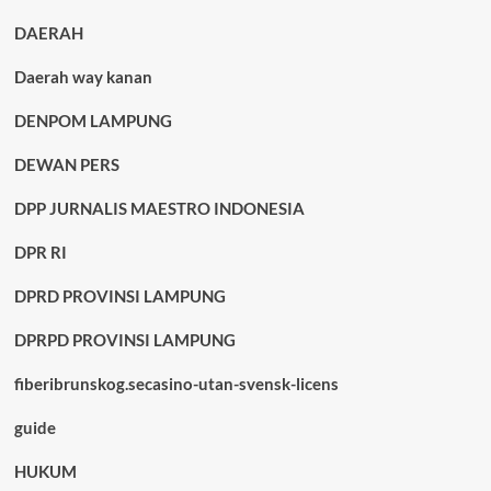
DAERAH
Daerah way kanan
DENPOM LAMPUNG
DEWAN PERS
DPP JURNALIS MAESTRO INDONESIA
DPR RI
DPRD PROVINSI LAMPUNG
DPRPD PROVINSI LAMPUNG
fiberibrunskog.secasino-utan-svensk-licens
guide
HUKUM