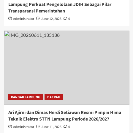
Lampung Perkuat Pengelolaan JDIH Sebagai Pilar
Transparansi Pemerintahan
Administrator
June 12, 2026
0
BANDAR LAMPUNG
DAERAH
Ari Ajirni dan Dimas Herdi Setiawan Resmi Pimpin Hima
Teknik Elektro STTN Lampung Periode 2026/2027
Administrator
June 11, 2026
0