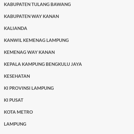
KABUPATEN TULANG BAWANG
KABUPATEN WAY KANAN
KALIANDA
KANWIL KEMENAG LAMPUNG
KEMENAG WAY KANAN
KEPALA KAMPUNG BENGKULU JAYA
KESEHATAN
KI PROVINSI LAMPUNG
KI PUSAT
KOTA METRO
LAMPUNG