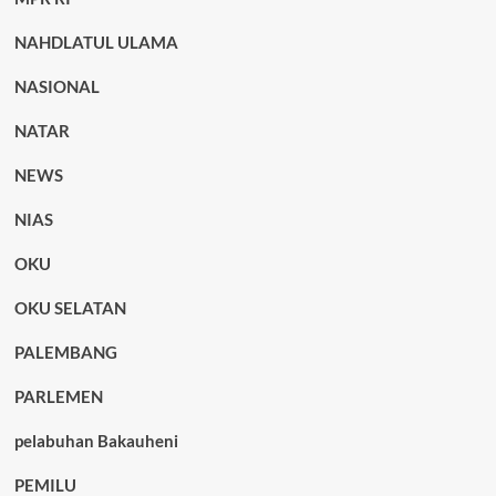
NAHDLATUL ULAMA
NASIONAL
NATAR
NEWS
NIAS
OKU
OKU SELATAN
PALEMBANG
PARLEMEN
pelabuhan Bakauheni
PEMILU