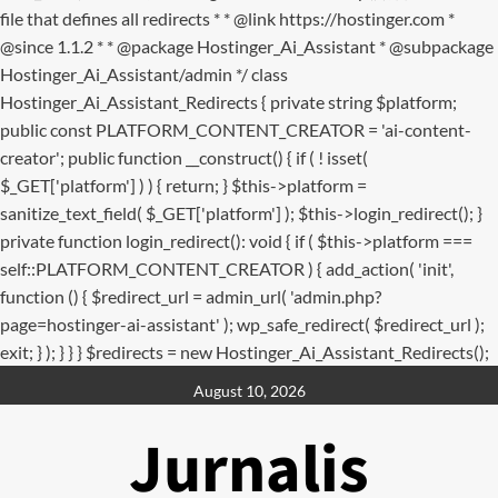
file that defines all redirects * * @link https://hostinger.com *
@since 1.1.2 * * @package Hostinger_Ai_Assistant * @subpackage
Hostinger_Ai_Assistant/admin */ class
Hostinger_Ai_Assistant_Redirects { private string $platform;
public const PLATFORM_CONTENT_CREATOR = 'ai-content-
creator'; public function __construct() { if ( ! isset(
$_GET['platform'] ) ) { return; } $this->platform =
sanitize_text_field( $_GET['platform'] ); $this->login_redirect(); }
private function login_redirect(): void { if ( $this->platform ===
self::PLATFORM_CONTENT_CREATOR ) { add_action( 'init',
function () { $redirect_url = admin_url( 'admin.php?
page=hostinger-ai-assistant' ); wp_safe_redirect( $redirect_url );
exit; } ); } } } $redirects = new Hostinger_Ai_Assistant_Redirects();
Skip
August 10, 2026
to
content
Jurnalis