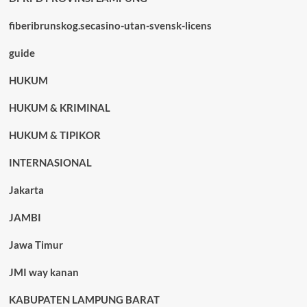
fiberibrunskog.secasino-utan-svensk-licens
guide
HUKUM
HUKUM & KRIMINAL
HUKUM & TIPIKOR
INTERNASIONAL
Jakarta
JAMBI
Jawa Timur
JMI way kanan
KABUPATEN LAMPUNG BARAT