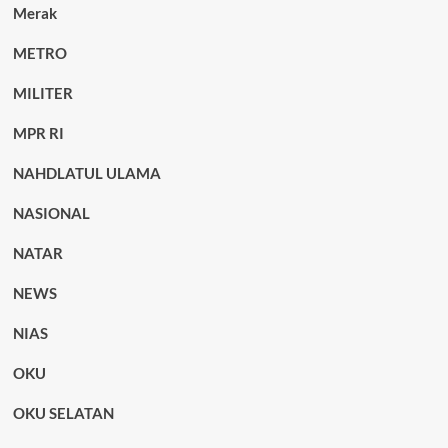
Merak
METRO
MILITER
MPR RI
NAHDLATUL ULAMA
NASIONAL
NATAR
NEWS
NIAS
OKU
OKU SELATAN