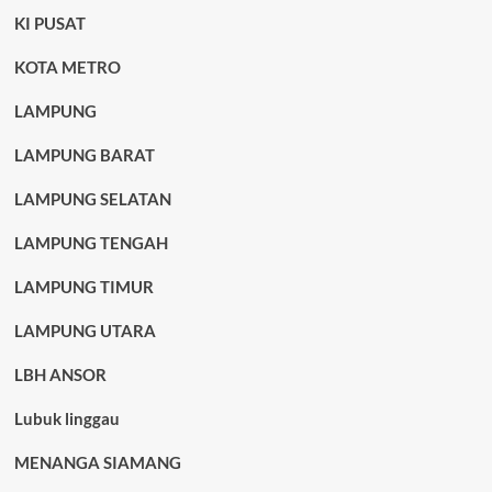
KI PUSAT
KOTA METRO
LAMPUNG
LAMPUNG BARAT
LAMPUNG SELATAN
LAMPUNG TENGAH
LAMPUNG TIMUR
LAMPUNG UTARA
LBH ANSOR
Lubuk linggau
MENANGA SIAMANG