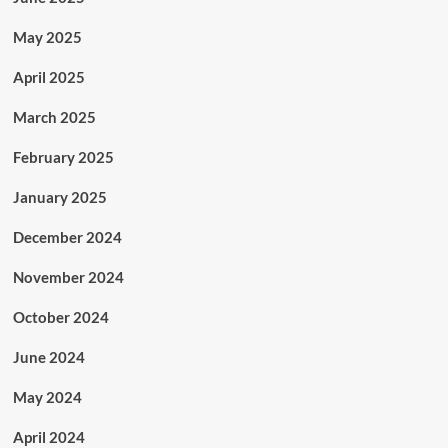
May 2025
April 2025
March 2025
February 2025
January 2025
December 2024
November 2024
October 2024
June 2024
May 2024
April 2024