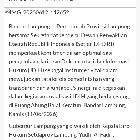
Bandar Lampung — Pemerintah Provinsi Lampung
bersama Sekretariat Jenderal Dewan Perwakilan
Daerah Republik Indonesia (Setjen DPD RI)
memperkuat komitmen dalam optimalisasi
pengelolaan Jaringan Dokumentasi dan Informasi
Hukum (JDIH) sebagai instrumen vital dalam
mewujudkan tata kelola pemerintahan yang
transparan dan akuntabel. Sinergi ini ditegaskan
dalam kegiatan sosialisasi JDIH yang berlangsung
di Ruang Abung Balai Keratun, Bandar Lampung,
Kamis (11/06/2026).
Gubernur Lampung yang diwakili oleh Kepala Biro
Hukum Setdaprov Lampung, Yudhi Al Fadri,