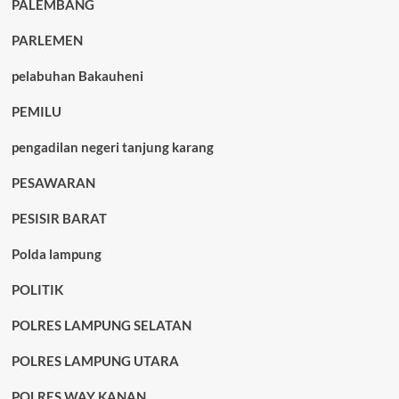
PALEMBANG
PARLEMEN
pelabuhan Bakauheni
PEMILU
pengadilan negeri tanjung karang
PESAWARAN
PESISIR BARAT
Polda lampung
POLITIK
POLRES LAMPUNG SELATAN
POLRES LAMPUNG UTARA
POLRES WAY KANAN