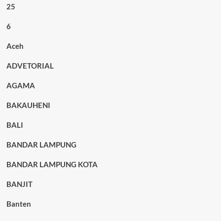
25
6
Aceh
ADVETORIAL
AGAMA
BAKAUHENI
BALI
BANDAR LAMPUNG
BANDAR LAMPUNG KOTA
BANJIT
Banten