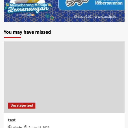
You may have missed
Uncategorized
test
admin
August 9, 2026