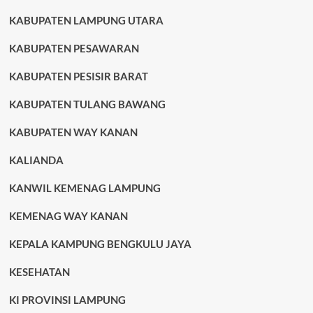
KABUPATEN LAMPUNG UTARA
KABUPATEN PESAWARAN
KABUPATEN PESISIR BARAT
KABUPATEN TULANG BAWANG
KABUPATEN WAY KANAN
KALIANDA
KANWIL KEMENAG LAMPUNG
KEMENAG WAY KANAN
KEPALA KAMPUNG BENGKULU JAYA
KESEHATAN
KI PROVINSI LAMPUNG