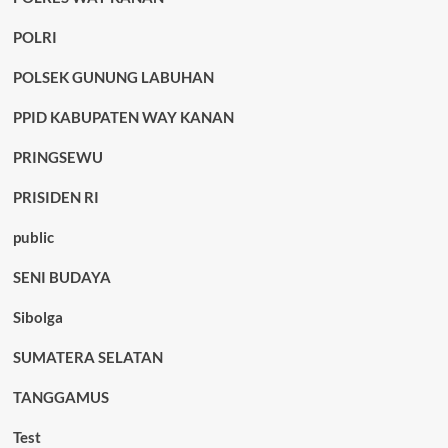
POLRI
POLSEK GUNUNG LABUHAN
PPID KABUPATEN WAY KANAN
PRINGSEWU
PRISIDEN RI
public
SENI BUDAYA
Sibolga
SUMATERA SELATAN
TANGGAMUS
Test