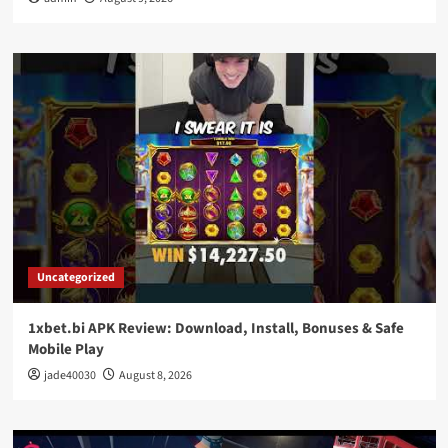
Uncategorized
1xbet.bi APK Review: Download, Install, Bonuses & Safe
Mobile Play
jade40030
August 8, 2026