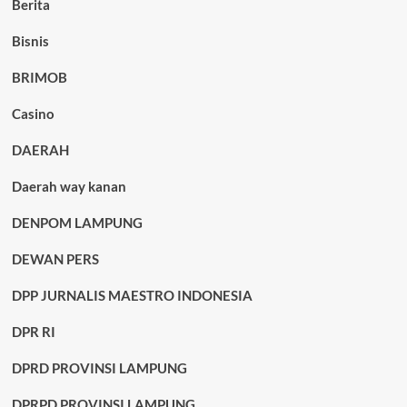
Berita
Bisnis
BRIMOB
Casino
DAERAH
Daerah way kanan
DENPOM LAMPUNG
DEWAN PERS
DPP JURNALIS MAESTRO INDONESIA
DPR RI
DPRD PROVINSI LAMPUNG
DPRPD PROVINSI LAMPUNG