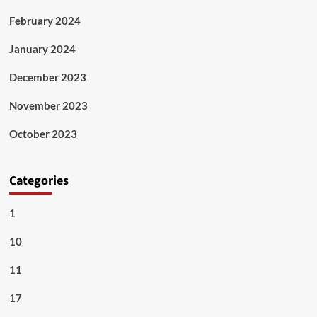
February 2024
January 2024
December 2023
November 2023
October 2023
Categories
1
10
11
17