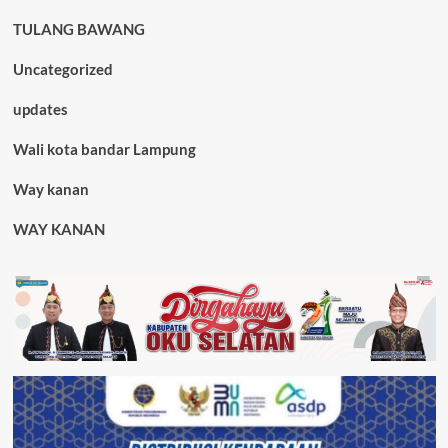
TULANG BAWANG
Uncategorized
updates
Wali kota bandar Lampung
Way kanan
WAY KANAN