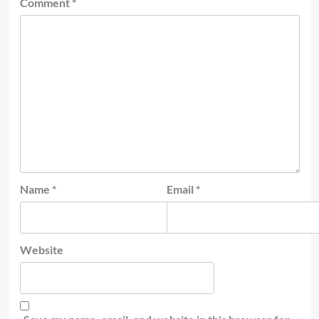
Comment
*
Name
*
Email
*
Website