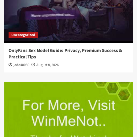
Uncategorized
OnlyFans Sex Model Guide: Privacy, Premium Success &
Practical Tips
jade40030
August 8, 2026