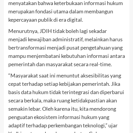
menyatakan bahwa keterbukaan informasi hukum
merupakan fondasi utama dalam membangun
kepercayaan publik di era digital.
Menurutnya, JDIH tidak boleh lagi sekadar
menjadi kewajiban administratif, melainkan harus
bertransformasi menjadi pusat pengetahuan yang
mampu menjembatani kebutuhan informasi antara
pemerintah dan masyarakat secara real-time.
“Masyarakat saat ini menuntut aksesibilitas yang
cepat terhadap setiap kebijakan pemerintah. Jika
basis data hukum tidak terintegrasi dan diperbarui
secara berkala, maka ruang ketidakpastian akan
semakin lebar. Oleh karena itu, kita mendorong
penguatan ekosistem informasi hukum yang
adaptif terhadap perkembangan teknologi,” ujar