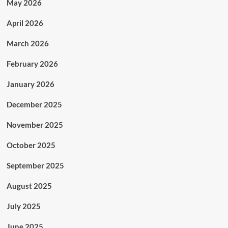
May 2026
April 2026
March 2026
February 2026
January 2026
December 2025
November 2025
October 2025
September 2025
August 2025
July 2025
June 2025