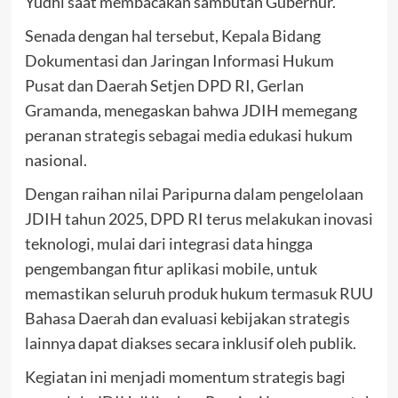
Yudhi saat membacakan sambutan Gubernur.
Senada dengan hal tersebut, Kepala Bidang
Dokumentasi dan Jaringan Informasi Hukum
Pusat dan Daerah Setjen DPD RI, Gerlan
Gramanda, menegaskan bahwa JDIH memegang
peranan strategis sebagai media edukasi hukum
nasional.
Dengan raihan nilai Paripurna dalam pengelolaan
JDIH tahun 2025, DPD RI terus melakukan inovasi
teknologi, mulai dari integrasi data hingga
pengembangan fitur aplikasi mobile, untuk
memastikan seluruh produk hukum termasuk RUU
Bahasa Daerah dan evaluasi kebijakan strategis
lainnya dapat diakses secara inklusif oleh publik.
Kegiatan ini menjadi momentum strategis bagi