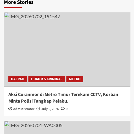
More Stories
DAERAH
HUKUM & KRIMINAL
METRO
Aksi Curanmor di Metro Timur Terekam CCTV, Korban
Minta Polisi Tangkap Pelaku.
Administrator
July 2, 2026
0