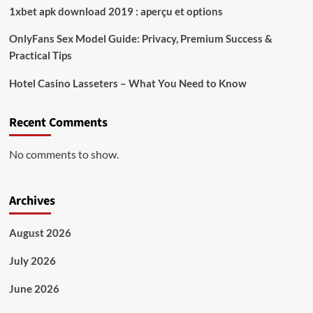
1xbet apk download 2019 : aperçu et options
OnlyFans Sex Model Guide: Privacy, Premium Success &
Practical Tips
Hotel Casino Lasseters – What You Need to Know
Recent Comments
No comments to show.
Archives
August 2026
July 2026
June 2026