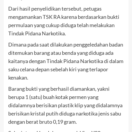
Dari hasil penyelidikan tersebut, petugas
mengamankan TSK RA karena berdasarkan bukti
permulaan yang cukup diduga telah melakukan
Tindak Pidana Narkotika.
Dimana pada saat dilakukan penggeledahan badan
ditemukan barang atau benda yang diduga ada
kaitanya dengan Tindak Pidana Narkotika di dalam
saku celana depan sebelah kiri yang terlapor
kenakan.
Barang bukti yang berhasil diamankan, yakni
berupa 1 (satu) buah kotak permen yang
didalamnya berisikan plastik klip yang didalamnya
berisikan kristal putih diduga narkotika jenis sabu
dengan berat bruto 0,19 gram.