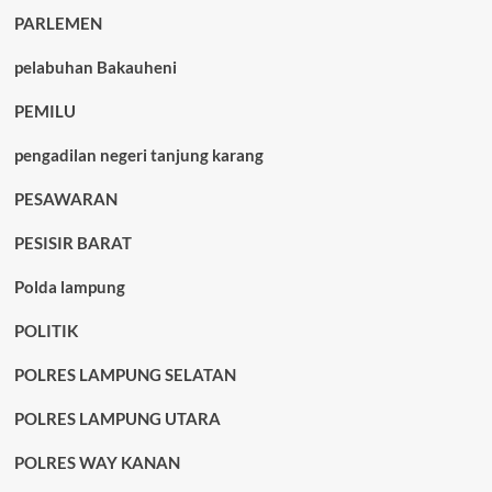
PARLEMEN
pelabuhan Bakauheni
PEMILU
pengadilan negeri tanjung karang
PESAWARAN
PESISIR BARAT
Polda lampung
POLITIK
POLRES LAMPUNG SELATAN
POLRES LAMPUNG UTARA
POLRES WAY KANAN