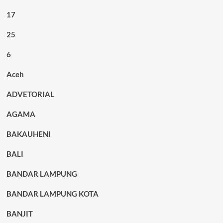
17
25
6
Aceh
ADVETORIAL
AGAMA
BAKAUHENI
BALI
BANDAR LAMPUNG
BANDAR LAMPUNG KOTA
BANJIT