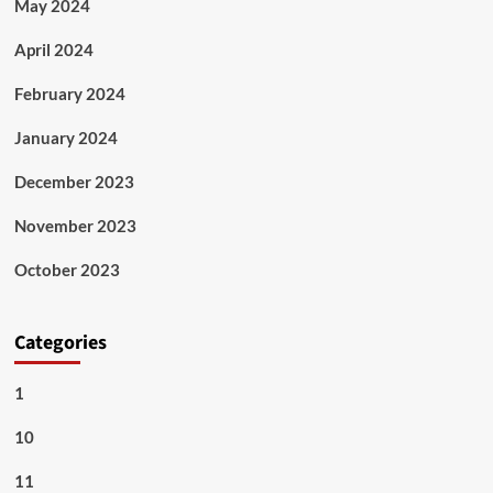
May 2024
April 2024
February 2024
January 2024
December 2023
November 2023
October 2023
Categories
1
10
11