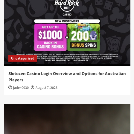
Uncategorized
Slotozen Casino Login Overview and Options for Australian
Players
jade40030
August 7, 2026