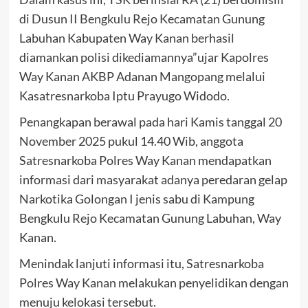
di Dusun II Bengkulu Rejo Kecamatan Gunung
Labuhan Kabupaten Way Kanan berhasil
diamankan polisi dikediamannya”ujar Kapolres
Way Kanan AKBP Adanan Mangopang melalui
Kasatresnarkoba Iptu Prayugo Widodo.
Penangkapan berawal pada hari Kamis tanggal 20
November 2025 pukul 14.40 Wib, anggota
Satresnarkoba Polres Way Kanan mendapatkan
informasi dari masyarakat adanya peredaran gelap
Narkotika Golongan I jenis sabu di Kampung
Bengkulu Rejo Kecamatan Gunung Labuhan, Way
Kanan.
Menindak lanjuti informasi itu, Satresnarkoba
Polres Way Kanan melakukan penyelidikan dengan
menuju kelokasi tersebut.