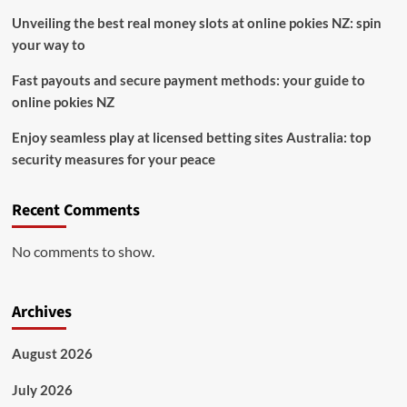
Unveiling the best real money slots at online pokies NZ: spin
your way to
Fast payouts and secure payment methods: your guide to
online pokies NZ
Enjoy seamless play at licensed betting sites Australia: top
security measures for your peace
Recent Comments
No comments to show.
Archives
August 2026
July 2026