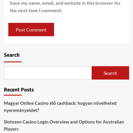
Save my name, email, and website in this browser for
the next time I comment.
Search
Search
Recent Posts
Magyar Online Casino élő cashback: hogyan növelheted
nyereményeidet?
Slotozen Casino Login Overview and Options for Australian
Players