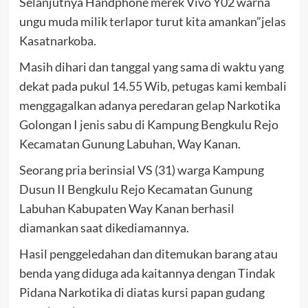
Selanjutnya Handphone merek Vivo Y02 warna
ungu muda milik terlapor turut kita amankan”jelas
Kasatnarkoba.
Masih dihari dan tanggal yang sama di waktu yang
dekat pada pukul 14.55 Wib, petugas kami kembali
menggagalkan adanya peredaran gelap Narkotika
Golongan I jenis sabu di Kampung Bengkulu Rejo
Kecamatan Gunung Labuhan, Way Kanan.
Seorang pria berinsial VS (31) warga Kampung
Dusun II Bengkulu Rejo Kecamatan Gunung
Labuhan Kabupaten Way Kanan berhasil
diamankan saat dikediamannya.
Hasil penggeledahan dan ditemukan barang atau
benda yang diduga ada kaitannya dengan Tindak
Pidana Narkotika di diatas kursi papan gudang