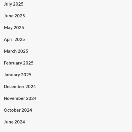
July 2025
June 2025
May 2025
April 2025
March 2025
February 2025
January 2025
December 2024
November 2024
October 2024
June 2024