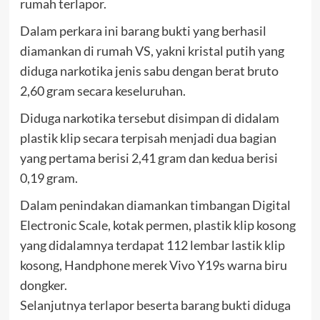
rumah terlapor.
Dalam perkara ini barang bukti yang berhasil
diamankan di rumah VS, yakni kristal putih yang
diduga narkotika jenis sabu dengan berat bruto
2,60 gram secara keseluruhan.
Diduga narkotika tersebut disimpan di didalam
plastik klip secara terpisah menjadi dua bagian
yang pertama berisi 2,41 gram dan kedua berisi
0,19 gram.
Dalam penindakan diamankan timbangan Digital
Electronic Scale, kotak permen, plastik klip kosong
yang didalamnya terdapat 112 lembar lastik klip
kosong, Handphone merek Vivo Y19s warna biru
dongker.
Selanjutnya terlapor beserta barang bukti diduga