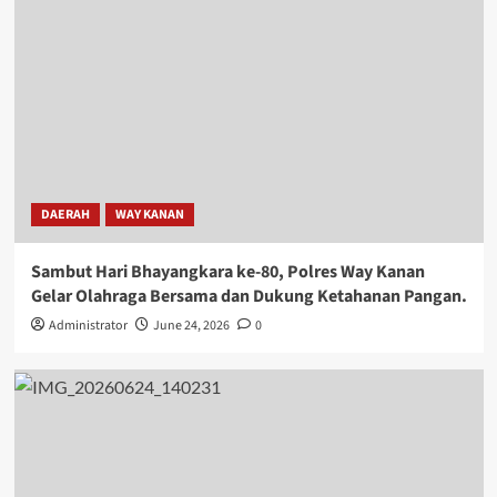
DAERAH
WAY KANAN
Sambut Hari Bhayangkara ke-80, Polres Way Kanan
Gelar Olahraga Bersama dan Dukung Ketahanan Pangan.
Administrator
June 24, 2026
0