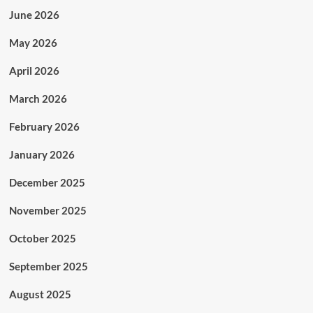
June 2026
May 2026
April 2026
March 2026
February 2026
January 2026
December 2025
November 2025
October 2025
September 2025
August 2025