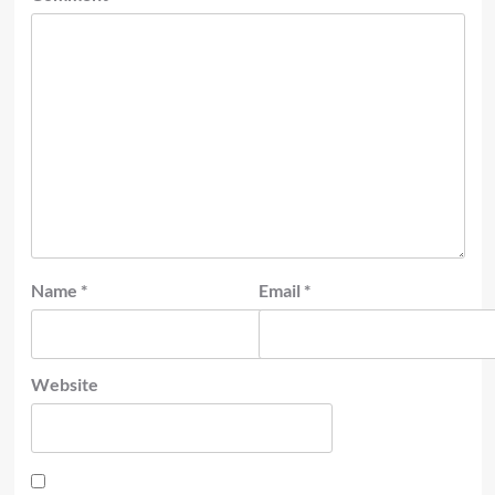
Name
*
Email
*
Website