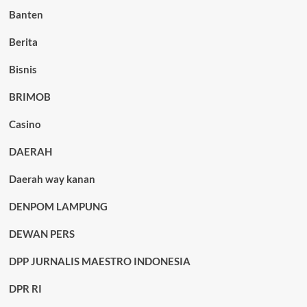
Banten
Berita
Bisnis
BRIMOB
Casino
DAERAH
Daerah way kanan
DENPOM LAMPUNG
DEWAN PERS
DPP JURNALIS MAESTRO INDONESIA
DPR RI