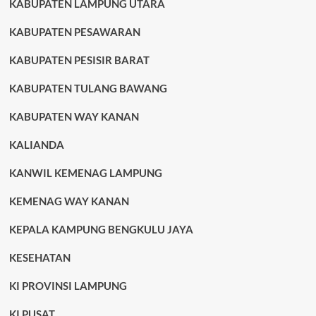
KABUPATEN LAMPUNG UTARA
KABUPATEN PESAWARAN
KABUPATEN PESISIR BARAT
KABUPATEN TULANG BAWANG
KABUPATEN WAY KANAN
KALIANDA
KANWIL KEMENAG LAMPUNG
KEMENAG WAY KANAN
KEPALA KAMPUNG BENGKULU JAYA
KESEHATAN
KI PROVINSI LAMPUNG
KI PUSAT