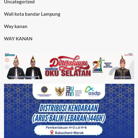
Uncategorized
Wali kota bandar Lampung
Way kanan
WAY KANAN