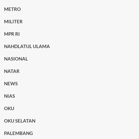
METRO
MILITER
MPR RI
NAHDLATUL ULAMA
NASIONAL
NATAR
NEWS
NIAS
OKU
OKU SELATAN
PALEMBANG