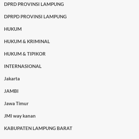
DPRD PROVINSI LAMPUNG
DPRPD PROVINSI LAMPUNG
HUKUM
HUKUM & KRIMINAL
HUKUM & TIPIKOR
INTERNASIONAL
Jakarta
JAMBI
Jawa Timur
JMI way kanan
KABUPATEN LAMPUNG BARAT