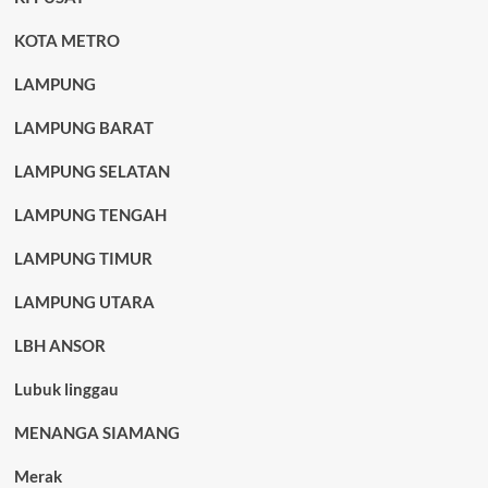
KOTA METRO
LAMPUNG
LAMPUNG BARAT
LAMPUNG SELATAN
LAMPUNG TENGAH
LAMPUNG TIMUR
LAMPUNG UTARA
LBH ANSOR
Lubuk linggau
MENANGA SIAMANG
Merak