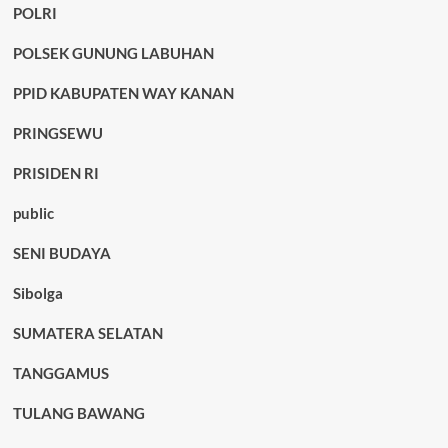
POLRI
POLSEK GUNUNG LABUHAN
PPID KABUPATEN WAY KANAN
PRINGSEWU
PRISIDEN RI
public
SENI BUDAYA
Sibolga
SUMATERA SELATAN
TANGGAMUS
TULANG BAWANG