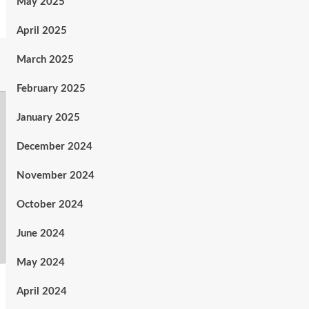
May 2025
April 2025
March 2025
February 2025
January 2025
December 2024
November 2024
October 2024
June 2024
May 2024
April 2024