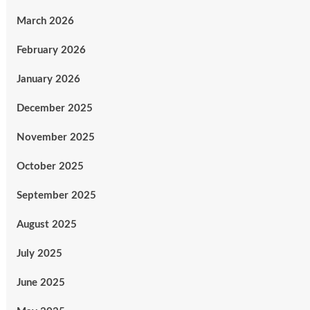
March 2026
February 2026
January 2026
December 2025
November 2025
October 2025
September 2025
August 2025
July 2025
June 2025