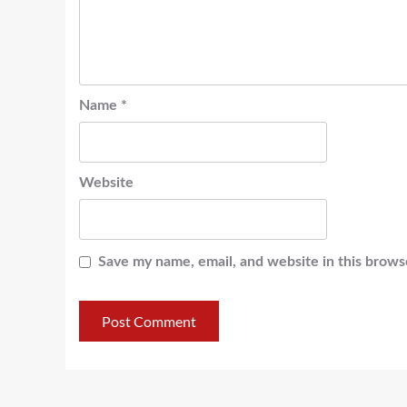
Name
*
Website
Save my name, email, and website in this brows