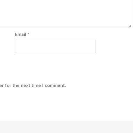
Email
*
er for the next time I comment.