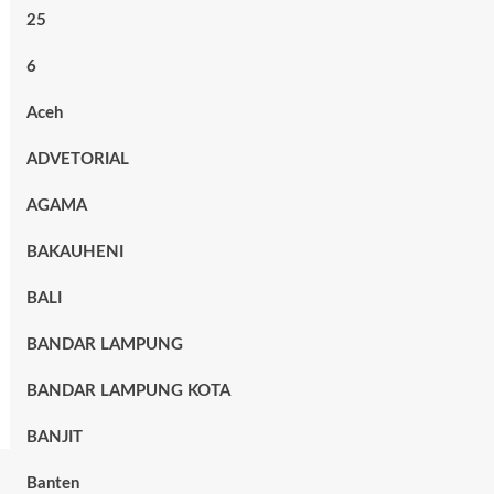
25
6
Aceh
ADVETORIAL
AGAMA
BAKAUHENI
BALI
BANDAR LAMPUNG
BANDAR LAMPUNG KOTA
BANJIT
Banten