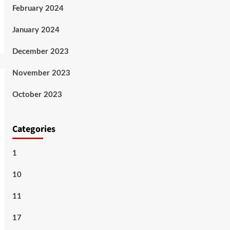
February 2024
January 2024
December 2023
November 2023
October 2023
Categories
1
10
11
17