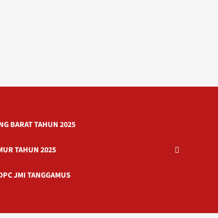
G BARAT TAHUN 2025
MUR TAHUN 2025
DPC JMI TANGGAMUS