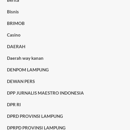
Bisnis
BRIMOB
Casino
DAERAH
Daerah way kanan
DENPOM LAMPUNG
DEWAN PERS
DPP JURNALIS MAESTRO INDONESIA
DPR RI
DPRD PROVINSI LAMPUNG
DPRPD PROVINSI LAMPUNG