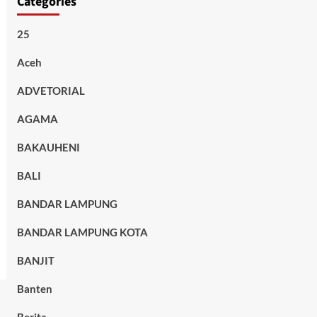
Categories
25
Aceh
ADVETORIAL
AGAMA
BAKAUHENI
BALI
BANDAR LAMPUNG
BANDAR LAMPUNG KOTA
BANJIT
Banten
Berita