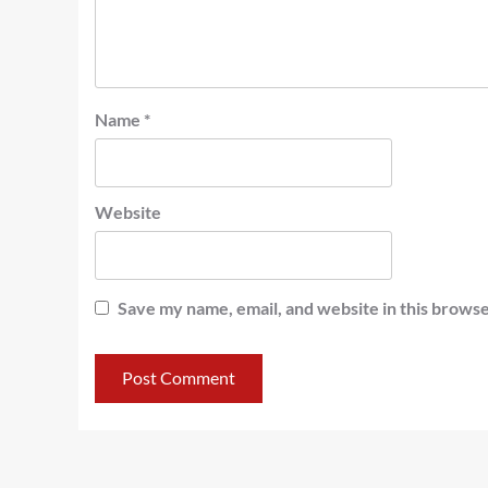
Name
*
Website
Save my name, email, and website in this browse