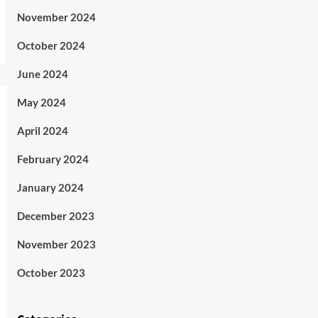
November 2024
October 2024
June 2024
May 2024
April 2024
February 2024
January 2024
December 2023
November 2023
October 2023