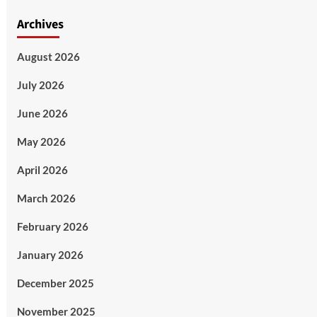
Archives
August 2026
July 2026
June 2026
May 2026
April 2026
March 2026
February 2026
January 2026
December 2025
November 2025