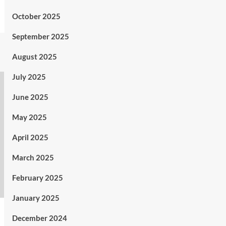
October 2025
September 2025
August 2025
July 2025
June 2025
May 2025
April 2025
March 2025
February 2025
January 2025
December 2024