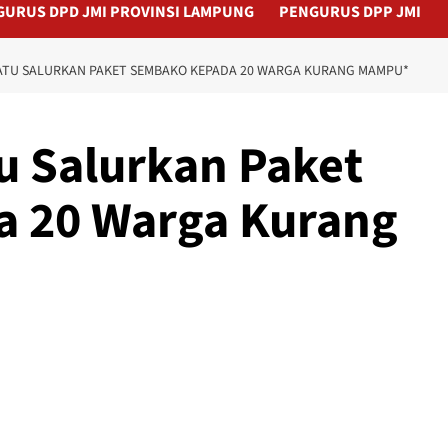
GURUS DPD JMI PROVINSI LAMPUNG
PENGURUS DPP JMI
DATU SALURKAN PAKET SEMBAKO KEPADA 20 WARGA KURANG MAMPU*
tu Salurkan Paket
 20 Warga Kurang