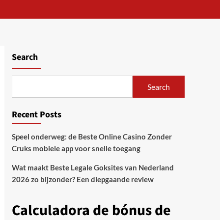
Search
Search
Recent Posts
Speel onderweg: de Beste Online Casino Zonder
Cruks mobiele app voor snelle toegang
Wat maakt Beste Legale Goksites van Nederland
2026 zo bijzonder? Een diepgaande review
Calculadora de bónus de