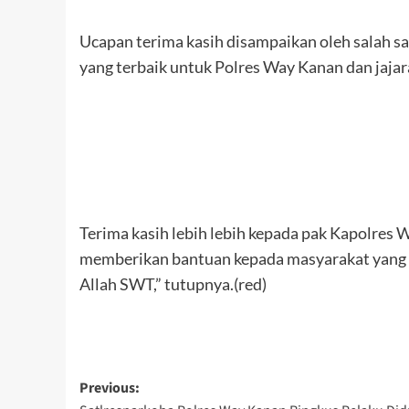
Ucapan terima kasih disampaikan oleh salah 
yang terbaik untuk Polres Way Kanan dan jajar
Terima kasih lebih lebih kepada pak Kapolres
memberikan bantuan kepada masyarakat yang 
Allah SWT,” tutupnya.(red)
Post
Previous: