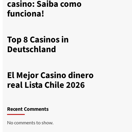
casino: Saiba como
funciona!
Top 8 Casinos in
Deutschland
El Mejor Casino dinero
real Lista Chile 2026
Recent Comments
No comments to show.