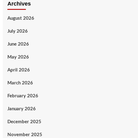
Archives
August 2026
July 2026
June 2026
May 2026
April 2026
March 2026
February 2026
January 2026
December 2025
November 2025