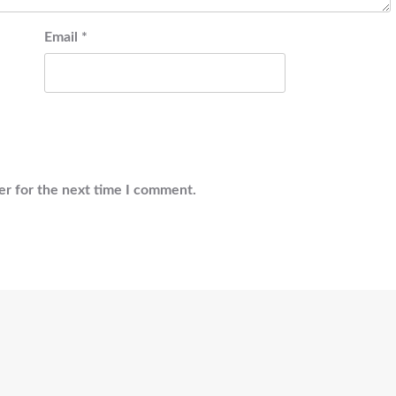
Email
*
er for the next time I comment.