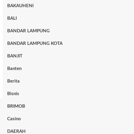
BAKAUHENI
BALI
BANDAR LAMPUNG
BANDAR LAMPUNG KOTA
BANJIT
Banten
Berita
Bisnis
BRIMOB
Casino
DAERAH