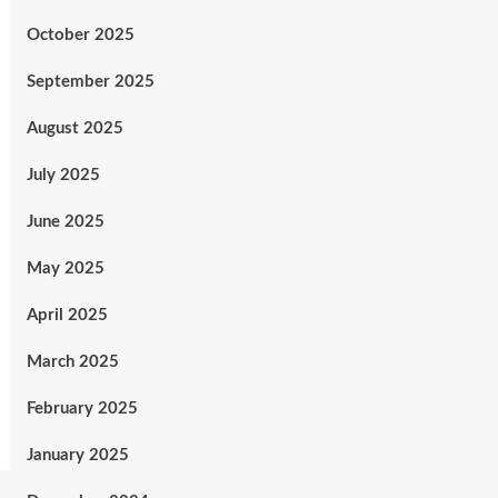
October 2025
September 2025
August 2025
July 2025
June 2025
May 2025
April 2025
March 2025
February 2025
January 2025