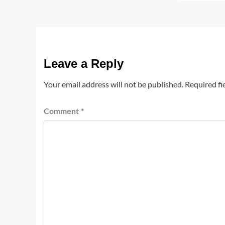
Leave a Reply
Your email address will not be published.
Required fi
Comment
*