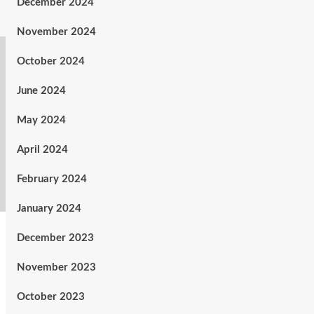
December 2024
November 2024
October 2024
June 2024
May 2024
April 2024
February 2024
January 2024
December 2023
November 2023
October 2023