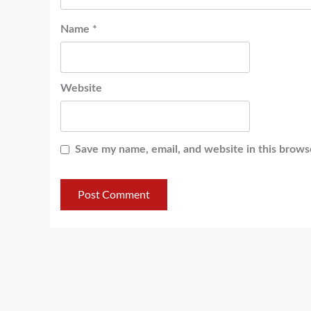
Name
*
Website
Save my name, email, and website in this brows