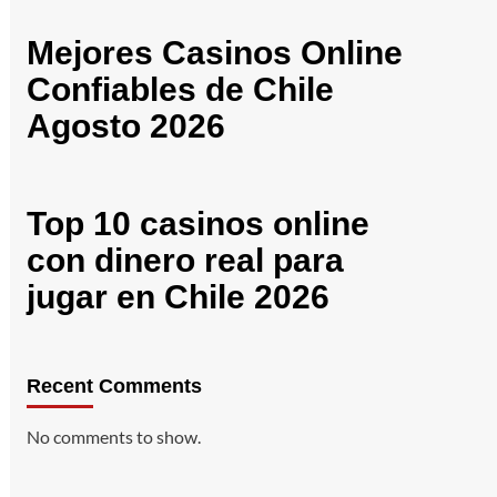
Mejores Casinos Online
Confiables de Chile
Agosto 2026
Top 10 casinos online
con dinero real para
jugar en Chile 2026
Recent Comments
No comments to show.