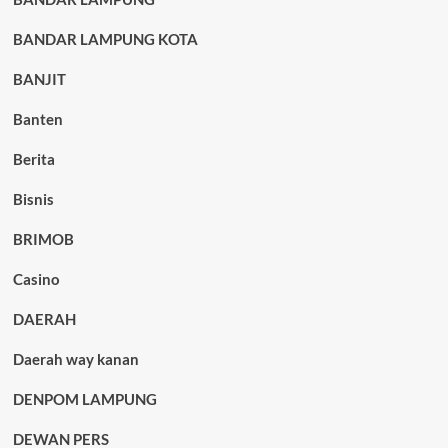
BANDAR LAMPUNG KOTA
BANJIT
Banten
Berita
Bisnis
BRIMOB
Casino
DAERAH
Daerah way kanan
DENPOM LAMPUNG
DEWAN PERS