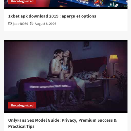
Uncategorized
1xbet apk download 2019 : aperçu et options
jade40030
August 8, 2026
Uncategorized
OnlyFans Sex Model Guide: Privacy, Premium Success &
Practical Tips