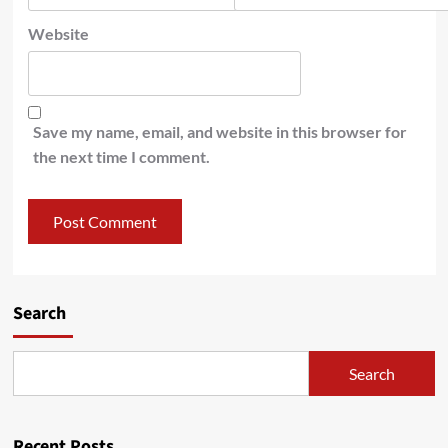
Website
Save my name, email, and website in this browser for
the next time I comment.
Search
Search
Recent Posts