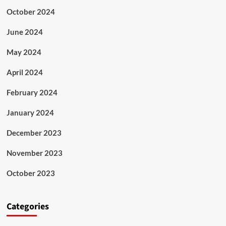
October 2024
June 2024
May 2024
April 2024
February 2024
January 2024
December 2023
November 2023
October 2023
Categories