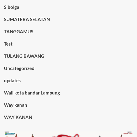
Sibolga
SUMATERA SELATAN
TANGGAMUS
Test
TULANG BAWANG
Uncategorized
updates
Wali kota bandar Lampung
Way kanan
WAY KANAN