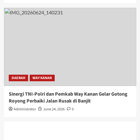
DAERAH
WAY KANAN
Sinergi TNI-Polri dan Pemkab Way Kanan Gelar Gotong
Royong Perbaiki Jalan Rusak di Banjit
Administrator
June 24, 2026
0