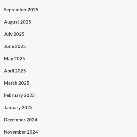
September 2025
August 2025
July 2025
June 2025
May 2025
April 2025
March 2025
February 2025
January 2025
December 2024
November 2024