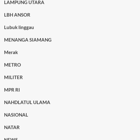
LAMPUNG UTARA
LBH ANSOR
Lubuk linggau
MENANGA SIAMANG
Merak
METRO
MILITER
MPR RI
NAHDLATUL ULAMA
NASIONAL
NATAR
NEWS