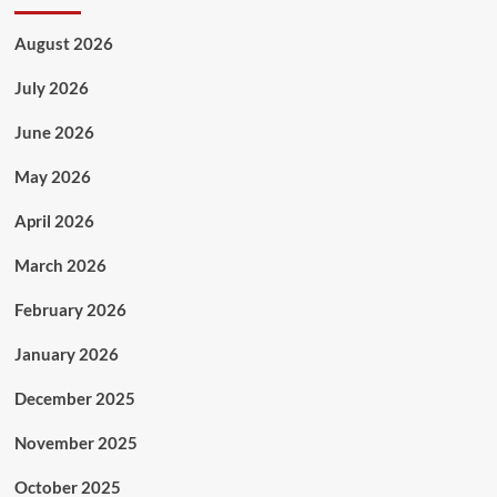
August 2026
July 2026
June 2026
May 2026
April 2026
March 2026
February 2026
January 2026
December 2025
November 2025
October 2025