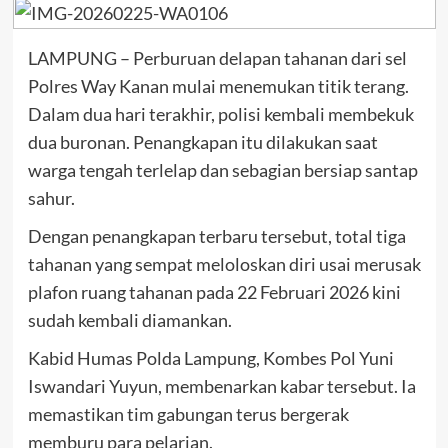
LAMPUNG – Perburuan delapan tahanan dari sel
Polres Way Kanan mulai menemukan titik terang.
Dalam dua hari terakhir, polisi kembali membekuk
dua buronan. Penangkapan itu dilakukan saat
warga tengah terlelap dan sebagian bersiap santap
sahur.
Dengan penangkapan terbaru tersebut, total tiga
tahanan yang sempat meloloskan diri usai merusak
plafon ruang tahanan pada 22 Februari 2026 kini
sudah kembali diamankan.
Kabid Humas Polda Lampung, Kombes Pol Yuni
Iswandari Yuyun, membenarkan kabar tersebut. Ia
memastikan tim gabungan terus bergerak
memburu para pelarian.