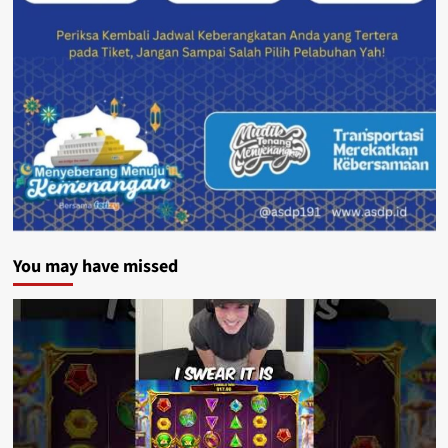
You may have missed