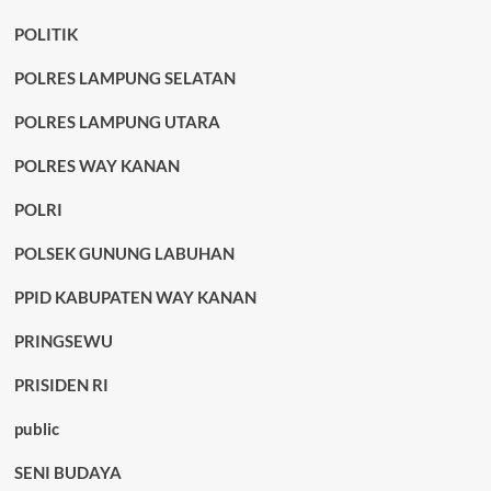
POLITIK
POLRES LAMPUNG SELATAN
POLRES LAMPUNG UTARA
POLRES WAY KANAN
POLRI
POLSEK GUNUNG LABUHAN
PPID KABUPATEN WAY KANAN
PRINGSEWU
PRISIDEN RI
public
SENI BUDAYA