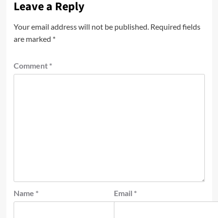
Leave a Reply
Your email address will not be published.
Required fields
are marked
*
Comment
*
Name
*
Email
*