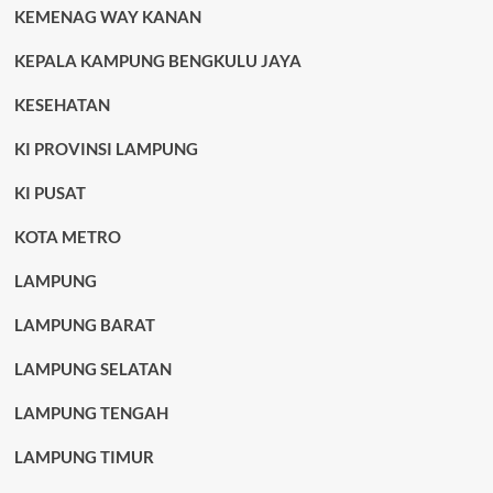
KEMENAG WAY KANAN
KEPALA KAMPUNG BENGKULU JAYA
KESEHATAN
KI PROVINSI LAMPUNG
KI PUSAT
KOTA METRO
LAMPUNG
LAMPUNG BARAT
LAMPUNG SELATAN
LAMPUNG TENGAH
LAMPUNG TIMUR