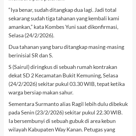
“Iya benar, sudah ditangkap dua lagi. Jadi total
sekarang sudah tiga tahanan yang kembali kami
amankan,” kata Kombes Yuni saat dikonfirmasi,
Selasa (24/2/2026).
Dua tahanan yang baru ditangkap masing-masing
berinisial SR dan S.
S (Sairul) diringkus di sebuah rumah kontrakan
dekat SD 2 Kecamatan Bukit Kemuning, Selasa
(24/2/2026) sekitar pukul 03.30 WIB, tepat ketika
warga bersiap makan sahur.
Sementara Surmanto alias Ragil lebih dulu dibekuk
pada Senin (23/2/2026) sekitar pukul 22.30 WIB.
Ia bersembunyi di sebuah gubuk di area kebun
wilayah Kabupaten Way Kanan. Petugas yang