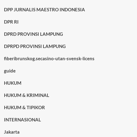
DPP JURNALIS MAESTRO INDONESIA
DPR RI
DPRD PROVINSI LAMPUNG
DPRPD PROVINSI LAMPUNG
fiberibrunskog.secasino-utan-svensk-licens
guide
HUKUM
HUKUM & KRIMINAL
HUKUM & TIPIKOR
INTERNASIONAL
Jakarta