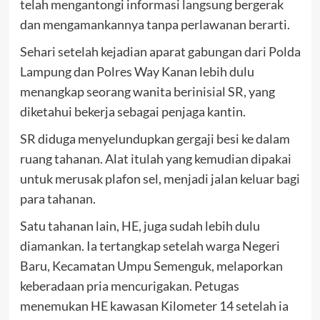
telah mengantongi informasi langsung bergerak
dan mengamankannya tanpa perlawanan berarti.
Sehari setelah kejadian aparat gabungan dari Polda
Lampung dan Polres Way Kanan lebih dulu
menangkap seorang wanita berinisial SR, yang
diketahui bekerja sebagai penjaga kantin.
SR diduga menyelundupkan gergaji besi ke dalam
ruang tahanan. Alat itulah yang kemudian dipakai
untuk merusak plafon sel, menjadi jalan keluar bagi
para tahanan.
Satu tahanan lain, HE, juga sudah lebih dulu
diamankan. Ia tertangkap setelah warga Negeri
Baru, Kecamatan Umpu Semenguk, melaporkan
keberadaan pria mencurigakan. Petugas
menemukan HE kawasan Kilometer 14 setelah ia