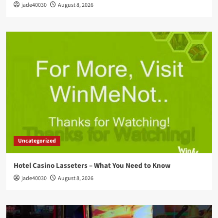
jade40030
August 8, 2026
Uncategorized
Hotel Casino Lasseters – What You Need to Know
jade40030
August 8, 2026