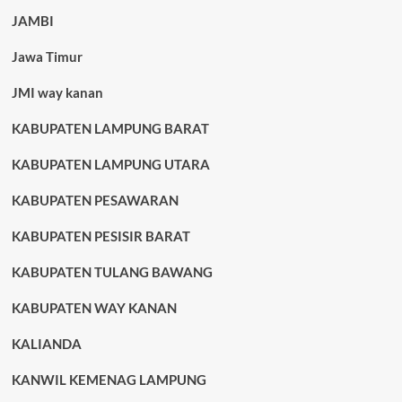
JAMBI
Jawa Timur
JMI way kanan
KABUPATEN LAMPUNG BARAT
KABUPATEN LAMPUNG UTARA
KABUPATEN PESAWARAN
KABUPATEN PESISIR BARAT
KABUPATEN TULANG BAWANG
KABUPATEN WAY KANAN
KALIANDA
KANWIL KEMENAG LAMPUNG