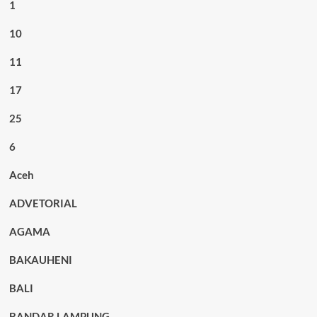
1
10
11
17
25
6
Aceh
ADVETORIAL
AGAMA
BAKAUHENI
BALI
BANDAR LAMPUNG