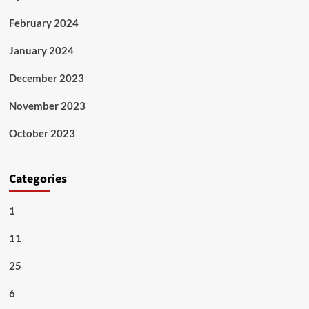
February 2024
January 2024
December 2023
November 2023
October 2023
Categories
1
11
25
6