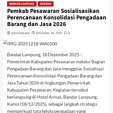
BANDAR LAMPUNG
DAERAH
Pemkab Pesawaran Sosialisasikan
Perencanaan Konsolidasi Pengadaan
Barang dan Jasa 2026
Administrator
December 18, 2025
0
Bandar Lampung, 18 Desember 2025 –
Pemerintah Kabupaten Pesawaran melalui Bagian
Pengadaan Barang dan Jasa menggelar Sosialisasi
Perencanaan Konsolidasi Pengadaan Barang dan
Jasa Tahun 2026 di lingkungan Pemerintah
Kabupaten Pesawaran. Kegiatan tersebut
berlangsung di Hotel Arinas, Bandar Lampung,
Kamis (18/12/2025), sebagai langkah strategis
memperkuat tata kelola pengadaan yang