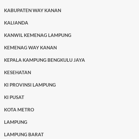
KABUPATEN WAY KANAN
KALIANDA
KANWIL KEMENAG LAMPUNG
KEMENAG WAY KANAN
KEPALA KAMPUNG BENGKULU JAYA
KESEHATAN
KI PROVINSI LAMPUNG
KI PUSAT
KOTA METRO
LAMPUNG
LAMPUNG BARAT