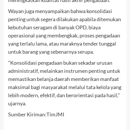
meningkatkan kualitas hasil akhir pengadaan.
Wayan juga menyampaikan bahwa konsolidasi
penting untuk segera dilakukan apabila ditemukan
kebutuhan seragam di banyak OPD, biaya
operasional yang membengkak, proses pengadaan
yang terlalu lama, atau maraknya tender tunggal
untuk barang yang sebenarnya serupa.
“Konsolidasi pengadaan bukan sekadar urusan
administratif, melainkan instrumen penting untuk
memastikan belanja daerah memberikan manfaat
maksimal bagi masyarakat melalui tata kelola yang
lebih modern, efektif, dan berorientasi pada hasil,”
ujarnya.
Sumber Kiriman:TimJMI