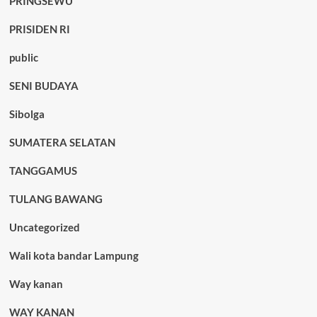
PRINGSEWU
PRISIDEN RI
public
SENI BUDAYA
Sibolga
SUMATERA SELATAN
TANGGAMUS
TULANG BAWANG
Uncategorized
Wali kota bandar Lampung
Way kanan
WAY KANAN