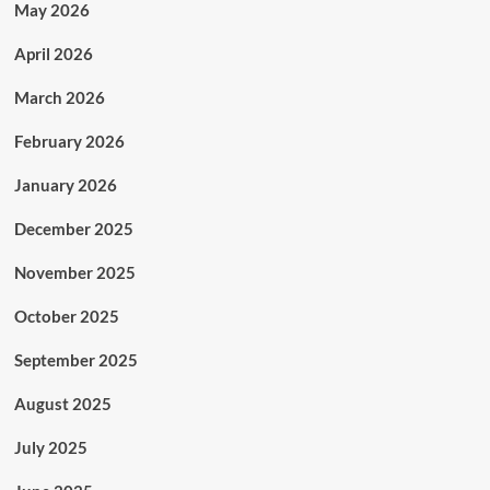
May 2026
April 2026
March 2026
February 2026
January 2026
December 2025
November 2025
October 2025
September 2025
August 2025
July 2025