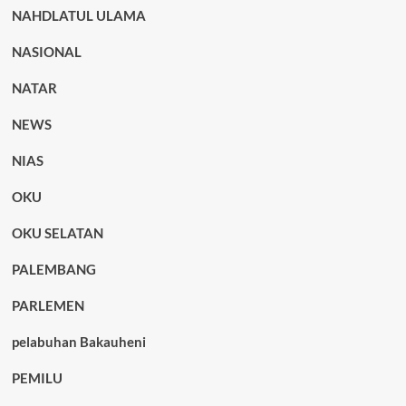
NAHDLATUL ULAMA
NASIONAL
NATAR
NEWS
NIAS
OKU
OKU SELATAN
PALEMBANG
PARLEMEN
pelabuhan Bakauheni
PEMILU