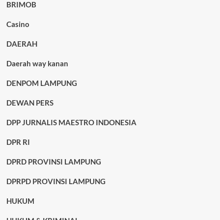
BRIMOB
Casino
DAERAH
Daerah way kanan
DENPOM LAMPUNG
DEWAN PERS
DPP JURNALIS MAESTRO INDONESIA
DPR RI
DPRD PROVINSI LAMPUNG
DPRPD PROVINSI LAMPUNG
HUKUM