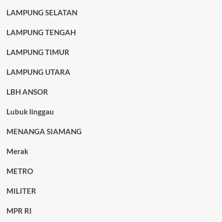
LAMPUNG SELATAN
LAMPUNG TENGAH
LAMPUNG TIMUR
LAMPUNG UTARA
LBH ANSOR
Lubuk linggau
MENANGA SIAMANG
Merak
METRO
MILITER
MPR RI