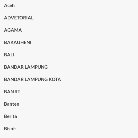
Aceh
ADVETORIAL
AGAMA
BAKAUHENI
BALI
BANDAR LAMPUNG
BANDAR LAMPUNG KOTA
BANJIT
Banten
Berita
Bisnis