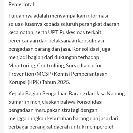
Pemerintah.
Tujuannya adalah menyampaikan informasi
seluas-luasnya kepada seluruh perangkat daerah,
kecamatan, serta UPT Puskesmas terkait
perencanaan dan pelaksanaan konsolidasi
pengadaan barang dan jasa. Konsolidasi juga
menjadi bagian dari dukungan terhadap
Monitoring, Controlling, Surveillance for
Prevention (MCSP) Komisi Pemberantasan
Korupsi (KPK) Tahun 2025.
Kepala Bagian Pengadaan Barang dan Jasa Nanang
Sumarlin menjelaskan bahwa konsolidasi
pengadaan merupakan strategi dengan
menggabungkan kebutuhan barang dan jasa dari
berbagai perangkat daerah untuk memperoleh