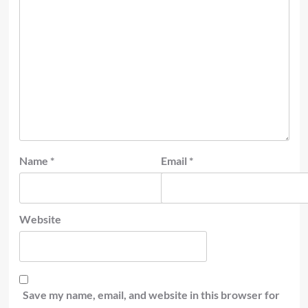
Name
*
Email
*
Website
Save my name, email, and website in this browser for