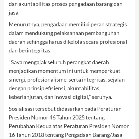
dan akuntabilitas proses pengadaan barang dan
jasa.
Menurutnya, pengadaan memiliki peran strategis
dalam mendukung pelaksanaan pembangunan
daerah sehingga harus dikelola secara profesional
dan berintegritas.
“Saya mengajak seluruh perangkat daerah
menjadikan momentum ini untuk memperkuat
sinergi, profesionalisme, serta integritas, sejalan
dengan prinsip efisiensi, akuntabilitas,
keberlanjutan, dan inovasi digital,” serunya.
Sosialisasi tersebut didasarkan pada Peraturan
Presiden Nomor 46 Tahun 2025 tentang
Perubahan Kedua atas Peraturan Presiden Nomor
16 Tahun 2018 tentang Pengadaan Barang/Jasa