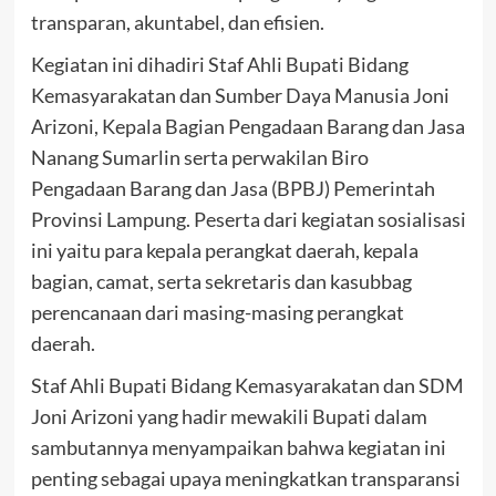
transparan, akuntabel, dan efisien.
Kegiatan ini dihadiri Staf Ahli Bupati Bidang
Kemasyarakatan dan Sumber Daya Manusia Joni
Arizoni, Kepala Bagian Pengadaan Barang dan Jasa
Nanang Sumarlin serta perwakilan Biro
Pengadaan Barang dan Jasa (BPBJ) Pemerintah
Provinsi Lampung. Peserta dari kegiatan sosialisasi
ini yaitu para kepala perangkat daerah, kepala
bagian, camat, serta sekretaris dan kasubbag
perencanaan dari masing-masing perangkat
daerah.
Staf Ahli Bupati Bidang Kemasyarakatan dan SDM
Joni Arizoni yang hadir mewakili Bupati dalam
sambutannya menyampaikan bahwa kegiatan ini
penting sebagai upaya meningkatkan transparansi