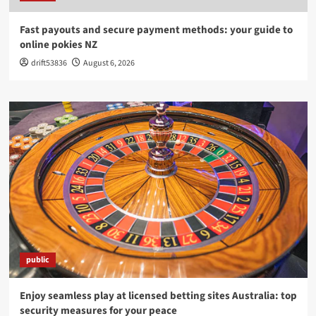
Fast payouts and secure payment methods: your guide to
online pokies NZ
drift53836
August 6, 2026
public
Enjoy seamless play at licensed betting sites Australia: top
security measures for your peace