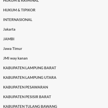
HUKUM & KRIMINAL
HUKUM & TIPIKOR
INTERNASIONAL
Jakarta
JAMBI
Jawa Timur
JMI way kanan
KABUPATEN LAMPUNG BARAT
KABUPATEN LAMPUNG UTARA
KABUPATEN PESAWARAN
KABUPATEN PESISIR BARAT
KABUPATEN TULANG BAWANG