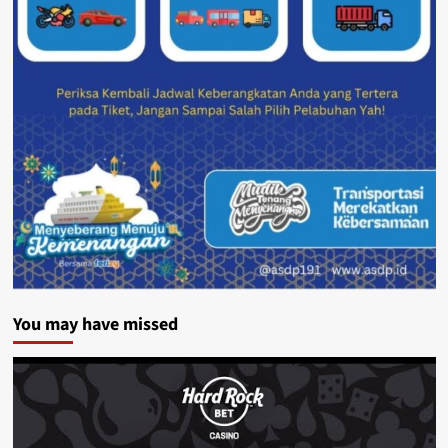
You may have missed