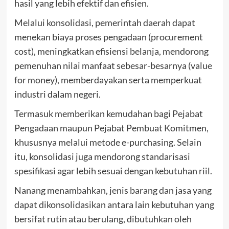
hasil yang lebih efektif dan efisien.
Melalui konsolidasi, pemerintah daerah dapat
menekan biaya proses pengadaan (procurement
cost), meningkatkan efisiensi belanja, mendorong
pemenuhan nilai manfaat sebesar-besarnya (value
for money), memberdayakan serta memperkuat
industri dalam negeri.
Termasuk memberikan kemudahan bagi Pejabat
Pengadaan maupun Pejabat Pembuat Komitmen,
khususnya melalui metode e-purchasing. Selain
itu, konsolidasi juga mendorong standarisasi
spesifikasi agar lebih sesuai dengan kebutuhan riil.
Nanang menambahkan, jenis barang dan jasa yang
dapat dikonsolidasikan antara lain kebutuhan yang
bersifat rutin atau berulang, dibutuhkan oleh