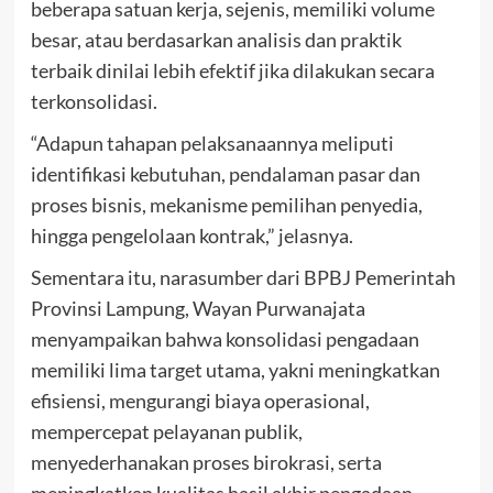
beberapa satuan kerja, sejenis, memiliki volume
besar, atau berdasarkan analisis dan praktik
terbaik dinilai lebih efektif jika dilakukan secara
terkonsolidasi.
“Adapun tahapan pelaksanaannya meliputi
identifikasi kebutuhan, pendalaman pasar dan
proses bisnis, mekanisme pemilihan penyedia,
hingga pengelolaan kontrak,” jelasnya.
Sementara itu, narasumber dari BPBJ Pemerintah
Provinsi Lampung, Wayan Purwanajata
menyampaikan bahwa konsolidasi pengadaan
memiliki lima target utama, yakni meningkatkan
efisiensi, mengurangi biaya operasional,
mempercepat pelayanan publik,
menyederhanakan proses birokrasi, serta