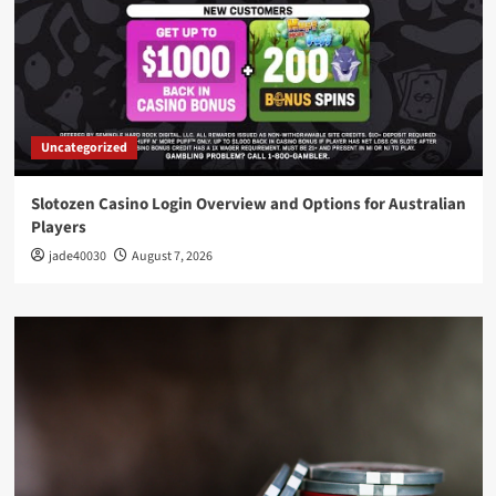
Uncategorized
Slotozen Casino Login Overview and Options for Australian
Players
jade40030
August 7, 2026