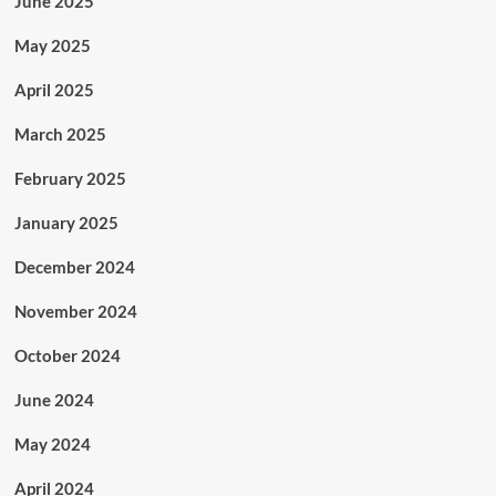
June 2025
May 2025
April 2025
March 2025
February 2025
January 2025
December 2024
November 2024
October 2024
June 2024
May 2024
April 2024