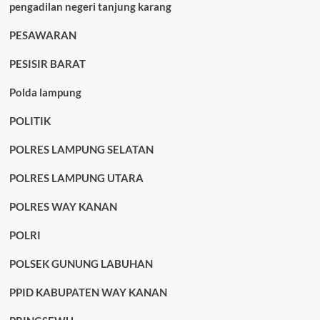
pengadilan negeri tanjung karang
PESAWARAN
PESISIR BARAT
Polda lampung
POLITIK
POLRES LAMPUNG SELATAN
POLRES LAMPUNG UTARA
POLRES WAY KANAN
POLRI
POLSEK GUNUNG LABUHAN
PPID KABUPATEN WAY KANAN