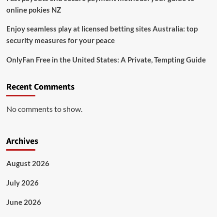
online pokies NZ
Enjoy seamless play at licensed betting sites Australia: top
security measures for your peace
OnlyFan Free in the United States: A Private, Tempting Guide
Recent Comments
No comments to show.
Archives
August 2026
July 2026
June 2026