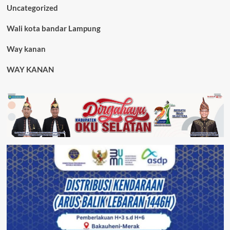
Uncategorized
Wali kota bandar Lampung
Way kanan
WAY KANAN