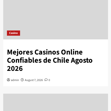
Casino
Mejores Casinos Online
Confiables de Chile Agosto
2026
admin
August 7, 2026
0