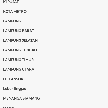
KI PUSAT
KOTA METRO
LAMPUNG
LAMPUNG BARAT
LAMPUNG SELATAN
LAMPUNG TENGAH
LAMPUNG TIMUR
LAMPUNG UTARA
LBH ANSOR
Lubuk linggau
MENANGA SIAMANG
Merak