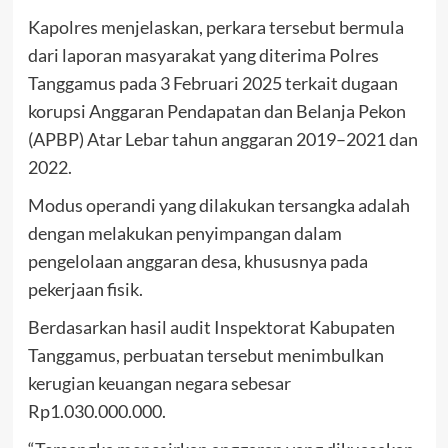
Kapolres menjelaskan, perkara tersebut bermula
dari laporan masyarakat yang diterima Polres
Tanggamus pada 3 Februari 2025 terkait dugaan
korupsi Anggaran Pendapatan dan Belanja Pekon
(APBP) Atar Lebar tahun anggaran 2019–2021 dan
2022.
Modus operandi yang dilakukan tersangka adalah
dengan melakukan penyimpangan dalam
pengelolaan anggaran desa, khususnya pada
pekerjaan fisik.
Berdasarkan hasil audit Inspektorat Kabupaten
Tanggamus, perbuatan tersebut menimbulkan
kerugian keuangan negara sebesar
Rp1.030.000.000.