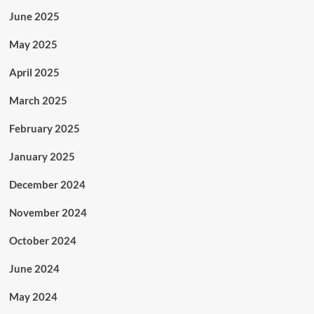
June 2025
May 2025
April 2025
March 2025
February 2025
January 2025
December 2024
November 2024
October 2024
June 2024
May 2024