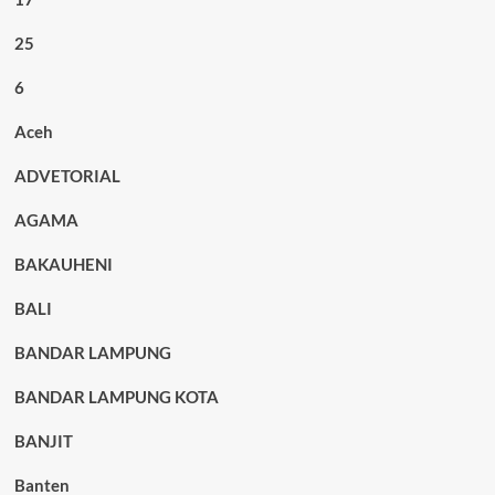
25
6
Aceh
ADVETORIAL
AGAMA
BAKAUHENI
BALI
BANDAR LAMPUNG
BANDAR LAMPUNG KOTA
BANJIT
Banten