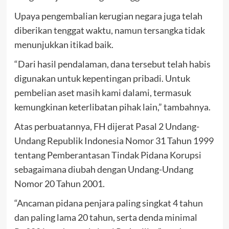
Upaya pengembalian kerugian negara juga telah
diberikan tenggat waktu, namun tersangka tidak
menunjukkan itikad baik.
“Dari hasil pendalaman, dana tersebut telah habis
digunakan untuk kepentingan pribadi. Untuk
pembelian aset masih kami dalami, termasuk
kemungkinan keterlibatan pihak lain,” tambahnya.
Atas perbuatannya, FH dijerat Pasal 2 Undang-
Undang Republik Indonesia Nomor 31 Tahun 1999
tentang Pemberantasan Tindak Pidana Korupsi
sebagaimana diubah dengan Undang-Undang
Nomor 20 Tahun 2001.
“Ancaman pidana penjara paling singkat 4 tahun
dan paling lama 20 tahun, serta denda minimal