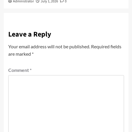
Administrator
July 1, 2026
0
Leave a Reply
Your email address will not be published.
Required fields
are marked
*
Comment
*