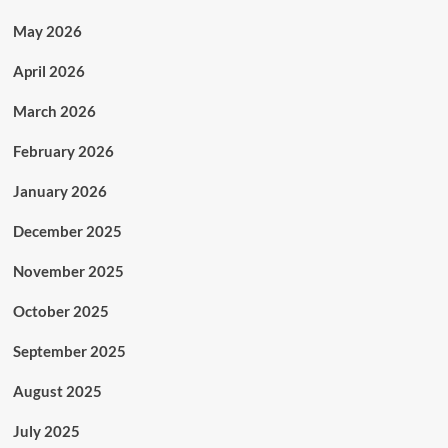
May 2026
April 2026
March 2026
February 2026
January 2026
December 2025
November 2025
October 2025
September 2025
August 2025
July 2025