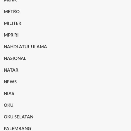
METRO
MILITER
MPR RI
NAHDLATUL ULAMA
NASIONAL
NATAR
NEWS
NIAS
OKU
OKU SELATAN
PALEMBANG