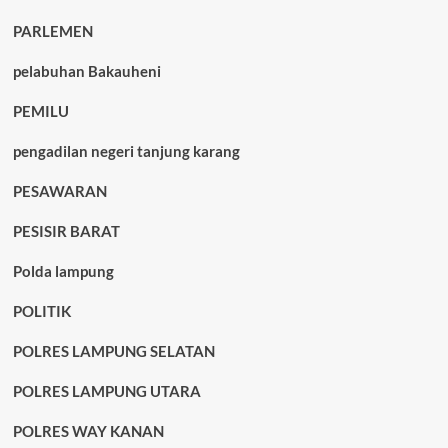
PARLEMEN
pelabuhan Bakauheni
PEMILU
pengadilan negeri tanjung karang
PESAWARAN
PESISIR BARAT
Polda lampung
POLITIK
POLRES LAMPUNG SELATAN
POLRES LAMPUNG UTARA
POLRES WAY KANAN