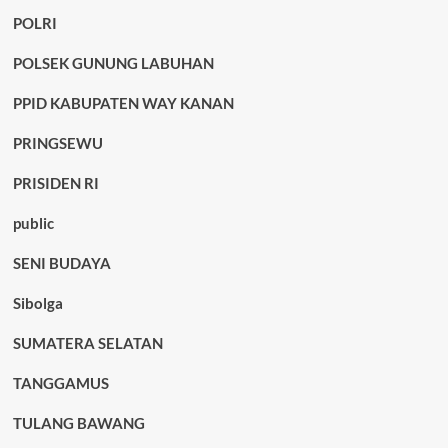
POLRI
POLSEK GUNUNG LABUHAN
PPID KABUPATEN WAY KANAN
PRINGSEWU
PRISIDEN RI
public
SENI BUDAYA
Sibolga
SUMATERA SELATAN
TANGGAMUS
TULANG BAWANG