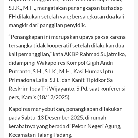
S.I.K., M.H., mengatakan penangkapan terhadap
FH dilakukan setelah yang bersangkutan dua kali
mangkir dari panggilan penyidik.
“Penangkapan ini merupakan upaya paksa karena
tersangka tidak kooperatif setelah dilakukan dua
kali pemanggilan,” kata AKBP Rahmad Sujatmiko,
didampingi Wakapolres Kompol Gigih Andri
Putranto, S.H., S.I.K., M.H., Kasi Humas Iptu
Primadona Laila, S.H., dan Kanit Tipidkor Sa
Reskrim Ipda Tri Wijayanto, S.Pd. saat konferensi
pers, Kamis (18/12/2025).
Kapolres menyebutkan, penangkapan dilakukan
pada Sabtu, 13 Desember 2025, di rumah
kerabatnya yang berada di Pekon Negeri Agung,
Kecamatan Talang Padang.