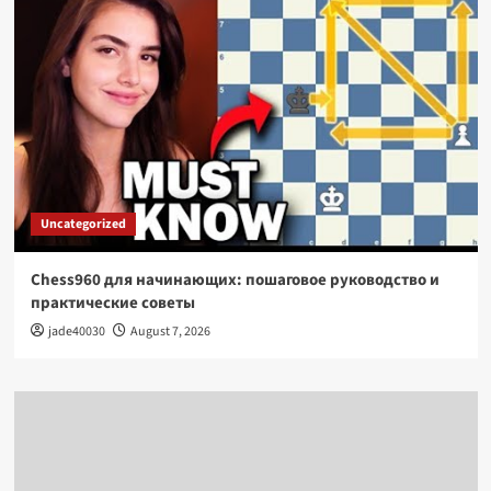
Uncategorized
Chess960 для начинающих: пошаговое руководство и
практические советы
jade40030
August 7, 2026