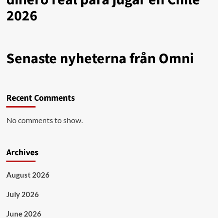
2026
Senaste nyheterna från Omni
Recent Comments
No comments to show.
Archives
August 2026
July 2026
June 2026