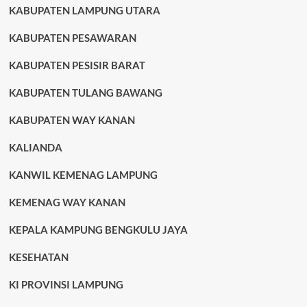
KABUPATEN LAMPUNG UTARA
KABUPATEN PESAWARAN
KABUPATEN PESISIR BARAT
KABUPATEN TULANG BAWANG
KABUPATEN WAY KANAN
KALIANDA
KANWIL KEMENAG LAMPUNG
KEMENAG WAY KANAN
KEPALA KAMPUNG BENGKULU JAYA
KESEHATAN
KI PROVINSI LAMPUNG