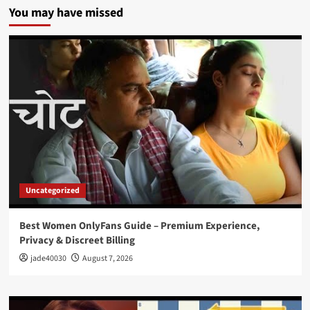
You may have missed
Uncategorized
Best Women OnlyFans Guide – Premium Experience,
Privacy & Discreet Billing
jade40030
August 7, 2026