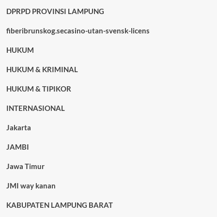
DPRPD PROVINSI LAMPUNG
fiberibrunskog.secasino-utan-svensk-licens
HUKUM
HUKUM & KRIMINAL
HUKUM & TIPIKOR
INTERNASIONAL
Jakarta
JAMBI
Jawa Timur
JMI way kanan
KABUPATEN LAMPUNG BARAT