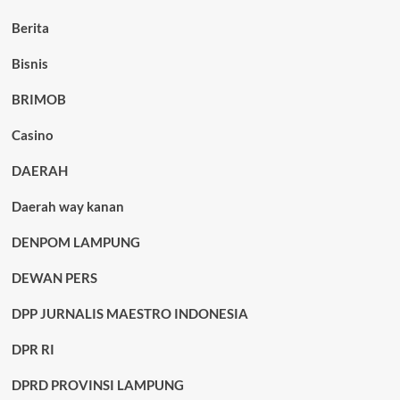
Berita
Bisnis
BRIMOB
Casino
DAERAH
Daerah way kanan
DENPOM LAMPUNG
DEWAN PERS
DPP JURNALIS MAESTRO INDONESIA
DPR RI
DPRD PROVINSI LAMPUNG