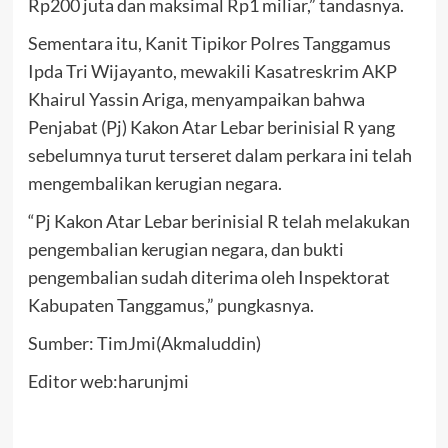
Rp200 juta dan maksimal Rp1 miliar,” tandasnya.
Sementara itu, Kanit Tipikor Polres Tanggamus
Ipda Tri Wijayanto, mewakili Kasatreskrim AKP
Khairul Yassin Ariga, menyampaikan bahwa
Penjabat (Pj) Kakon Atar Lebar berinisial R yang
sebelumnya turut terseret dalam perkara ini telah
mengembalikan kerugian negara.
“Pj Kakon Atar Lebar berinisial R telah melakukan
pengembalian kerugian negara, dan bukti
pengembalian sudah diterima oleh Inspektorat
Kabupaten Tanggamus,” pungkasnya.
Sumber: TimJmi(Akmaluddin)
Editor web:harunjmi