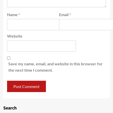
Name
*
Email
*
Website
Save my name, email, and website in this browser for
the next time I comment.
Search