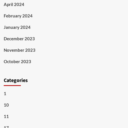
April 2024
February 2024
January 2024
December 2023
November 2023
October 2023
Categories
1
10
11
17