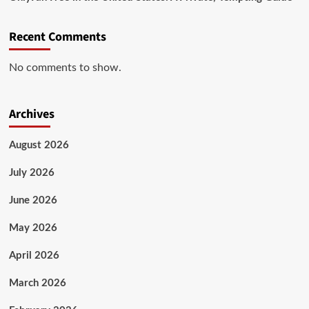
Recent Comments
No comments to show.
Archives
August 2026
July 2026
June 2026
May 2026
April 2026
March 2026