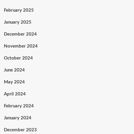
February 2025
January 2025
December 2024
November 2024
October 2024
June 2024
May 2024
April 2024
February 2024
January 2024
December 2023