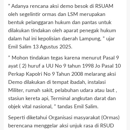
” Adanya rencana aksi demo besok di RSUAM
oleh segelintir ormas dan LSM merupakan
bentuk pelanggaran hukum dan pantas untuk
dilakukan tindakan oleh aparat penegak hukum
dalam hal ini kepolisian daerah Lampung, ” ujar
Emil Salim 13 Agustus 2025.
” Mohon tindakan tegas karena menurut Pasal 9
ayat ( 2) huruf a UU No 9 tahun 1998 Jo Pasal 10
Perkap Kapolri No 9 Tahun 2008 melarang aksi
Demo dilakukan di tempat ibadah, instalasi
Militer, rumah sakit, pelabuhan udara atau laut ,
stasiun kereta api, Terminal angkutan darat dan
objek vital nasional, ” tandas Emil Salim.
Seperti diketahui Organisasi masyarakat (Ormas)
berencana menggelar aksi unjuk rasa di RSUD