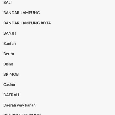
BALI
BANDAR LAMPUNG
BANDAR LAMPUNG KOTA
BANJIT
Banten
Berita
Bisnis
BRIMOB
Casino
DAERAH
Daerah way kanan