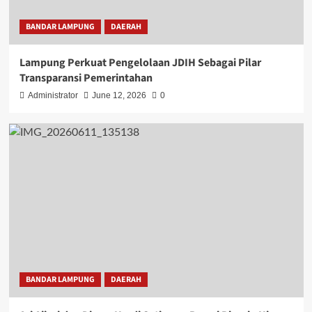
BANDAR LAMPUNG
DAERAH
Lampung Perkuat Pengelolaan JDIH Sebagai Pilar
Transparansi Pemerintahan
Administrator
June 12, 2026
0
BANDAR LAMPUNG
DAERAH