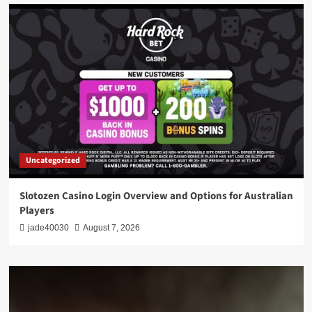
Uncategorized
Slotozen Casino Login Overview and Options for Australian
Players
jade40030
August 7, 2026