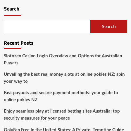
Search
Search
Recent Posts
Slotozen Casino Login Overview and Options for Australian
Players
Unveiling the best real money slots at online pokies NZ: spin
your way to
Fast payouts and secure payment methods: your guide to
online pokies NZ
Enjoy seamless play at licensed betting sites Australia: top
security measures for your peace
OnlyFan Free in the United States: A Private, Tempting Guide