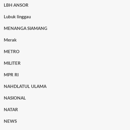
LBH ANSOR
Lubuk linggau
MENANGA SIAMANG
Merak
METRO
MILITER
MPR RI
NAHDLATUL ULAMA
NASIONAL
NATAR
NEWS