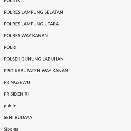
POLITIK
POLRES LAMPUNG SELATAN
POLRES LAMPUNG UTARA
POLRES WAY KANAN
POLRI
POLSEK GUNUNG LABUHAN
PPID KABUPATEN WAY KANAN
PRINGSEWU
PRISIDEN RI
public
SENI BUDAYA
Sibolga