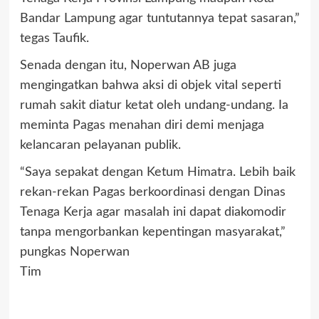
Bandar Lampung agar tuntutannya tepat sasaran,”
tegas Taufik.
Senada dengan itu, Noperwan AB juga
mengingatkan bahwa aksi di objek vital seperti
rumah sakit diatur ketat oleh undang-undang. Ia
meminta Pagas menahan diri demi menjaga
kelancaran pelayanan publik.
“Saya sepakat dengan Ketum Himatra. Lebih baik
rekan-rekan Pagas berkoordinasi dengan Dinas
Tenaga Kerja agar masalah ini dapat diakomodir
tanpa mengorbankan kepentingan masyarakat,”
pungkas Noperwan
Tim