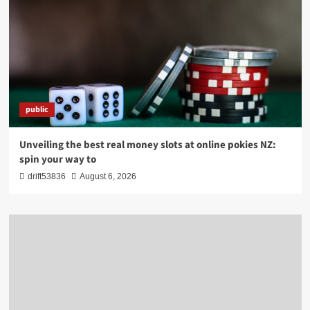
public
Unveiling the best real money slots at online pokies NZ:
spin your way to
drift53836
August 6, 2026