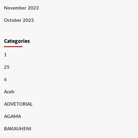
November 2023
October 2023
Categories
1
25
6
Aceh
ADVETORIAL
AGAMA
BAKAUHENI