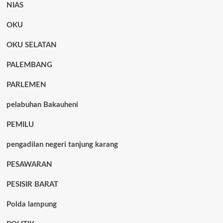
NIAS
OKU
OKU SELATAN
PALEMBANG
PARLEMEN
pelabuhan Bakauheni
PEMILU
pengadilan negeri tanjung karang
PESAWARAN
PESISIR BARAT
Polda lampung