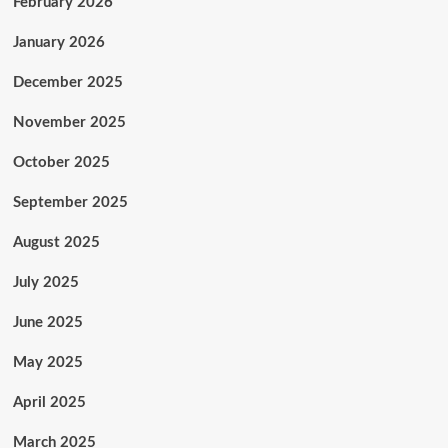
February 2026
January 2026
December 2025
November 2025
October 2025
September 2025
August 2025
July 2025
June 2025
May 2025
April 2025
March 2025