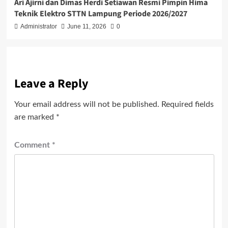
Ari Ajirni dan Dimas Herdi Setiawan Resmi Pimpin Hima
Teknik Elektro STTN Lampung Periode 2026/2027
Administrator
June 11, 2026
0
Leave a Reply
Your email address will not be published.
Required fields
are marked
*
Comment
*