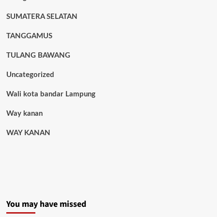
SUMATERA SELATAN
TANGGAMUS
TULANG BAWANG
Uncategorized
Wali kota bandar Lampung
Way kanan
WAY KANAN
You may have missed