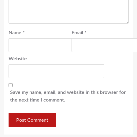
Name
*
Email
*
Website
Save my name, email, and website in this browser for
the next time I comment.