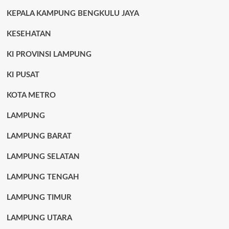
KEPALA KAMPUNG BENGKULU JAYA
KESEHATAN
KI PROVINSI LAMPUNG
KI PUSAT
KOTA METRO
LAMPUNG
LAMPUNG BARAT
LAMPUNG SELATAN
LAMPUNG TENGAH
LAMPUNG TIMUR
LAMPUNG UTARA