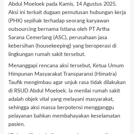
Abdul Moeloek pada Kamis, 14 Agustus 2025.
Aksi ini terkait dugaan pemutusan hubungan kerja
(PHK) sepihak terhadap seorang karyawan
outsourcing bernama Istiana oleh PT Artha
Sarana Cemerlang (ASC), perusahaan jasa
kebersihan (housekeeping) yang beroperasi di
lingkungan rumah sakit tersebut.
Menanggapi rencana aksi tersebut, Ketua Umum
Himpunan Masyarakat Transparansi (Himatra)
Taufik mengimbau agar unjuk rasa tidak dilakukan
di RSUD Abdul Moeloek. Ia menilai rumah sakit
adalah objek vital yang melayani masyarakat,
sehingga aksi massa berpotensi mengganggu
pelayanan bahkan membahayakan keselamatan
pasien.