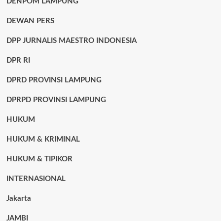
DENPOM LAMPUNG
DEWAN PERS
DPP JURNALIS MAESTRO INDONESIA
DPR RI
DPRD PROVINSI LAMPUNG
DPRPD PROVINSI LAMPUNG
HUKUM
HUKUM & KRIMINAL
HUKUM & TIPIKOR
INTERNASIONAL
Jakarta
JAMBI