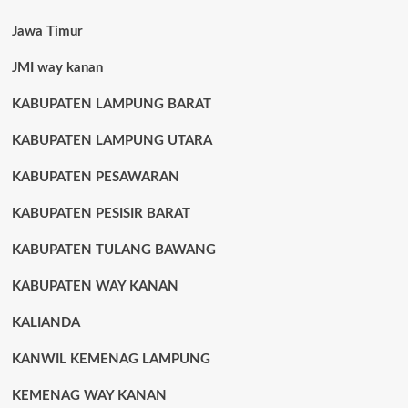
Jawa Timur
JMI way kanan
KABUPATEN LAMPUNG BARAT
KABUPATEN LAMPUNG UTARA
KABUPATEN PESAWARAN
KABUPATEN PESISIR BARAT
KABUPATEN TULANG BAWANG
KABUPATEN WAY KANAN
KALIANDA
KANWIL KEMENAG LAMPUNG
KEMENAG WAY KANAN