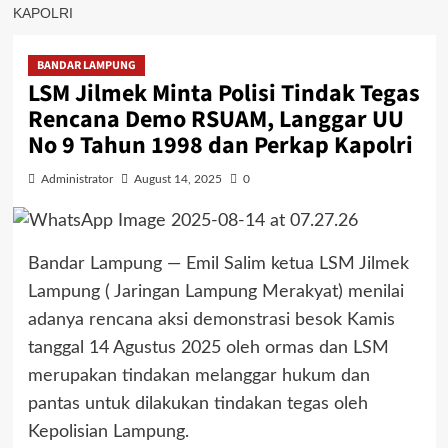
KAPOLRI
BANDAR LAMPUNG
LSM Jilmek Minta Polisi Tindak Tegas
Rencana Demo RSUAM, Langgar UU
No 9 Tahun 1998 dan Perkap Kapolri
Administrator
August 14, 2025
0
Bandar Lampung — Emil Salim ketua LSM Jilmek
Lampung ( Jaringan Lampung Merakyat) menilai
adanya rencana aksi demonstrasi besok Kamis
tanggal 14 Agustus 2025 oleh ormas dan LSM
merupakan tindakan melanggar hukum dan
pantas untuk dilakukan tindakan tegas oleh
Kepolisian Lampung.