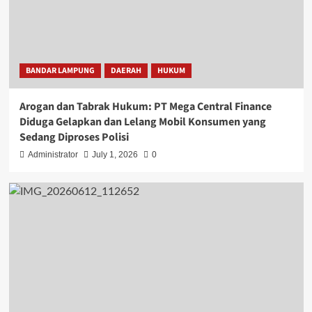
BANDAR LAMPUNG
DAERAH
HUKUM
Arogan dan Tabrak Hukum: PT Mega Central Finance
Diduga Gelapkan dan Lelang Mobil Konsumen yang
Sedang Diproses Polisi
Administrator
July 1, 2026
0