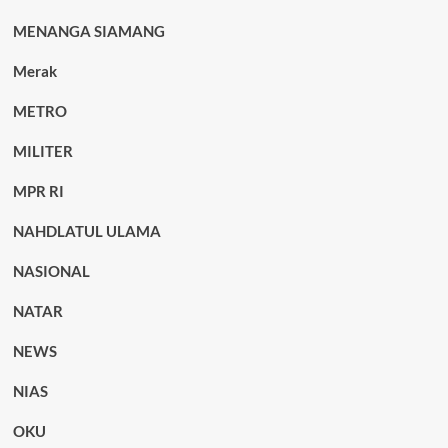
MENANGA SIAMANG
Merak
METRO
MILITER
MPR RI
NAHDLATUL ULAMA
NASIONAL
NATAR
NEWS
NIAS
OKU