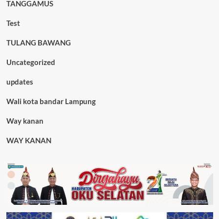
TANGGAMUS
Test
TULANG BAWANG
Uncategorized
updates
Wali kota bandar Lampung
Way kanan
WAY KANAN