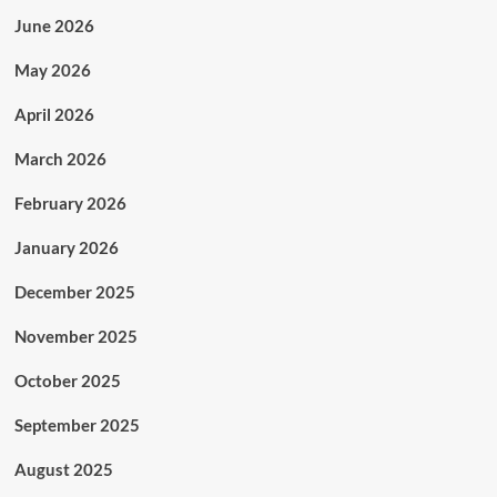
June 2026
May 2026
April 2026
March 2026
February 2026
January 2026
December 2025
November 2025
October 2025
September 2025
August 2025