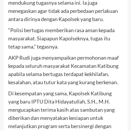
mendukung tugasnya selama ini. Ia juga
menegaskan agar tidak ada perbedaan perlakuan
antara dirinya dengan Kapolsek yang baru.
“Polisi bertugas memberikan rasa aman kepada
masyarakat. Siapapun Kapolseknya, tugas itu
tetap sama,” tegasnya.
AKP Rudi juga menyampaikan permohonan maaf
kepada seluruh masyarakat Kecamatan Katibung
apabila selama bertugas terdapat kekhilafan,
kesalahan, atau tutur kata yang kurang berkenan.
Di kesempatan yang sama, Kapolsek Katibung
yang baru IPTU Dita Hidayatullah, S.H., M.H.
mengucapkan terima kasih atas sambutan yang
diberikan dan menyatakan kesiapan untuk
melanjutkan program serta bersinergi dengan