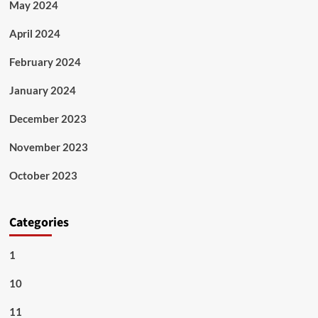
May 2024
April 2024
February 2024
January 2024
December 2023
November 2023
October 2023
Categories
1
10
11