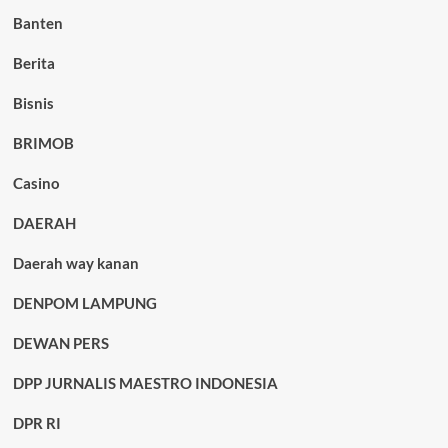
Banten
Berita
Bisnis
BRIMOB
Casino
DAERAH
Daerah way kanan
DENPOM LAMPUNG
DEWAN PERS
DPP JURNALIS MAESTRO INDONESIA
DPR RI