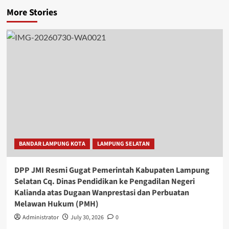
More Stories
BANDAR LAMPUNG KOTA
LAMPUNG SELATAN
DPP JMI Resmi Gugat Pemerintah Kabupaten Lampung
Selatan Cq. Dinas Pendidikan ke Pengadilan Negeri
Kalianda atas Dugaan Wanprestasi dan Perbuatan
Melawan Hukum (PMH)
Administrator
July 30, 2026
0