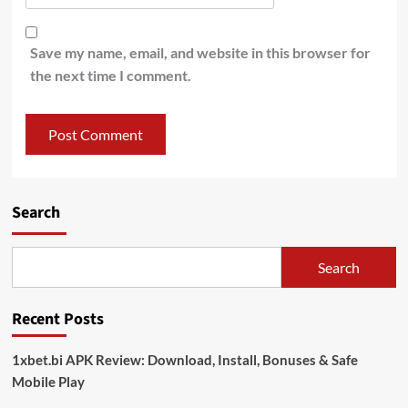
Save my name, email, and website in this browser for
the next time I comment.
Search
Search
Recent Posts
1xbet.bi APK Review: Download, Install, Bonuses & Safe
Mobile Play