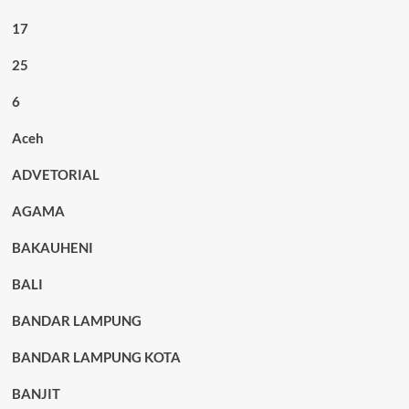
17
25
6
Aceh
ADVETORIAL
AGAMA
BAKAUHENI
BALI
BANDAR LAMPUNG
BANDAR LAMPUNG KOTA
BANJIT