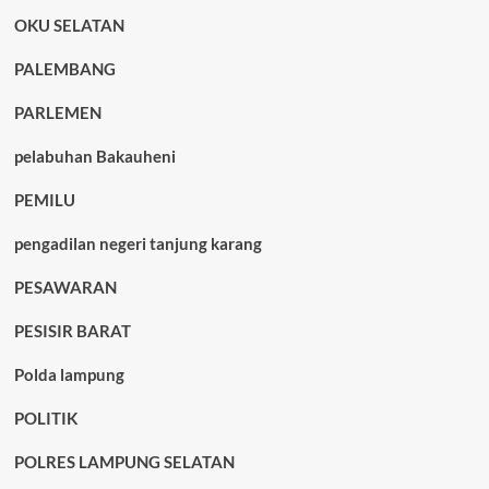
OKU SELATAN
PALEMBANG
PARLEMEN
pelabuhan Bakauheni
PEMILU
pengadilan negeri tanjung karang
PESAWARAN
PESISIR BARAT
Polda lampung
POLITIK
POLRES LAMPUNG SELATAN