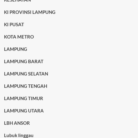
KI PROVINSI LAMPUNG
KI PUSAT
KOTA METRO
LAMPUNG
LAMPUNG BARAT
LAMPUNG SELATAN
LAMPUNG TENGAH
LAMPUNG TIMUR
LAMPUNG UTARA
LBH ANSOR
Lubuk linggau