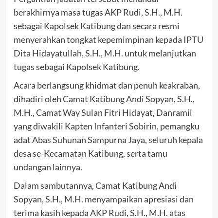
berakhirnya masa tugas AKP Rudi, S.H., M.H.
sebagai Kapolsek Katibung dan secara resmi
menyerahkan tongkat kepemimpinan kepada IPTU
Dita Hidayatullah, S.H., M.H. untuk melanjutkan
tugas sebagai Kapolsek Katibung.
Acara berlangsung khidmat dan penuh keakraban,
dihadiri oleh Camat Katibung Andi Sopyan, S.H.,
M.H., Camat Way Sulan Fitri Hidayat, Danramil
yang diwakili Kapten Infanteri Sobirin, pemangku
adat Abas Suhunan Sampurna Jaya, seluruh kepala
desa se-Kecamatan Katibung, serta tamu
undangan lainnya.
Dalam sambutannya, Camat Katibung Andi
Sopyan, S.H., M.H. menyampaikan apresiasi dan
terima kasih kepada AKP Rudi, S.H., M.H. atas