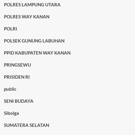
POLRES LAMPUNG UTARA
POLRES WAY KANAN
POLRI
POLSEK GUNUNG LABUHAN
PPID KABUPATEN WAY KANAN
PRINGSEWU
PRISIDEN RI
public
SENI BUDAYA
Sibolga
SUMATERA SELATAN