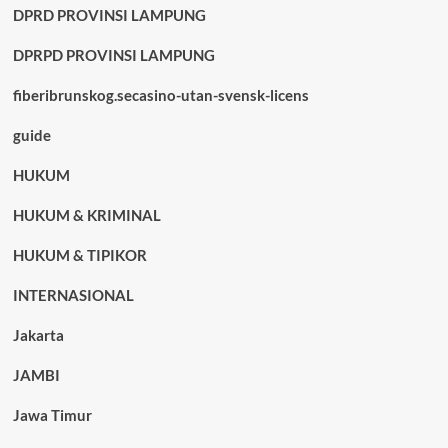
DPRD PROVINSI LAMPUNG
DPRPD PROVINSI LAMPUNG
fiberibrunskog.secasino-utan-svensk-licens
guide
HUKUM
HUKUM & KRIMINAL
HUKUM & TIPIKOR
INTERNASIONAL
Jakarta
JAMBI
Jawa Timur