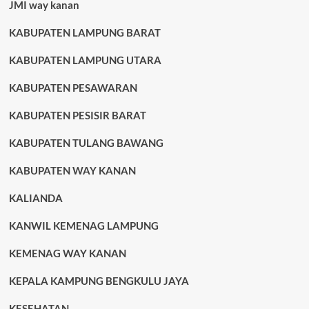
JMI way kanan
KABUPATEN LAMPUNG BARAT
KABUPATEN LAMPUNG UTARA
KABUPATEN PESAWARAN
KABUPATEN PESISIR BARAT
KABUPATEN TULANG BAWANG
KABUPATEN WAY KANAN
KALIANDA
KANWIL KEMENAG LAMPUNG
KEMENAG WAY KANAN
KEPALA KAMPUNG BENGKULU JAYA
KESEHATAN