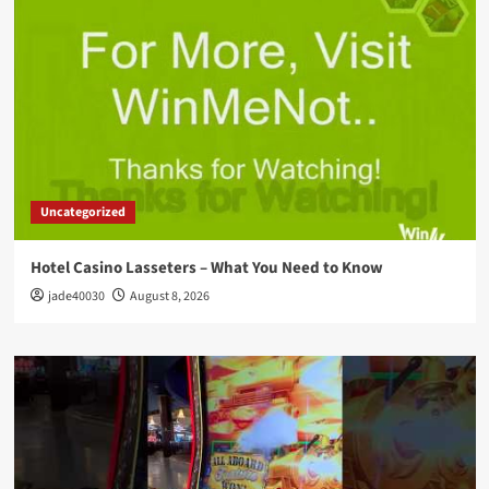
Uncategorized
Hotel Casino Lasseters – What You Need to Know
jade40030
August 8, 2026