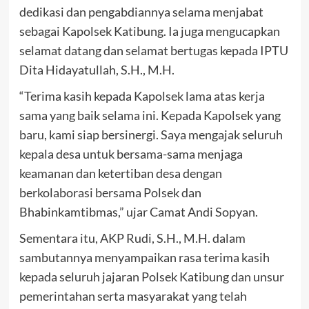
dedikasi dan pengabdiannya selama menjabat
sebagai Kapolsek Katibung. Ia juga mengucapkan
selamat datang dan selamat bertugas kepada IPTU
Dita Hidayatullah, S.H., M.H.
“Terima kasih kepada Kapolsek lama atas kerja
sama yang baik selama ini. Kepada Kapolsek yang
baru, kami siap bersinergi. Saya mengajak seluruh
kepala desa untuk bersama-sama menjaga
keamanan dan ketertiban desa dengan
berkolaborasi bersama Polsek dan
Bhabinkamtibmas,” ujar Camat Andi Sopyan.
Sementara itu, AKP Rudi, S.H., M.H. dalam
sambutannya menyampaikan rasa terima kasih
kepada seluruh jajaran Polsek Katibung dan unsur
pemerintahan serta masyarakat yang telah