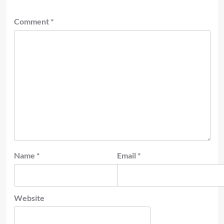
Comment
*
Name
*
Email
*
Website