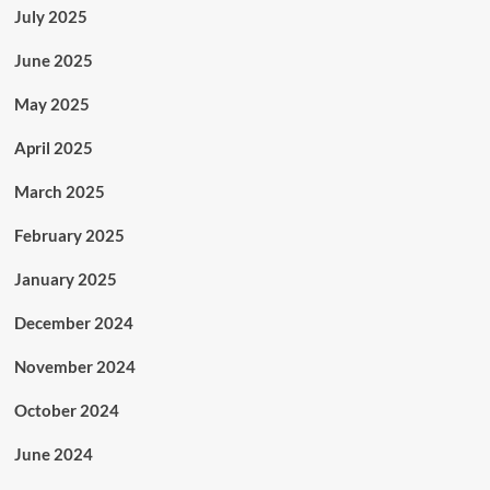
July 2025
June 2025
May 2025
April 2025
March 2025
February 2025
January 2025
December 2024
November 2024
October 2024
June 2024