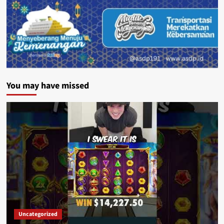
You may have missed
Uncategorized