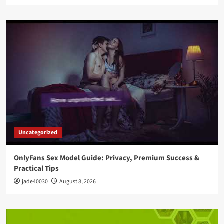
Uncategorized
OnlyFans Sex Model Guide: Privacy, Premium Success &
Practical Tips
jade40030
August 8, 2026