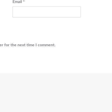
Email
*
er for the next time I comment.