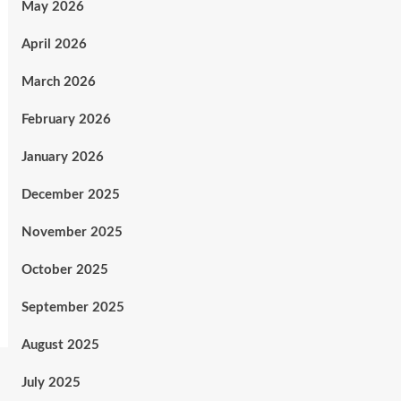
May 2026
April 2026
March 2026
February 2026
January 2026
December 2025
November 2025
October 2025
September 2025
August 2025
July 2025