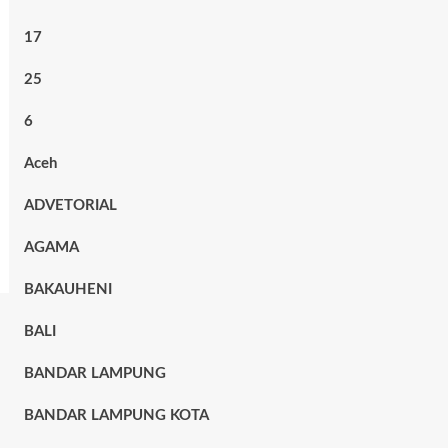
17
25
6
Aceh
ADVETORIAL
AGAMA
BAKAUHENI
BALI
BANDAR LAMPUNG
BANDAR LAMPUNG KOTA