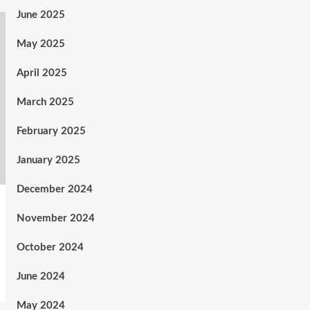
June 2025
May 2025
April 2025
March 2025
February 2025
January 2025
December 2024
November 2024
October 2024
June 2024
May 2024