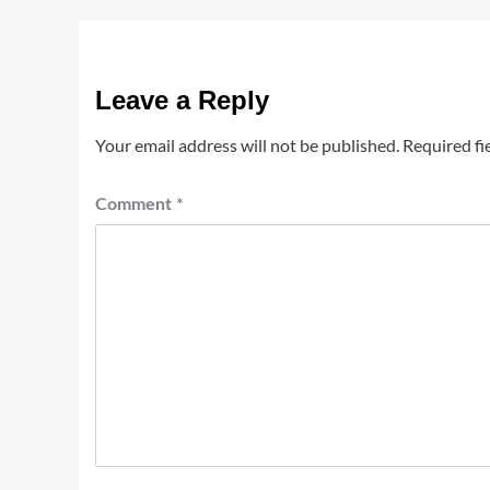
Leave a Reply
Your email address will not be published.
Required fi
Comment
*