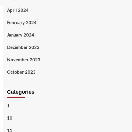
April 2024
February 2024
January 2024
December 2023
November 2023
October 2023
Categories
1
10
11