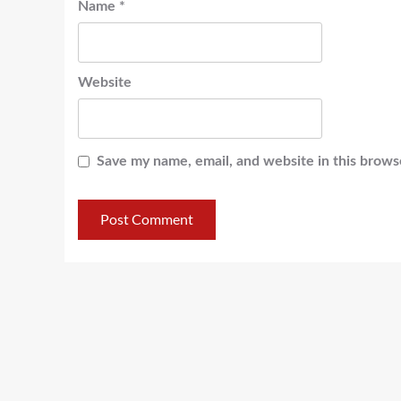
Name
*
Website
Save my name, email, and website in this brows