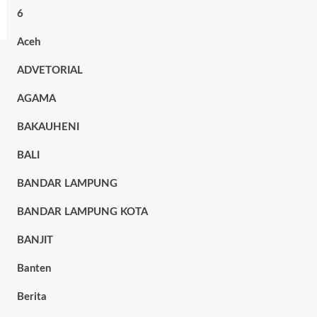
6
Aceh
ADVETORIAL
AGAMA
BAKAUHENI
BALI
BANDAR LAMPUNG
BANDAR LAMPUNG KOTA
BANJIT
Banten
Berita