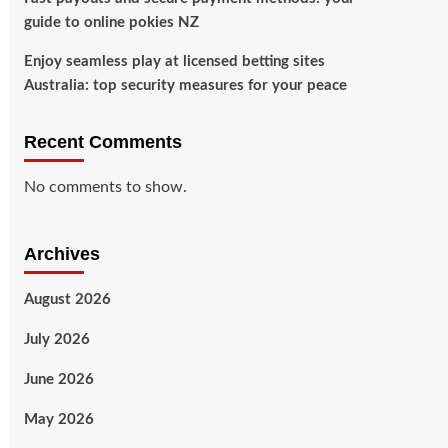
guide to online pokies NZ
Enjoy seamless play at licensed betting sites
Australia: top security measures for your peace
Recent Comments
No comments to show.
Archives
August 2026
July 2026
June 2026
May 2026