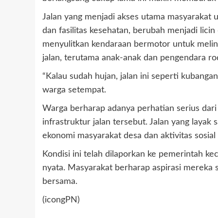
Jalan yang menjadi akses utama masyarakat unt
dan fasilitas kesehatan, berubah menjadi licin
menyulitkan kendaraan bermotor untuk melin
jalan, terutama anak-anak dan pengendara ro
“Kalau sudah hujan, jalan ini seperti kubangan
warga setempat.
Warga berharap adanya perhatian serius dar
infrastruktur jalan tersebut. Jalan yang lay
ekonomi masyarakat desa dan aktivitas sosial 
Kondisi ini telah dilaporkan ke pemerintah ke
nyata. Masyarakat berharap aspirasi mereka
bersama.
(icongPN)