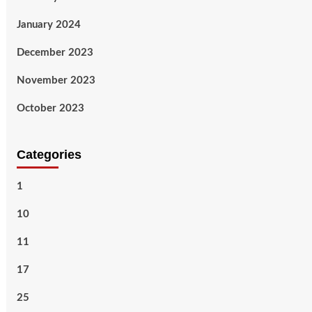
January 2024
December 2023
November 2023
October 2023
Categories
1
10
11
17
25