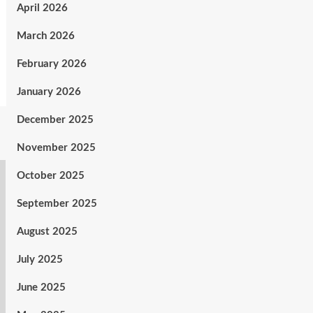
April 2026
March 2026
February 2026
January 2026
December 2025
November 2025
October 2025
September 2025
August 2025
July 2025
June 2025