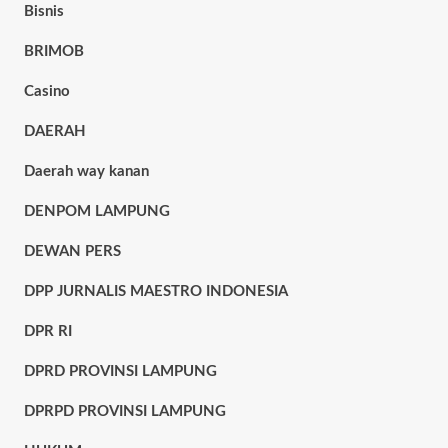
Bisnis
BRIMOB
Casino
DAERAH
Daerah way kanan
DENPOM LAMPUNG
DEWAN PERS
DPP JURNALIS MAESTRO INDONESIA
DPR RI
DPRD PROVINSI LAMPUNG
DPRPD PROVINSI LAMPUNG