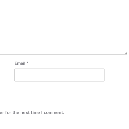
Email
*
er for the next time I comment.