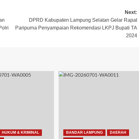
Next:
an
DPRD Kabupaten Lampung Selatan Gelar Rapat
olri
Paripurna Penyampaian Rekomendasi LKPJ Bupati TA
2024
HUKUM & KRIMINAL
BANDAR LAMPUNG
DAERAH