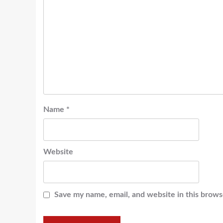
Name
*
Website
Save my name, email, and website in this brows