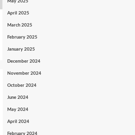
May 2025
April 2025
March 2025
February 2025
January 2025
December 2024
November 2024
October 2024
June 2024
May 2024
April 2024
February 2024