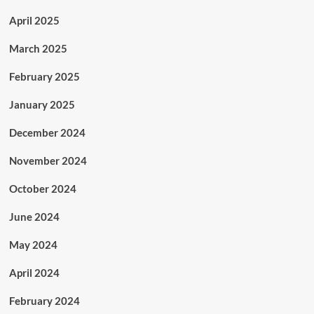
April 2025
March 2025
February 2025
January 2025
December 2024
November 2024
October 2024
June 2024
May 2024
April 2024
February 2024