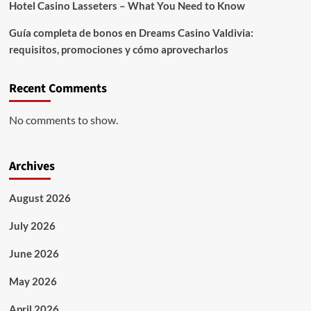
Hotel Casino Lasseters – What You Need to Know
Guía completa de bonos en Dreams Casino Valdivia:
requisitos, promociones y cómo aprovecharlos​
Recent Comments
No comments to show.
Archives
August 2026
July 2026
June 2026
May 2026
April 2026