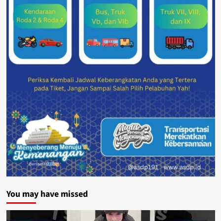
You may have missed