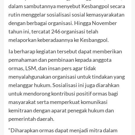
dalam sambutannya menyebut Kesbangpol secara
rutin menggelar sosialisasi sosial kemasyarakatan
dengan berbagai organisasi. Hingga November
tahun ini, tercatat 246 organisasi telah
melaporkan keberadaannya ke Kesbangpol.
Ia berharap kegiatan tersebut dapat memberikan
pemahaman dan pembinaan kepada anggota
ormas, LSM, dan insan pers agar tidak
menyalahgunakan organisasi untuk tindakan yang
melanggar hukum. Sosialisasi ini juga diarahkan
untuk mendorong kontribusi positif ormas bagi
masyarakat serta memperkuat komunikasi
kemitraan dengan aparat penegak hukum dan
pemerintah daerah.
“Diharapkan ormas dapat menjadi mitra dalam