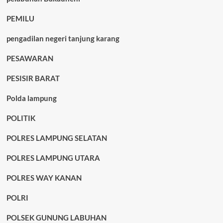
PEMILU
pengadilan negeri tanjung karang
PESAWARAN
PESISIR BARAT
Polda lampung
POLITIK
POLRES LAMPUNG SELATAN
POLRES LAMPUNG UTARA
POLRES WAY KANAN
POLRI
POLSEK GUNUNG LABUHAN