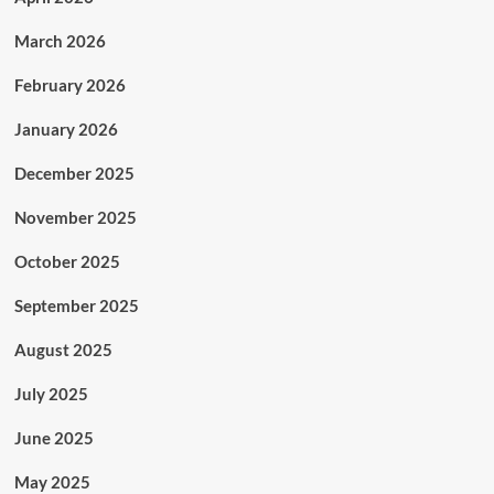
March 2026
February 2026
January 2026
December 2025
November 2025
October 2025
September 2025
August 2025
July 2025
June 2025
May 2025