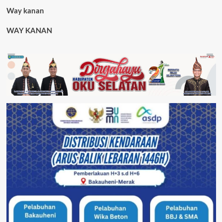
Way kanan
WAY KANAN