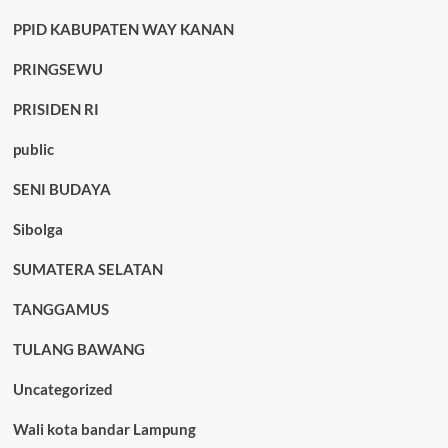
PPID KABUPATEN WAY KANAN
PRINGSEWU
PRISIDEN RI
public
SENI BUDAYA
Sibolga
SUMATERA SELATAN
TANGGAMUS
TULANG BAWANG
Uncategorized
Wali kota bandar Lampung