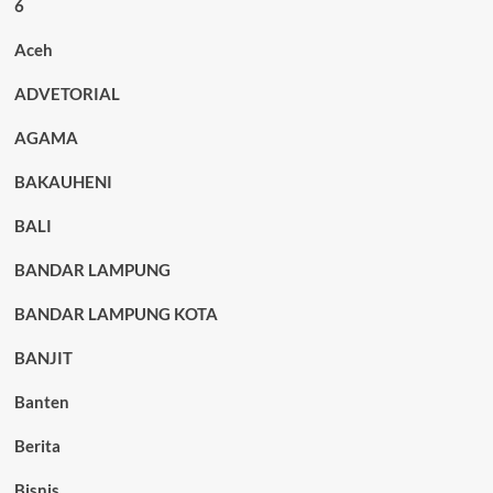
6
Aceh
ADVETORIAL
AGAMA
BAKAUHENI
BALI
BANDAR LAMPUNG
BANDAR LAMPUNG KOTA
BANJIT
Banten
Berita
Bisnis