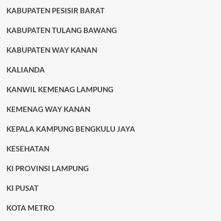
KABUPATEN PESISIR BARAT
KABUPATEN TULANG BAWANG
KABUPATEN WAY KANAN
KALIANDA
KANWIL KEMENAG LAMPUNG
KEMENAG WAY KANAN
KEPALA KAMPUNG BENGKULU JAYA
KESEHATAN
KI PROVINSI LAMPUNG
KI PUSAT
KOTA METRO