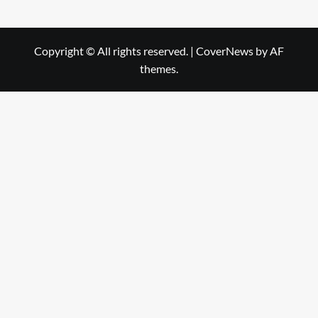
Copyright © All rights reserved.
|
CoverNews
by AF
themes.