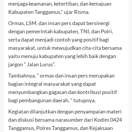
menjaga keamanan, ketertiban, dan kemajuan
Kabupaten Tanggamus,” ujar Risma.
Ormas, LSM, dan insan pers dapat bersinergi
dengan pemerintah kabupaten, TNI, dan Polri,
serta dapat menjadi contoh yang positif bagi
masyarakat, untuk mewujudkan cita-cita bersama
yaitu menuju kabupaten yang lebih baik dengan
jargon ” Jalan Lurus”.
Tambahnya, ” ormas dan insan pers merupakan
bagian integral masyarakat yang dapat
menyumbangkan gagasan dan kontribusi positif
bagi pembangunan daerah, ” tutupnya.
Kegiatan dilanjutkan dengan penyampaian materi
dan diskusi bersama narasumber dari Kodim 0424
Tanggamus, Polres Tanggamus, dan Kejaksaan