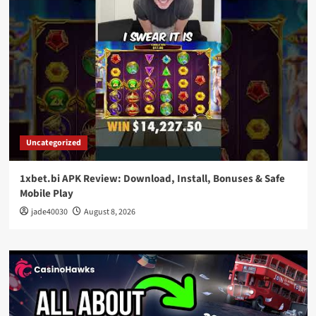
Uncategorized
1xbet.bi APK Review: Download, Install, Bonuses & Safe
Mobile Play
jade40030
August 8, 2026