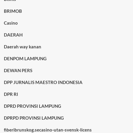
BRIMOB
Casino
DAERAH
Daerah way kanan
DENPOM LAMPUNG
DEWAN PERS
DPP JURNALIS MAESTRO INDONESIA
DPR RI
DPRD PROVINSI LAMPUNG
DPRPD PROVINSI LAMPUNG
fiberibrunskog.secasino-utan-svensk-licens