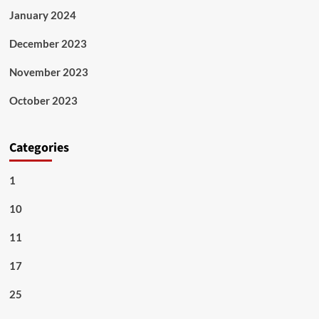
January 2024
December 2023
November 2023
October 2023
Categories
1
10
11
17
25