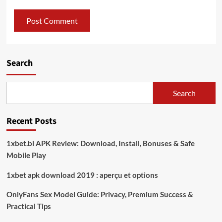
Search
Search
Recent Posts
1xbet.bi APK Review: Download, Install, Bonuses & Safe
Mobile Play
1xbet apk download 2019 : aperçu et options
OnlyFans Sex Model Guide: Privacy, Premium Success &
Practical Tips