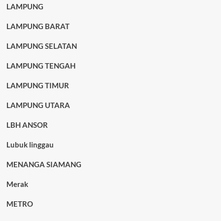
LAMPUNG
LAMPUNG BARAT
LAMPUNG SELATAN
LAMPUNG TENGAH
LAMPUNG TIMUR
LAMPUNG UTARA
LBH ANSOR
Lubuk linggau
MENANGA SIAMANG
Merak
METRO