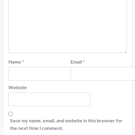
Name
*
Email
*
Website
Save my name, email, and website in this browser for
the next time I comment.