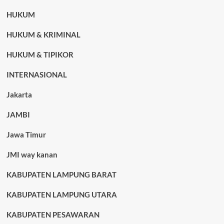
HUKUM
HUKUM & KRIMINAL
HUKUM & TIPIKOR
INTERNASIONAL
Jakarta
JAMBI
Jawa Timur
JMI way kanan
KABUPATEN LAMPUNG BARAT
KABUPATEN LAMPUNG UTARA
KABUPATEN PESAWARAN