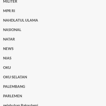
MILITER
MPR RI
NAHDLATUL ULAMA
NASIONAL
NATAR
NEWS
NIAS
OKU
OKU SELATAN
PALEMBANG
PARLEMEN
pelabuhan Bakauheni