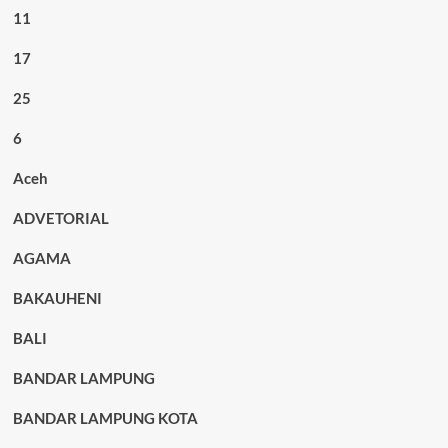
11
17
25
6
Aceh
ADVETORIAL
AGAMA
BAKAUHENI
BALI
BANDAR LAMPUNG
BANDAR LAMPUNG KOTA