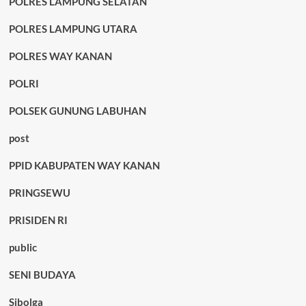
POLRES LAMPUNG SELATAN
POLRES LAMPUNG UTARA
POLRES WAY KANAN
POLRI
POLSEK GUNUNG LABUHAN
post
PPID KABUPATEN WAY KANAN
PRINGSEWU
PRISIDEN RI
public
SENI BUDAYA
Sibolga