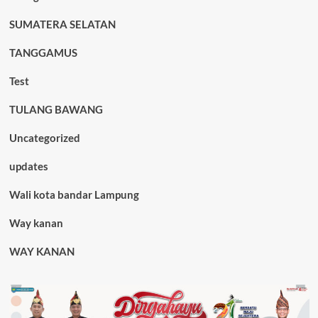
SUMATERA SELATAN
TANGGAMUS
Test
TULANG BAWANG
Uncategorized
updates
Wali kota bandar Lampung
Way kanan
WAY KANAN