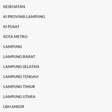
KESEHATAN
KI PROVINSI LAMPUNG
KI PUSAT
KOTA METRO
LAMPUNG
LAMPUNG BARAT
LAMPUNG SELATAN
LAMPUNG TENGAH
LAMPUNG TIMUR
LAMPUNG UTARA
LBH ANSOR