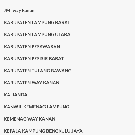
JMI way kanan
KABUPATEN LAMPUNG BARAT
KABUPATEN LAMPUNG UTARA
KABUPATEN PESAWARAN
KABUPATEN PESISIR BARAT
KABUPATEN TULANG BAWANG
KABUPATEN WAY KANAN
KALIANDA
KANWIL KEMENAG LAMPUNG
KEMENAG WAY KANAN
KEPALA KAMPUNG BENGKULU JAYA