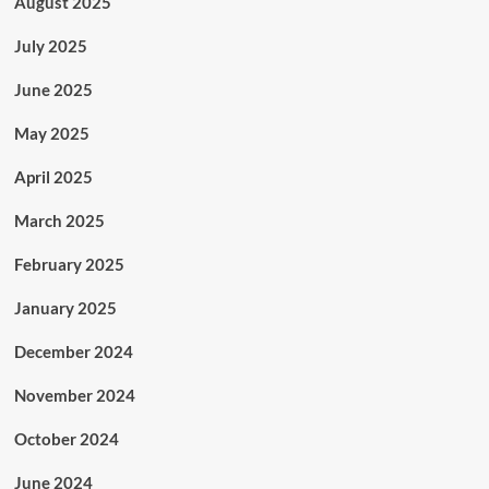
August 2025
July 2025
June 2025
May 2025
April 2025
March 2025
February 2025
January 2025
December 2024
November 2024
October 2024
June 2024