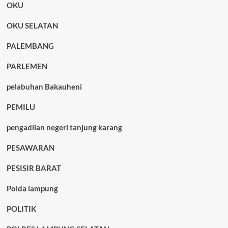
OKU
OKU SELATAN
PALEMBANG
PARLEMEN
pelabuhan Bakauheni
PEMILU
pengadilan negeri tanjung karang
PESAWARAN
PESISIR BARAT
Polda lampung
POLITIK