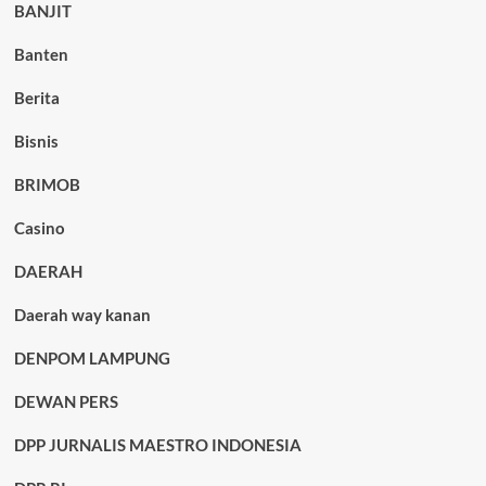
BANJIT
Banten
Berita
Bisnis
BRIMOB
Casino
DAERAH
Daerah way kanan
DENPOM LAMPUNG
DEWAN PERS
DPP JURNALIS MAESTRO INDONESIA