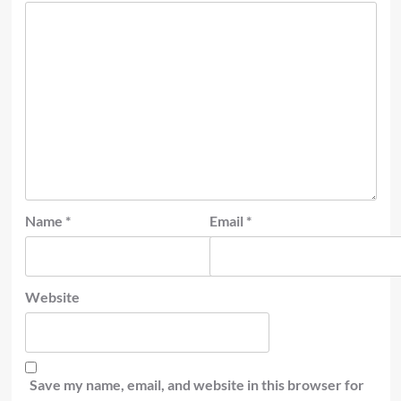
Name
*
Email
*
Website
Save my name, email, and website in this browser for