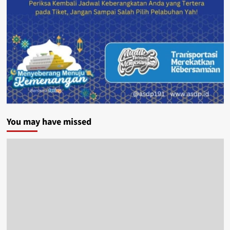
You may have missed