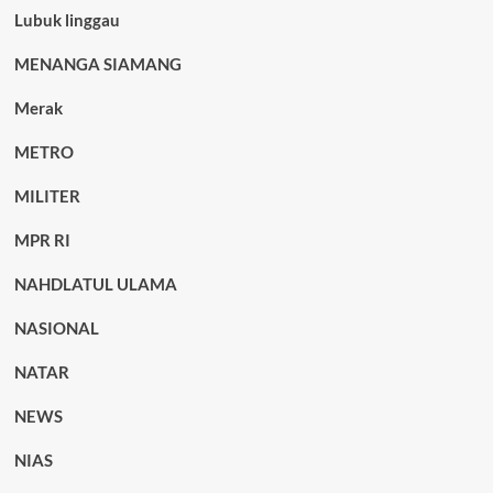
Lubuk linggau
MENANGA SIAMANG
Merak
METRO
MILITER
MPR RI
NAHDLATUL ULAMA
NASIONAL
NATAR
NEWS
NIAS