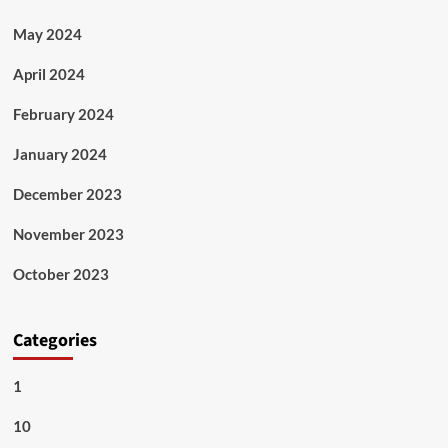
May 2024
April 2024
February 2024
January 2024
December 2023
November 2023
October 2023
Categories
1
10