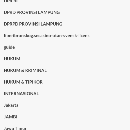
DPR RI
DPRD PROVINSI LAMPUNG
DPRPD PROVINSI LAMPUNG
fiberibrunskog.secasino-utan-svensk-licens
guide
HUKUM
HUKUM & KRIMINAL
HUKUM & TIPIKOR
INTERNASIONAL
Jakarta
JAMBI
Jawa Timur