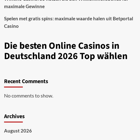
maximale Gewinne
Spelen met gratis spins: maximale waarde halen uit Betportal
Casino
Die besten Online Casinos in
Deutschland 2026 Top wählen
Recent Comments
No comments to show.
Archives
August 2026