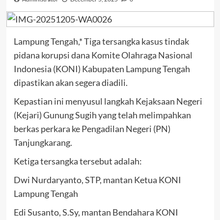
Lampung Tengah,* Tiga tersangka kasus tindak
pidana korupsi dana Komite Olahraga Nasional
Indonesia (KONI) Kabupaten Lampung Tengah
dipastikan akan segera diadili.
Kepastian ini menyusul langkah Kejaksaan Negeri
(Kejari) Gunung Sugih yang telah melimpahkan
berkas perkara ke Pengadilan Negeri (PN)
Tanjungkarang.
Ketiga tersangka tersebut adalah:
Dwi Nurdaryanto, STP, mantan Ketua KONI
Lampung Tengah
Edi Susanto, S.Sy, mantan Bendahara KONI