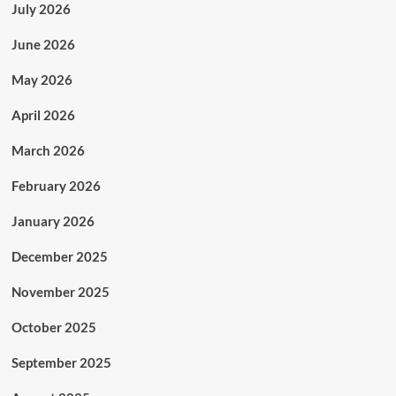
July 2026
June 2026
May 2026
April 2026
March 2026
February 2026
January 2026
December 2025
November 2025
October 2025
September 2025