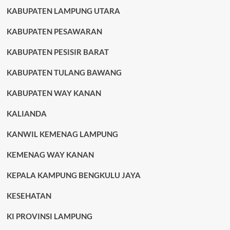
KABUPATEN LAMPUNG UTARA
KABUPATEN PESAWARAN
KABUPATEN PESISIR BARAT
KABUPATEN TULANG BAWANG
KABUPATEN WAY KANAN
KALIANDA
KANWIL KEMENAG LAMPUNG
KEMENAG WAY KANAN
KEPALA KAMPUNG BENGKULU JAYA
KESEHATAN
KI PROVINSI LAMPUNG