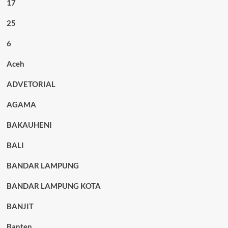
17
25
6
Aceh
ADVETORIAL
AGAMA
BAKAUHENI
BALI
BANDAR LAMPUNG
BANDAR LAMPUNG KOTA
BANJIT
Banten