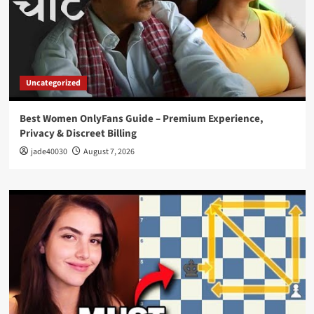
Uncategorized
Best Women OnlyFans Guide – Premium Experience,
Privacy & Discreet Billing
jade40030
August 7, 2026