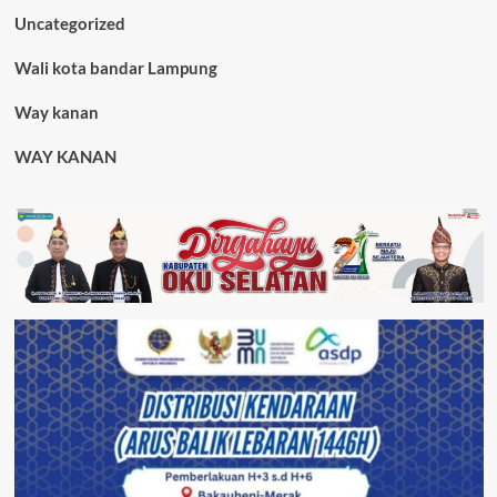
Uncategorized
Wali kota bandar Lampung
Way kanan
WAY KANAN