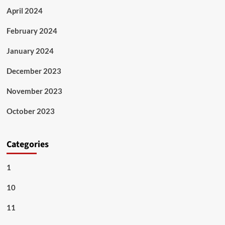
April 2024
February 2024
January 2024
December 2023
November 2023
October 2023
Categories
1
10
11