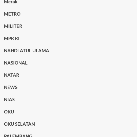
Merak
METRO
MILITER
MPR RI
NAHDLATUL ULAMA
NASIONAL
NATAR
NEWS
NIAS
OKU
OKU SELATAN
PALEMBANG