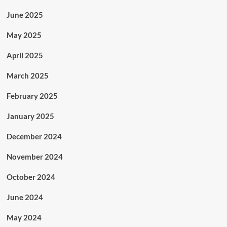
June 2025
May 2025
April 2025
March 2025
February 2025
January 2025
December 2024
November 2024
October 2024
June 2024
May 2024