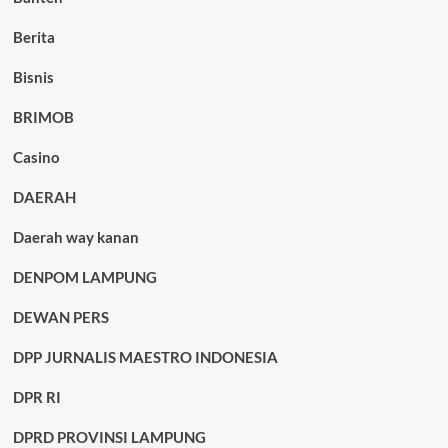
Berita
Bisnis
BRIMOB
Casino
DAERAH
Daerah way kanan
DENPOM LAMPUNG
DEWAN PERS
DPP JURNALIS MAESTRO INDONESIA
DPR RI
DPRD PROVINSI LAMPUNG