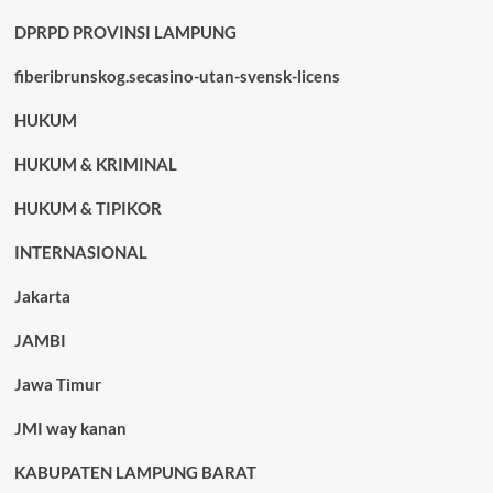
DPRPD PROVINSI LAMPUNG
fiberibrunskog.secasino-utan-svensk-licens
HUKUM
HUKUM & KRIMINAL
HUKUM & TIPIKOR
INTERNASIONAL
Jakarta
JAMBI
Jawa Timur
JMI way kanan
KABUPATEN LAMPUNG BARAT