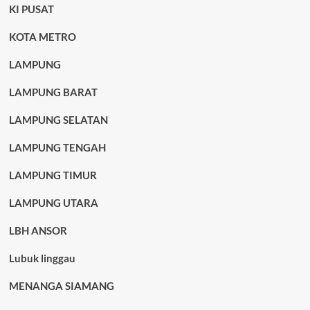
KI PUSAT
KOTA METRO
LAMPUNG
LAMPUNG BARAT
LAMPUNG SELATAN
LAMPUNG TENGAH
LAMPUNG TIMUR
LAMPUNG UTARA
LBH ANSOR
Lubuk linggau
MENANGA SIAMANG