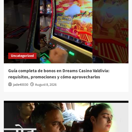
Uncategorized
Guía completa de bonos en Dreams Casino Valdivia:
requisitos, promociones y cómo aprovecharlos​
jade40030
August 8, 2026