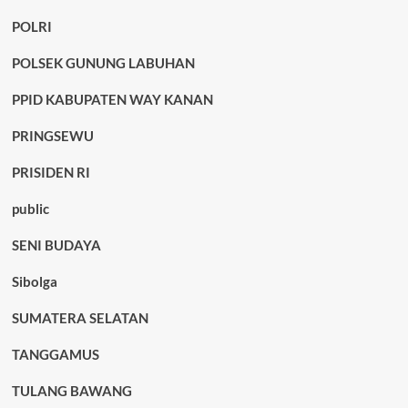
POLRI
POLSEK GUNUNG LABUHAN
PPID KABUPATEN WAY KANAN
PRINGSEWU
PRISIDEN RI
public
SENI BUDAYA
Sibolga
SUMATERA SELATAN
TANGGAMUS
TULANG BAWANG