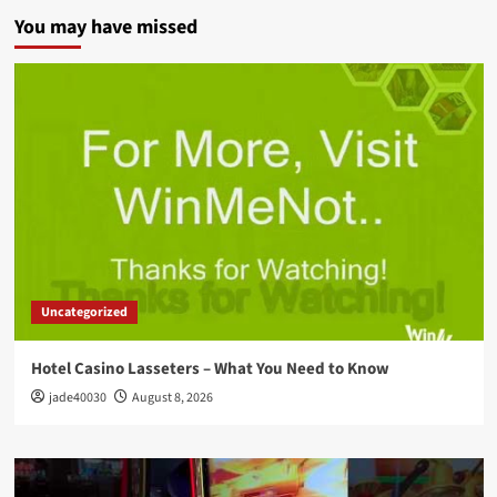
You may have missed
Uncategorized
Hotel Casino Lasseters – What You Need to Know
jade40030
August 8, 2026