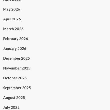
May 2026
April 2026
March 2026
February 2026
January 2026
December 2025
November 2025
October 2025
September 2025
August 2025
July 2025