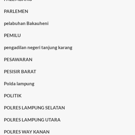
PARLEMEN
pelabuhan Bakauheni
PEMILU
pengadilan negeri tanjung karang
PESAWARAN
PESISIR BARAT
Polda lampung
POLITIK
POLRES LAMPUNG SELATAN
POLRES LAMPUNG UTARA
POLRES WAY KANAN