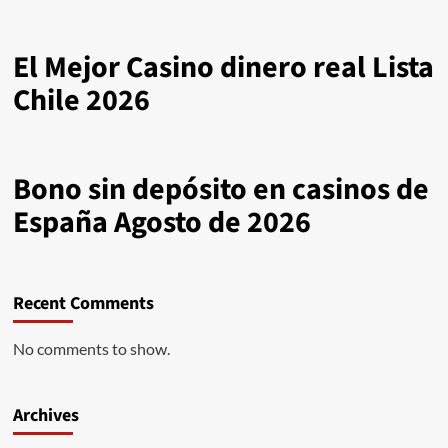
El Mejor Casino dinero real Lista
Chile 2026
Bono sin depósito en casinos de
España Agosto de 2026
Recent Comments
No comments to show.
Archives