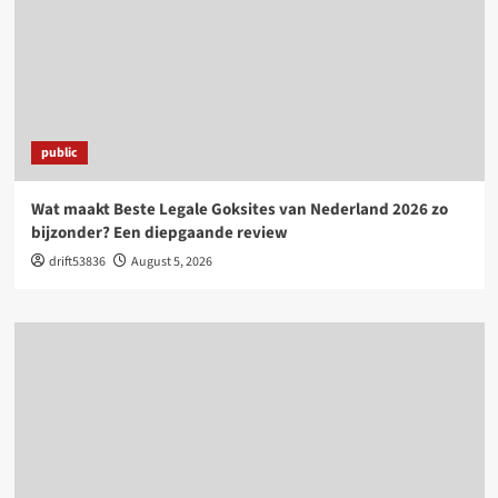
public
Wat maakt Beste Legale Goksites van Nederland 2026 zo
bijzonder? Een diepgaande review
drift53836
August 5, 2026