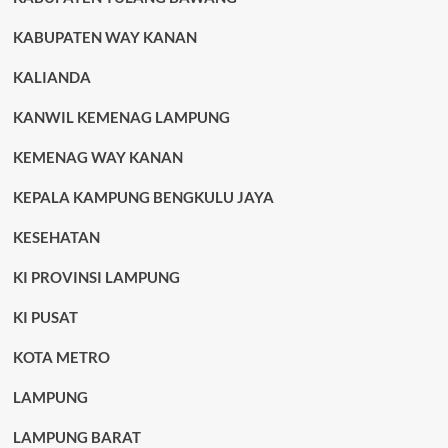
KABUPATEN WAY KANAN
KALIANDA
KANWIL KEMENAG LAMPUNG
KEMENAG WAY KANAN
KEPALA KAMPUNG BENGKULU JAYA
KESEHATAN
KI PROVINSI LAMPUNG
KI PUSAT
KOTA METRO
LAMPUNG
LAMPUNG BARAT