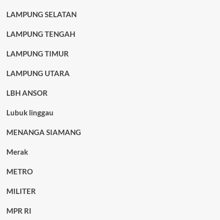
LAMPUNG SELATAN
LAMPUNG TENGAH
LAMPUNG TIMUR
LAMPUNG UTARA
LBH ANSOR
Lubuk linggau
MENANGA SIAMANG
Merak
METRO
MILITER
MPR RI