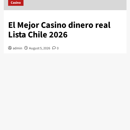
Casino
El Mejor Casino dinero real
Lista Chile 2026
admin
August 5, 2026
0
Casino