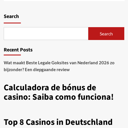
about
Arus
Balik
Search
di
Pelabuhan
Bakauheni
Search
Ramai
Lancar
Recent Posts
Wat maakt Beste Legale Goksites van Nederland 2026 zo
bijzonder? Een diepgaande review
Calculadora de bónus de
casino: Saiba como funciona!
Top 8 Casinos in Deutschland