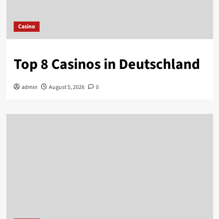
Casino
Top 8 Casinos in Deutschland
admin
August 5, 2026
0