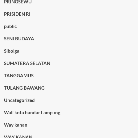
PRINGSEWU
PRISIDEN RI
public
SENI BUDAYA
Sibolga
SUMATERA SELATAN
TANGGAMUS
TULANG BAWANG
Uncategorized
Wali kota bandar Lampung
Way kanan
WAY KANAN