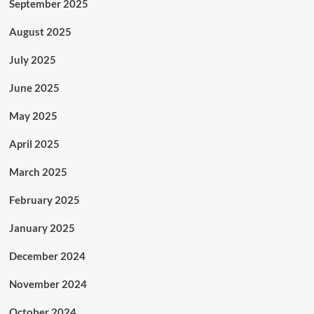
September 2025
August 2025
July 2025
June 2025
May 2025
April 2025
March 2025
February 2025
January 2025
December 2024
November 2024
October 2024