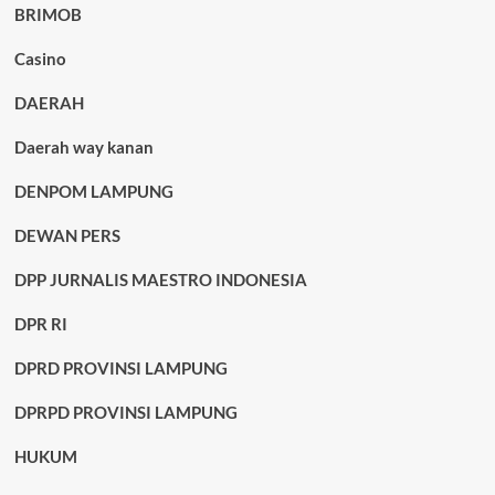
BRIMOB
Casino
DAERAH
Daerah way kanan
DENPOM LAMPUNG
DEWAN PERS
DPP JURNALIS MAESTRO INDONESIA
DPR RI
DPRD PROVINSI LAMPUNG
DPRPD PROVINSI LAMPUNG
HUKUM