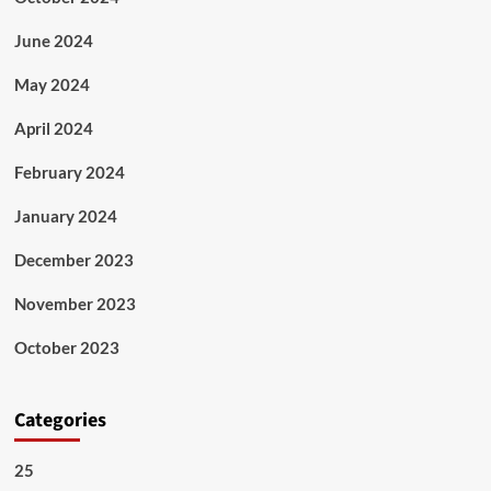
June 2024
May 2024
April 2024
February 2024
January 2024
December 2023
November 2023
October 2023
Categories
25