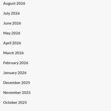
August 2026
July 2026
June 2026
May 2026
April 2026
March 2026
February 2026
January 2026
December 2025
November 2025
October 2025