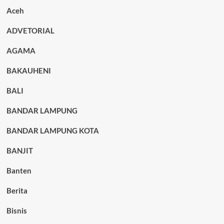
Aceh
ADVETORIAL
AGAMA
BAKAUHENI
BALI
BANDAR LAMPUNG
BANDAR LAMPUNG KOTA
BANJIT
Banten
Berita
Bisnis