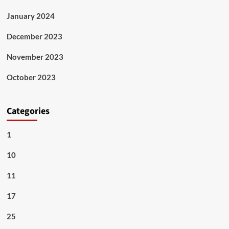
January 2024
December 2023
November 2023
October 2023
Categories
1
10
11
17
25