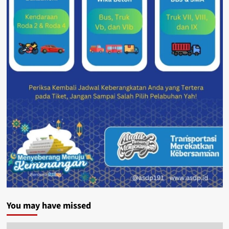
You may have missed