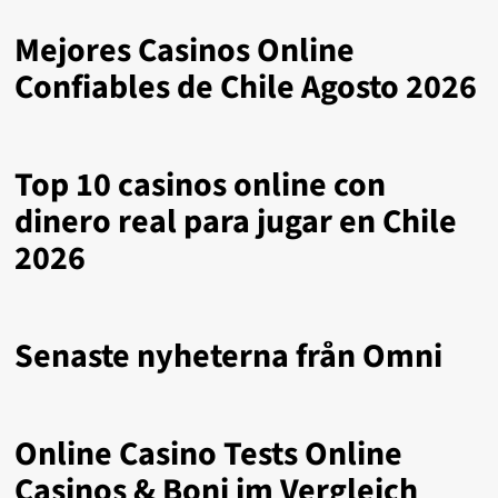
Mejores Casinos Online
Confiables de Chile Agosto 2026
Top 10 casinos online con
dinero real para jugar en Chile
2026
Senaste nyheterna från Omni
Online Casino Tests Online
Casinos & Boni im Vergleich