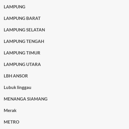
LAMPUNG
LAMPUNG BARAT
LAMPUNG SELATAN
LAMPUNG TENGAH
LAMPUNG TIMUR
LAMPUNG UTARA
LBH ANSOR
Lubuk linggau
MENANGA SIAMANG
Merak
METRO