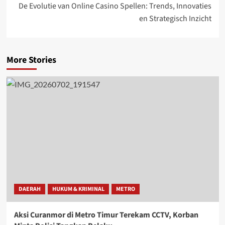
De Evolutie van Online Casino Spellen: Trends, Innovaties
en Strategisch Inzicht
More Stories
DAERAH
HUKUM & KRIMINAL
METRO
Aksi Curanmor di Metro Timur Terekam CCTV, Korban