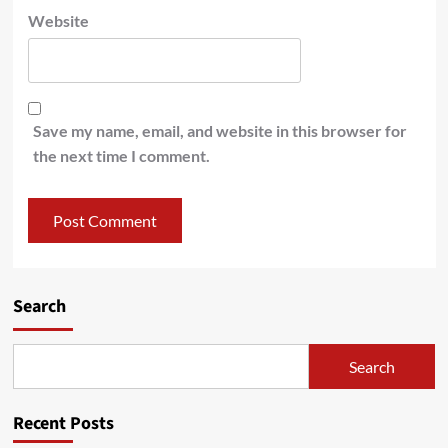
Website
Save my name, email, and website in this browser for
the next time I comment.
Search
Search
Recent Posts