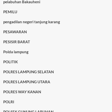
pelabuhan Bakauheni
PEMILU
pengadilan negeri tanjung karang
PESAWARAN
PESISIR BARAT
Polda lampung
POLITIK
POLRES LAMPUNG SELATAN
POLRES LAMPUNG UTARA
POLRES WAY KANAN
POLRI
POLSEK GUNUNG LABUHAN