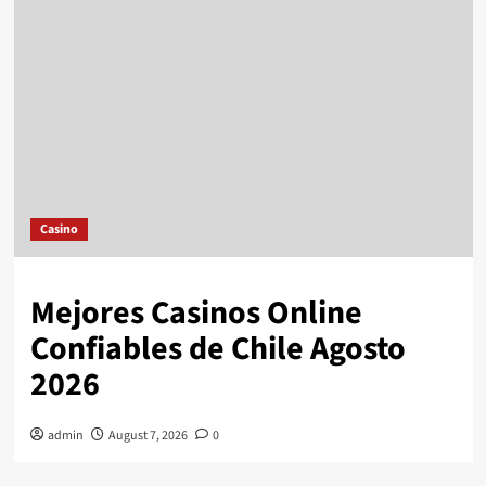
Casino
Mejores Casinos Online
Confiables de Chile Agosto
2026
admin
August 7, 2026
0