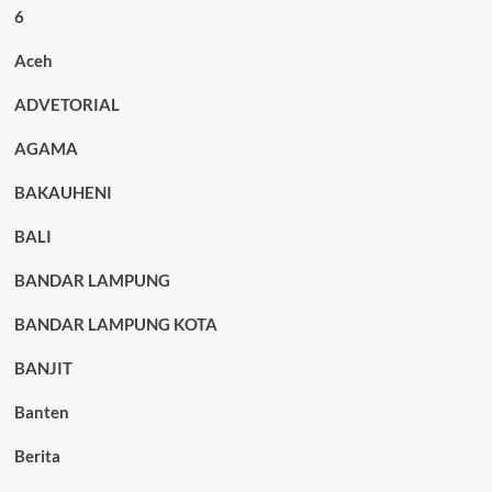
6
Aceh
ADVETORIAL
AGAMA
BAKAUHENI
BALI
BANDAR LAMPUNG
BANDAR LAMPUNG KOTA
BANJIT
Banten
Berita