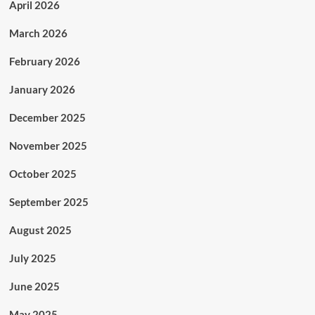
April 2026
March 2026
February 2026
January 2026
December 2025
November 2025
October 2025
September 2025
August 2025
July 2025
June 2025
May 2025