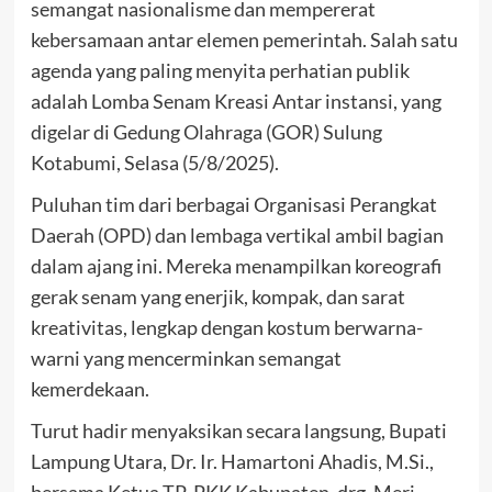
semangat nasionalisme dan mempererat
kebersamaan antar elemen pemerintah. Salah satu
agenda yang paling menyita perhatian publik
adalah Lomba Senam Kreasi Antar instansi, yang
digelar di Gedung Olahraga (GOR) Sulung
Kotabumi, Selasa (5/8/2025).
Puluhan tim dari berbagai Organisasi Perangkat
Daerah (OPD) dan lembaga vertikal ambil bagian
dalam ajang ini. Mereka menampilkan koreografi
gerak senam yang enerjik, kompak, dan sarat
kreativitas, lengkap dengan kostum berwarna-
warni yang mencerminkan semangat
kemerdekaan.
Turut hadir menyaksikan secara langsung, Bupati
Lampung Utara, Dr. Ir. Hamartoni Ahadis, M.Si.,