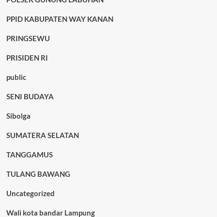
PPID KABUPATEN WAY KANAN
PRINGSEWU
PRISIDEN RI
public
SENI BUDAYA
Sibolga
SUMATERA SELATAN
TANGGAMUS
TULANG BAWANG
Uncategorized
Wali kota bandar Lampung