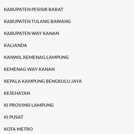
KABUPATEN PESISIR BARAT
KABUPATEN TULANG BAWANG
KABUPATEN WAY KANAN
KALIANDA
KANWIL KEMENAG LAMPUNG
KEMENAG WAY KANAN
KEPALA KAMPUNG BENGKULU JAYA
KESEHATAN
KI PROVINSI LAMPUNG
KI PUSAT
KOTA METRO