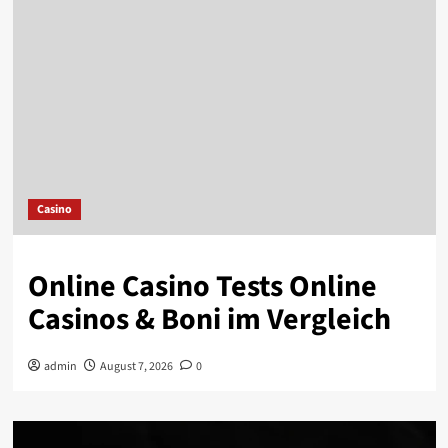
Casino
Online Casino Tests Online
Casinos & Boni im Vergleich
admin
August 7, 2026
0