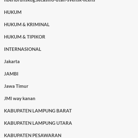
HUKUM
HUKUM & KRIMINAL
HUKUM & TIPIKOR
INTERNASIONAL
Jakarta
JAMBI
Jawa Timur
JMI way kanan
KABUPATEN LAMPUNG BARAT
KABUPATEN LAMPUNG UTARA
KABUPATEN PESAWARAN