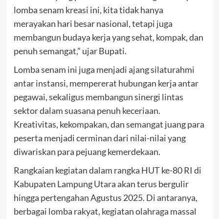
lomba senam kreasi ini, kita tidak hanya
merayakan hari besar nasional, tetapi juga
membangun budaya kerja yang sehat, kompak, dan
penuh semangat,” ujar Bupati.
Lomba senam ini juga menjadi ajang silaturahmi
antar instansi, mempererat hubungan kerja antar
pegawai, sekaligus membangun sinergi lintas
sektor dalam suasana penuh keceriaan.
Kreativitas, kekompakan, dan semangat juang para
peserta menjadi cerminan dari nilai-nilai yang
diwariskan para pejuang kemerdekaan.
Rangkaian kegiatan dalam rangka HUT ke-80 RI di
Kabupaten Lampung Utara akan terus bergulir
hingga pertengahan Agustus 2025. Di antaranya,
berbagai lomba rakyat, kegiatan olahraga massal