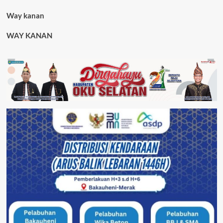
Way kanan
WAY KANAN