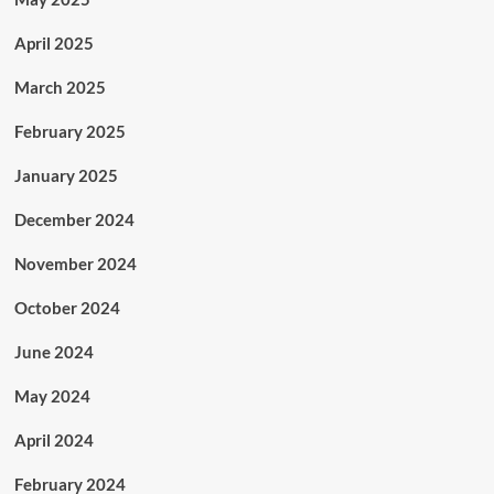
April 2025
March 2025
February 2025
January 2025
December 2024
November 2024
October 2024
June 2024
May 2024
April 2024
February 2024