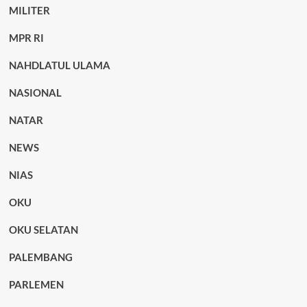
MILITER
MPR RI
NAHDLATUL ULAMA
NASIONAL
NATAR
NEWS
NIAS
OKU
OKU SELATAN
PALEMBANG
PARLEMEN