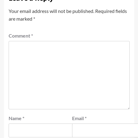
Your email address will not be published.
Required fields
are marked
*
Comment
*
Name
*
Email
*