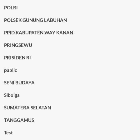
POLRI
POLSEK GUNUNG LABUHAN
PPID KABUPATEN WAY KANAN
PRINGSEWU
PRISIDEN RI
public
SENI BUDAYA
Sibolga
SUMATERA SELATAN
TANGGAMUS
Test