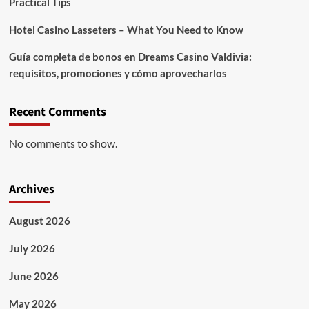
Practical Tips
Hotel Casino Lasseters – What You Need to Know
Guía completa de bonos en Dreams Casino Valdivia:
requisitos, promociones y cómo aprovecharlos​
Recent Comments
No comments to show.
Archives
August 2026
July 2026
June 2026
May 2026