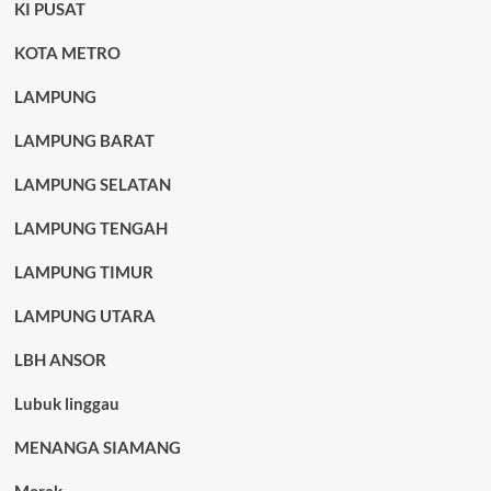
KI PUSAT
KOTA METRO
LAMPUNG
LAMPUNG BARAT
LAMPUNG SELATAN
LAMPUNG TENGAH
LAMPUNG TIMUR
LAMPUNG UTARA
LBH ANSOR
Lubuk linggau
MENANGA SIAMANG
Merak