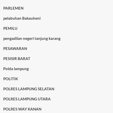
PARLEMEN
pelabuhan Bakauheni
PEMILU
pengadilan negeri tanjung karang
PESAWARAN
PESISIR BARAT
Polda lampung
POLITIK
POLRES LAMPUNG SELATAN
POLRES LAMPUNG UTARA
POLRES WAY KANAN