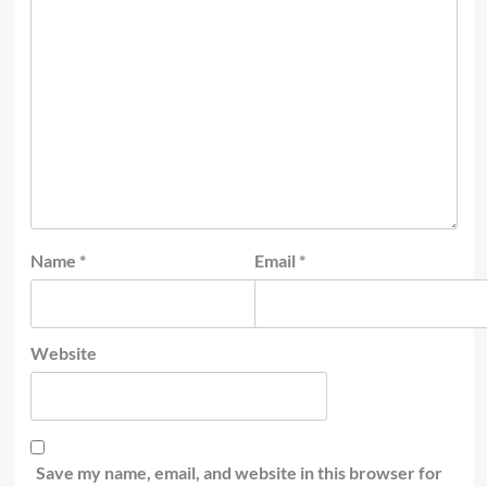
Name
*
Email
*
Website
Save my name, email, and website in this browser for