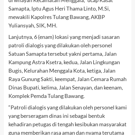
Samapta, Iptu Agus Heri Thama Linto, M.Si,
mewakili Kapolres Tulang Bawang, AKBP
Yuliansyah, SIK, MH.
Lanjutnya, 6 (enam) lokasi yang menjadi sasaran
patroli dialogis yang dilakukan oleh personel
Satuan Samapta tersebut yakni pertama, Jalan
Kampung Astra Ksetra, kedua, Jalan Lingkungan
Bugis, Kelurahan Menggala Kota, ketiga, Jalan
Raya Gunung Sakti, keempat, Jalan Cemara Rumah
Dinas Bupati, kelima, Jalan Senayan, dan keenam,
Komplek Pemda Tulang Bawang.
“Patroli dialogis yang dilakukan oleh personel kami
yang berseragam dinas ini sebagai bentuk
kehadiran petugas di tengah kesibukan masyarakat
guna memberikan rasa aman dan nyama terutama