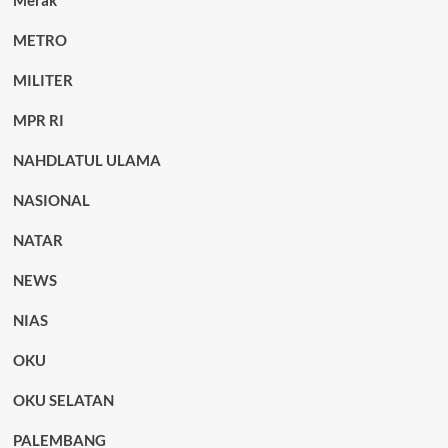
METRO
MILITER
MPR RI
NAHDLATUL ULAMA
NASIONAL
NATAR
NEWS
NIAS
OKU
OKU SELATAN
PALEMBANG