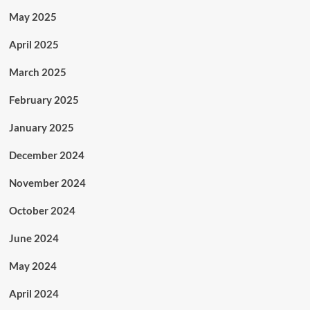
May 2025
April 2025
March 2025
February 2025
January 2025
December 2024
November 2024
October 2024
June 2024
May 2024
April 2024