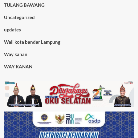
TULANG BAWANG
Uncategorized
updates
Wali kota bandar Lampung
Way kanan
WAY KANAN