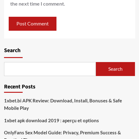
the next time I comment.
Search
Search
Recent Posts
1xbet.bi APK Review: Download, Install, Bonuses & Safe
Mobile Play
1xbet apk download 2019 : aperçu et options
OnlyFans Sex Model Guide: Privacy, Premium Success &