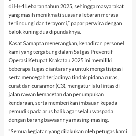
di H+4 Lebaran tahun 2025, sehingga masyarakat
yang masih menikmati suasana lebaran merasa
terlindungi dan terayomi,” papar perwira dengan
balok kuning dua dipundaknya.
Kasat Samapta menerangkan, kehadiran personel
kami yang tergabung dalam Satgas Preventif
Operasi Ketupat Krakatau 2025 ini memiliki
beberapa tugas diantaranya untuk mengatisipasi
serta mencegah terjadinya tindak pidana curas,
curat dan curanmor (C3), mengatur lalu lintas di
jalan rawan kemacetan dan penumpukan
kendaraan, serta memberikan imbauan kepada
pemudik pada arus balik agar selalu waspada
dengan barang bawaannya masing-masing.
“Semua kegiatan yang dilakukan oleh petugas kami