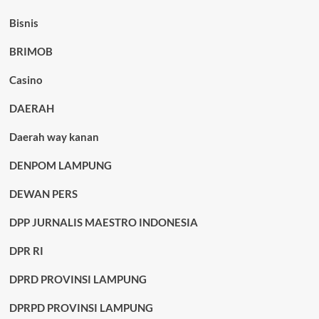
Bisnis
BRIMOB
Casino
DAERAH
Daerah way kanan
DENPOM LAMPUNG
DEWAN PERS
DPP JURNALIS MAESTRO INDONESIA
DPR RI
DPRD PROVINSI LAMPUNG
DPRPD PROVINSI LAMPUNG