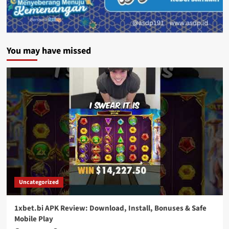
You may have missed
Uncategorized
1xbet.bi APK Review: Download, Install, Bonuses & Safe
Mobile Play