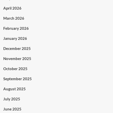
April 2026
March 2026
February 2026
January 2026
December 2025
November 2025
October 2025
September 2025
August 2025
July 2025
June 2025