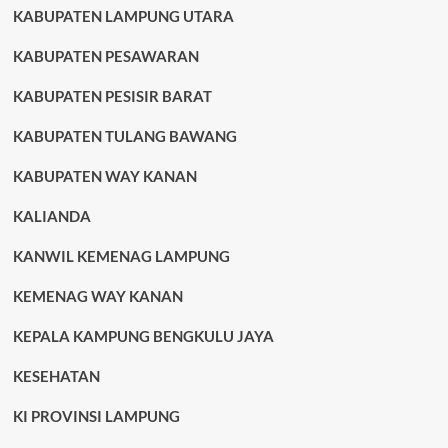
KABUPATEN LAMPUNG UTARA
KABUPATEN PESAWARAN
KABUPATEN PESISIR BARAT
KABUPATEN TULANG BAWANG
KABUPATEN WAY KANAN
KALIANDA
KANWIL KEMENAG LAMPUNG
KEMENAG WAY KANAN
KEPALA KAMPUNG BENGKULU JAYA
KESEHATAN
KI PROVINSI LAMPUNG