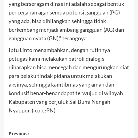
yang berseragam dinas ini adalah sebagai bentuk
pencegahan agar semua potensi gangguan (PG)
yang ada, bisa dihilangkan sehingga tidak
berkembang menjadi ambang gangguan (AG) dan
gangguan nyata (GN),” terangnya.
Iptu Linto menambahkan, dengan rutinnya
petugas kami melakukan patroli dialogis,
diharapkan bisa mencegah dan mengurungkan niat
para pelaku tindak pidana untuk melakukan
aksinya, sehingga kamtibmas yang aman dan
kondusif benar-benar dapat terwujud di wilayah
Kabupaten yang berjuluk Sai Bumi Nengah
Nyappur. (icongPN)
Post
Previous: