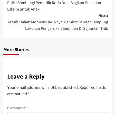
Polisi Sambangi Pemudik Roda Dua, Bagikan Susu dan
navigation
Eskrim untuk Anak
Next:
Masih Dalam Moment Hari Raya, Pemkot Bandar Lampung
Lakukan Pengerukan Sedimen Di Sejumlah Titik
More Stories
Leave a Reply
Your email address will not be published.
Required fields
are marked
*
Comment
*