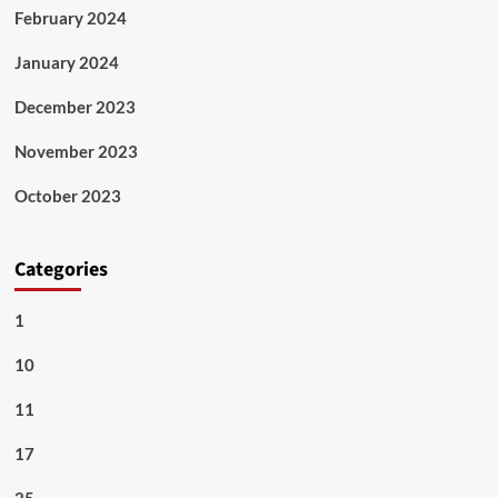
February 2024
January 2024
December 2023
November 2023
October 2023
Categories
1
10
11
17
25