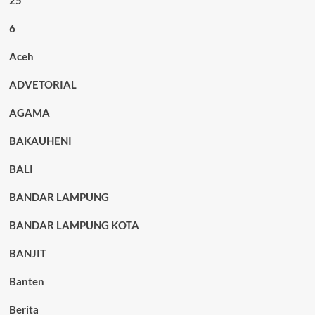
6
Aceh
ADVETORIAL
AGAMA
BAKAUHENI
BALI
BANDAR LAMPUNG
BANDAR LAMPUNG KOTA
BANJIT
Banten
Berita