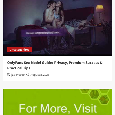
Uncategorized
OnlyFans Sex Model Guide: Privacy, Premium Success &
Practical Tips
jade40030
August 8, 2026