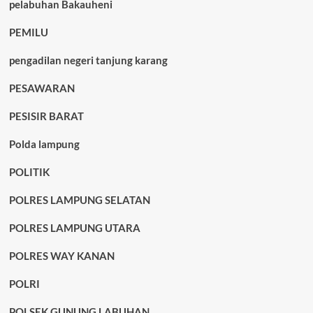
pelabuhan Bakauheni
PEMILU
pengadilan negeri tanjung karang
PESAWARAN
PESISIR BARAT
Polda lampung
POLITIK
POLRES LAMPUNG SELATAN
POLRES LAMPUNG UTARA
POLRES WAY KANAN
POLRI
POLSEK GUNUNG LABUHAN