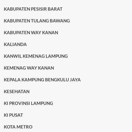
KABUPATEN PESISIR BARAT
KABUPATEN TULANG BAWANG
KABUPATEN WAY KANAN
KALIANDA
KANWIL KEMENAG LAMPUNG
KEMENAG WAY KANAN
KEPALA KAMPUNG BENGKULU JAYA
KESEHATAN
KI PROVINSI LAMPUNG
KI PUSAT
KOTA METRO