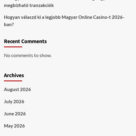
megbízható tranzakciók
Hogyan válaszd ki a legjobb Magyar Online Casino-t 2026-
ban?
Recent Comments
No comments to show.
Archives
August 2026
July 2026
June 2026
May 2026