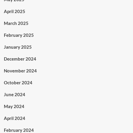
April 2025
March 2025
February 2025
January 2025
December 2024
November 2024
October 2024
June 2024
May 2024
April 2024
February 2024