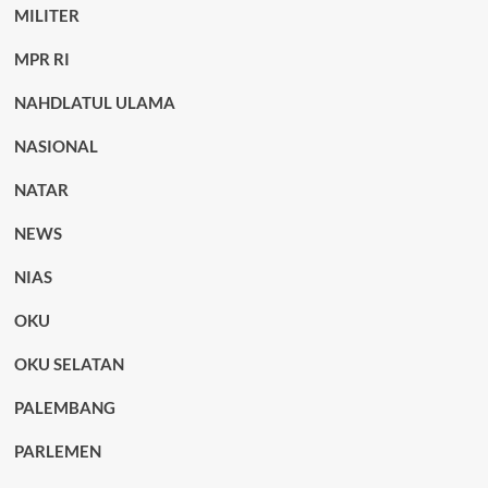
MILITER
MPR RI
NAHDLATUL ULAMA
NASIONAL
NATAR
NEWS
NIAS
OKU
OKU SELATAN
PALEMBANG
PARLEMEN