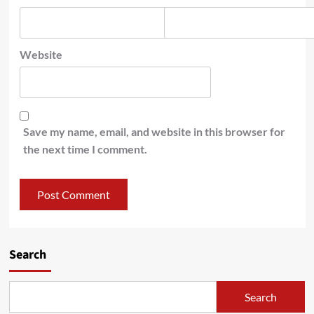
Website
Save my name, email, and website in this browser for
the next time I comment.
Search
Search