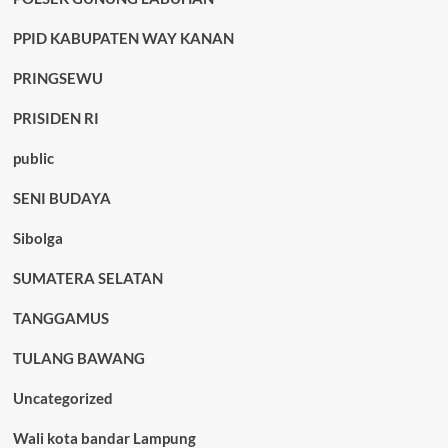
PPID KABUPATEN WAY KANAN
PRINGSEWU
PRISIDEN RI
public
SENI BUDAYA
Sibolga
SUMATERA SELATAN
TANGGAMUS
TULANG BAWANG
Uncategorized
Wali kota bandar Lampung