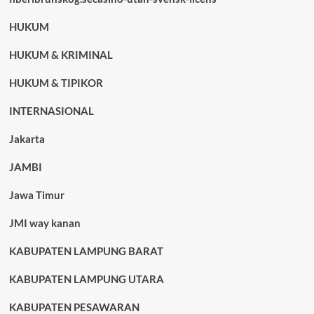
HUKUM
HUKUM & KRIMINAL
HUKUM & TIPIKOR
INTERNASIONAL
Jakarta
JAMBI
Jawa Timur
JMI way kanan
KABUPATEN LAMPUNG BARAT
KABUPATEN LAMPUNG UTARA
KABUPATEN PESAWARAN