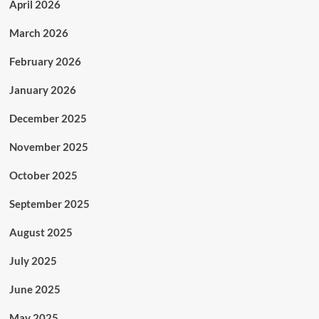
April 2026
March 2026
February 2026
January 2026
December 2025
November 2025
October 2025
September 2025
August 2025
July 2025
June 2025
May 2025