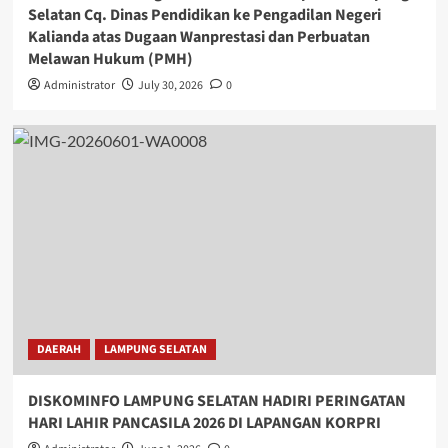
Selatan Cq. Dinas Pendidikan ke Pengadilan Negeri
Kalianda atas Dugaan Wanprestasi dan Perbuatan
Melawan Hukum (PMH)
Administrator
July 30, 2026
0
DAERAH
LAMPUNG SELATAN
DISKOMINFO LAMPUNG SELATAN HADIRI PERINGATAN
HARI LAHIR PANCASILA 2026 DI LAPANGAN KORPRI