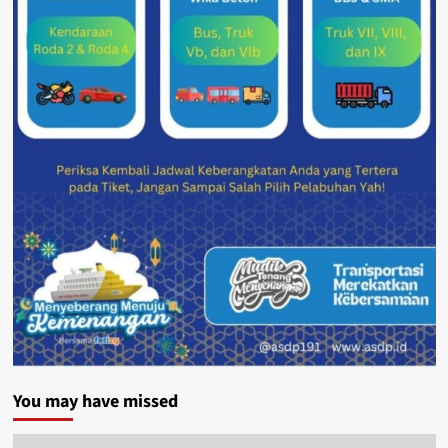
You may have missed