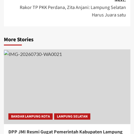
Next:
Rakor TP PKK Perdana, Zita Anjani: Lampung Selatan
Harus Juara satu
More Stories
BANDAR LAMPUNG KOTA
LAMPUNG SELATAN
DPP JMI Resmi Gugat Pemerintah Kabupaten Lampung