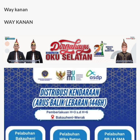
Way kanan
WAY KANAN