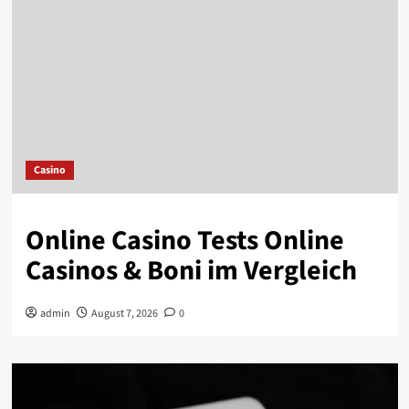
Casino
Online Casino Tests Online
Casinos & Boni im Vergleich
admin
August 7, 2026
0