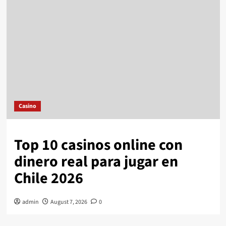
Casino
Top 10 casinos online con
dinero real para jugar en
Chile 2026
admin
August 7, 2026
0