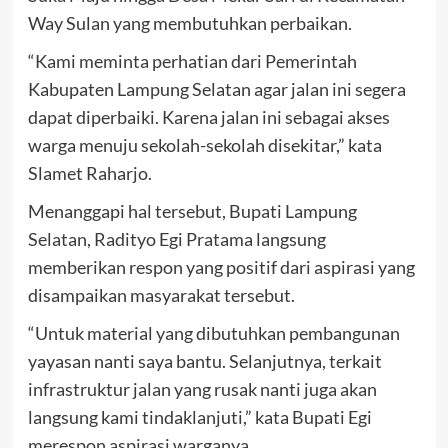
Way Sulan yang membutuhkan perbaikan.
“Kami meminta perhatian dari Pemerintah
Kabupaten Lampung Selatan agar jalan ini segera
dapat diperbaiki. Karena jalan ini sebagai akses
warga menuju sekolah-sekolah disekitar,” kata
Slamet Raharjo.
Menanggapi hal tersebut, Bupati Lampung
Selatan, Radityo Egi Pratama langsung
memberikan respon yang positif dari aspirasi yang
disampaikan masyarakat tersebut.
“Untuk material yang dibutuhkan pembangunan
yayasan nanti saya bantu. Selanjutnya, terkait
infrastruktur jalan yang rusak nanti juga akan
langsung kami tindaklanjuti,” kata Bupati Egi
merespon aspirasi warganya.