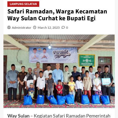
LAMPUNG SELATAN
Safari Ramadan, Warga Kecamatan
Way Sulan Curhat ke Bupati Egi
Administrator
March 12, 2025
0
Way Sulan
– Kegiatan Safari Ramadan Pemerintah