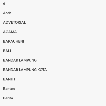
6
Aceh
ADVETORIAL
AGAMA
BAKAUHENI
BALI
BANDAR LAMPUNG
BANDAR LAMPUNG KOTA
BANJIT
Banten
Berita