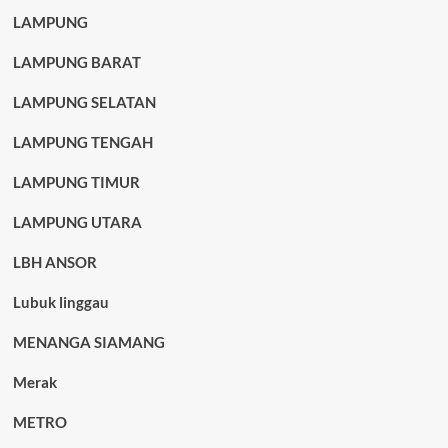
LAMPUNG
LAMPUNG BARAT
LAMPUNG SELATAN
LAMPUNG TENGAH
LAMPUNG TIMUR
LAMPUNG UTARA
LBH ANSOR
Lubuk linggau
MENANGA SIAMANG
Merak
METRO