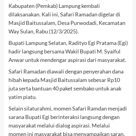
Kabupaten (Pemkab) Lampung kembali
dilaksanakan. Kali ini, Safari Ramadan digelar di
Masjid Baitussalam, Desa Purwodadi, Kecamatan
Way Sulan, Rabu (12/3/2025).
Bupati Lampung Selatan, Radityo Egi Pratama (Egi)
hadir langsung bersama Wakil Bupati M. Syaiful
Anwar untuk mendengar aspirasi dari masyarakat.
Safari Ramadan diawali dengan penyerahan dana
hibah kepada Masjid Baitussalam sebesar Rp10
juta serta bantuan 40 paket sembako untuk anak
yatim piatu.
Selain silaturahmi, momen Safari Ramdan menjadi
sarana Bupati Egi berinteraksi langsung dengan
masyarakat melalui dialog aspirasi. Melalui
momen ini masyarakat bisa menyampaikan saran,