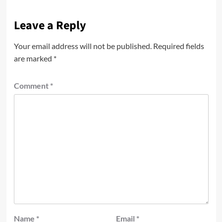
Leave a Reply
Your email address will not be published.
Required fields
are marked
*
Comment
*
Name
*
Email
*