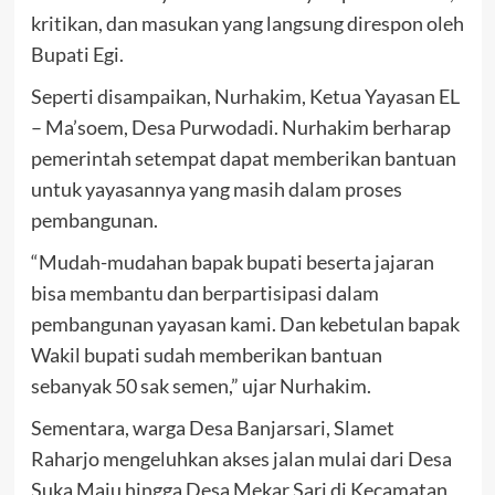
kritikan, dan masukan yang langsung direspon oleh
Bupati Egi.
Seperti disampaikan, Nurhakim, Ketua Yayasan EL
– Ma’soem, Desa Purwodadi. Nurhakim berharap
pemerintah setempat dapat memberikan bantuan
untuk yayasannya yang masih dalam proses
pembangunan.
“Mudah-mudahan bapak bupati beserta jajaran
bisa membantu dan berpartisipasi dalam
pembangunan yayasan kami. Dan kebetulan bapak
Wakil bupati sudah memberikan bantuan
sebanyak 50 sak semen,” ujar Nurhakim.
Sementara, warga Desa Banjarsari, Slamet
Raharjo mengeluhkan akses jalan mulai dari Desa
Suka Maju hingga Desa Mekar Sari di Kecamatan