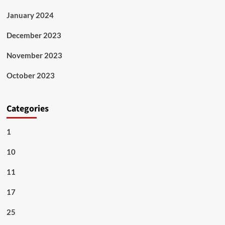
January 2024
December 2023
November 2023
October 2023
Categories
1
10
11
17
25