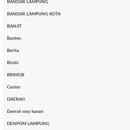
BANDAR LAMPUNG
BANDAR LAMPUNG KOTA
BANJIT
Banten
Berita
Bisnis
BRIMOB
Casino
DAERAH
Daerah way kanan
DENPOM LAMPUNG