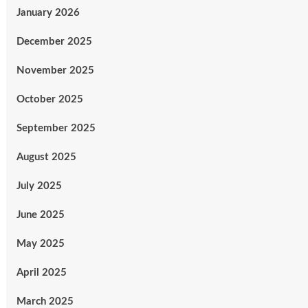
January 2026
December 2025
November 2025
October 2025
September 2025
August 2025
July 2025
June 2025
May 2025
April 2025
March 2025