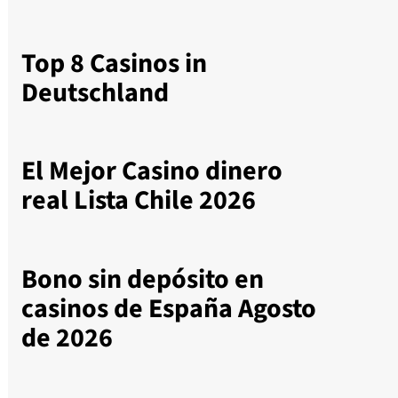
Top 8 Casinos in
Deutschland
El Mejor Casino dinero
real Lista Chile 2026
Bono sin depósito en
casinos de España Agosto
de 2026