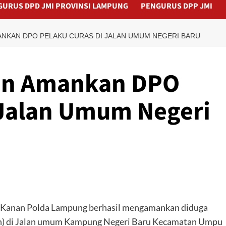
GURUS DPD JMI PROVINSI LAMPUNG
PENGURUS DPP JMI
NKAN DPO PELAKU CURAS DI JALAN UMUM NEGERI BARU
an Amankan DPO
 Jalan Umum Negeri
 Kanan Polda Lampung berhasil mengamankan diduga
an) di Jalan umum Kampung Negeri Baru Kecamatan Umpu