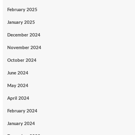
February 2025
January 2025
December 2024
November 2024
October 2024
June 2024
May 2024
April 2024
February 2024
January 2024