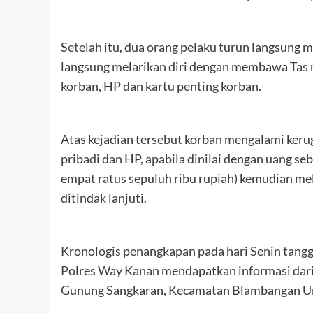
Setelah itu, dua orang pelaku turun langsung m
langsung melarikan diri dengan membawa Tas m
korban, HP dan kartu penting korban.
Atas kejadian tersebut korban mengalami ker
pribadi dan HP, apabila dinilai dengan uang seb
empat ratus sepuluh ribu rupiah) kemudian me
ditindak lanjuti.
Kronologis penangkapan pada hari Senin tang
Polres Way Kanan mendapatkan informasi dar
Gunung Sangkaran, Kecamatan Blambangan 