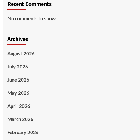
Recent Comments
No comments to show.
Archives
August 2026
July 2026
June 2026
May 2026
April 2026
March 2026
February 2026