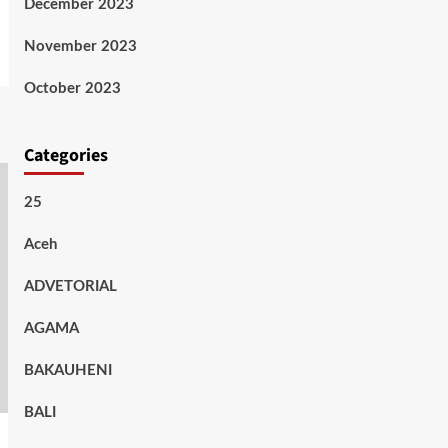
December 2023
November 2023
October 2023
Categories
25
Aceh
ADVETORIAL
AGAMA
BAKAUHENI
BALI