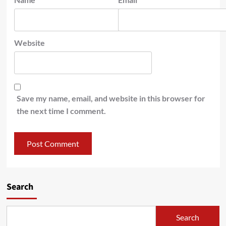
Website
Save my name, email, and website in this browser for
the next time I comment.
Search
Search