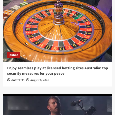
public
Enjoy seamless play at licensed betting sites Australia: top
security measures for your peace
drift53836
August 6, 2026