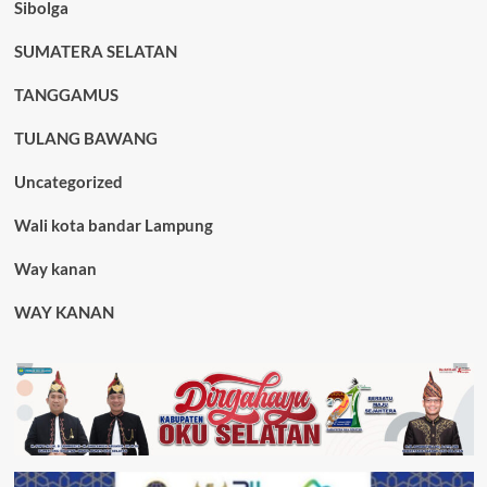
Sibolga
SUMATERA SELATAN
TANGGAMUS
TULANG BAWANG
Uncategorized
Wali kota bandar Lampung
Way kanan
WAY KANAN