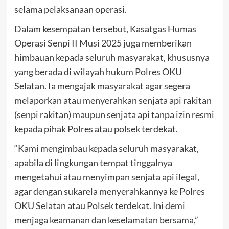
selama pelaksanaan operasi.
Dalam kesempatan tersebut, Kasatgas Humas
Operasi Senpi II Musi 2025 juga memberikan
himbauan kepada seluruh masyarakat, khususnya
yang berada di wilayah hukum Polres OKU
Selatan. Ia mengajak masyarakat agar segera
melaporkan atau menyerahkan senjata api rakitan
(senpi rakitan) maupun senjata api tanpa izin resmi
kepada pihak Polres atau polsek terdekat.
“Kami mengimbau kepada seluruh masyarakat,
apabila di lingkungan tempat tinggalnya
mengetahui atau menyimpan senjata api ilegal,
agar dengan sukarela menyerahkannya ke Polres
OKU Selatan atau Polsek terdekat. Ini demi
menjaga keamanan dan keselamatan bersama,”