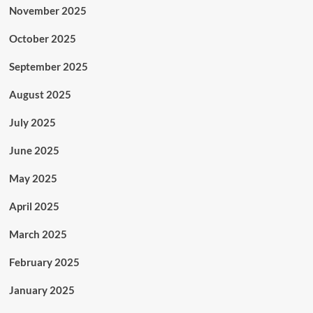
November 2025
October 2025
September 2025
August 2025
July 2025
June 2025
May 2025
April 2025
March 2025
February 2025
January 2025