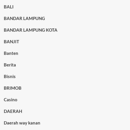
BALI
BANDAR LAMPUNG
BANDAR LAMPUNG KOTA
BANJIT
Banten
Berita
Bisnis
BRIMOB
Casino
DAERAH
Daerah way kanan