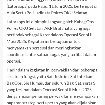
(Latpraops) pada Rabu, 11 Juni 2025, bertempat di
Aula Sertu Pol Hadinata Polres OKU Selatan.
Latpraops ini dipimpin langsung oleh Kabag Ops
Polres OKU Selatan, AKP Bratanata, yang juga
bertindak sebagai Karendalops Operasi Senpi II
Musi 2025. Kegiatan ini bertujuan untuk
menyamakan persepsi dan meningkatkan
koordinasi antar satuan tugas yang terlibat dalam
operasi.
Hadir dalam kegiatan ini perwakilan dari beberapa
kesatuan fungsi, yaitu Sat Reskrim, Sat Intelkam,
Bag Ops, Sie Humas, dan seluruh Bag, Sat, serta Si
yang terlibat dalam Operasi Senpi II Musi 2025,
dengan masing-masing perwakilan menyampaikan
paparan strategi serta peran yang akan dijalankan