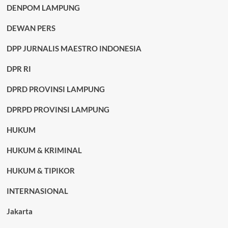
DENPOM LAMPUNG
DEWAN PERS
DPP JURNALIS MAESTRO INDONESIA
DPR RI
DPRD PROVINSI LAMPUNG
DPRPD PROVINSI LAMPUNG
HUKUM
HUKUM & KRIMINAL
HUKUM & TIPIKOR
INTERNASIONAL
Jakarta