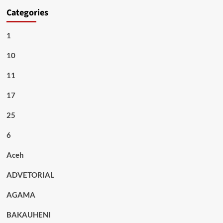
Categories
1
10
11
17
25
6
Aceh
ADVETORIAL
AGAMA
BAKAUHENI