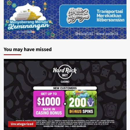
You may have missed
Uncategorized