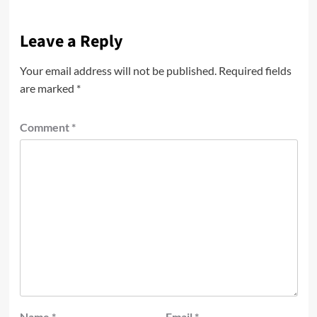
Leave a Reply
Your email address will not be published.
Required fields
are marked
*
Comment
*
Name
*
Email
*