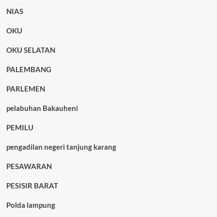
NIAS
OKU
OKU SELATAN
PALEMBANG
PARLEMEN
pelabuhan Bakauheni
PEMILU
pengadilan negeri tanjung karang
PESAWARAN
PESISIR BARAT
Polda lampung