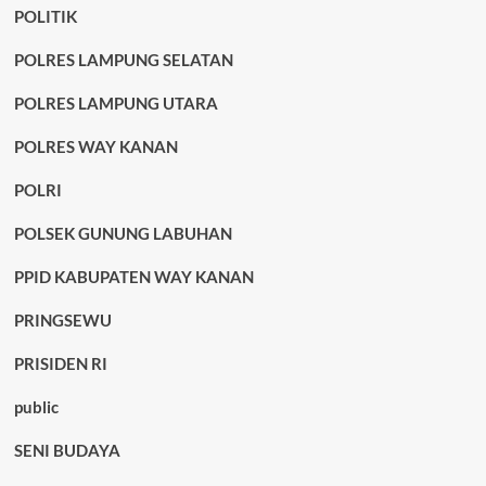
POLITIK
POLRES LAMPUNG SELATAN
POLRES LAMPUNG UTARA
POLRES WAY KANAN
POLRI
POLSEK GUNUNG LABUHAN
PPID KABUPATEN WAY KANAN
PRINGSEWU
PRISIDEN RI
public
SENI BUDAYA