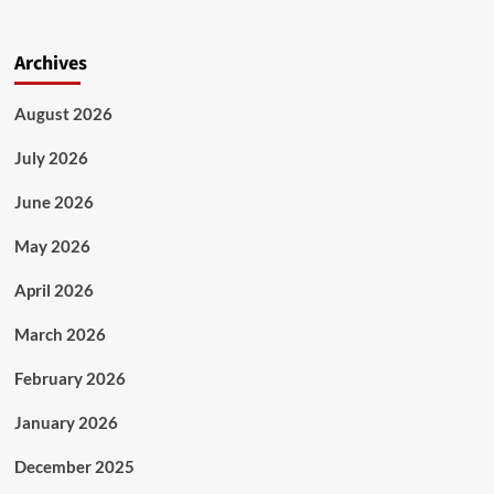
Archives
August 2026
July 2026
June 2026
May 2026
April 2026
March 2026
February 2026
January 2026
December 2025