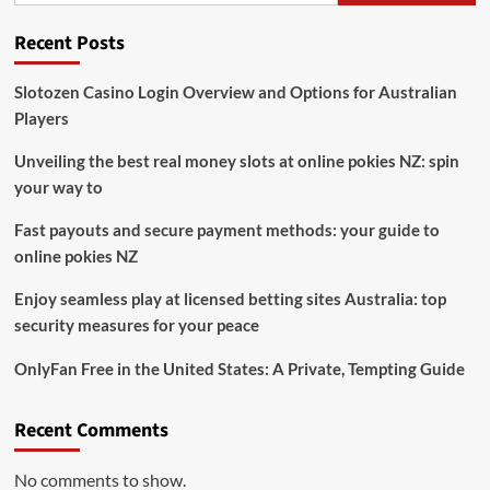
Recent Posts
Slotozen Casino Login Overview and Options for Australian
Players
Unveiling the best real money slots at online pokies NZ: spin
your way to
Fast payouts and secure payment methods: your guide to
online pokies NZ
Enjoy seamless play at licensed betting sites Australia: top
security measures for your peace
OnlyFan Free in the United States: A Private, Tempting Guide
Recent Comments
No comments to show.