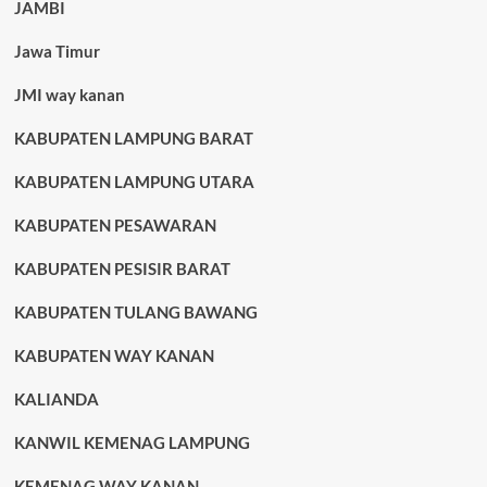
JAMBI
Jawa Timur
JMI way kanan
KABUPATEN LAMPUNG BARAT
KABUPATEN LAMPUNG UTARA
KABUPATEN PESAWARAN
KABUPATEN PESISIR BARAT
KABUPATEN TULANG BAWANG
KABUPATEN WAY KANAN
KALIANDA
KANWIL KEMENAG LAMPUNG
KEMENAG WAY KANAN