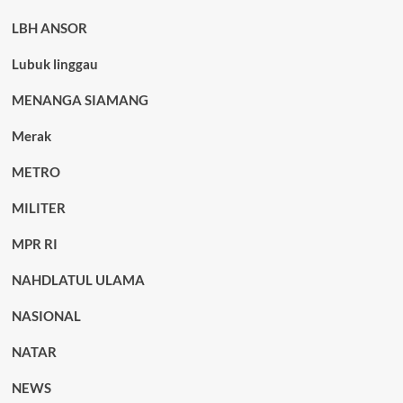
LBH ANSOR
Lubuk linggau
MENANGA SIAMANG
Merak
METRO
MILITER
MPR RI
NAHDLATUL ULAMA
NASIONAL
NATAR
NEWS