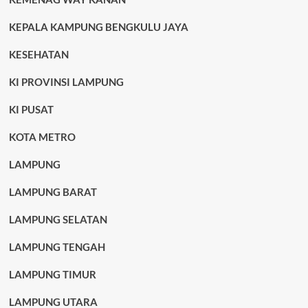
KEPALA KAMPUNG BENGKULU JAYA
KESEHATAN
KI PROVINSI LAMPUNG
KI PUSAT
KOTA METRO
LAMPUNG
LAMPUNG BARAT
LAMPUNG SELATAN
LAMPUNG TENGAH
LAMPUNG TIMUR
LAMPUNG UTARA