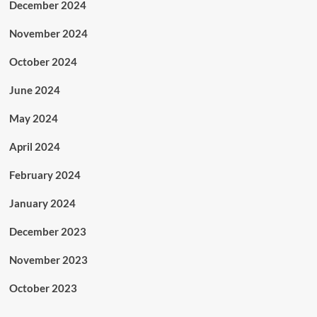
December 2024
November 2024
October 2024
June 2024
May 2024
April 2024
February 2024
January 2024
December 2023
November 2023
October 2023