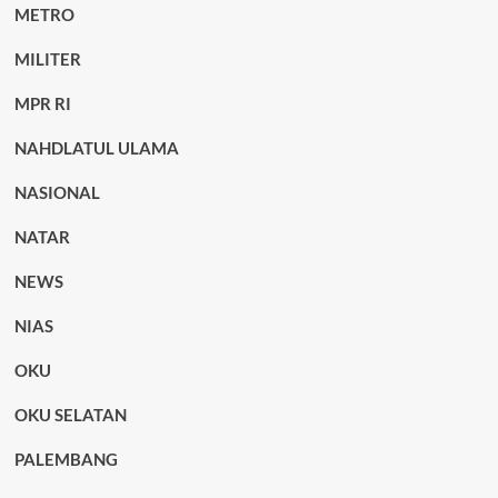
METRO
MILITER
MPR RI
NAHDLATUL ULAMA
NASIONAL
NATAR
NEWS
NIAS
OKU
OKU SELATAN
PALEMBANG