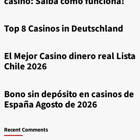
casino: Saiba como funciona!
Top 8 Casinos in Deutschland
El Mejor Casino dinero real Lista
Chile 2026
Bono sin depósito en casinos de
España Agosto de 2026
Recent Comments