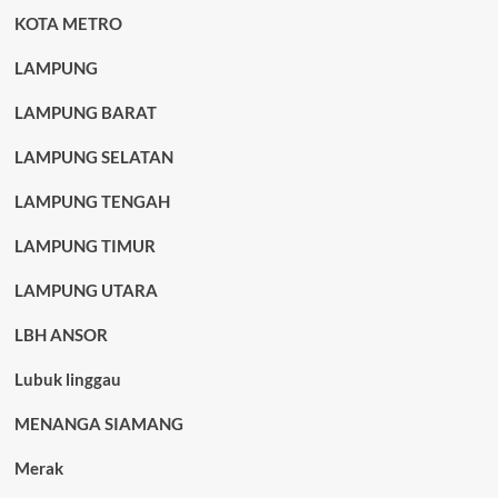
KOTA METRO
LAMPUNG
LAMPUNG BARAT
LAMPUNG SELATAN
LAMPUNG TENGAH
LAMPUNG TIMUR
LAMPUNG UTARA
LBH ANSOR
Lubuk linggau
MENANGA SIAMANG
Merak