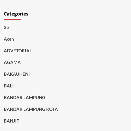
Categories
25
Aceh
ADVETORIAL
AGAMA
BAKAUHENI
BALI
BANDAR LAMPUNG
BANDAR LAMPUNG KOTA
BANJIT