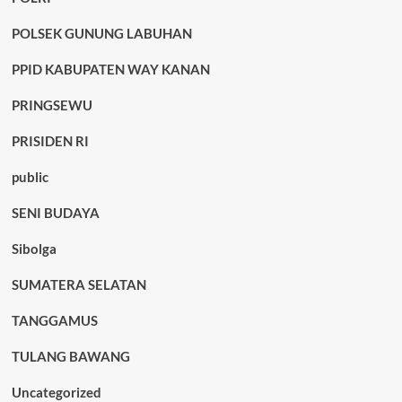
POLSEK GUNUNG LABUHAN
PPID KABUPATEN WAY KANAN
PRINGSEWU
PRISIDEN RI
public
SENI BUDAYA
Sibolga
SUMATERA SELATAN
TANGGAMUS
TULANG BAWANG
Uncategorized