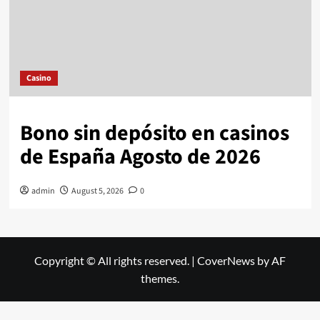
Casino
Bono sin depósito en casinos
de España Agosto de 2026
admin
August 5, 2026
0
Copyright © All rights reserved.
|
CoverNews
by AF
themes.