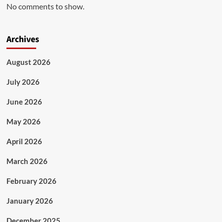
No comments to show.
Archives
August 2026
July 2026
June 2026
May 2026
April 2026
March 2026
February 2026
January 2026
December 2025