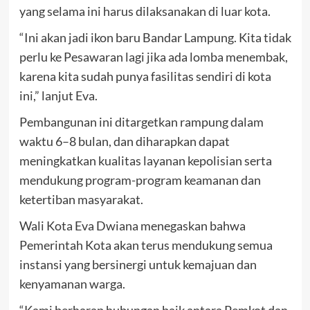
yang selama ini harus dilaksanakan di luar kota.
“Ini akan jadi ikon baru Bandar Lampung. Kita tidak
perlu ke Pesawaran lagi jika ada lomba menembak,
karena kita sudah punya fasilitas sendiri di kota
ini,” lanjut Eva.
Pembangunan ini ditargetkan rampung dalam
waktu 6–8 bulan, dan diharapkan dapat
meningkatkan kualitas layanan kepolisian serta
mendukung program-program keamanan dan
ketertiban masyarakat.
Wali Kota Eva Dwiana menegaskan bahwa
Pemerintah Kota akan terus mendukung semua
instansi yang bersinergi untuk kemajuan dan
kenyamanan warga.