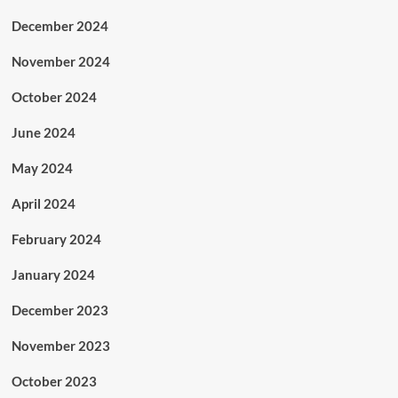
December 2024
November 2024
October 2024
June 2024
May 2024
April 2024
February 2024
January 2024
December 2023
November 2023
October 2023