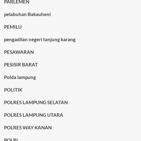
PARLEMEN
pelabuhan Bakauheni
PEMILU
pengadilan negeri tanjung karang
PESAWARAN
PESISIR BARAT
Polda lampung
POLITIK
POLRES LAMPUNG SELATAN
POLRES LAMPUNG UTARA
POLRES WAY KANAN
POLRI