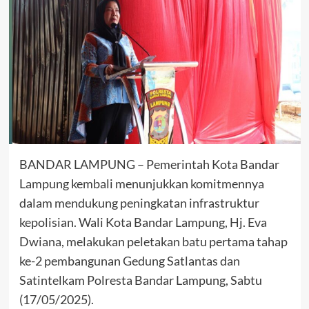
BANDAR LAMPUNG – Pemerintah Kota Bandar
Lampung kembali menunjukkan komitmennya
dalam mendukung peningkatan infrastruktur
kepolisian. Wali Kota Bandar Lampung, Hj. Eva
Dwiana, melakukan peletakan batu pertama tahap
ke-2 pembangunan Gedung Satlantas dan
Satintelkam Polresta Bandar Lampung, Sabtu
(17/05/2025).