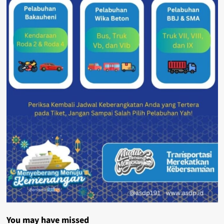
You may have missed