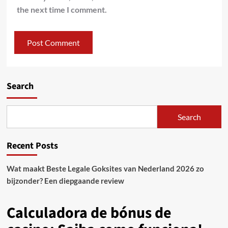
the next time I comment.
Search
Search
Recent Posts
Wat maakt Beste Legale Goksites van Nederland 2026 zo
bijzonder? Een diepgaande review
Calculadora de bónus de