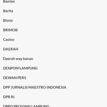
Banten
Berita
Bisnis
BRIMOB
Casino
DAERAH
Daerah way kanan
DENPOM LAMPUNG
DEWAN PERS
DPP JURNALIS MAESTRO INDONESIA
DPR RI
DPRD PROVINSI LAMPUNG