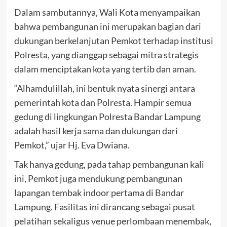
Dalam sambutannya, Wali Kota menyampaikan
bahwa pembangunan ini merupakan bagian dari
dukungan berkelanjutan Pemkot terhadap institusi
Polresta, yang dianggap sebagai mitra strategis
dalam menciptakan kota yang tertib dan aman.
“Alhamdulillah, ini bentuk nyata sinergi antara
pemerintah kota dan Polresta. Hampir semua
gedung di lingkungan Polresta Bandar Lampung
adalah hasil kerja sama dan dukungan dari
Pemkot,” ujar Hj. Eva Dwiana.
Tak hanya gedung, pada tahap pembangunan kali
ini, Pemkot juga mendukung pembangunan
lapangan tembak indoor pertama di Bandar
Lampung. Fasilitas ini dirancang sebagai pusat
pelatihan sekaligus venue perlombaan menembak,