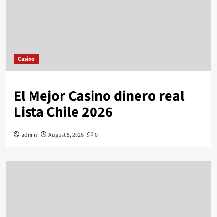
Casino
El Mejor Casino dinero real
Lista Chile 2026
admin
August 5, 2026
0