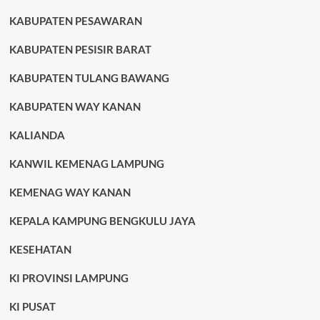
KABUPATEN PESAWARAN
KABUPATEN PESISIR BARAT
KABUPATEN TULANG BAWANG
KABUPATEN WAY KANAN
KALIANDA
KANWIL KEMENAG LAMPUNG
KEMENAG WAY KANAN
KEPALA KAMPUNG BENGKULU JAYA
KESEHATAN
KI PROVINSI LAMPUNG
KI PUSAT