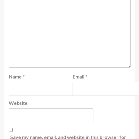
Name
*
Email
*
Website
Save my name, email, and website in this browser for