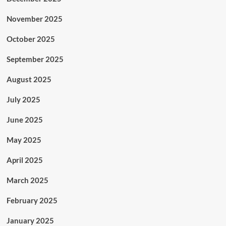
November 2025
October 2025
September 2025
August 2025
July 2025
June 2025
May 2025
April 2025
March 2025
February 2025
January 2025