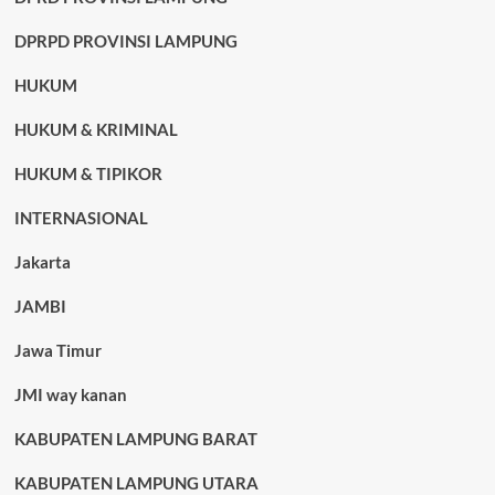
DPRPD PROVINSI LAMPUNG
HUKUM
HUKUM & KRIMINAL
HUKUM & TIPIKOR
INTERNASIONAL
Jakarta
JAMBI
Jawa Timur
JMI way kanan
KABUPATEN LAMPUNG BARAT
KABUPATEN LAMPUNG UTARA