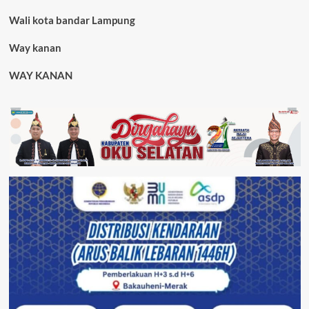
Wali kota bandar Lampung
Way kanan
WAY KANAN