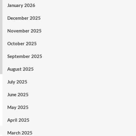
January 2026
December 2025
November 2025
October 2025
September 2025
August 2025
July 2025
June 2025
May 2025
April 2025
March 2025