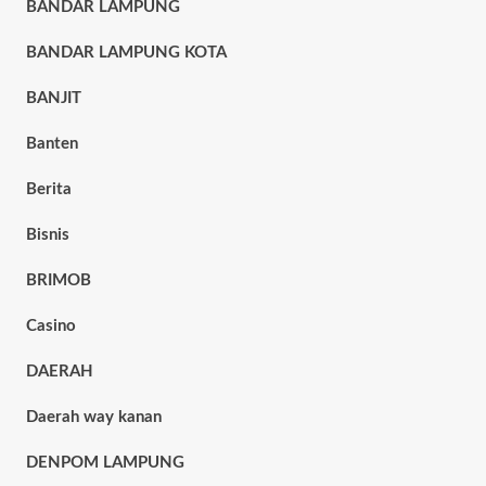
BANDAR LAMPUNG
BANDAR LAMPUNG KOTA
BANJIT
Banten
Berita
Bisnis
BRIMOB
Casino
DAERAH
Daerah way kanan
DENPOM LAMPUNG