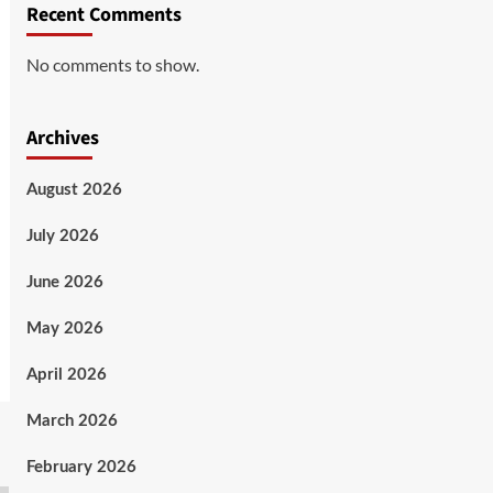
Recent Comments
No comments to show.
Archives
August 2026
July 2026
June 2026
May 2026
April 2026
March 2026
February 2026