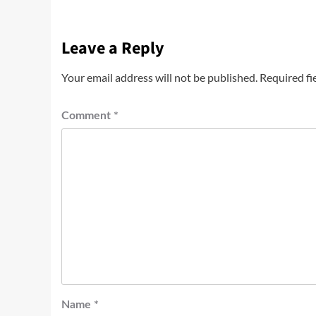
Leave a Reply
Your email address will not be published.
Required fi
Comment
*
Name
*