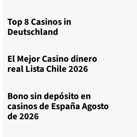
Top 8 Casinos in
Deutschland
El Mejor Casino dinero
real Lista Chile 2026
Bono sin depósito en
casinos de España Agosto
de 2026