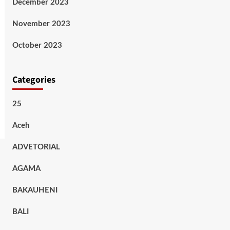
December 2023
November 2023
October 2023
Categories
25
Aceh
ADVETORIAL
AGAMA
BAKAUHENI
BALI