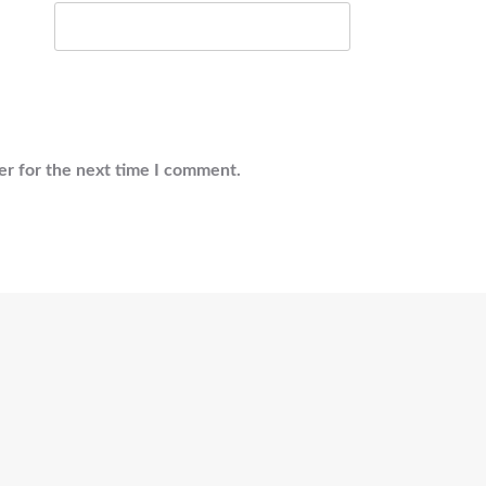
er for the next time I comment.