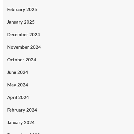
February 2025
January 2025
December 2024
November 2024
October 2024
June 2024
May 2024
April 2024
February 2024
January 2024