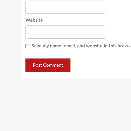
Website
Save my name, email, and website in this brows