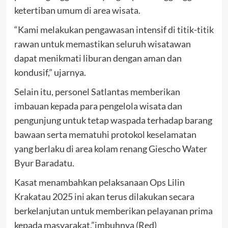
ketertiban umum di area wisata.
“Kami melakukan pengawasan intensif di titik-titik
rawan untuk memastikan seluruh wisatawan
dapat menikmati liburan dengan aman dan
kondusif,” ujarnya.
Selain itu, personel Satlantas memberikan
imbauan kepada para pengelola wisata dan
pengunjung untuk tetap waspada terhadap barang
bawaan serta mematuhi protokol keselamatan
yang berlaku di area kolam renang Giescho Water
Byur Baradatu.
Kasat menambahkan pelaksanaan Ops Lilin
Krakatau 2025 ini akan terus dilakukan secara
berkelanjutan untuk memberikan pelayanan prima
kepada masyarakat,”imbuhnya (Red)