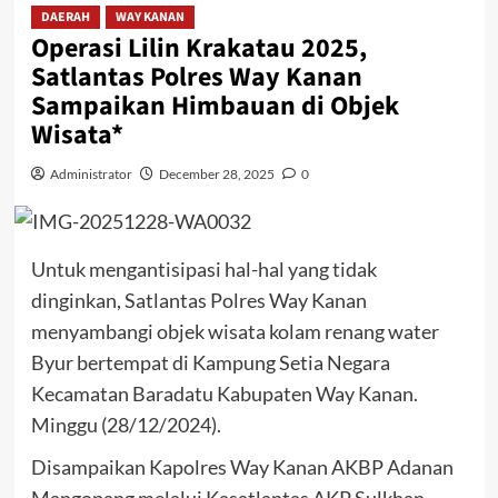
DAERAH
WAY KANAN
Operasi Lilin Krakatau 2025,
Satlantas Polres Way Kanan
Sampaikan Himbauan di Objek
Wisata*
Administrator
December 28, 2025
0
Untuk mengantisipasi hal-hal yang tidak
dinginkan, Satlantas Polres Way Kanan
menyambangi objek wisata kolam renang water
Byur bertempat di Kampung Setia Negara
Kecamatan Baradatu Kabupaten Way Kanan.
Minggu (28/12/2024).
Disampaikan Kapolres Way Kanan AKBP Adanan