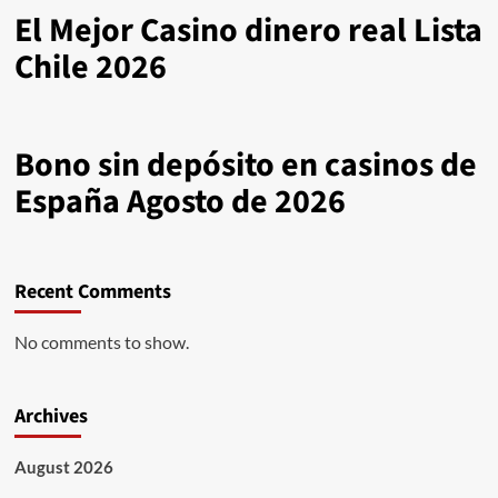
El Mejor Casino dinero real Lista
Chile 2026
Bono sin depósito en casinos de
España Agosto de 2026
Recent Comments
No comments to show.
Archives
August 2026