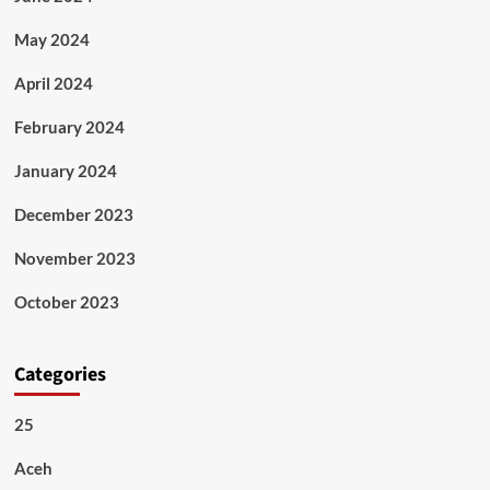
May 2024
April 2024
February 2024
January 2024
December 2023
November 2023
October 2023
Categories
25
Aceh