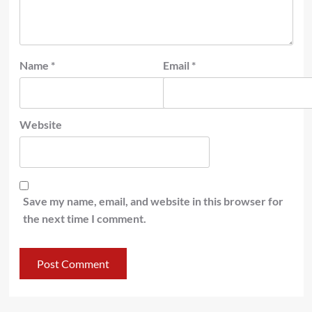
Name
*
Email
*
Website
Save my name, email, and website in this browser for
the next time I comment.