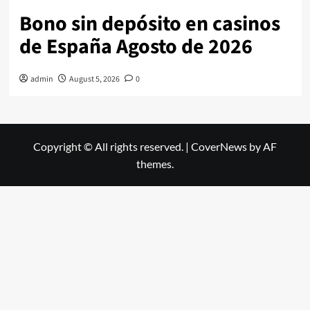
Bono sin depósito en casinos
de España Agosto de 2026
admin
August 5, 2026
0
Copyright © All rights reserved.
|
CoverNews
by AF
themes.