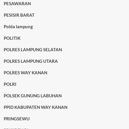
PESAWARAN
PESISIR BARAT
Polda lampung
POLITIK
POLRES LAMPUNG SELATAN
POLRES LAMPUNG UTARA
POLRES WAY KANAN
POLRI
POLSEK GUNUNG LABUHAN
PPID KABUPATEN WAY KANAN
PRINGSEWU