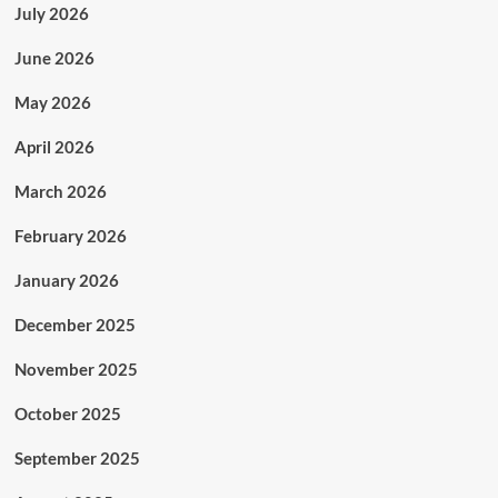
July 2026
June 2026
May 2026
April 2026
March 2026
February 2026
January 2026
December 2025
November 2025
October 2025
September 2025