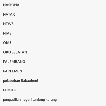
NASIONAL
NATAR
NEWS
NIAS
OKU
OKU SELATAN
PALEMBANG
PARLEMEN
pelabuhan Bakauheni
PEMILU
pengadilan negeri tanjung karang