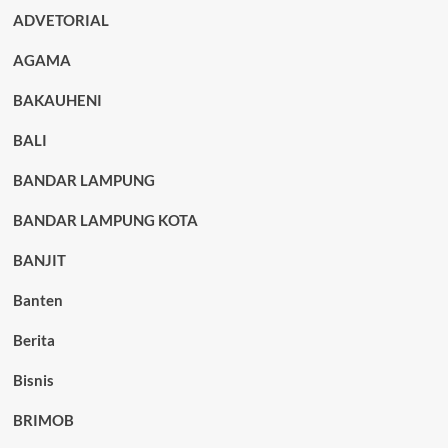
ADVETORIAL
AGAMA
BAKAUHENI
BALI
BANDAR LAMPUNG
BANDAR LAMPUNG KOTA
BANJIT
Banten
Berita
Bisnis
BRIMOB