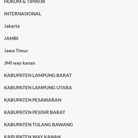
HUKUM & TIPIKOR
INTERNASIONAL
Jakarta
JAMBI
Jawa Timur
JMI way kanan
KABUPATEN LAMPUNG BARAT
KABUPATEN LAMPUNG UTARA
KABUPATEN PESAWARAN
KABUPATEN PESISIR BARAT
KABUPATEN TULANG BAWANG
KABUPATEN WAY KANAN