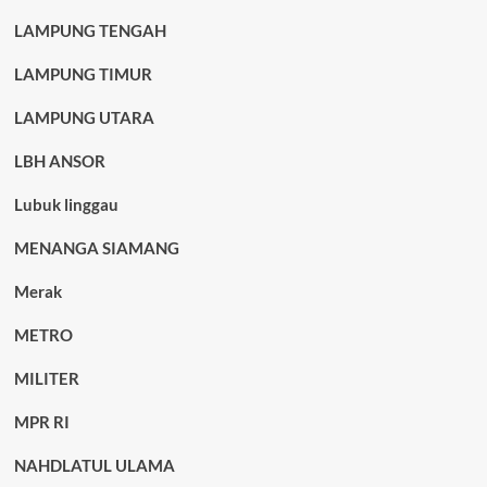
LAMPUNG TENGAH
LAMPUNG TIMUR
LAMPUNG UTARA
LBH ANSOR
Lubuk linggau
MENANGA SIAMANG
Merak
METRO
MILITER
MPR RI
NAHDLATUL ULAMA