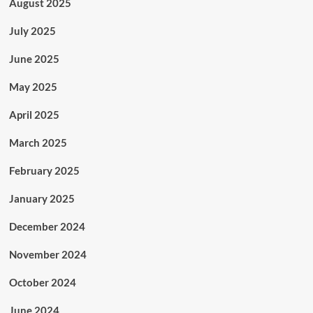
August 2025
July 2025
June 2025
May 2025
April 2025
March 2025
February 2025
January 2025
December 2024
November 2024
October 2024
June 2024