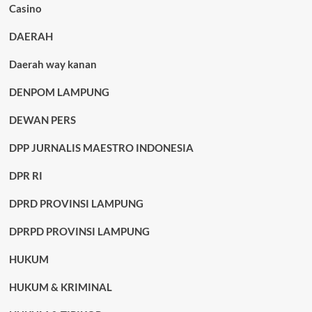
Casino
DAERAH
Daerah way kanan
DENPOM LAMPUNG
DEWAN PERS
DPP JURNALIS MAESTRO INDONESIA
DPR RI
DPRD PROVINSI LAMPUNG
DPRPD PROVINSI LAMPUNG
HUKUM
HUKUM & KRIMINAL