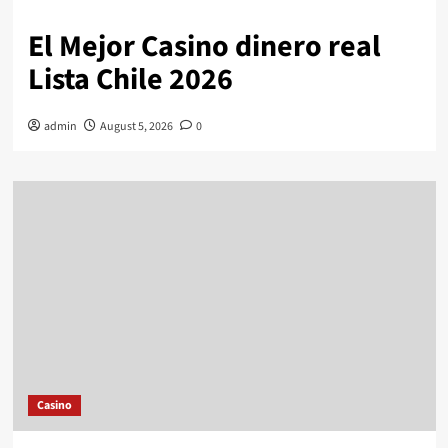
El Mejor Casino dinero real
Lista Chile 2026
admin
August 5, 2026
0
Casino