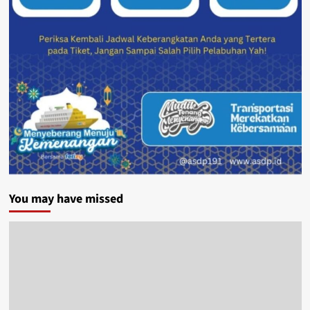
You may have missed