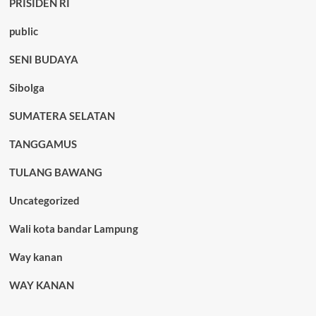
PRISIDEN RI
public
SENI BUDAYA
Sibolga
SUMATERA SELATAN
TANGGAMUS
TULANG BAWANG
Uncategorized
Wali kota bandar Lampung
Way kanan
WAY KANAN