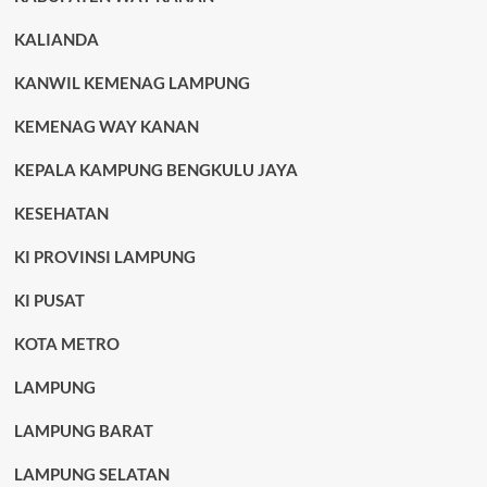
KALIANDA
KANWIL KEMENAG LAMPUNG
KEMENAG WAY KANAN
KEPALA KAMPUNG BENGKULU JAYA
KESEHATAN
KI PROVINSI LAMPUNG
KI PUSAT
KOTA METRO
LAMPUNG
LAMPUNG BARAT
LAMPUNG SELATAN