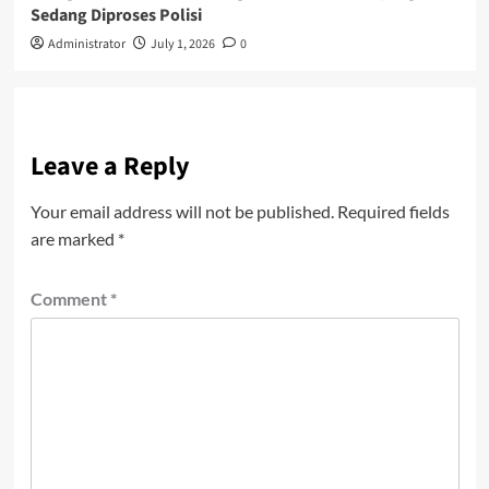
Sedang Diproses Polisi
Administrator
July 1, 2026
0
Leave a Reply
Your email address will not be published.
Required fields
are marked
*
Comment
*