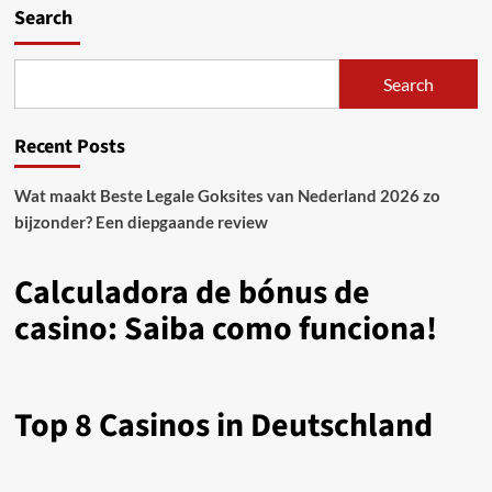
Search
Search
Recent Posts
Wat maakt Beste Legale Goksites van Nederland 2026 zo
bijzonder? Een diepgaande review
Calculadora de bónus de
casino: Saiba como funciona!
Top 8 Casinos in Deutschland