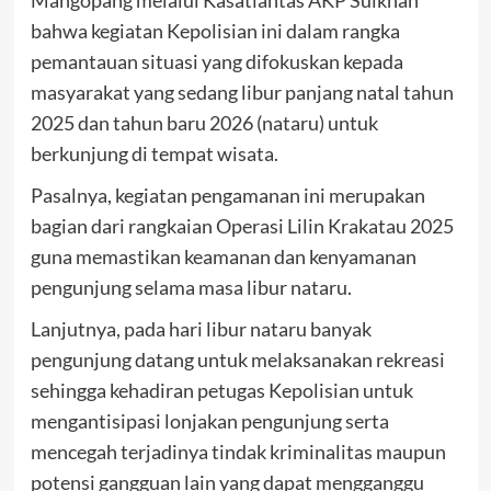
Mangopang melalui Kasatlantas AKP Sulkhan
bahwa kegiatan Kepolisian ini dalam rangka
pemantauan situasi yang difokuskan kepada
masyarakat yang sedang libur panjang natal tahun
2025 dan tahun baru 2026 (nataru) untuk
berkunjung di tempat wisata.
Pasalnya, kegiatan pengamanan ini merupakan
bagian dari rangkaian Operasi Lilin Krakatau 2025
guna memastikan keamanan dan kenyamanan
pengunjung selama masa libur nataru.
Lanjutnya, pada hari libur nataru banyak
pengunjung datang untuk melaksanakan rekreasi
sehingga kehadiran petugas Kepolisian untuk
mengantisipasi lonjakan pengunjung serta
mencegah terjadinya tindak kriminalitas maupun
potensi gangguan lain yang dapat mengganggu