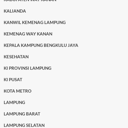
KALIANDA
KANWIL KEMENAG LAMPUNG
KEMENAG WAY KANAN
KEPALA KAMPUNG BENGKULU JAYA
KESEHATAN
KI PROVINSI LAMPUNG
KI PUSAT
KOTA METRO
LAMPUNG
LAMPUNG BARAT
LAMPUNG SELATAN