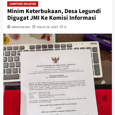
LAMPUNG SELATAN
Minim Keterbukaan, Desa Legundi
Digugat JMI Ke Komisi Informasi
Administrator
March 26, 2025
0