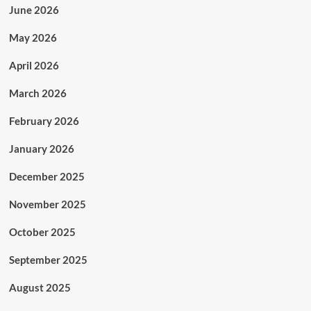
June 2026
May 2026
April 2026
March 2026
February 2026
January 2026
December 2025
November 2025
October 2025
September 2025
August 2025