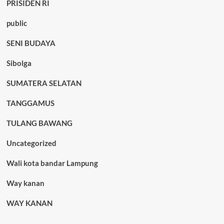
PRISIDEN RI
public
SENI BUDAYA
Sibolga
SUMATERA SELATAN
TANGGAMUS
TULANG BAWANG
Uncategorized
Wali kota bandar Lampung
Way kanan
WAY KANAN