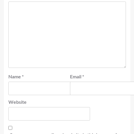
Name
*
Email
*
Website