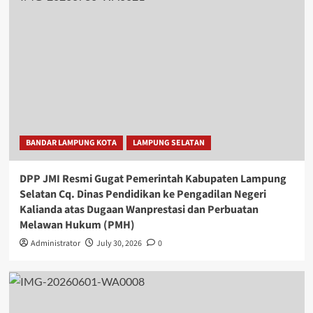
BANDAR LAMPUNG KOTA
LAMPUNG SELATAN
DPP JMI Resmi Gugat Pemerintah Kabupaten Lampung
Selatan Cq. Dinas Pendidikan ke Pengadilan Negeri
Kalianda atas Dugaan Wanprestasi dan Perbuatan
Melawan Hukum (PMH)
Administrator
July 30, 2026
0