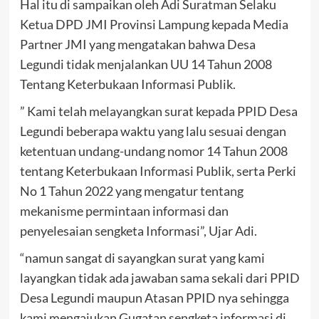
Hal itu di sampaikan oleh Adi Suratman Selaku
Ketua DPD JMI Provinsi Lampung kepada Media
Partner JMI yang mengatakan bahwa Desa
Legundi tidak menjalankan UU 14 Tahun 2008
Tentang Keterbukaan Informasi Publik.
” Kami telah melayangkan surat kepada PPID Desa
Legundi beberapa waktu yang lalu sesuai dengan
ketentuan undang-undang nomor 14 Tahun 2008
tentang Keterbukaan Informasi Publik, serta Perki
No 1 Tahun 2022 yang mengatur tentang
mekanisme permintaan informasi dan
penyelesaian sengketa Informasi”, Ujar Adi.
“namun sangat di sayangkan surat yang kami
layangkan tidak ada jawaban sama sekali dari PPID
Desa Legundi maupun Atasan PPID nya sehingga
kami mengajukan Gugatan sengketa informasi di