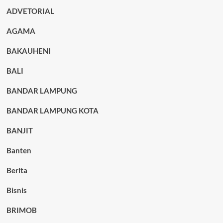
ADVETORIAL
AGAMA
BAKAUHENI
BALI
BANDAR LAMPUNG
BANDAR LAMPUNG KOTA
BANJIT
Banten
Berita
Bisnis
BRIMOB