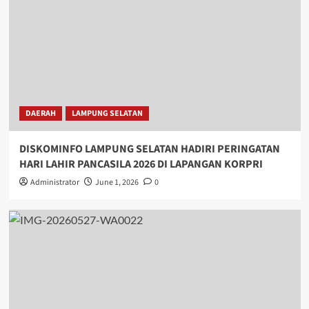
DAERAH
LAMPUNG SELATAN
DISKOMINFO LAMPUNG SELATAN HADIRI PERINGATAN
HARI LAHIR PANCASILA 2026 DI LAPANGAN KORPRI
Administrator
June 1, 2026
0