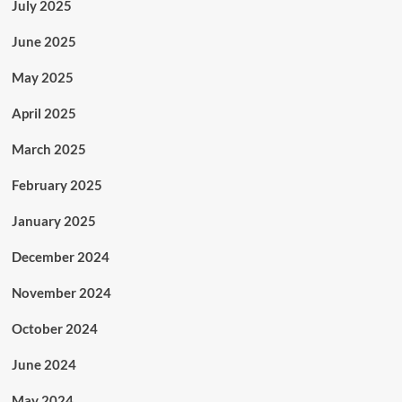
July 2025
June 2025
May 2025
April 2025
March 2025
February 2025
January 2025
December 2024
November 2024
October 2024
June 2024
May 2024