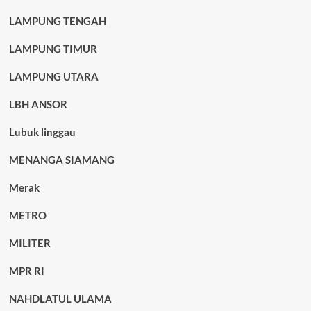
LAMPUNG TENGAH
LAMPUNG TIMUR
LAMPUNG UTARA
LBH ANSOR
Lubuk linggau
MENANGA SIAMANG
Merak
METRO
MILITER
MPR RI
NAHDLATUL ULAMA