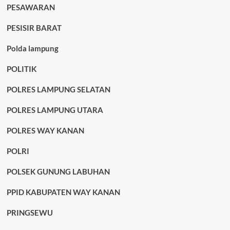
PESAWARAN
PESISIR BARAT
Polda lampung
POLITIK
POLRES LAMPUNG SELATAN
POLRES LAMPUNG UTARA
POLRES WAY KANAN
POLRI
POLSEK GUNUNG LABUHAN
PPID KABUPATEN WAY KANAN
PRINGSEWU