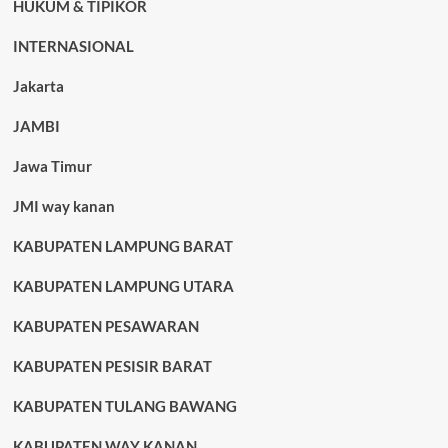
HUKUM & TIPIKOR
INTERNASIONAL
Jakarta
JAMBI
Jawa Timur
JMI way kanan
KABUPATEN LAMPUNG BARAT
KABUPATEN LAMPUNG UTARA
KABUPATEN PESAWARAN
KABUPATEN PESISIR BARAT
KABUPATEN TULANG BAWANG
KABUPATEN WAY KANAN