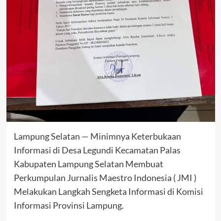
Lampung Selatan — Minimnya Keterbukaan
Informasi di Desa Legundi Kecamatan Palas
Kabupaten Lampung Selatan Membuat
Perkumpulan Jurnalis Maestro Indonesia ( JMI )
Melakukan Langkah Sengketa Informasi di Komisi
Informasi Provinsi Lampung.