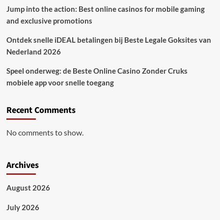
Jump into the action: Best online casinos for mobile gaming
and exclusive promotions
Ontdek snelle iDEAL betalingen bij Beste Legale Goksites van
Nederland 2026
Speel onderweg: de Beste Online Casino Zonder Cruks
mobiele app voor snelle toegang
Recent Comments
No comments to show.
Archives
August 2026
July 2026