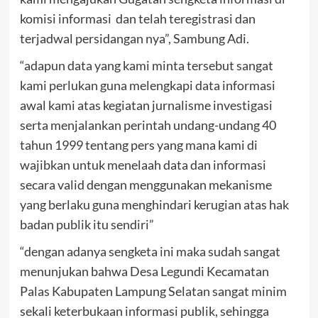
komisi informasi dan telah teregistrasi dan
terjadwal persidangan nya”, Sambung Adi.
“adapun data yang kami minta tersebut sangat
kami perlukan guna melengkapi data informasi
awal kami atas kegiatan jurnalisme investigasi
serta menjalankan perintah undang-undang 40
tahun 1999 tentang pers yang mana kami di
wajibkan untuk menelaah data dan informasi
secara valid dengan menggunakan mekanisme
yang berlaku guna menghindari kerugian atas hak
badan publik itu sendiri”
“dengan adanya sengketa ini maka sudah sangat
menunjukan bahwa Desa Legundi Kecamatan
Palas Kabupaten Lampung Selatan sangat minim
sekali keterbukaan informasi publik, sehingga