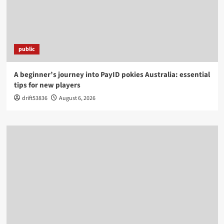
public
A beginner’s journey into PayID pokies Australia: essential
tips for new players
drift53836
August 6, 2026