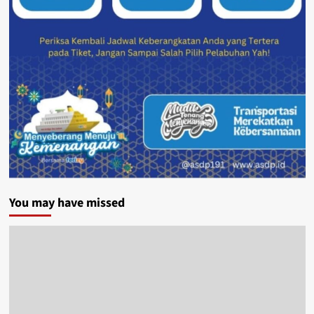
You may have missed