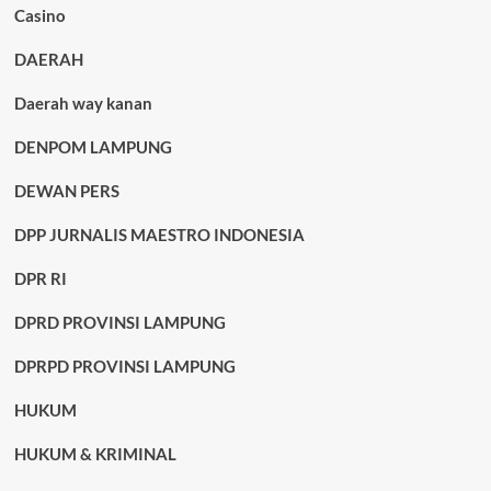
Casino
DAERAH
Daerah way kanan
DENPOM LAMPUNG
DEWAN PERS
DPP JURNALIS MAESTRO INDONESIA
DPR RI
DPRD PROVINSI LAMPUNG
DPRPD PROVINSI LAMPUNG
HUKUM
HUKUM & KRIMINAL