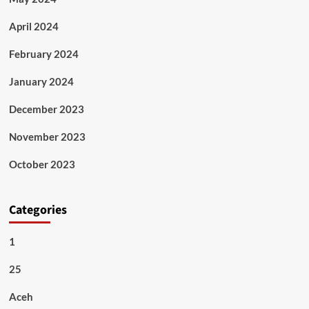
April 2024
February 2024
January 2024
December 2023
November 2023
October 2023
Categories
1
25
Aceh