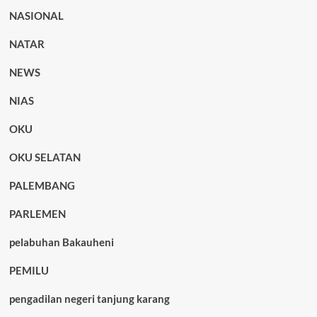
NASIONAL
NATAR
NEWS
NIAS
OKU
OKU SELATAN
PALEMBANG
PARLEMEN
pelabuhan Bakauheni
PEMILU
pengadilan negeri tanjung karang