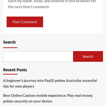
Save my name, email, and website in this browser for
the next time I comment.
Search
Search
Recent Posts
A beginner’s journey into PayID pokies Australia: essential
tips for new players
Best Online Casinos mobile experience: Play real money
pokies securely on your device