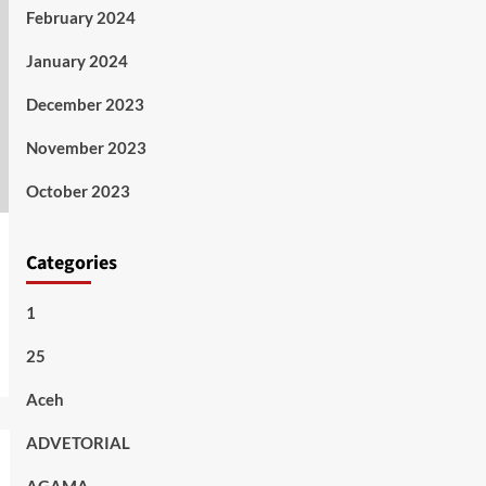
February 2024
January 2024
December 2023
November 2023
October 2023
Categories
1
25
Aceh
ADVETORIAL