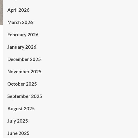
April 2026
March 2026
February 2026
January 2026
December 2025
November 2025
October 2025
September 2025
August 2025
July 2025
June 2025