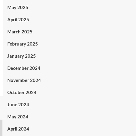
May 2025
April 2025
March 2025
February 2025
January 2025
December 2024
November 2024
October 2024
June 2024
May 2024
April 2024