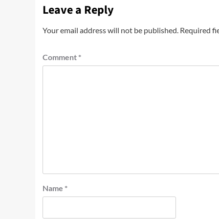
Leave a Reply
Your email address will not be published.
Required fi
Comment
*
Name
*