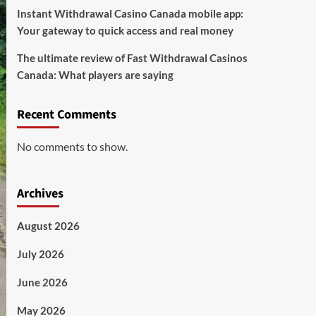
Instant Withdrawal Casino Canada mobile app:
Your gateway to quick access and real money
The ultimate review of Fast Withdrawal Casinos
Canada: What players are saying
Recent Comments
No comments to show.
Archives
August 2026
July 2026
June 2026
May 2026