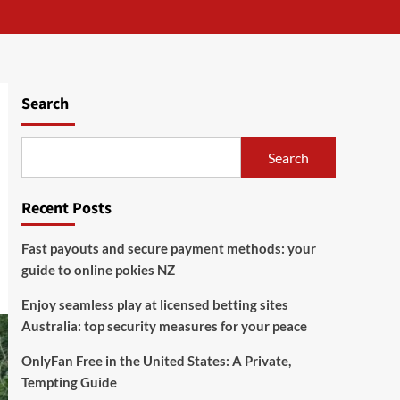
Search
Search
Recent Posts
Fast payouts and secure payment methods: your
guide to online pokies NZ
Enjoy seamless play at licensed betting sites
Australia: top security measures for your peace
OnlyFan Free in the United States: A Private,
Tempting Guide