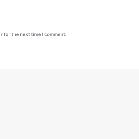
r for the next time I comment.