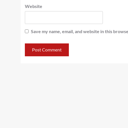
Website
Save my name, email, and website in this browse