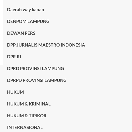
Daerah way kanan
DENPOM LAMPUNG
DEWAN PERS
DPP JURNALIS MAESTRO INDONESIA
DPR RI
DPRD PROVINSI LAMPUNG
DPRPD PROVINSI LAMPUNG
HUKUM
HUKUM & KRIMINAL
HUKUM & TIPIKOR
INTERNASIONAL