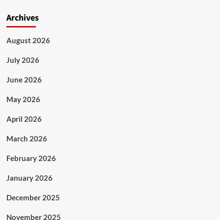
Archives
August 2026
July 2026
June 2026
May 2026
April 2026
March 2026
February 2026
January 2026
December 2025
November 2025