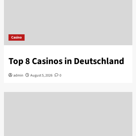
Casino
Top 8 Casinos in Deutschland
admin
August 5, 2026
0