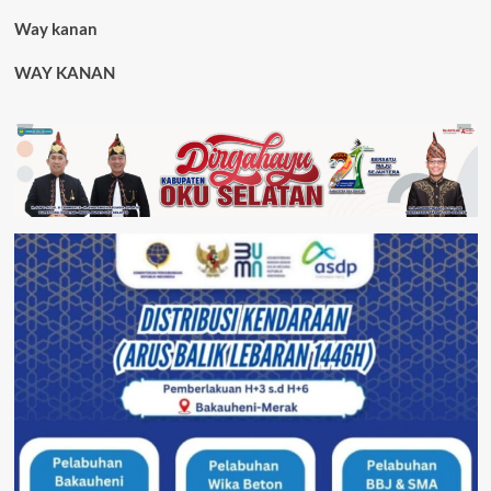
Way kanan
WAY KANAN