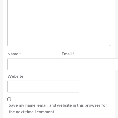
Name
*
Email
*
Website
Save my name, email, and website in this browser for
the next time I comment.