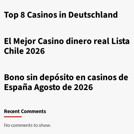
Top 8 Casinos in Deutschland
El Mejor Casino dinero real Lista
Chile 2026
Bono sin depósito en casinos de
España Agosto de 2026
Recent Comments
No comments to show.