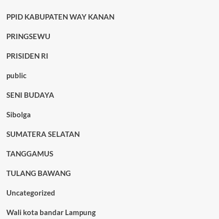
PPID KABUPATEN WAY KANAN
PRINGSEWU
PRISIDEN RI
public
SENI BUDAYA
Sibolga
SUMATERA SELATAN
TANGGAMUS
TULANG BAWANG
Uncategorized
Wali kota bandar Lampung