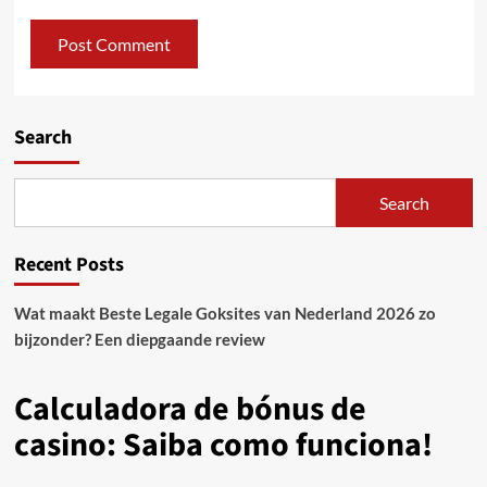
Search
Search
Recent Posts
Wat maakt Beste Legale Goksites van Nederland 2026 zo
bijzonder? Een diepgaande review
Calculadora de bónus de
casino: Saiba como funciona!