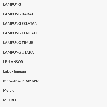
LAMPUNG
LAMPUNG BARAT
LAMPUNG SELATAN
LAMPUNG TENGAH
LAMPUNG TIMUR
LAMPUNG UTARA
LBH ANSOR
Lubuk linggau
MENANGA SIAMANG
Merak
METRO