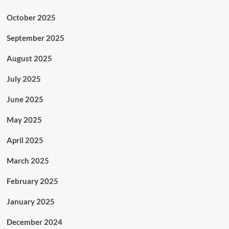
October 2025
September 2025
August 2025
July 2025
June 2025
May 2025
April 2025
March 2025
February 2025
January 2025
December 2024