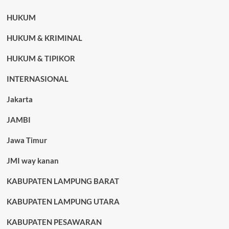
HUKUM
HUKUM & KRIMINAL
HUKUM & TIPIKOR
INTERNASIONAL
Jakarta
JAMBI
Jawa Timur
JMI way kanan
KABUPATEN LAMPUNG BARAT
KABUPATEN LAMPUNG UTARA
KABUPATEN PESAWARAN