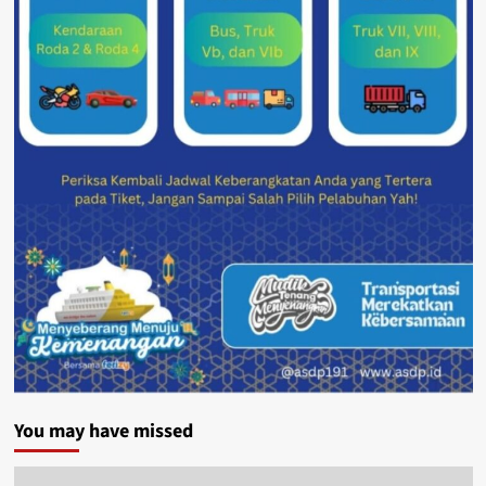
You may have missed