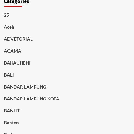
Categories
25
Aceh
ADVETORIAL
AGAMA
BAKAUHENI
BALI
BANDAR LAMPUNG
BANDAR LAMPUNG KOTA
BANJIT
Banten