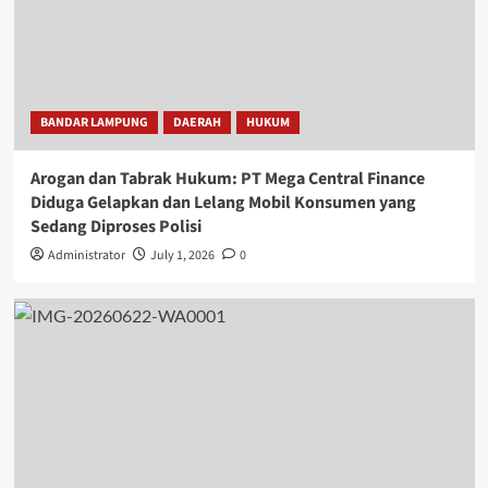
BANDAR LAMPUNG
DAERAH
HUKUM
Arogan dan Tabrak Hukum: PT Mega Central Finance
Diduga Gelapkan dan Lelang Mobil Konsumen yang
Sedang Diproses Polisi
Administrator
July 1, 2026
0