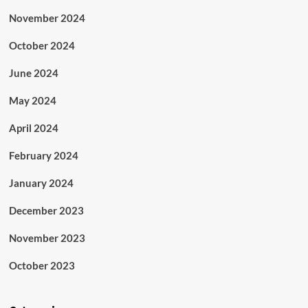
November 2024
October 2024
June 2024
May 2024
April 2024
February 2024
January 2024
December 2023
November 2023
October 2023