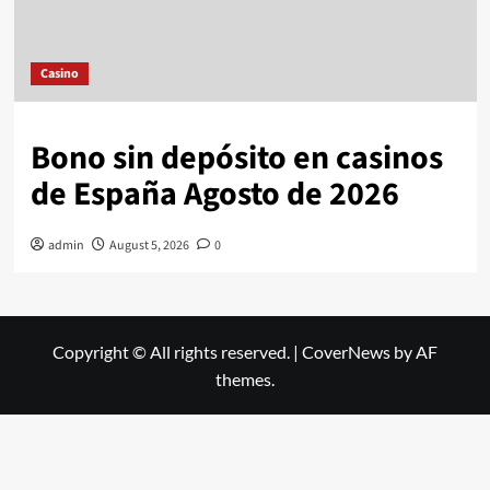
Casino
Bono sin depósito en casinos
de España Agosto de 2026
admin
August 5, 2026
0
Copyright © All rights reserved.
|
CoverNews
by AF
themes.