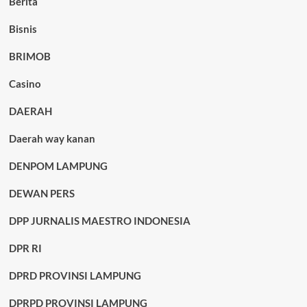
Berita
Bisnis
BRIMOB
Casino
DAERAH
Daerah way kanan
DENPOM LAMPUNG
DEWAN PERS
DPP JURNALIS MAESTRO INDONESIA
DPR RI
DPRD PROVINSI LAMPUNG
DPRPD PROVINSI LAMPUNG