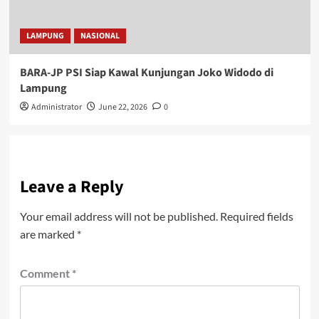
LAMPUNG
NASIONAL
BARA-JP PSI Siap Kawal Kunjungan Joko Widodo di
Lampung
Administrator
June 22, 2026
0
Leave a Reply
Your email address will not be published.
Required fields
are marked
*
Comment
*