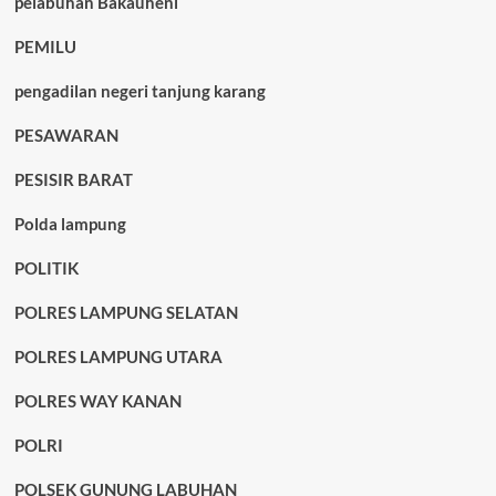
pelabuhan Bakauheni
PEMILU
pengadilan negeri tanjung karang
PESAWARAN
PESISIR BARAT
Polda lampung
POLITIK
POLRES LAMPUNG SELATAN
POLRES LAMPUNG UTARA
POLRES WAY KANAN
POLRI
POLSEK GUNUNG LABUHAN