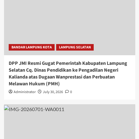
BANDAR LAMPUNG KOTA
LAMPUNG SELATAN
DPP JMI Resmi Gugat Pemerintah Kabupaten Lampung
Selatan Cq. Dinas Pendidikan ke Pengadilan Negeri
Kalianda atas Dugaan Wanprestasi dan Perbuatan
Melawan Hukum (PMH)
Administrator
July 30, 2026
0