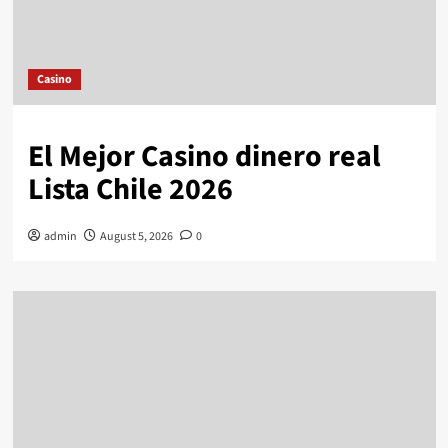
Casino
El Mejor Casino dinero real
Lista Chile 2026
admin
August 5, 2026
0