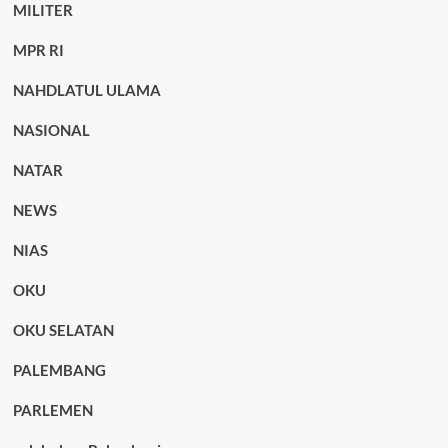
MILITER
MPR RI
NAHDLATUL ULAMA
NASIONAL
NATAR
NEWS
NIAS
OKU
OKU SELATAN
PALEMBANG
PARLEMEN