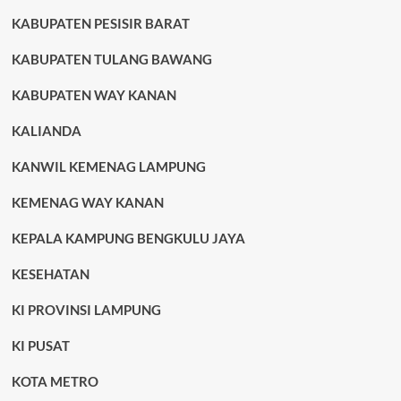
KABUPATEN PESISIR BARAT
KABUPATEN TULANG BAWANG
KABUPATEN WAY KANAN
KALIANDA
KANWIL KEMENAG LAMPUNG
KEMENAG WAY KANAN
KEPALA KAMPUNG BENGKULU JAYA
KESEHATAN
KI PROVINSI LAMPUNG
KI PUSAT
KOTA METRO