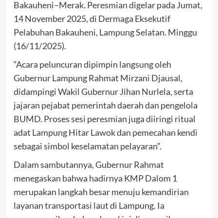
Bakauheni–Merak. Peresmian digelar pada Jumat,
14 November 2025, di Dermaga Eksekutif
Pelabuhan Bakauheni, Lampung Selatan. Minggu
(16/11/2025).
“Acara peluncuran dipimpin langsung oleh
Gubernur Lampung Rahmat Mirzani Djausal,
didampingi Wakil Gubernur Jihan Nurlela, serta
jajaran pejabat pemerintah daerah dan pengelola
BUMD. Proses sesi peresmian juga diiringi ritual
adat Lampung Hitar Lawok dan pemecahan kendi
sebagai simbol keselamatan pelayaran”.
Dalam sambutannya, Gubernur Rahmat
menegaskan bahwa hadirnya KMP Dalom 1
merupakan langkah besar menuju kemandirian
layanan transportasi laut di Lampung. Ia