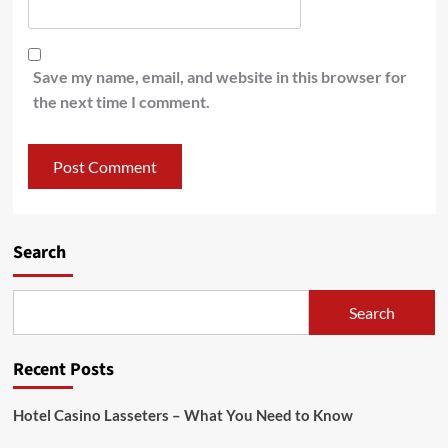
Save my name, email, and website in this browser for
the next time I comment.
Search
Search
Recent Posts
Hotel Casino Lasseters – What You Need to Know