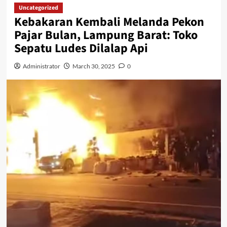
Uncategorized
Kebakaran Kembali Melanda Pekon
Pajar Bulan, Lampung Barat: Toko
Sepatu Ludes Dilalap Api
Administrator
March 30, 2025
0