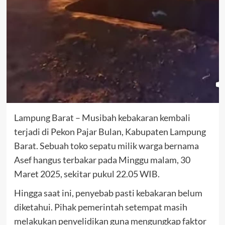
Lampung Barat – Musibah kebakaran kembali
terjadi di Pekon Pajar Bulan, Kabupaten Lampung
Barat. Sebuah toko sepatu milik warga bernama
Asef hangus terbakar pada Minggu malam, 30
Maret 2025, sekitar pukul 22.05 WIB.
Hingga saat ini, penyebab pasti kebakaran belum
diketahui. Pihak pemerintah setempat masih
melakukan penyelidikan guna mengungkap faktor