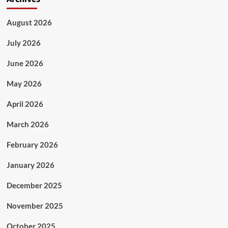
August 2026
July 2026
June 2026
May 2026
April 2026
March 2026
February 2026
January 2026
December 2025
November 2025
October 2025