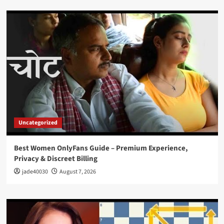
Uncategorized
Best Women OnlyFans Guide – Premium Experience,
Privacy & Discreet Billing
jade40030
August 7, 2026