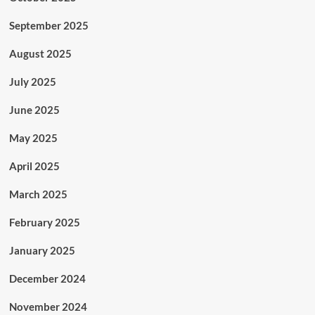
September 2025
August 2025
July 2025
June 2025
May 2025
April 2025
March 2025
February 2025
January 2025
December 2024
November 2024