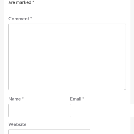
are marked
*
Comment
*
Name
*
Email
*
Website