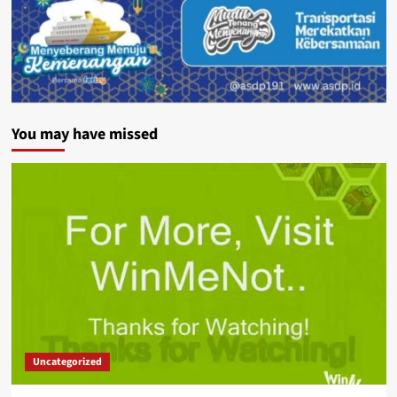
You may have missed
Uncategorized