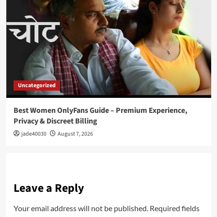
Uncategorized
Best Women OnlyFans Guide – Premium Experience,
Privacy & Discreet Billing
jade40030
August 7, 2026
Leave a Reply
Your email address will not be published.
Required fields