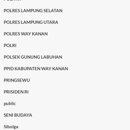
POLRES LAMPUNG SELATAN
POLRES LAMPUNG UTARA
POLRES WAY KANAN
POLRI
POLSEK GUNUNG LABUHAN
PPID KABUPATEN WAY KANAN
PRINGSEWU
PRISIDEN RI
public
SENI BUDAYA
Sibolga