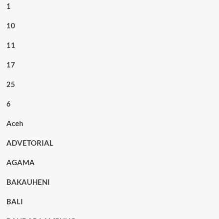
1
10
11
17
25
6
Aceh
ADVETORIAL
AGAMA
BAKAUHENI
BALI