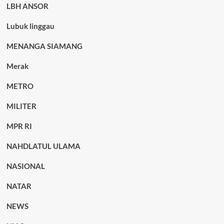
LBH ANSOR
Lubuk linggau
MENANGA SIAMANG
Merak
METRO
MILITER
MPR RI
NAHDLATUL ULAMA
NASIONAL
NATAR
NEWS