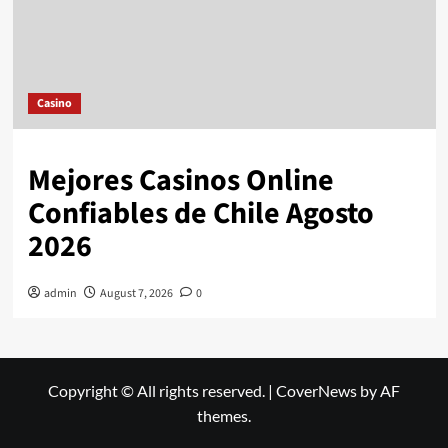
Casino
Mejores Casinos Online
Confiables de Chile Agosto
2026
admin
August 7, 2026
0
Copyright © All rights reserved.
|
CoverNews
by AF
themes.