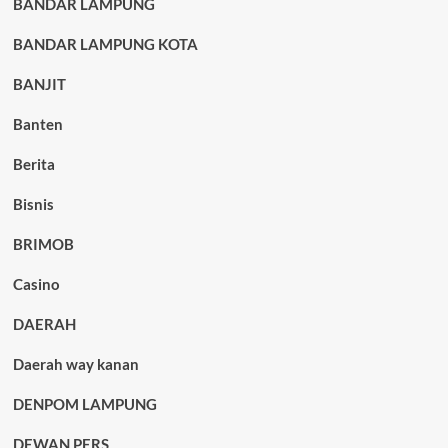
BANDAR LAMPUNG
BANDAR LAMPUNG KOTA
BANJIT
Banten
Berita
Bisnis
BRIMOB
Casino
DAERAH
Daerah way kanan
DENPOM LAMPUNG
DEWAN PERS