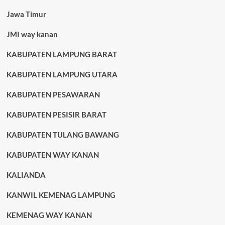
Jawa Timur
JMI way kanan
KABUPATEN LAMPUNG BARAT
KABUPATEN LAMPUNG UTARA
KABUPATEN PESAWARAN
KABUPATEN PESISIR BARAT
KABUPATEN TULANG BAWANG
KABUPATEN WAY KANAN
KALIANDA
KANWIL KEMENAG LAMPUNG
KEMENAG WAY KANAN