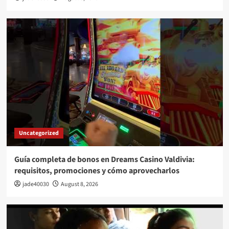
Uncategorized
Guía completa de bonos en Dreams Casino Valdivia:
requisitos, promociones y cómo aprovecharlos​
jade40030
August 8, 2026