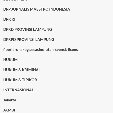
DPP JURNALIS MAESTRO INDONESIA
DPR RI
DPRD PROVINSI LAMPUNG
DPRPD PROVINSI LAMPUNG
fiberibrunskog.secasino-utan-svensk-licens
HUKUM
HUKUM & KRIMINAL
HUKUM & TIPIKOR
INTERNASIONAL
Jakarta
JAMBI