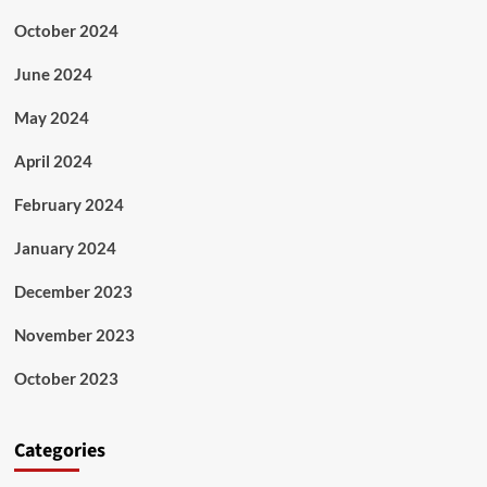
October 2024
June 2024
May 2024
April 2024
February 2024
January 2024
December 2023
November 2023
October 2023
Categories