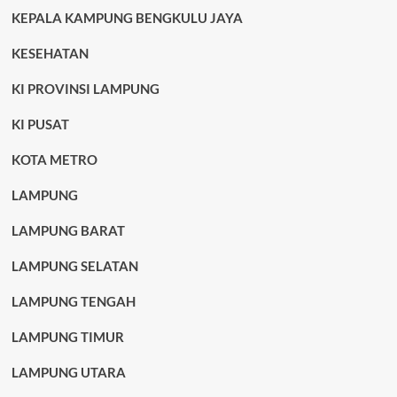
KEPALA KAMPUNG BENGKULU JAYA
KESEHATAN
KI PROVINSI LAMPUNG
KI PUSAT
KOTA METRO
LAMPUNG
LAMPUNG BARAT
LAMPUNG SELATAN
LAMPUNG TENGAH
LAMPUNG TIMUR
LAMPUNG UTARA