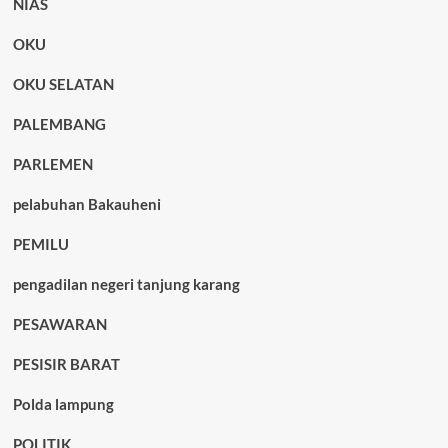
NIAS
OKU
OKU SELATAN
PALEMBANG
PARLEMEN
pelabuhan Bakauheni
PEMILU
pengadilan negeri tanjung karang
PESAWARAN
PESISIR BARAT
Polda lampung
POLITIK