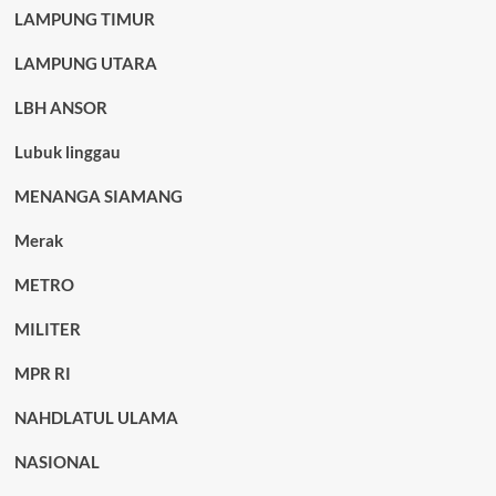
LAMPUNG TIMUR
LAMPUNG UTARA
LBH ANSOR
Lubuk linggau
MENANGA SIAMANG
Merak
METRO
MILITER
MPR RI
NAHDLATUL ULAMA
NASIONAL