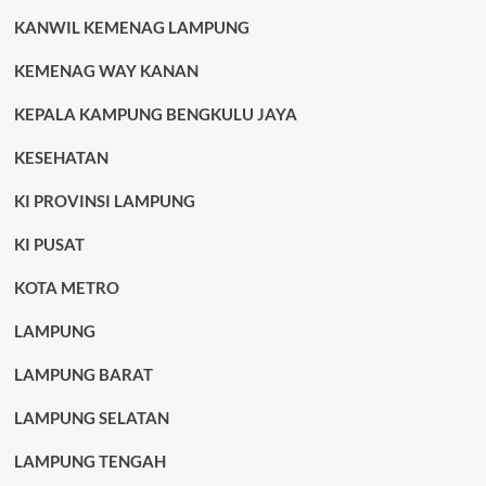
KANWIL KEMENAG LAMPUNG
KEMENAG WAY KANAN
KEPALA KAMPUNG BENGKULU JAYA
KESEHATAN
KI PROVINSI LAMPUNG
KI PUSAT
KOTA METRO
LAMPUNG
LAMPUNG BARAT
LAMPUNG SELATAN
LAMPUNG TENGAH