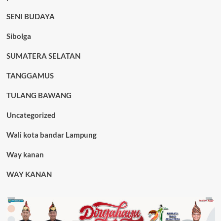
SENI BUDAYA
Sibolga
SUMATERA SELATAN
TANGGAMUS
TULANG BAWANG
Uncategorized
Wali kota bandar Lampung
Way kanan
WAY KANAN