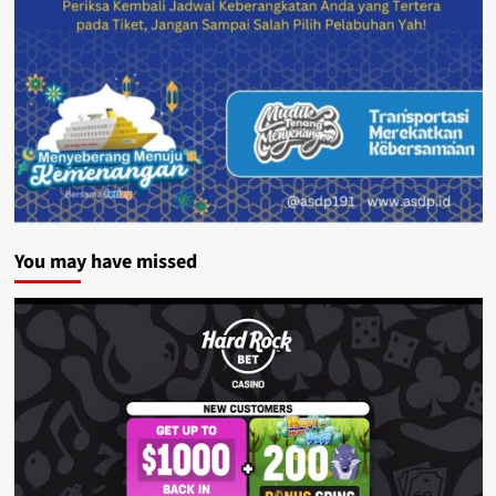
You may have missed