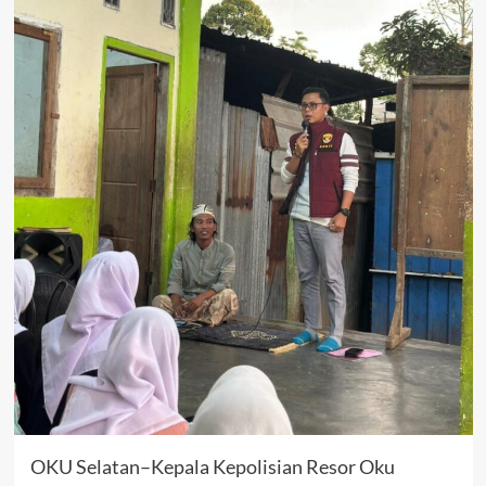
OKU Selatan–Kepala Kepolisian Resor Oku