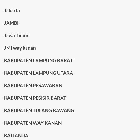
Jakarta
JAMBI
Jawa Timur
JMI way kanan
KABUPATEN LAMPUNG BARAT
KABUPATEN LAMPUNG UTARA
KABUPATEN PESAWARAN
KABUPATEN PESISIR BARAT
KABUPATEN TULANG BAWANG
KABUPATEN WAY KANAN
KALIANDA