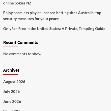
online pokies NZ
Enjoy seamless play at licensed betting sites Australia: top
security measures for your peace
OnlyFan Free in the United States: A Private, Tempting Guide
Recent Comments
No comments to show.
Archives
August 2026
July 2026
June 2026