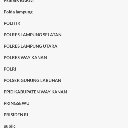
PESISIR BARAT
Polda lampung
POLITIK
POLRES LAMPUNG SELATAN
POLRES LAMPUNG UTARA
POLRES WAY KANAN
POLRI
POLSEK GUNUNG LABUHAN
PPID KABUPATEN WAY KANAN
PRINGSEWU
PRISIDEN RI
public