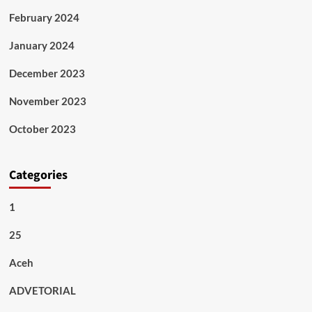
February 2024
January 2024
December 2023
November 2023
October 2023
Categories
1
25
Aceh
ADVETORIAL