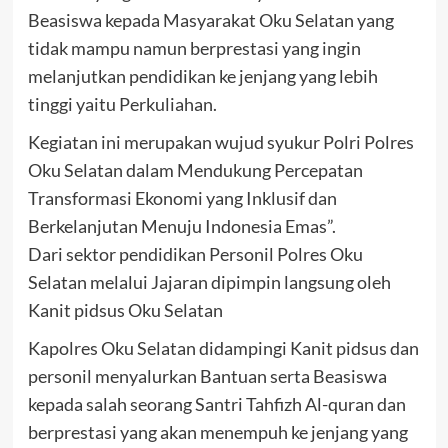
Beasiswa kepada Masyarakat Oku Selatan yang
tidak mampu namun berprestasi yang ingin
melanjutkan pendidikan ke jenjang yang lebih
tinggi yaitu Perkuliahan.
Kegiatan ini merupakan wujud syukur Polri Polres
Oku Selatan dalam Mendukung Percepatan
Transformasi Ekonomi yang Inklusif dan
Berkelanjutan Menuju Indonesia Emas”.
Dari sektor pendidikan Personil Polres Oku
Selatan melalui Jajaran dipimpin langsung oleh
Kanit pidsus Oku Selatan
Kapolres Oku Selatan didampingi Kanit pidsus dan
personil menyalurkan Bantuan serta Beasiswa
kepada salah seorang Santri Tahfizh Al-quran dan
berprestasi yang akan menempuh ke jenjang yang