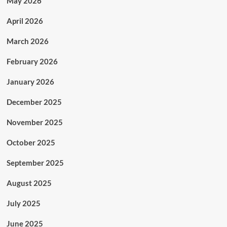
May 2026
April 2026
March 2026
February 2026
January 2026
December 2025
November 2025
October 2025
September 2025
August 2025
July 2025
June 2025