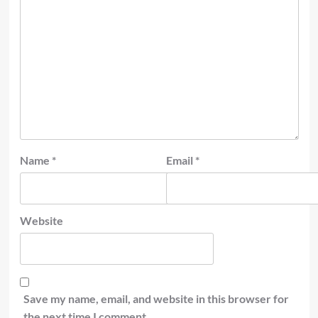
Name
*
Email
*
Website
Save my name, email, and website in this browser for
the next time I comment.