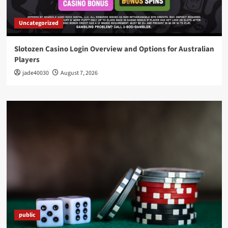
Uncategorized
Slotozen Casino Login Overview and Options for Australian
Players
jade40030
August 7, 2026
public