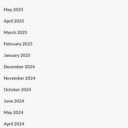
May 2025
April 2025
March 2025
February 2025
January 2025
December 2024
November 2024
October 2024
June 2024
May 2024
April 2024