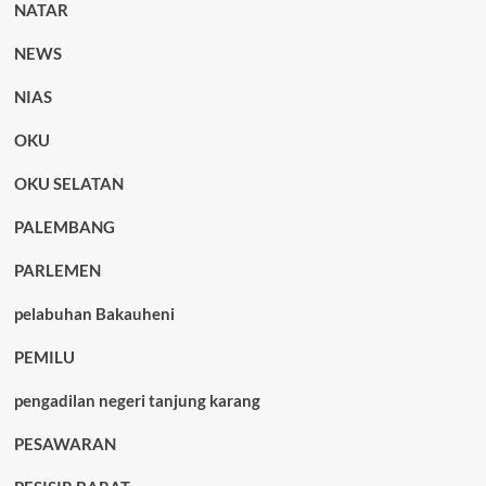
NATAR
NEWS
NIAS
OKU
OKU SELATAN
PALEMBANG
PARLEMEN
pelabuhan Bakauheni
PEMILU
pengadilan negeri tanjung karang
PESAWARAN