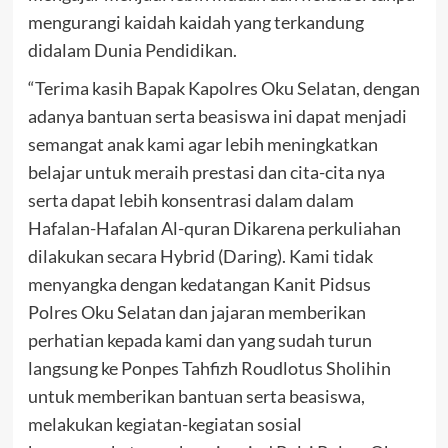
mengurangi kaidah kaidah yang terkandung
didalam Dunia Pendidikan.
“Terima kasih Bapak Kapolres Oku Selatan, dengan
adanya bantuan serta beasiswa ini dapat menjadi
semangat anak kami agar lebih meningkatkan
belajar untuk meraih prestasi dan cita-cita nya
serta dapat lebih konsentrasi dalam dalam
Hafalan-Hafalan Al-quran Dikarena perkuliahan
dilakukan secara Hybrid (Daring). Kami tidak
menyangka dengan kedatangan Kanit Pidsus
Polres Oku Selatan dan jajaran memberikan
perhatian kepada kami dan yang sudah turun
langsung ke Ponpes Tahfizh Roudlotus Sholihin
untuk memberikan bantuan serta beasiswa,
melakukan kegiatan-kegiatan sosial