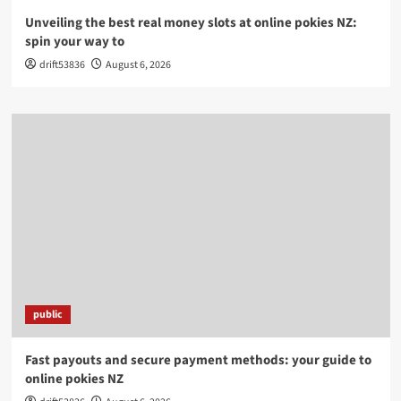
Unveiling the best real money slots at online pokies NZ:
spin your way to
drift53836
August 6, 2026
public
Fast payouts and secure payment methods: your guide to
online pokies NZ