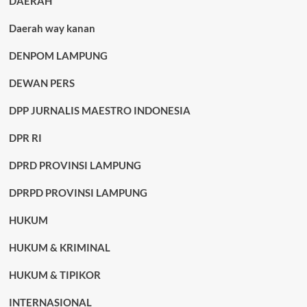
DAERAH
Daerah way kanan
DENPOM LAMPUNG
DEWAN PERS
DPP JURNALIS MAESTRO INDONESIA
DPR RI
DPRD PROVINSI LAMPUNG
DPRPD PROVINSI LAMPUNG
HUKUM
HUKUM & KRIMINAL
HUKUM & TIPIKOR
INTERNASIONAL