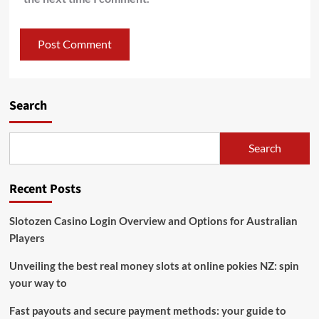
Search
Search
Recent Posts
Slotozen Casino Login Overview and Options for Australian
Players
Unveiling the best real money slots at online pokies NZ: spin
your way to
Fast payouts and secure payment methods: your guide to