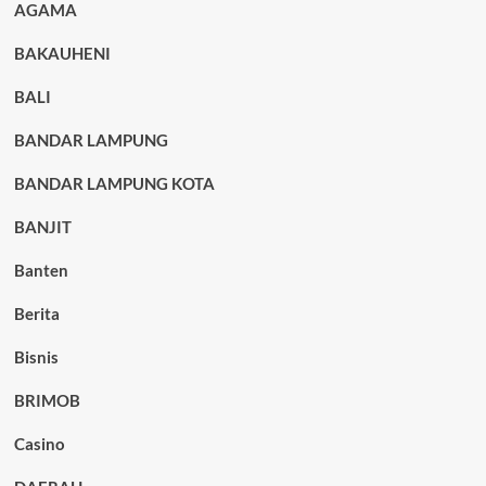
AGAMA
BAKAUHENI
BALI
BANDAR LAMPUNG
BANDAR LAMPUNG KOTA
BANJIT
Banten
Berita
Bisnis
BRIMOB
Casino