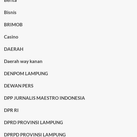
Berita
Bisnis
BRIMOB
Casino
DAERAH
Daerah way kanan
DENPOM LAMPUNG
DEWAN PERS
DPP JURNALIS MAESTRO INDONESIA
DPR RI
DPRD PROVINSI LAMPUNG
DPRPD PROVINSI LAMPUNG