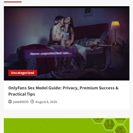
Uncategorized
OnlyFans Sex Model Guide: Privacy, Premium Success &
Practical Tips
jade40030
August 8, 2026