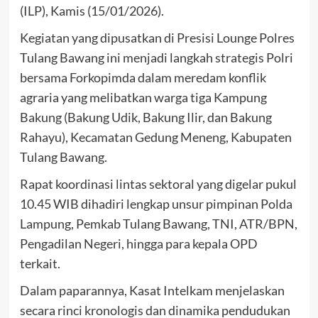
(ILP), Kamis (15/01/2026).
Kegiatan yang dipusatkan di Presisi Lounge Polres
Tulang Bawang ini menjadi langkah strategis Polri
bersama Forkopimda dalam meredam konflik
agraria yang melibatkan warga tiga Kampung
Bakung (Bakung Udik, Bakung Ilir, dan Bakung
Rahayu), Kecamatan Gedung Meneng, Kabupaten
Tulang Bawang.
Rapat koordinasi lintas sektoral yang digelar pukul
10.45 WIB dihadiri lengkap unsur pimpinan Polda
Lampung, Pemkab Tulang Bawang, TNI, ATR/BPN,
Pengadilan Negeri, hingga para kepala OPD
terkait.
Dalam paparannya, Kasat Intelkam menjelaskan
secara rinci kronologis dan dinamika pendudukan