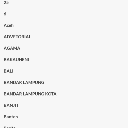
25
6
Aceh
ADVETORIAL
AGAMA
BAKAUHENI
BALI
BANDAR LAMPUNG
BANDAR LAMPUNG KOTA
BANJIT
Banten