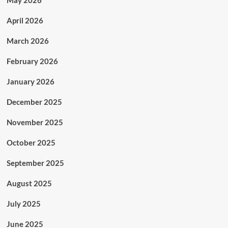
May 2026
April 2026
March 2026
February 2026
January 2026
December 2025
November 2025
October 2025
September 2025
August 2025
July 2025
June 2025