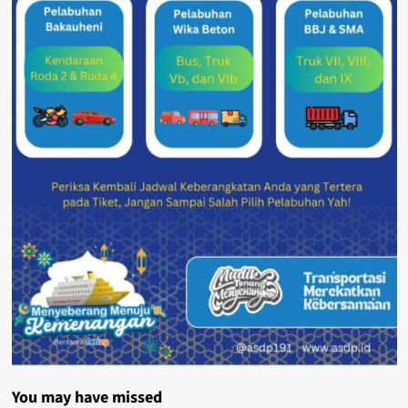
You may have missed