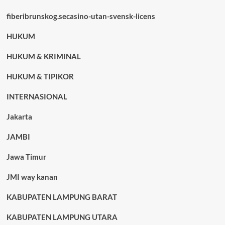
fiberibrunskog.secasino-utan-svensk-licens
HUKUM
HUKUM & KRIMINAL
HUKUM & TIPIKOR
INTERNASIONAL
Jakarta
JAMBI
Jawa Timur
JMI way kanan
KABUPATEN LAMPUNG BARAT
KABUPATEN LAMPUNG UTARA