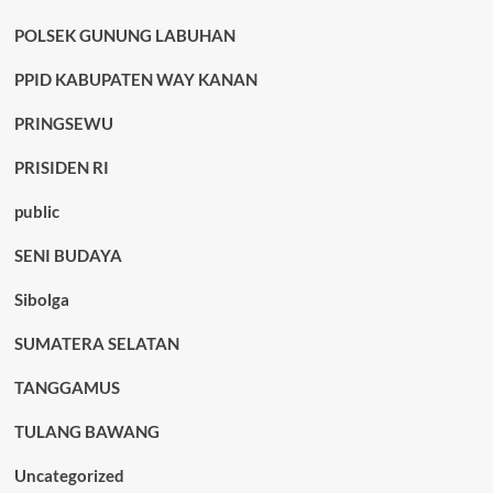
POLSEK GUNUNG LABUHAN
PPID KABUPATEN WAY KANAN
PRINGSEWU
PRISIDEN RI
public
SENI BUDAYA
Sibolga
SUMATERA SELATAN
TANGGAMUS
TULANG BAWANG
Uncategorized