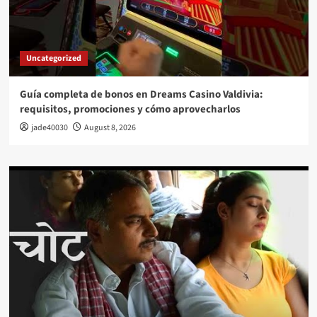
Uncategorized
Guía completa de bonos en Dreams Casino Valdivia:
requisitos, promociones y cómo aprovecharlos​
jade40030
August 8, 2026