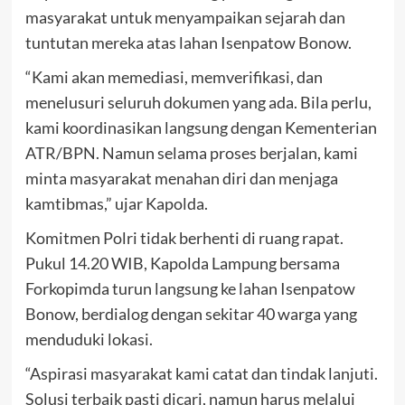
masyarakat untuk menyampaikan sejarah dan
tuntutan mereka atas lahan Isenpatow Bonow.
“Kami akan memediasi, memverifikasi, dan
menelusuri seluruh dokumen yang ada. Bila perlu,
kami koordinasikan langsung dengan Kementerian
ATR/BPN. Namun selama proses berjalan, kami
minta masyarakat menahan diri dan menjaga
kamtibmas,” ujar Kapolda.
Komitmen Polri tidak berhenti di ruang rapat.
Pukul 14.20 WIB, Kapolda Lampung bersama
Forkopimda turun langsung ke lahan Isenpatow
Bonow, berdialog dengan sekitar 40 warga yang
menduduki lokasi.
“Aspirasi masyarakat kami catat dan tindak lanjuti.
Solusi terbaik pasti dicari, namun harus melalui