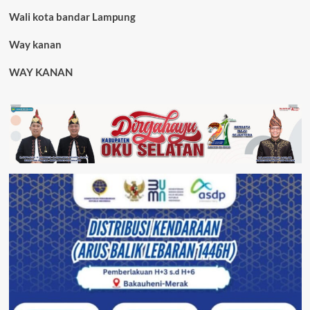
Wali kota bandar Lampung
Way kanan
WAY KANAN