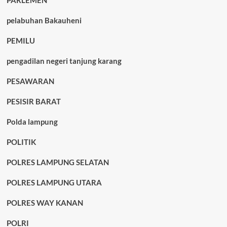
PARLEMEN
pelabuhan Bakauheni
PEMILU
pengadilan negeri tanjung karang
PESAWARAN
PESISIR BARAT
Polda lampung
POLITIK
POLRES LAMPUNG SELATAN
POLRES LAMPUNG UTARA
POLRES WAY KANAN
POLRI