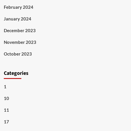
February 2024
January 2024
December 2023
November 2023
October 2023
Categories
1
10
11
17