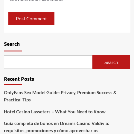
Search
Search
Recent Posts
OnlyFans Sex Model Guide: Privacy, Premium Success &
Practical Tips
Hotel Casino Lasseters – What You Need to Know
Guía completa de bonos en Dreams Casino Valdivia:
requisitos, promociones y cómo aprovecharlos​