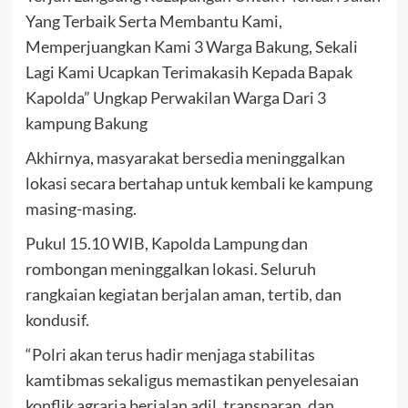
Yang Terbaik Serta Membantu Kami,
Memperjuangkan Kami 3 Warga Bakung, Sekali
Lagi Kami Ucapkan Terimakasih Kepada Bapak
Kapolda” Ungkap Perwakilan Warga Dari 3
kampung Bakung
Akhirnya, masyarakat bersedia meninggalkan
lokasi secara bertahap untuk kembali ke kampung
masing-masing.
Pukul 15.10 WIB, Kapolda Lampung dan
rombongan meninggalkan lokasi. Seluruh
rangkaian kegiatan berjalan aman, tertib, dan
kondusif.
“Polri akan terus hadir menjaga stabilitas
kamtibmas sekaligus memastikan penyelesaian
konflik agraria berjalan adil, transparan, dan