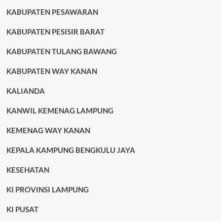
KABUPATEN PESAWARAN
KABUPATEN PESISIR BARAT
KABUPATEN TULANG BAWANG
KABUPATEN WAY KANAN
KALIANDA
KANWIL KEMENAG LAMPUNG
KEMENAG WAY KANAN
KEPALA KAMPUNG BENGKULU JAYA
KESEHATAN
KI PROVINSI LAMPUNG
KI PUSAT