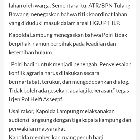
lahan oleh warga. Sementara itu, ATR/BPN Tulang
Bawang menegaskan bahwa titik koordinat lahan
yang diduduki masuk dalam areal HGU PT. ILP.
Kapolda Lampung menegaskan bahwa Polri tidak
berpihak, namun berpihak pada keadilan dan
ketertiban hukum.
“Polri hadir untuk menjadi penengah. Penyelesaian
konflik agraria harus dilakukan secara
bermartabat, terukur, dan mengedepankan dialog.
Tidak boleh ada gesekan, apalagi kekerasan,” tegas
Irjen Pol Helfi Assegaf.
Usai rakor, Kapolda Lampung melaksanakan
audiensi langsung dengan tiga kepala kampung dan
perwakilan masyarakat.
Kapolda memberikan ruang penuh bagi