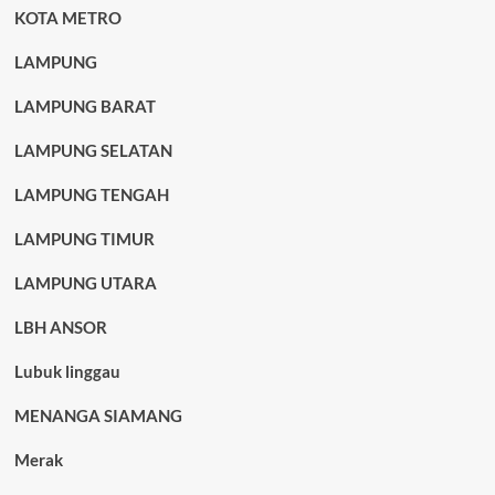
KOTA METRO
LAMPUNG
LAMPUNG BARAT
LAMPUNG SELATAN
LAMPUNG TENGAH
LAMPUNG TIMUR
LAMPUNG UTARA
LBH ANSOR
Lubuk linggau
MENANGA SIAMANG
Merak