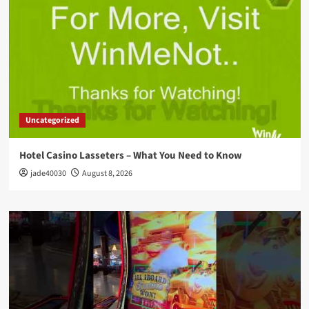
Uncategorized
Hotel Casino Lasseters – What You Need to Know
jade40030
August 8, 2026