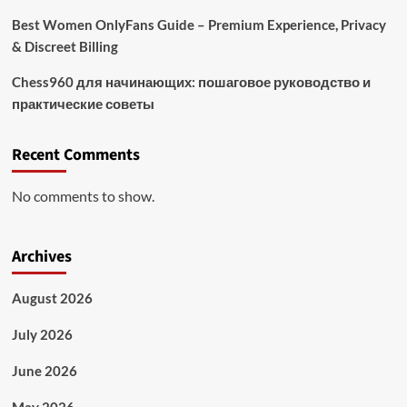
Best Women OnlyFans Guide – Premium Experience, Privacy
& Discreet Billing
Chess960 для начинающих: пошаговое руководство и
практические советы
Recent Comments
No comments to show.
Archives
August 2026
July 2026
June 2026