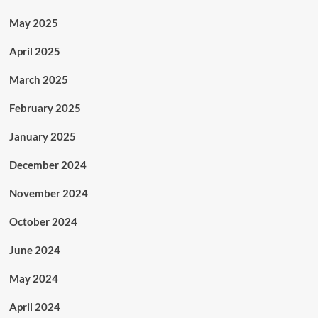
May 2025
April 2025
March 2025
February 2025
January 2025
December 2024
November 2024
October 2024
June 2024
May 2024
April 2024