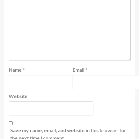
Name
*
Email
*
Website
Save my name, email, and website in this browser for
the next time I comment.