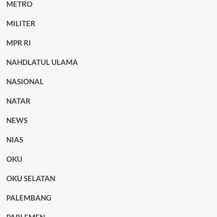
METRO
MILITER
MPR RI
NAHDLATUL ULAMA
NASIONAL
NATAR
NEWS
NIAS
OKU
OKU SELATAN
PALEMBANG