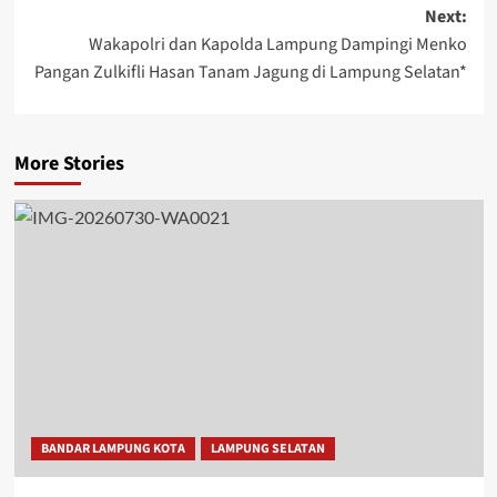
Next:
Wakapolri dan Kapolda Lampung Dampingi Menko
Pangan Zulkifli Hasan Tanam Jagung di Lampung Selatan*
More Stories
BANDAR LAMPUNG KOTA
LAMPUNG SELATAN