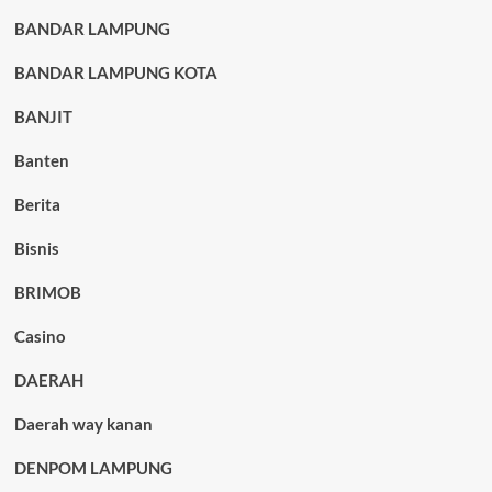
BANDAR LAMPUNG
BANDAR LAMPUNG KOTA
BANJIT
Banten
Berita
Bisnis
BRIMOB
Casino
DAERAH
Daerah way kanan
DENPOM LAMPUNG