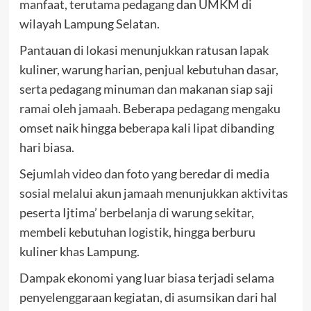
manfaat, terutama pedagang dan UMKM di
wilayah Lampung Selatan.
Pantauan di lokasi menunjukkan ratusan lapak
kuliner, warung harian, penjual kebutuhan dasar,
serta pedagang minuman dan makanan siap saji
ramai oleh jamaah. Beberapa pedagang mengaku
omset naik hingga beberapa kali lipat dibanding
hari biasa.
Sejumlah video dan foto yang beredar di media
sosial melalui akun jamaah menunjukkan aktivitas
peserta Ijtima’ berbelanja di warung sekitar,
membeli kebutuhan logistik, hingga berburu
kuliner khas Lampung.
Dampak ekonomi yang luar biasa terjadi selama
penyelenggaraan kegiatan, di asumsikan dari hal