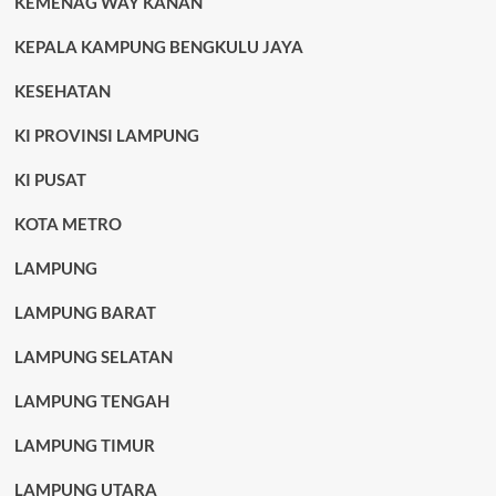
KEMENAG WAY KANAN
KEPALA KAMPUNG BENGKULU JAYA
KESEHATAN
KI PROVINSI LAMPUNG
KI PUSAT
KOTA METRO
LAMPUNG
LAMPUNG BARAT
LAMPUNG SELATAN
LAMPUNG TENGAH
LAMPUNG TIMUR
LAMPUNG UTARA