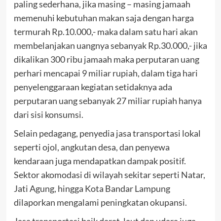
paling sederhana, jika masing – masing jamaah
memenuhi kebutuhan makan saja dengan harga
termurah Rp.10.000,- maka dalam satu hari akan
membelanjakan uangnya sebanyak Rp.30.000,- jika
dikalikan 300 ribu jamaah maka perputaran uang
perhari mencapai 9 miliar rupiah, dalam tiga hari
penyelenggaraan kegiatan setidaknya ada
perputaran uang sebanyak 27 miliar rupiah hanya
dari sisi konsumsi.
Selain pedagang, penyedia jasa transportasi lokal
seperti ojol, angkutan desa, dan penyewa
kendaraan juga mendapatkan dampak positif.
Sektor akomodasi di wilayah sekitar seperti Natar,
Jati Agung, hingga Kota Bandar Lampung
dilaporkan mengalami peningkatan okupansi.