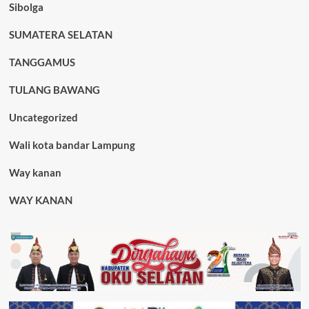
Sibolga
SUMATERA SELATAN
TANGGAMUS
TULANG BAWANG
Uncategorized
Wali kota bandar Lampung
Way kanan
WAY KANAN