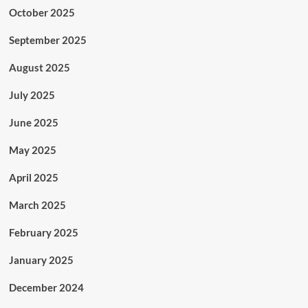
October 2025
September 2025
August 2025
July 2025
June 2025
May 2025
April 2025
March 2025
February 2025
January 2025
December 2024