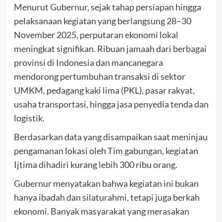
Menurut Gubernur, sejak tahap persiapan hingga
pelaksanaan kegiatan yang berlangsung 28–30
November 2025, perputaran ekonomi lokal
meningkat signifikan. Ribuan jamaah dari berbagai
provinsi di Indonesia dan mancanegara
mendorong pertumbuhan transaksi di sektor
UMKM, pedagang kaki lima (PKL), pasar rakyat,
usaha transportasi, hingga jasa penyedia tenda dan
logistik.
Berdasarkan data yang disampaikan saat meninjau
pengamanan lokasi oleh Tim gabungan, kegiatan
Ijtima dihadiri kurang lebih 300 ribu orang.
Gubernur menyatakan bahwa kegiatan ini bukan
hanya ibadah dan silaturahmi, tetapi juga berkah
ekonomi. Banyak masyarakat yang merasakan