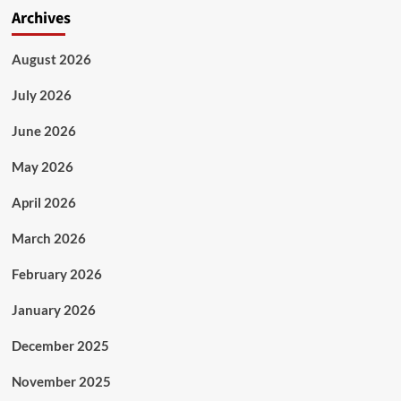
Archives
August 2026
July 2026
June 2026
May 2026
April 2026
March 2026
February 2026
January 2026
December 2025
November 2025