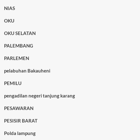
NIAS
OKU
OKU SELATAN
PALEMBANG
PARLEMEN
pelabuhan Bakauheni
PEMILU
pengadilan negeri tanjung karang
PESAWARAN
PESISIR BARAT
Polda lampung