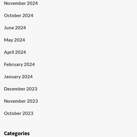
November 2024
October 2024
June 2024
May 2024
April 2024
February 2024
January 2024
December 2023
November 2023
October 2023
Categories