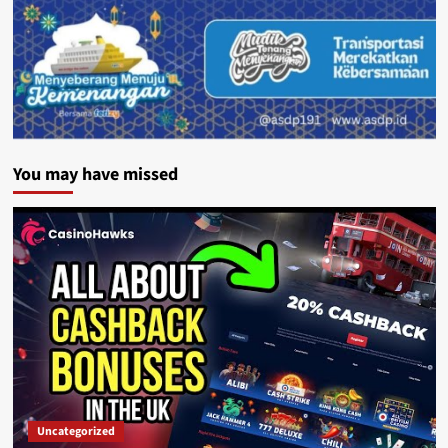
You may have missed
Uncategorized