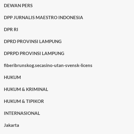
DEWAN PERS
DPP JURNALIS MAESTRO INDONESIA
DPR RI
DPRD PROVINSI LAMPUNG
DPRPD PROVINSI LAMPUNG
fiberibrunskog.secasino-utan-svensk-licens
HUKUM
HUKUM & KRIMINAL
HUKUM & TIPIKOR
INTERNASIONAL
Jakarta