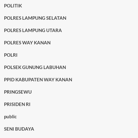
POLITIK
POLRES LAMPUNG SELATAN
POLRES LAMPUNG UTARA
POLRES WAY KANAN
POLRI
POLSEK GUNUNG LABUHAN
PPID KABUPATEN WAY KANAN
PRINGSEWU
PRISIDEN RI
public
SENI BUDAYA