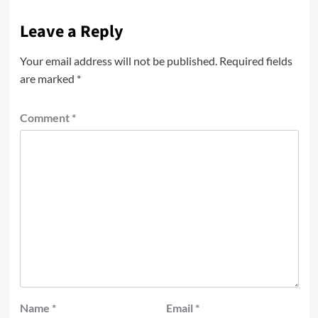
Leave a Reply
Your email address will not be published.
Required fields
are marked
*
Comment
*
Name
*
Email
*