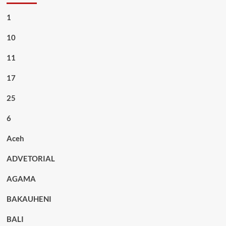
1
10
11
17
25
6
Aceh
ADVETORIAL
AGAMA
BAKAUHENI
BALI