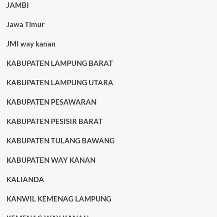
JAMBI
Jawa Timur
JMI way kanan
KABUPATEN LAMPUNG BARAT
KABUPATEN LAMPUNG UTARA
KABUPATEN PESAWARAN
KABUPATEN PESISIR BARAT
KABUPATEN TULANG BAWANG
KABUPATEN WAY KANAN
KALIANDA
KANWIL KEMENAG LAMPUNG