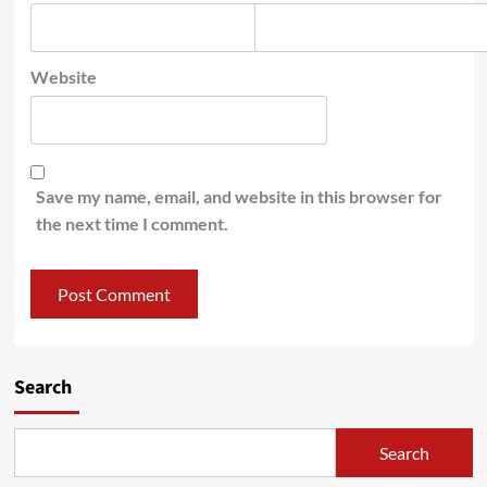
Website
Save my name, email, and website in this browser for
the next time I comment.
Search
Search