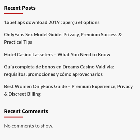
Recent Posts
1xbet apk download 2019 : aperçu et options
OnlyFans Sex Model Guide: Privacy, Premium Success &
Practical Tips
Hotel Casino Lasseters – What You Need to Know
Guía completa de bonos en Dreams Casino Valdivia:
requisitos, promociones y cómo aprovecharlos​
Best Women OnlyFans Guide – Premium Experience, Privacy
& Discreet Billing
Recent Comments
No comments to show.