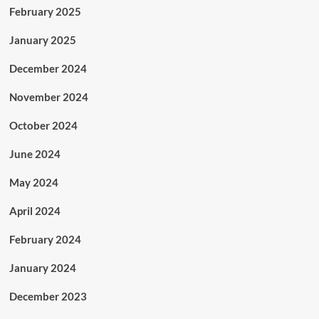
February 2025
January 2025
December 2024
November 2024
October 2024
June 2024
May 2024
April 2024
February 2024
January 2024
December 2023