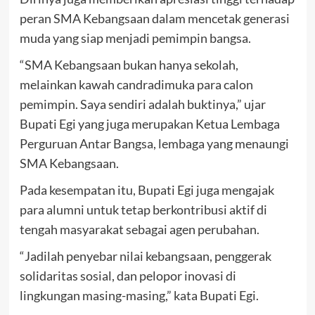
peran SMA Kebangsaan dalam mencetak generasi
muda yang siap menjadi pemimpin bangsa.
“SMA Kebangsaan bukan hanya sekolah,
melainkan kawah candradimuka para calon
pemimpin. Saya sendiri adalah buktinya,” ujar
Bupati Egi yang juga merupakan Ketua Lembaga
Perguruan Antar Bangsa, lembaga yang menaungi
SMA Kebangsaan.
Pada kesempatan itu, Bupati Egi juga mengajak
para alumni untuk tetap berkontribusi aktif di
tengah masyarakat sebagai agen perubahan.
“Jadilah penyebar nilai kebangsaan, penggerak
solidaritas sosial, dan pelopor inovasi di
lingkungan masing-masing,” kata Bupati Egi.