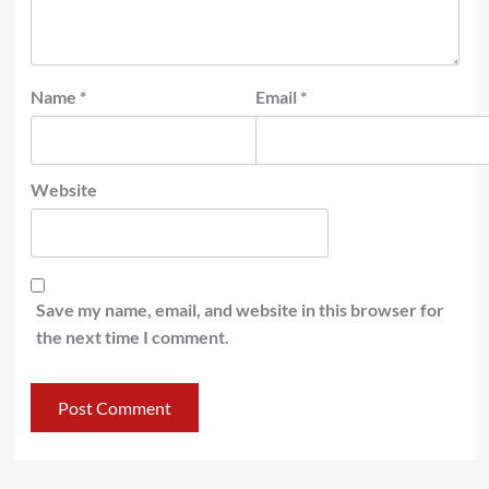
Name
*
Email
*
Website
Save my name, email, and website in this browser for
the next time I comment.