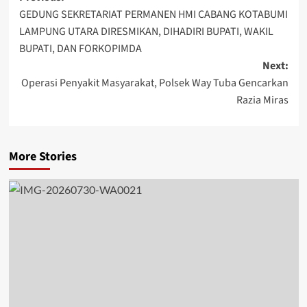
GEDUNG SEKRETARIAT PERMANEN HMI CABANG KOTABUMI
navigation
LAMPUNG UTARA DIRESMIKAN, DIHADIRI BUPATI, WAKIL
BUPATI, DAN FORKOPIMDA
Next:
Operasi Penyakit Masyarakat, Polsek Way Tuba Gencarkan
Razia Miras
More Stories