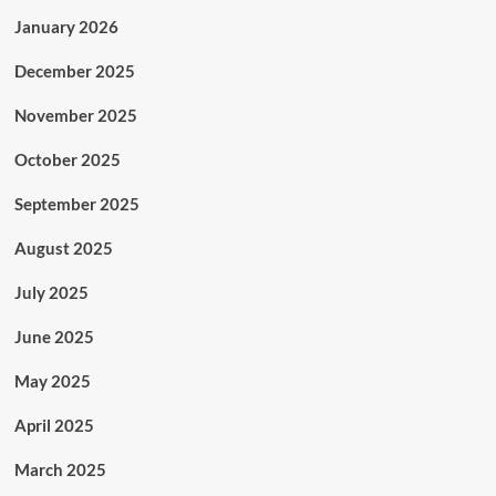
January 2026
December 2025
November 2025
October 2025
September 2025
August 2025
July 2025
June 2025
May 2025
April 2025
March 2025