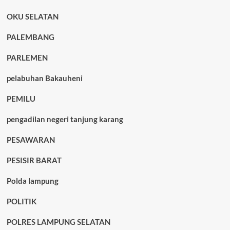
OKU SELATAN
PALEMBANG
PARLEMEN
pelabuhan Bakauheni
PEMILU
pengadilan negeri tanjung karang
PESAWARAN
PESISIR BARAT
Polda lampung
POLITIK
POLRES LAMPUNG SELATAN