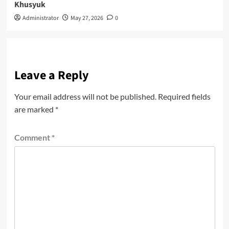
Khusyuk
Administrator
May 27, 2026
0
Leave a Reply
Your email address will not be published.
Required fields
are marked
*
Comment
*