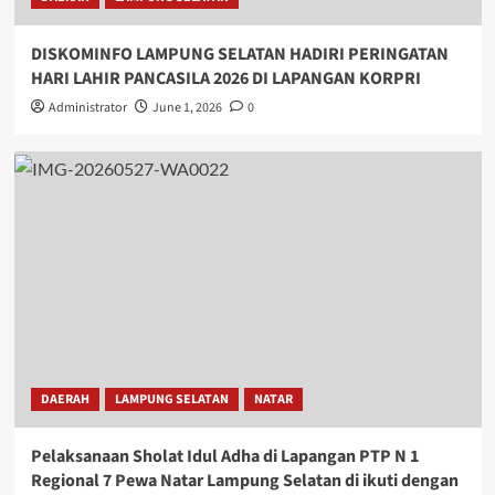
DISKOMINFO LAMPUNG SELATAN HADIRI PERINGATAN
HARI LAHIR PANCASILA 2026 DI LAPANGAN KORPRI
Administrator
June 1, 2026
0
DAERAH
LAMPUNG SELATAN
NATAR
Pelaksanaan Sholat Idul Adha di Lapangan PTP N 1
Regional 7 Pewa Natar Lampung Selatan di ikuti dengan