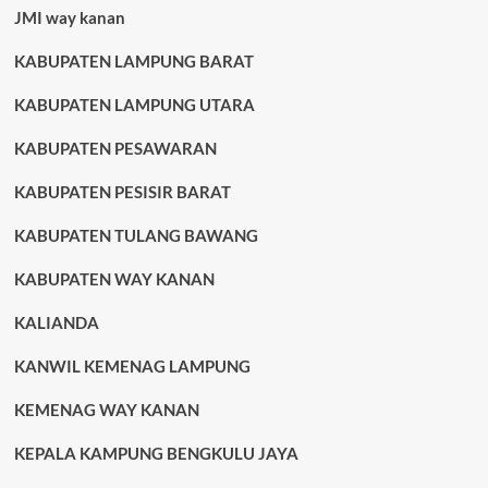
JMI way kanan
KABUPATEN LAMPUNG BARAT
KABUPATEN LAMPUNG UTARA
KABUPATEN PESAWARAN
KABUPATEN PESISIR BARAT
KABUPATEN TULANG BAWANG
KABUPATEN WAY KANAN
KALIANDA
KANWIL KEMENAG LAMPUNG
KEMENAG WAY KANAN
KEPALA KAMPUNG BENGKULU JAYA