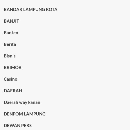
BANDAR LAMPUNG KOTA
BANJIT
Banten
Berita
Bisnis
BRIMOB
Casino
DAERAH
Daerah way kanan
DENPOM LAMPUNG
DEWAN PERS