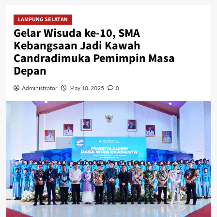
LAMPUNG SELATAN
Gelar Wisuda ke-10, SMA
Kebangsaan Jadi Kawah
Candradimuka Pemimpin Masa
Depan
Administrator
May 10, 2025
0