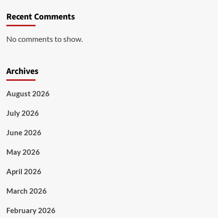
Recent Comments
No comments to show.
Archives
August 2026
July 2026
June 2026
May 2026
April 2026
March 2026
February 2026