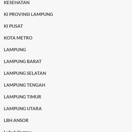
KESEHATAN
KI PROVINSI LAMPUNG
KI PUSAT
KOTA METRO
LAMPUNG
LAMPUNG BARAT
LAMPUNG SELATAN
LAMPUNG TENGAH
LAMPUNG TIMUR
LAMPUNG UTARA
LBH ANSOR