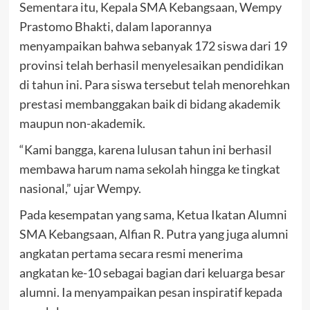
Sementara itu, Kepala SMA Kebangsaan, Wempy
Prastomo Bhakti, dalam laporannya
menyampaikan bahwa sebanyak 172 siswa dari 19
provinsi telah berhasil menyelesaikan pendidikan
di tahun ini. Para siswa tersebut telah menorehkan
prestasi membanggakan baik di bidang akademik
maupun non-akademik.
“Kami bangga, karena lulusan tahun ini berhasil
membawa harum nama sekolah hingga ke tingkat
nasional,” ujar Wempy.
Pada kesempatan yang sama, Ketua Ikatan Alumni
SMA Kebangsaan, Alfian R. Putra yang juga alumni
angkatan pertama secara resmi menerima
angkatan ke-10 sebagai bagian dari keluarga besar
alumni. Ia menyampaikan pesan inspiratif kepada