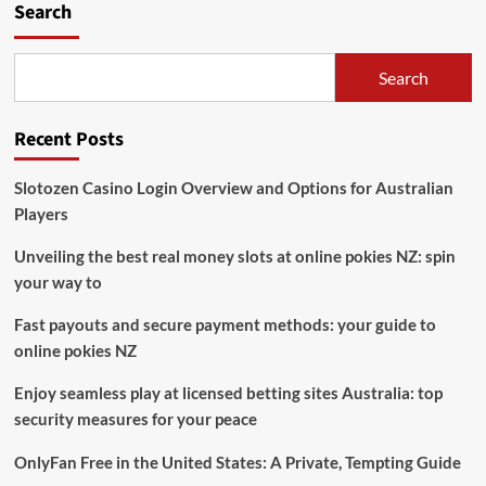
Search
Search
Recent Posts
Slotozen Casino Login Overview and Options for Australian
Players
Unveiling the best real money slots at online pokies NZ: spin
your way to
Fast payouts and secure payment methods: your guide to
online pokies NZ
Enjoy seamless play at licensed betting sites Australia: top
security measures for your peace
OnlyFan Free in the United States: A Private, Tempting Guide