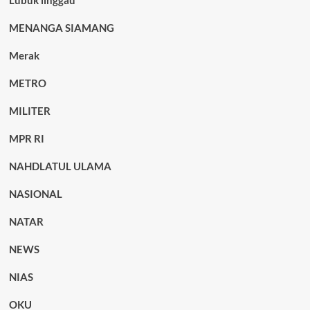
Lubuk linggau
MENANGA SIAMANG
Merak
METRO
MILITER
MPR RI
NAHDLATUL ULAMA
NASIONAL
NATAR
NEWS
NIAS
OKU