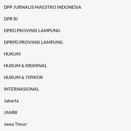
DPP JURNALIS MAESTRO INDONESIA
DPR RI
DPRD PROVINSI LAMPUNG
DPRPD PROVINSI LAMPUNG
HUKUM
HUKUM & KRIMINAL
HUKUM & TIPIKOR
INTERNASIONAL
Jakarta
JAMBI
Jawa Timur