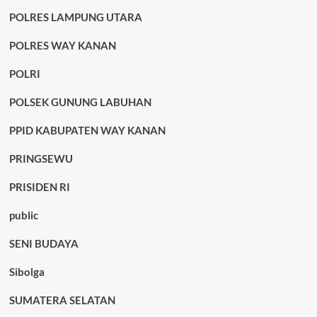
POLRES LAMPUNG UTARA
POLRES WAY KANAN
POLRI
POLSEK GUNUNG LABUHAN
PPID KABUPATEN WAY KANAN
PRINGSEWU
PRISIDEN RI
public
SENI BUDAYA
Sibolga
SUMATERA SELATAN