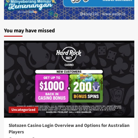
You may have missed
Uncategorized
Slotozen Casino Login Overview and Options for Australian
Players