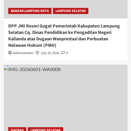
BANDAR LAMPUNG KOTA
LAMPUNG SELATAN
DPP JMI Resmi Gugat Pemerintah Kabupaten Lampung
Selatan Cq. Dinas Pendidikan ke Pengadilan Negeri
Kalianda atas Dugaan Wanprestasi dan Perbuatan
Melawan Hukum (PMH)
Administrator
July 30, 2026
0
DAERAH
LAMPUNG SELATAN