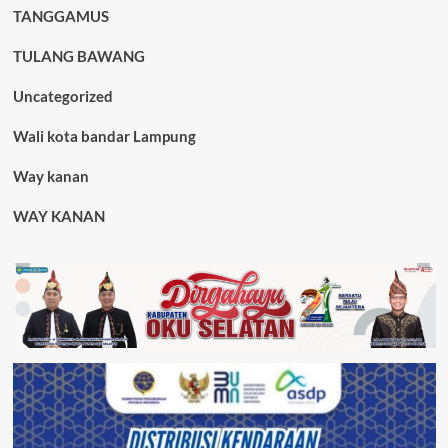
TANGGAMUS
TULANG BAWANG
Uncategorized
Wali kota bandar Lampung
Way kanan
WAY KANAN