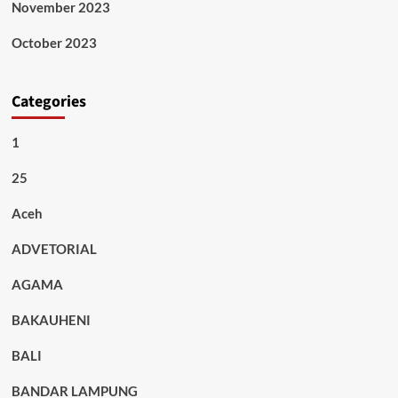
November 2023
October 2023
Categories
1
25
Aceh
ADVETORIAL
AGAMA
BAKAUHENI
BALI
BANDAR LAMPUNG