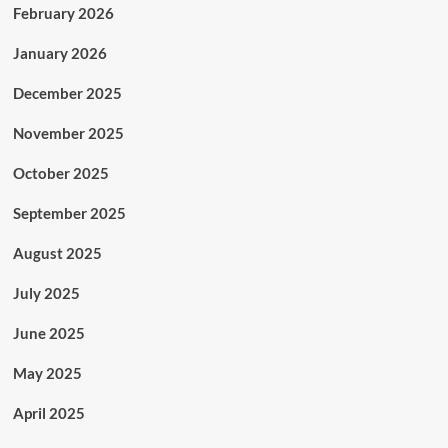
February 2026
January 2026
December 2025
November 2025
October 2025
September 2025
August 2025
July 2025
June 2025
May 2025
April 2025