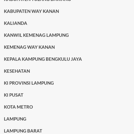
KABUPATEN WAY KANAN
KALIANDA
KANWIL KEMENAG LAMPUNG
KEMENAG WAY KANAN
KEPALA KAMPUNG BENGKULU JAYA
KESEHATAN
KI PROVINSI LAMPUNG
KI PUSAT
KOTA METRO
LAMPUNG
LAMPUNG BARAT