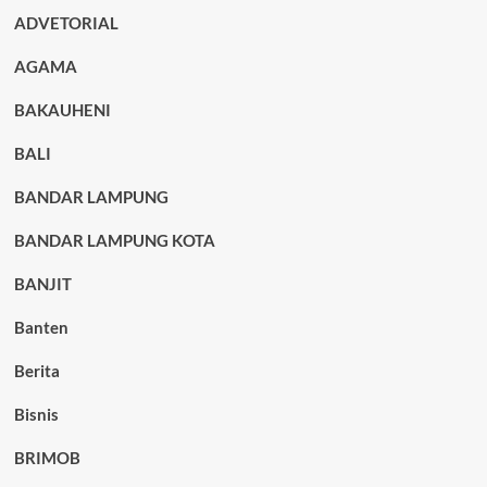
ADVETORIAL
AGAMA
BAKAUHENI
BALI
BANDAR LAMPUNG
BANDAR LAMPUNG KOTA
BANJIT
Banten
Berita
Bisnis
BRIMOB