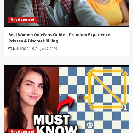
Uncategorized
Best Women OnlyFans Guide – Premium Experience,
Privacy & Discreet Billing
jade40030
August 7, 2026
Uncategorized