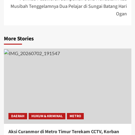
Musibah Tenggelamnya Dua Pelajar di Sungai Batang Hari
Ogan
More Stories
DAERAH
HUKUM & KRIMINAL
METRO
Aksi Curanmor di Metro Timur Terekam CCTV, Korban