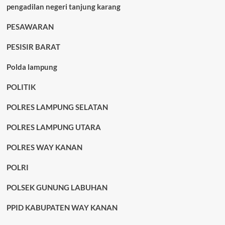
pengadilan negeri tanjung karang
PESAWARAN
PESISIR BARAT
Polda lampung
POLITIK
POLRES LAMPUNG SELATAN
POLRES LAMPUNG UTARA
POLRES WAY KANAN
POLRI
POLSEK GUNUNG LABUHAN
PPID KABUPATEN WAY KANAN