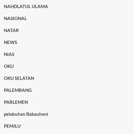
NAHDLATUL ULAMA
NASIONAL
NATAR
NEWS
NIAS
OKU
OKU SELATAN
PALEMBANG
PARLEMEN
pelabuhan Bakauheni
PEMILU