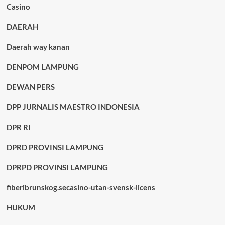
Casino
DAERAH
Daerah way kanan
DENPOM LAMPUNG
DEWAN PERS
DPP JURNALIS MAESTRO INDONESIA
DPR RI
DPRD PROVINSI LAMPUNG
DPRPD PROVINSI LAMPUNG
fiberibrunskog.secasino-utan-svensk-licens
HUKUM