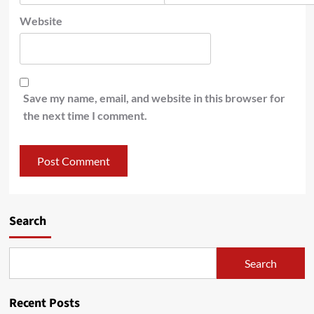
Website
Save my name, email, and website in this browser for
the next time I comment.
Search
Search
Recent Posts