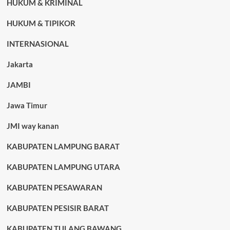
HUKUM & KRIMINAL
HUKUM & TIPIKOR
INTERNASIONAL
Jakarta
JAMBI
Jawa Timur
JMI way kanan
KABUPATEN LAMPUNG BARAT
KABUPATEN LAMPUNG UTARA
KABUPATEN PESAWARAN
KABUPATEN PESISIR BARAT
KABUPATEN TULANG BAWANG