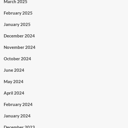
March 2025
February 2025
January 2025
December 2024
November 2024
October 2024
June 2024
May 2024
April 2024
February 2024
January 2024
December 2023