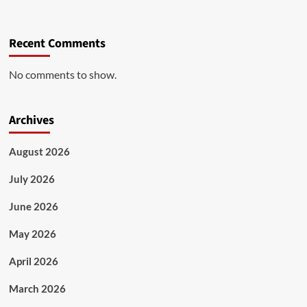
Recent Comments
No comments to show.
Archives
August 2026
July 2026
June 2026
May 2026
April 2026
March 2026