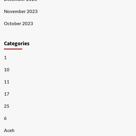
November 2023
October 2023
Categories
1
10
11
17
25
6
Aceh