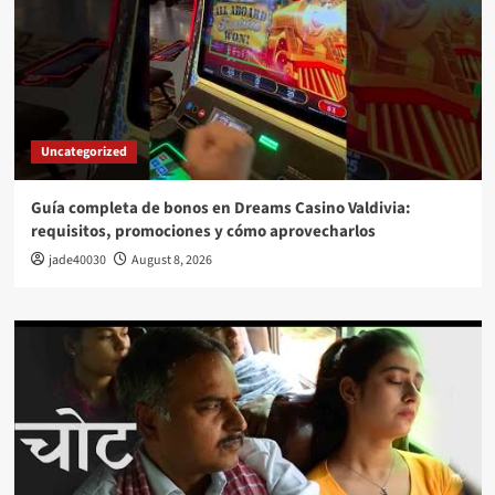
Uncategorized
Guía completa de bonos en Dreams Casino Valdivia:
requisitos, promociones y cómo aprovecharlos​
jade40030
August 8, 2026