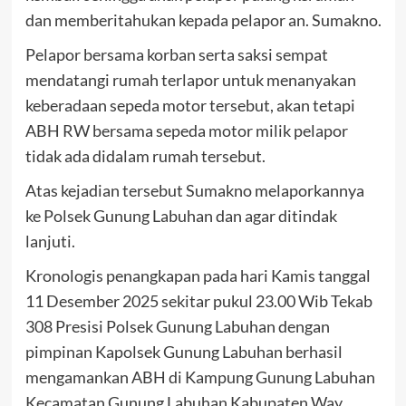
dan memberitahukan kepada pelapor an. Sumakno.
Pelapor bersama korban serta saksi sempat
mendatangi rumah terlapor untuk menanyakan
keberadaan sepeda motor tersebut, akan tetapi
ABH RW bersama sepeda motor milik pelapor
tidak ada didalam rumah tersebut.
Atas kejadian tersebut Sumakno melaporkannya
ke Polsek Gunung Labuhan dan agar ditindak
lanjuti.
Kronologis penangkapan pada hari Kamis tanggal
11 Desember 2025 sekitar pukul 23.00 Wib Tekab
308 Presisi Polsek Gunung Labuhan dengan
pimpinan Kapolsek Gunung Labuhan berhasil
mengamankan ABH di Kampung Gunung Labuhan
Kecamatan Gunung Labuhan Kabupaten Way