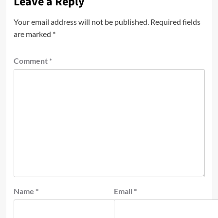
Leave a Reply
Your email address will not be published.
Required fields
are marked
*
Comment
*
Name
*
Email
*