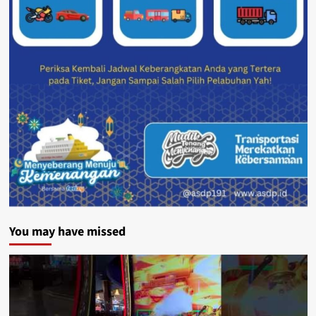
You may have missed