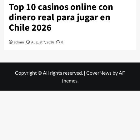
Top 10 casinos online con
dinero real para jugar en
Chile 2026
admin
August 7, 2026
0
Copyright © All rights reserved.
|
CoverNews
by AF
themes.