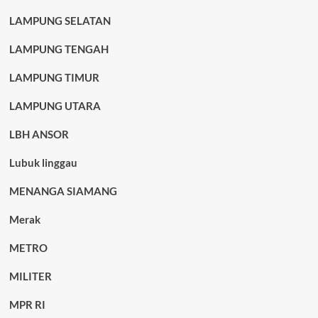
LAMPUNG SELATAN
LAMPUNG TENGAH
LAMPUNG TIMUR
LAMPUNG UTARA
LBH ANSOR
Lubuk linggau
MENANGA SIAMANG
Merak
METRO
MILITER
MPR RI