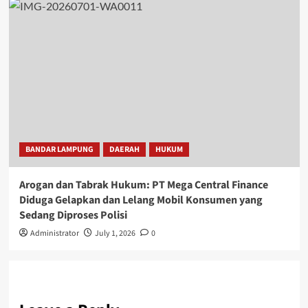
BANDAR LAMPUNG
DAERAH
HUKUM
Arogan dan Tabrak Hukum: PT Mega Central Finance
Diduga Gelapkan dan Lelang Mobil Konsumen yang
Sedang Diproses Polisi
Administrator
July 1, 2026
0