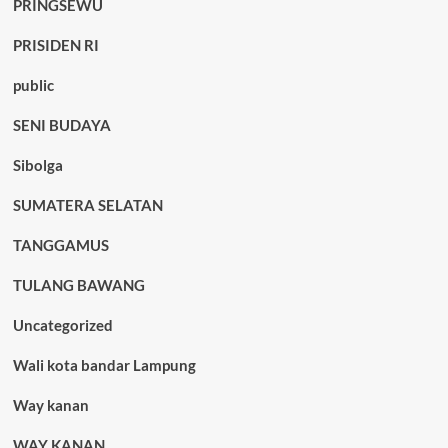
PRINGSEWU
PRISIDEN RI
public
SENI BUDAYA
Sibolga
SUMATERA SELATAN
TANGGAMUS
TULANG BAWANG
Uncategorized
Wali kota bandar Lampung
Way kanan
WAY KANAN