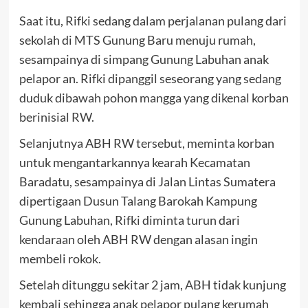
Saat itu, Rifki sedang dalam perjalanan pulang dari
sekolah di MTS Gunung Baru menuju rumah,
sesampainya di simpang Gunung Labuhan anak
pelapor an. Rifki dipanggil seseorang yang sedang
duduk dibawah pohon mangga yang dikenal korban
berinisial RW.
Selanjutnya ABH RW tersebut, meminta korban
untuk mengantarkannya kearah Kecamatan
Baradatu, sesampainya di Jalan Lintas Sumatera
dipertigaan Dusun Talang Barokah Kampung
Gunung Labuhan, Rifki diminta turun dari
kendaraan oleh ABH RW dengan alasan ingin
membeli rokok.
Setelah ditunggu sekitar 2 jam, ABH tidak kunjung
kembali sehingga anak pelapor pulang kerumah