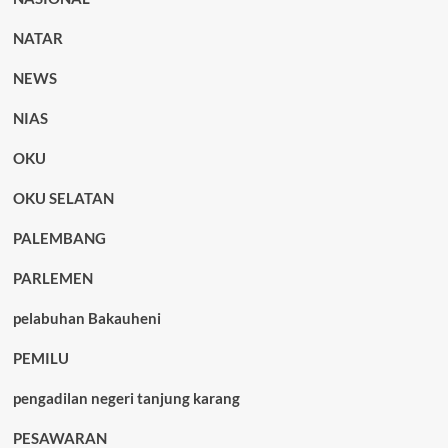
NATAR
NEWS
NIAS
OKU
OKU SELATAN
PALEMBANG
PARLEMEN
pelabuhan Bakauheni
PEMILU
pengadilan negeri tanjung karang
PESAWARAN