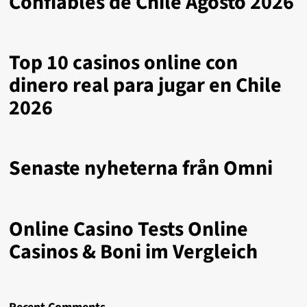
Confiables de Chile Agosto 2026
Top 10 casinos online con
dinero real para jugar en Chile
2026
Senaste nyheterna från Omni
Online Casino Tests Online
Casinos & Boni im Vergleich