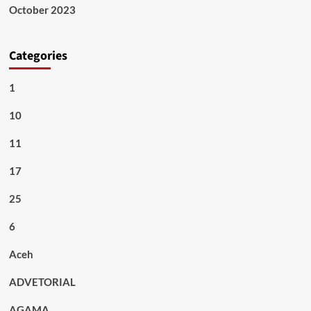
October 2023
Categories
1
10
11
17
25
6
Aceh
ADVETORIAL
AGAMA