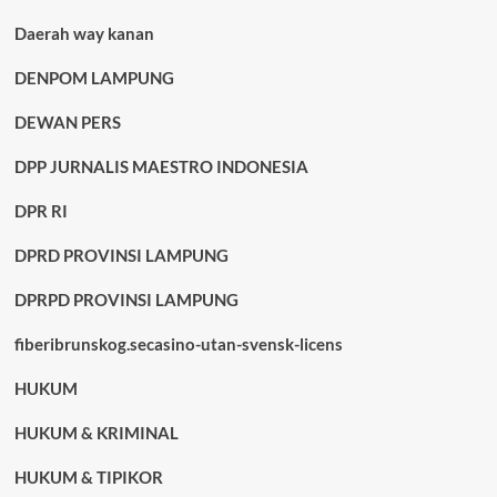
Daerah way kanan
DENPOM LAMPUNG
DEWAN PERS
DPP JURNALIS MAESTRO INDONESIA
DPR RI
DPRD PROVINSI LAMPUNG
DPRPD PROVINSI LAMPUNG
fiberibrunskog.secasino-utan-svensk-licens
HUKUM
HUKUM & KRIMINAL
HUKUM & TIPIKOR