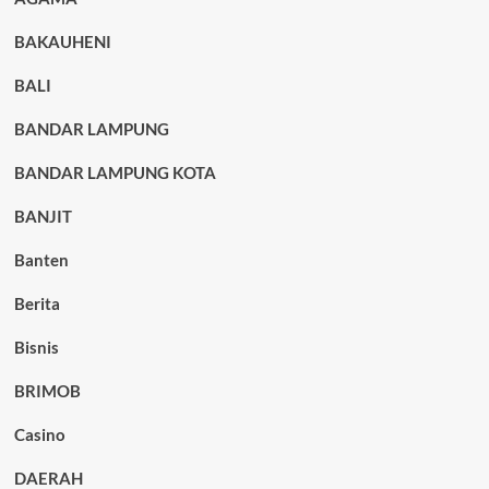
BAKAUHENI
BALI
BANDAR LAMPUNG
BANDAR LAMPUNG KOTA
BANJIT
Banten
Berita
Bisnis
BRIMOB
Casino
DAERAH