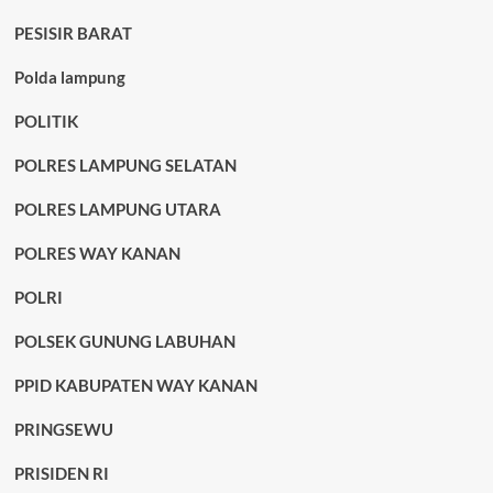
PESISIR BARAT
Polda lampung
POLITIK
POLRES LAMPUNG SELATAN
POLRES LAMPUNG UTARA
POLRES WAY KANAN
POLRI
POLSEK GUNUNG LABUHAN
PPID KABUPATEN WAY KANAN
PRINGSEWU
PRISIDEN RI