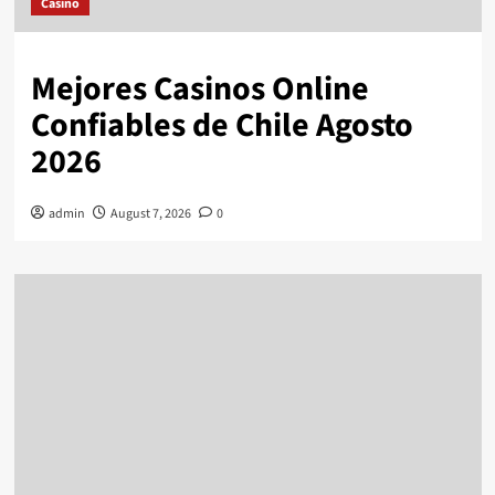
Casino
Mejores Casinos Online
Confiables de Chile Agosto
2026
admin
August 7, 2026
0