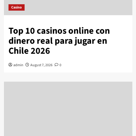
Casino
Top 10 casinos online con
dinero real para jugar en
Chile 2026
admin
August 7, 2026
0