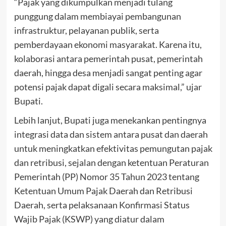
“Pajak yang dikumpulkan menjadi tulang
punggung dalam membiayai pembangunan
infrastruktur, pelayanan publik, serta
pemberdayaan ekonomi masyarakat. Karena itu,
kolaborasi antara pemerintah pusat, pemerintah
daerah, hingga desa menjadi sangat penting agar
potensi pajak dapat digali secara maksimal,” ujar
Bupati.
Lebih lanjut, Bupati juga menekankan pentingnya
integrasi data dan sistem antara pusat dan daerah
untuk meningkatkan efektivitas pemungutan pajak
dan retribusi, sejalan dengan ketentuan Peraturan
Pemerintah (PP) Nomor 35 Tahun 2023 tentang
Ketentuan Umum Pajak Daerah dan Retribusi
Daerah, serta pelaksanaan Konfirmasi Status
Wajib Pajak (KSWP) yang diatur dalam