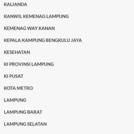
KALIANDA
KANWIL KEMENAG LAMPUNG
KEMENAG WAY KANAN
KEPALA KAMPUNG BENGKULU JAYA
KESEHATAN
KI PROVINSI LAMPUNG
KI PUSAT
KOTA METRO
LAMPUNG
LAMPUNG BARAT
LAMPUNG SELATAN