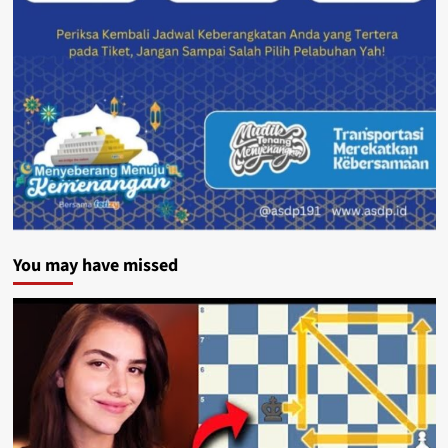
You may have missed