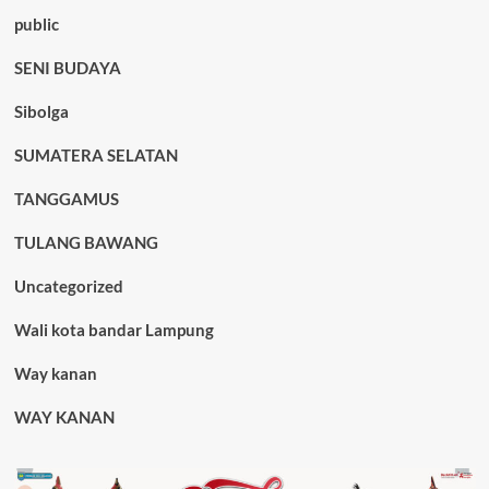
public
SENI BUDAYA
Sibolga
SUMATERA SELATAN
TANGGAMUS
TULANG BAWANG
Uncategorized
Wali kota bandar Lampung
Way kanan
WAY KANAN