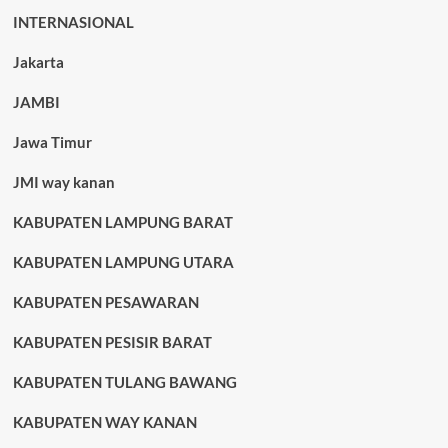
INTERNASIONAL
Jakarta
JAMBI
Jawa Timur
JMI way kanan
KABUPATEN LAMPUNG BARAT
KABUPATEN LAMPUNG UTARA
KABUPATEN PESAWARAN
KABUPATEN PESISIR BARAT
KABUPATEN TULANG BAWANG
KABUPATEN WAY KANAN