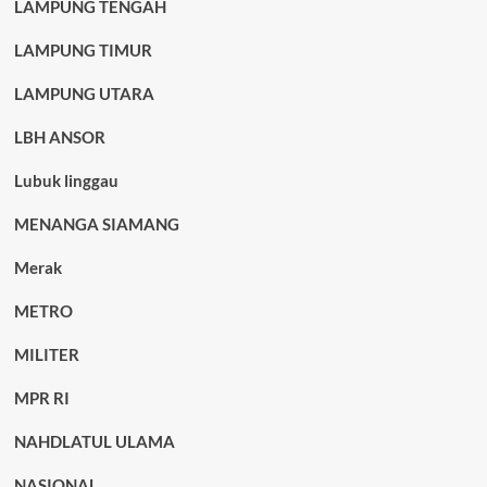
LAMPUNG TENGAH
LAMPUNG TIMUR
LAMPUNG UTARA
LBH ANSOR
Lubuk linggau
MENANGA SIAMANG
Merak
METRO
MILITER
MPR RI
NAHDLATUL ULAMA
NASIONAL