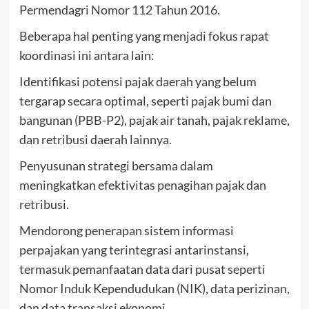
Permendagri Nomor 112 Tahun 2016.
Beberapa hal penting yang menjadi fokus rapat
koordinasi ini antara lain:
Identifikasi potensi pajak daerah yang belum
tergarap secara optimal, seperti pajak bumi dan
bangunan (PBB-P2), pajak air tanah, pajak reklame,
dan retribusi daerah lainnya.
Penyusunan strategi bersama dalam
meningkatkan efektivitas penagihan pajak dan
retribusi.
Mendorong penerapan sistem informasi
perpajakan yang terintegrasi antarinstansi,
termasuk pemanfaatan data dari pusat seperti
Nomor Induk Kependudukan (NIK), data perizinan,
dan data transaksi ekonomi.