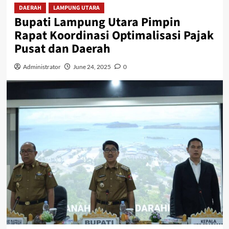
DAERAH
LAMPUNG UTARA
Bupati Lampung Utara Pimpin
Rapat Koordinasi Optimalisasi Pajak
Pusat dan Daerah
Administrator
June 24, 2025
0