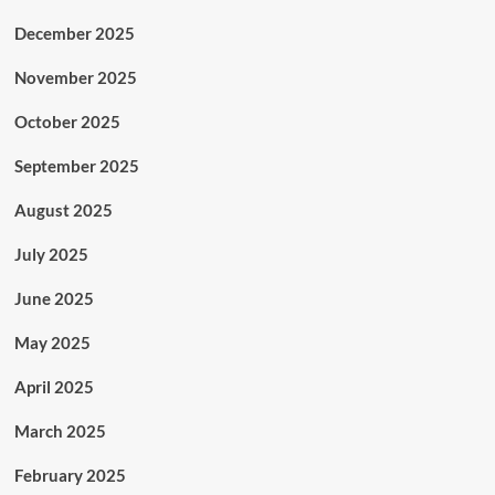
December 2025
November 2025
October 2025
September 2025
August 2025
July 2025
June 2025
May 2025
April 2025
March 2025
February 2025