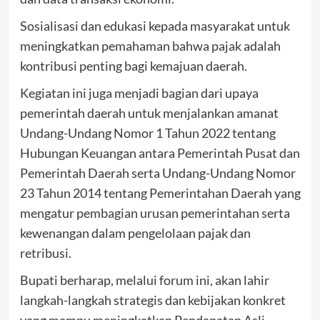
Sosialisasi dan edukasi kepada masyarakat untuk
meningkatkan pemahaman bahwa pajak adalah
kontribusi penting bagi kemajuan daerah.
Kegiatan ini juga menjadi bagian dari upaya
pemerintah daerah untuk menjalankan amanat
Undang-Undang Nomor 1 Tahun 2022 tentang
Hubungan Keuangan antara Pemerintah Pusat dan
Pemerintah Daerah serta Undang-Undang Nomor
23 Tahun 2014 tentang Pemerintahan Daerah yang
mengatur pembagian urusan pemerintahan serta
kewenangan dalam pengelolaan pajak dan
retribusi.
Bupati berharap, melalui forum ini, akan lahir
langkah-langkah strategis dan kebijakan konkret
yang mampu meningkatkan Pendapatan Asli