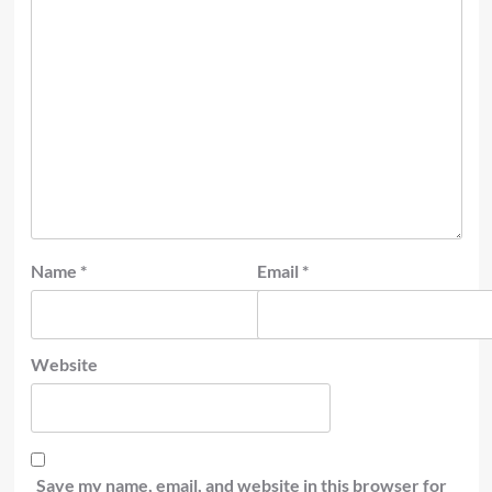
Name
*
Email
*
Website
Save my name, email, and website in this browser for