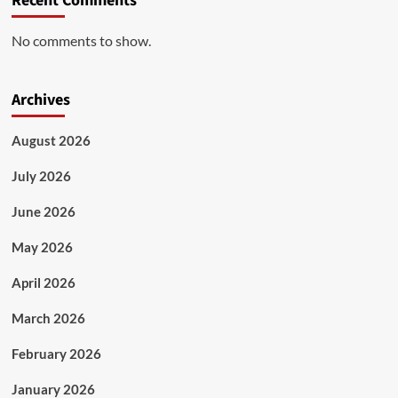
Recent Comments
No comments to show.
Archives
August 2026
July 2026
June 2026
May 2026
April 2026
March 2026
February 2026
January 2026