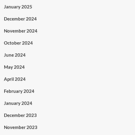
January 2025
December 2024
November 2024
October 2024
June 2024
May 2024
April 2024
February 2024
January 2024
December 2023
November 2023