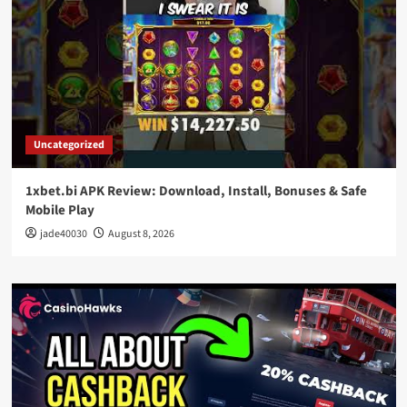
Uncategorized
1xbet.bi APK Review: Download, Install, Bonuses & Safe
Mobile Play
jade40030
August 8, 2026