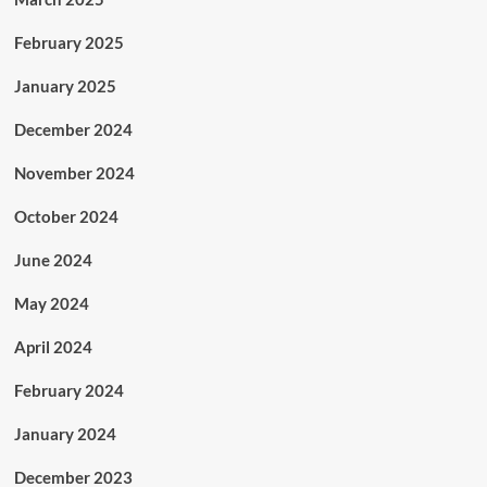
February 2025
January 2025
December 2024
November 2024
October 2024
June 2024
May 2024
April 2024
February 2024
January 2024
December 2023