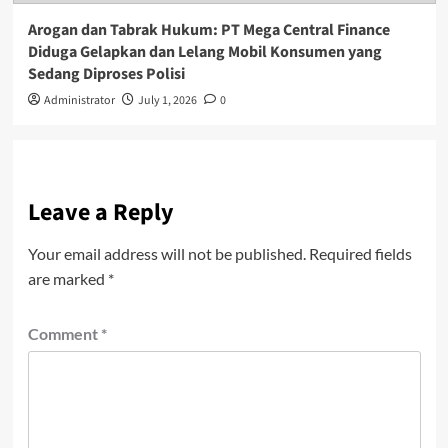
Arogan dan Tabrak Hukum: PT Mega Central Finance
Diduga Gelapkan dan Lelang Mobil Konsumen yang
Sedang Diproses Polisi
Administrator
July 1, 2026
0
Leave a Reply
Your email address will not be published.
Required fields
are marked
*
Comment
*