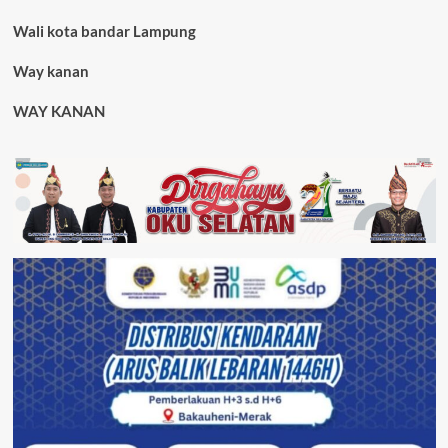
Wali kota bandar Lampung
Way kanan
WAY KANAN