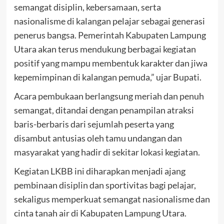
semangat disiplin, kebersamaan, serta
nasionalisme di kalangan pelajar sebagai generasi
penerus bangsa. Pemerintah Kabupaten Lampung
Utara akan terus mendukung berbagai kegiatan
positif yang mampu membentuk karakter dan jiwa
kepemimpinan di kalangan pemuda,” ujar Bupati.
Acara pembukaan berlangsung meriah dan penuh
semangat, ditandai dengan penampilan atraksi
baris-berbaris dari sejumlah peserta yang
disambut antusias oleh tamu undangan dan
masyarakat yang hadir di sekitar lokasi kegiatan.
Kegiatan LKBB ini diharapkan menjadi ajang
pembinaan disiplin dan sportivitas bagi pelajar,
sekaligus memperkuat semangat nasionalisme dan
cinta tanah air di Kabupaten Lampung Utara.