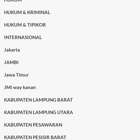
HUKUM & KRIMINAL
HUKUM & TIPIKOR
INTERNASIONAL
Jakarta
JAMBI
Jawa Timur
JMI way kanan
KABUPATEN LAMPUNG BARAT
KABUPATEN LAMPUNG UTARA
KABUPATEN PESAWARAN
KABUPATEN PESISIR BARAT