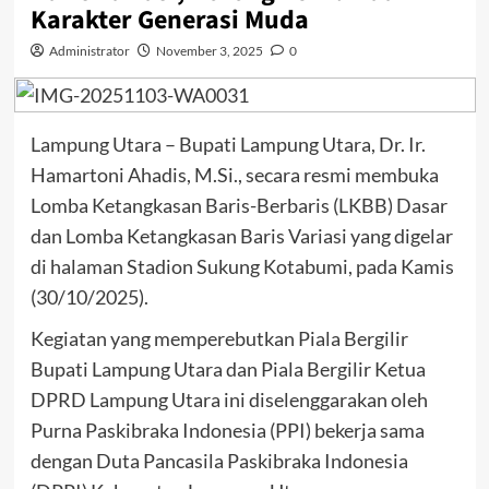
Karakter Generasi Muda
Administrator
November 3, 2025
0
Lampung Utara – Bupati Lampung Utara, Dr. Ir.
Hamartoni Ahadis, M.Si., secara resmi membuka
Lomba Ketangkasan Baris-Berbaris (LKBB) Dasar
dan Lomba Ketangkasan Baris Variasi yang digelar
di halaman Stadion Sukung Kotabumi, pada Kamis
(30/10/2025).
Kegiatan yang memperebutkan Piala Bergilir
Bupati Lampung Utara dan Piala Bergilir Ketua
DPRD Lampung Utara ini diselenggarakan oleh
Purna Paskibraka Indonesia (PPI) bekerja sama
dengan Duta Pancasila Paskibraka Indonesia