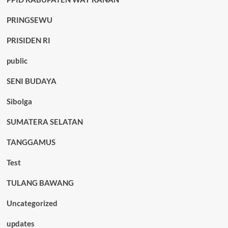
PRINGSEWU
PRISIDEN RI
public
SENI BUDAYA
Sibolga
SUMATERA SELATAN
TANGGAMUS
Test
TULANG BAWANG
Uncategorized
updates