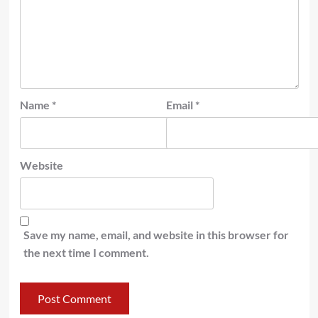
Name
*
Email
*
Website
Save my name, email, and website in this browser for
the next time I comment.