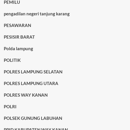
PEMILU
pengadilan negeri tanjung karang
PESAWARAN
PESISIR BARAT
Polda lampung
POLITIK
POLRES LAMPUNG SELATAN
POLRES LAMPUNG UTARA
POLRES WAY KANAN
POLRI
POLSEK GUNUNG LABUHAN
PPID KABUPATEN WAY KANAN