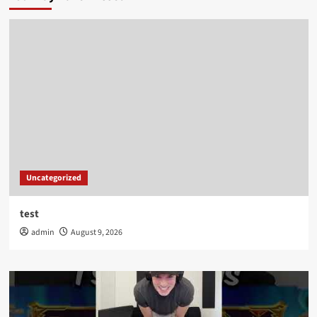
Uncategorized
test
admin
August 9, 2026