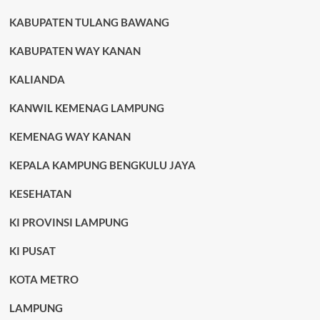
KABUPATEN TULANG BAWANG
KABUPATEN WAY KANAN
KALIANDA
KANWIL KEMENAG LAMPUNG
KEMENAG WAY KANAN
KEPALA KAMPUNG BENGKULU JAYA
KESEHATAN
KI PROVINSI LAMPUNG
KI PUSAT
KOTA METRO
LAMPUNG