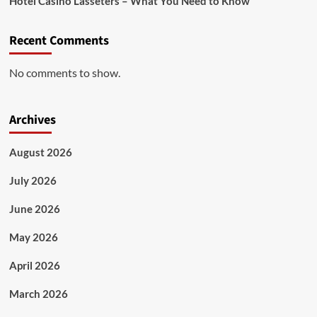
Hotel Casino Lasseters – What You Need to Know
Recent Comments
No comments to show.
Archives
August 2026
July 2026
June 2026
May 2026
April 2026
March 2026