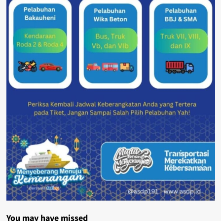
You may have missed