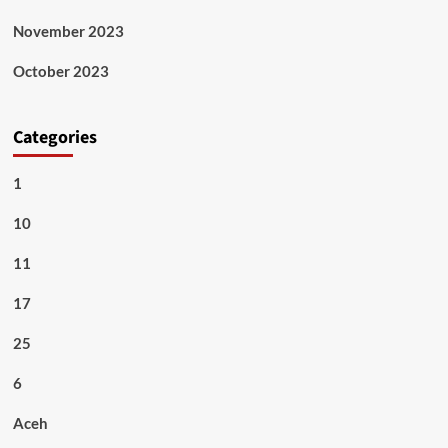
November 2023
October 2023
Categories
1
10
11
17
25
6
Aceh