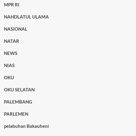
MPR RI
NAHDLATUL ULAMA
NASIONAL
NATAR
NEWS
NIAS
OKU
OKU SELATAN
PALEMBANG
PARLEMEN
pelabuhan Bakauheni