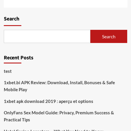
Search
Search
Recent Posts
test
1xbet.bi APK Review: Download, Install, Bonuses & Safe
Mobile Play
1xbet apk download 2019 : aperçu et options
OnlyFans Sex Model Guide: Privacy, Premium Success &
Practical Tips