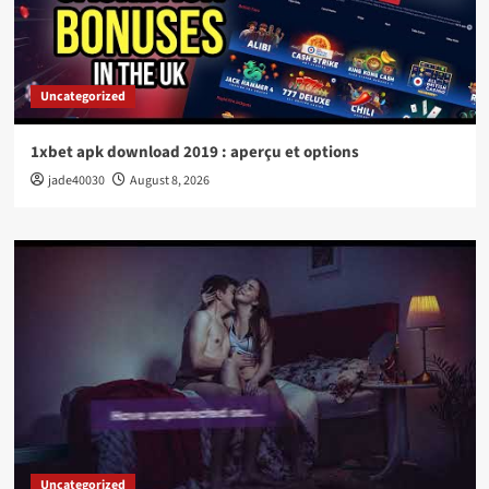
Uncategorized
1xbet apk download 2019 : aperçu et options
jade40030
August 8, 2026
Uncategorized