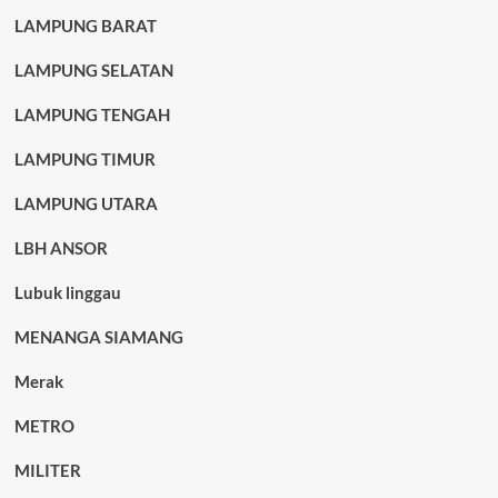
LAMPUNG BARAT
LAMPUNG SELATAN
LAMPUNG TENGAH
LAMPUNG TIMUR
LAMPUNG UTARA
LBH ANSOR
Lubuk linggau
MENANGA SIAMANG
Merak
METRO
MILITER