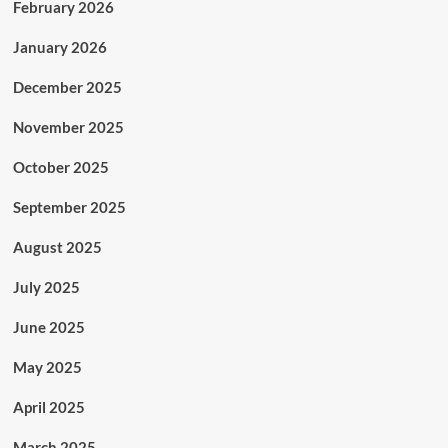
February 2026
January 2026
December 2025
November 2025
October 2025
September 2025
August 2025
July 2025
June 2025
May 2025
April 2025
March 2025