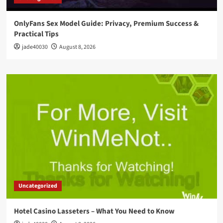
OnlyFans Sex Model Guide: Privacy, Premium Success &
Practical Tips
jade40030
August 8, 2026
Uncategorized
Hotel Casino Lasseters – What You Need to Know