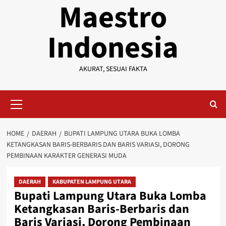
Maestro
Indonesia
AKURAT, SESUAI FAKTA
Primary
Menu
HOME
DAERAH
BUPATI LAMPUNG UTARA BUKA LOMBA
KETANGKASAN BARIS-BERBARIS DAN BARIS VARIASI, DORONG
PEMBINAAN KARAKTER GENERASI MUDA
DAERAH
KABUPATEN LAMPUNG UTARA
Bupati Lampung Utara Buka Lomba
Ketangkasan Baris-Berbaris dan
Baris Variasi, Dorong Pembinaan