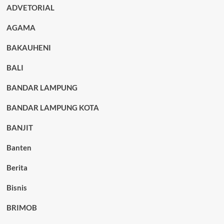
ADVETORIAL
AGAMA
BAKAUHENI
BALI
BANDAR LAMPUNG
BANDAR LAMPUNG KOTA
BANJIT
Banten
Berita
Bisnis
BRIMOB