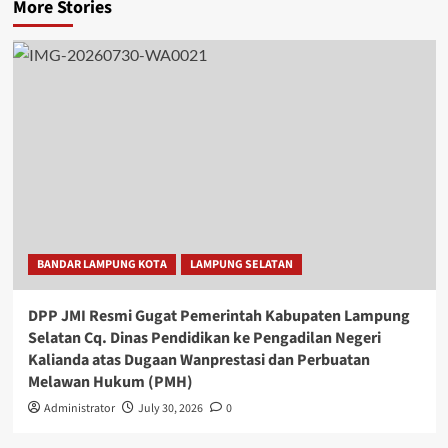
More Stories
BANDAR LAMPUNG KOTA
LAMPUNG SELATAN
DPP JMI Resmi Gugat Pemerintah Kabupaten Lampung
Selatan Cq. Dinas Pendidikan ke Pengadilan Negeri
Kalianda atas Dugaan Wanprestasi dan Perbuatan
Melawan Hukum (PMH)
Administrator
July 30, 2026
0