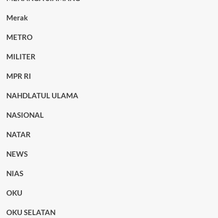
Merak
METRO
MILITER
MPR RI
NAHDLATUL ULAMA
NASIONAL
NATAR
NEWS
NIAS
OKU
OKU SELATAN