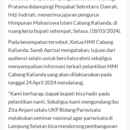
Pratama didampingi Penjabat Sekretaris Daerah,
Intji Indriati, menerima jajaran pengurus
Himpunan Mahasiswa Islam Cabang Kalianda, di
ruang kerja bupati setempat, Selasa, (18/03/2024).
Pada kesempatan tersebut, Ketua HMI Cabang
Kalianda, Sandi Aprizal mengatakan, tujuan dari
audiensi selain untuk bersilaturahmi sekaligus
menyampaikan informasi terkait pelantikan HMI
Cabang Kalianda yang akan dilaksanakan pada
tanggal 24 April 2024 mendatang.
“Kami berharap, bapak bupati bisa hadir pada
pelantikan nanti. Sekaligus kami mengundang ibu
Zita Anjani selalu UKP Bidang Pariwisata
melakukan seminar nasional agar pariwisata di
Lampung Selatan bisa mendorong pembangunan