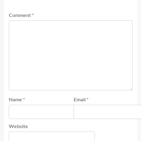
Comment
*
Name
*
Email
*
Website