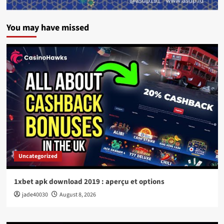
You may have missed
Uncategorized
1xbet apk download 2019 : aperçu et options
jade40030
August 8, 2026