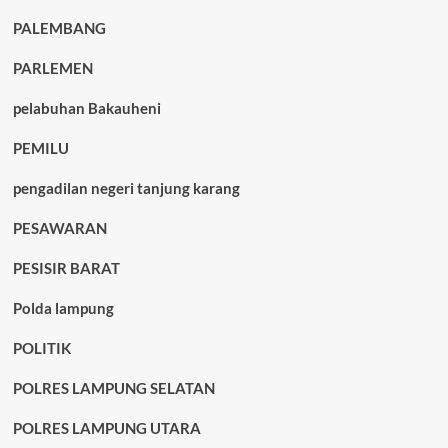
PALEMBANG
PARLEMEN
pelabuhan Bakauheni
PEMILU
pengadilan negeri tanjung karang
PESAWARAN
PESISIR BARAT
Polda lampung
POLITIK
POLRES LAMPUNG SELATAN
POLRES LAMPUNG UTARA