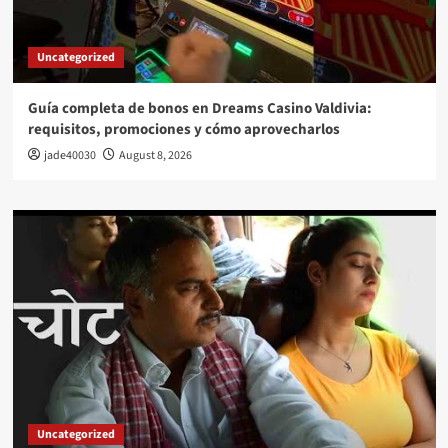
Uncategorized
Guía completa de bonos en Dreams Casino Valdivia:
requisitos, promociones y cómo aprovecharlos​
jade40030
August 8, 2026
Uncategorized