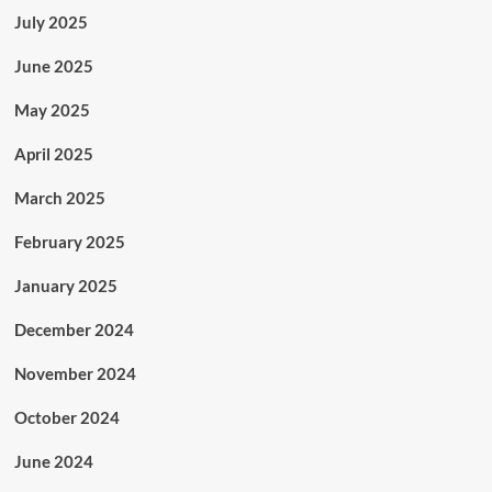
July 2025
June 2025
May 2025
April 2025
March 2025
February 2025
January 2025
December 2024
November 2024
October 2024
June 2024