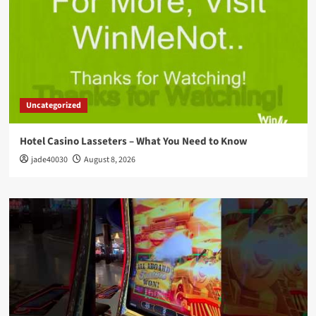
Uncategorized
Hotel Casino Lasseters – What You Need to Know
jade40030
August 8, 2026