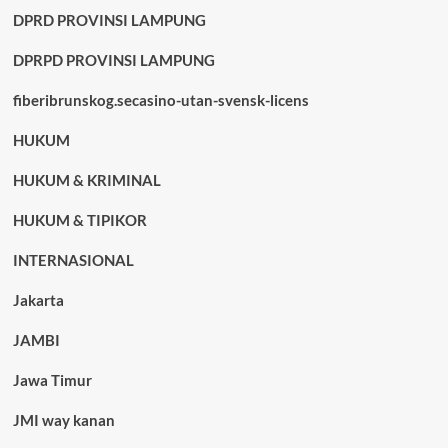
DPRD PROVINSI LAMPUNG
DPRPD PROVINSI LAMPUNG
fiberibrunskog.secasino-utan-svensk-licens
HUKUM
HUKUM & KRIMINAL
HUKUM & TIPIKOR
INTERNASIONAL
Jakarta
JAMBI
Jawa Timur
JMI way kanan