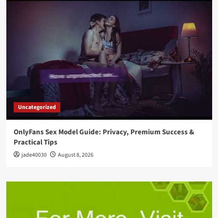
Uncategorized
OnlyFans Sex Model Guide: Privacy, Premium Success &
Practical Tips
jade40030
August 8, 2026