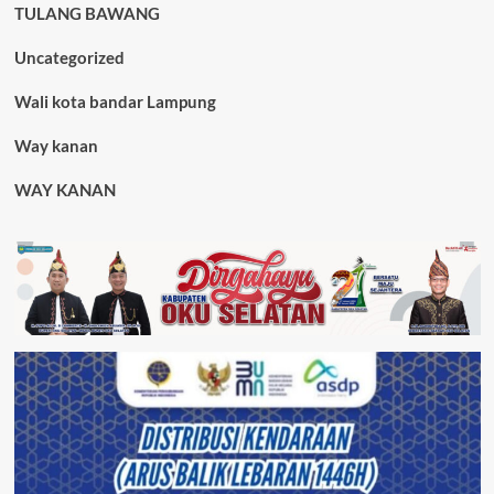
TULANG BAWANG
Uncategorized
Wali kota bandar Lampung
Way kanan
WAY KANAN