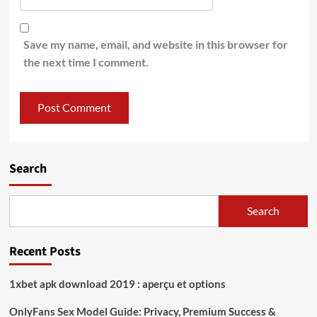
Save my name, email, and website in this browser for
the next time I comment.
Search
Search
Recent Posts
1xbet apk download 2019 : aperçu et options
OnlyFans Sex Model Guide: Privacy, Premium Success &