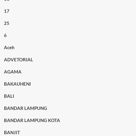
17
25
6
Aceh
ADVETORIAL
AGAMA
BAKAUHENI
BALI
BANDAR LAMPUNG
BANDAR LAMPUNG KOTA
BANJIT