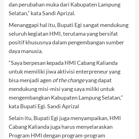
dan perubahan muka dari Kabupaten Lampung
Selatan,” kata Sandi Aprizal.
Menanggapi hal itu, Bupati Egi sangat mendukung
seluruh kegiatan HMI, terutama yang bersifat
positif khususnya dalam pengembangan sumber
daya manusia.
“Saya berpesan kepada HMI Cabang Kalianda
untuk memiliki jiwa aktivisi enterpreneur yang
bisa menjadi agen
of the change
yang dapat
mendukung misi-misi yang saya miliki untuk
mengembangkan Kabupaten Lampung Selatan,”
kata Bupati Egi. Sandi Aprizal
Selain itu, Bupati Egi juga menyampaikan, HMI
Cabang Kalianda juga harus menyelaraskan
Program HMI dengan program-program