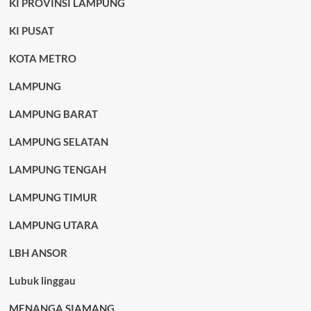
KI PROVINSI LAMPUNG
KI PUSAT
KOTA METRO
LAMPUNG
LAMPUNG BARAT
LAMPUNG SELATAN
LAMPUNG TENGAH
LAMPUNG TIMUR
LAMPUNG UTARA
LBH ANSOR
Lubuk linggau
MENANGA SIAMANG