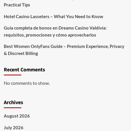
Practical Tips
Hotel Casino Lasseters – What You Need to Know
Guía completa de bonos en Dreams Casino Valdivia:
requisitos, promociones y cómo aprovecharlos​
Best Women OnlyFans Guide – Premium Experience, Privacy
& Discreet Billing
Recent Comments
No comments to show.
Archives
August 2026
July 2026