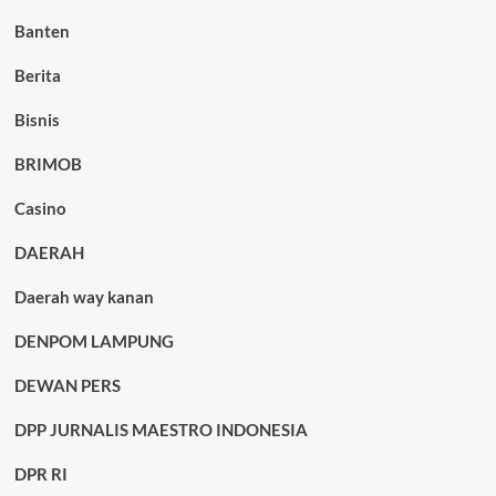
Banten
Berita
Bisnis
BRIMOB
Casino
DAERAH
Daerah way kanan
DENPOM LAMPUNG
DEWAN PERS
DPP JURNALIS MAESTRO INDONESIA
DPR RI