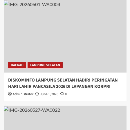
DAERAH
LAMPUNG SELATAN
DISKOMINFO LAMPUNG SELATAN HADIRI PERINGATAN
HARI LAHIR PANCASILA 2026 DI LAPANGAN KORPRI
Administrator
June 1, 2026
0