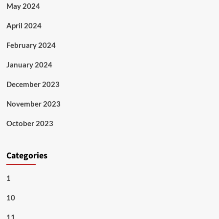
May 2024
April 2024
February 2024
January 2024
December 2023
November 2023
October 2023
Categories
1
10
11