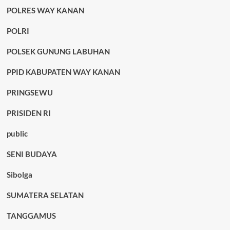
POLRES WAY KANAN
POLRI
POLSEK GUNUNG LABUHAN
PPID KABUPATEN WAY KANAN
PRINGSEWU
PRISIDEN RI
public
SENI BUDAYA
Sibolga
SUMATERA SELATAN
TANGGAMUS