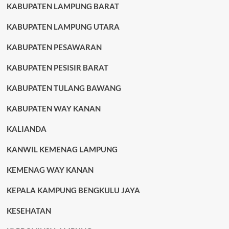
KABUPATEN LAMPUNG BARAT
KABUPATEN LAMPUNG UTARA
KABUPATEN PESAWARAN
KABUPATEN PESISIR BARAT
KABUPATEN TULANG BAWANG
KABUPATEN WAY KANAN
KALIANDA
KANWIL KEMENAG LAMPUNG
KEMENAG WAY KANAN
KEPALA KAMPUNG BENGKULU JAYA
KESEHATAN