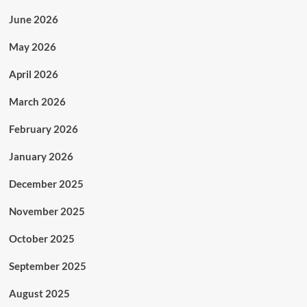
June 2026
May 2026
April 2026
March 2026
February 2026
January 2026
December 2025
November 2025
October 2025
September 2025
August 2025