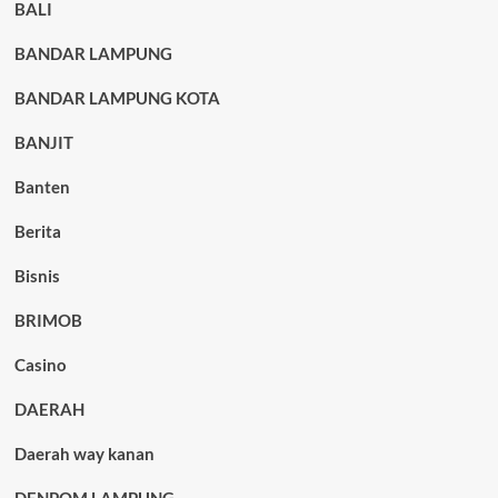
BALI
BANDAR LAMPUNG
BANDAR LAMPUNG KOTA
BANJIT
Banten
Berita
Bisnis
BRIMOB
Casino
DAERAH
Daerah way kanan