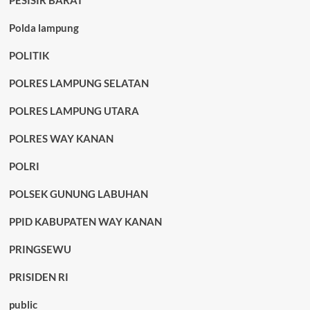
PESISIR BARAT
Polda lampung
POLITIK
POLRES LAMPUNG SELATAN
POLRES LAMPUNG UTARA
POLRES WAY KANAN
POLRI
POLSEK GUNUNG LABUHAN
PPID KABUPATEN WAY KANAN
PRINGSEWU
PRISIDEN RI
public