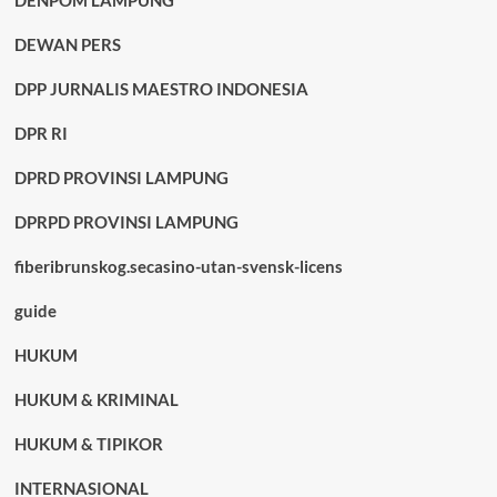
DENPOM LAMPUNG
DEWAN PERS
DPP JURNALIS MAESTRO INDONESIA
DPR RI
DPRD PROVINSI LAMPUNG
DPRPD PROVINSI LAMPUNG
fiberibrunskog.secasino-utan-svensk-licens
guide
HUKUM
HUKUM & KRIMINAL
HUKUM & TIPIKOR
INTERNASIONAL