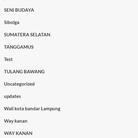
SENI BUDAYA
Sibolga
SUMATERA SELATAN
TANGGAMUS
Test
TULANG BAWANG
Uncategorized
updates
Wali kota bandar Lampung
Way kanan
WAY KANAN