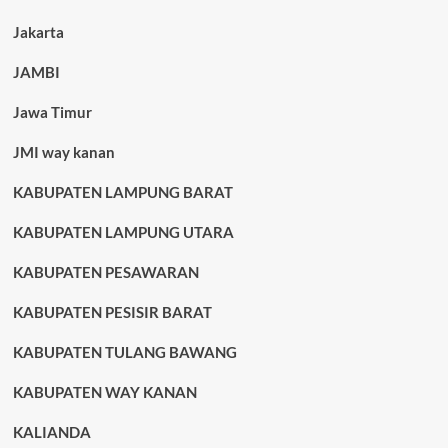
Jakarta
JAMBI
Jawa Timur
JMI way kanan
KABUPATEN LAMPUNG BARAT
KABUPATEN LAMPUNG UTARA
KABUPATEN PESAWARAN
KABUPATEN PESISIR BARAT
KABUPATEN TULANG BAWANG
KABUPATEN WAY KANAN
KALIANDA