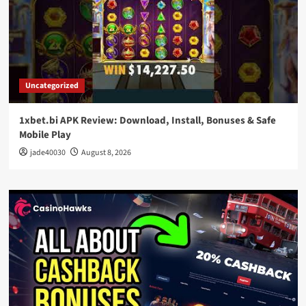
Uncategorized
1xbet.bi APK Review: Download, Install, Bonuses & Safe
Mobile Play
jade40030
August 8, 2026