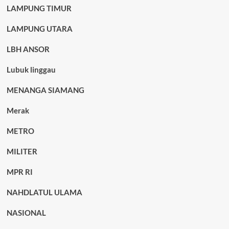
LAMPUNG TIMUR
LAMPUNG UTARA
LBH ANSOR
Lubuk linggau
MENANGA SIAMANG
Merak
METRO
MILITER
MPR RI
NAHDLATUL ULAMA
NASIONAL