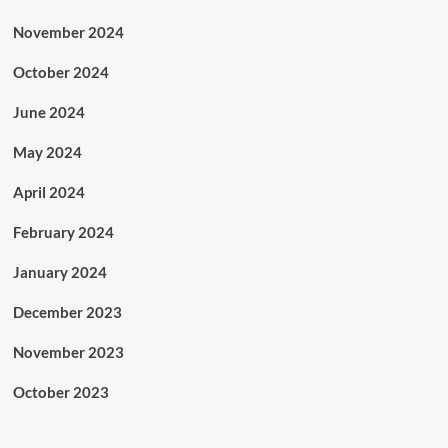
November 2024
October 2024
June 2024
May 2024
April 2024
February 2024
January 2024
December 2023
November 2023
October 2023