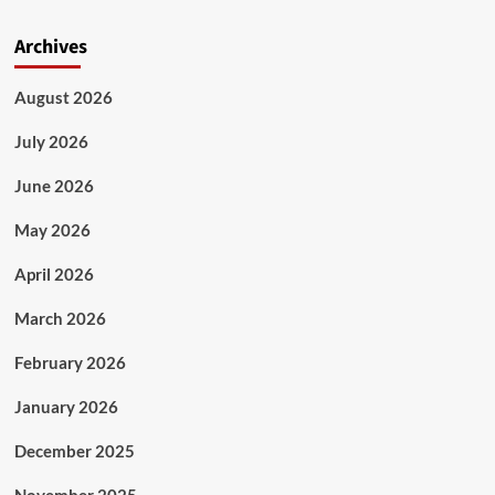
Archives
August 2026
July 2026
June 2026
May 2026
April 2026
March 2026
February 2026
January 2026
December 2025