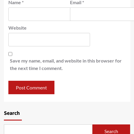
Name
*
Email
*
Website
Save my name, email, and website in this browser for
the next time I comment.
Search
Search