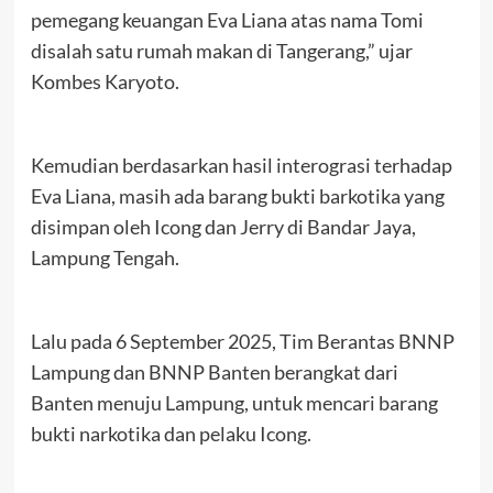
pemegang keuangan Eva Liana atas nama Tomi
disalah satu rumah makan di Tangerang,” ujar
Kombes Karyoto.
Kemudian berdasarkan hasil interograsi terhadap
Eva Liana, masih ada barang bukti barkotika yang
disimpan oleh Icong dan Jerry di Bandar Jaya,
Lampung Tengah.
Lalu pada 6 September 2025, Tim Berantas BNNP
Lampung dan BNNP Banten berangkat dari
Banten menuju Lampung, untuk mencari barang
bukti narkotika dan pelaku Icong.