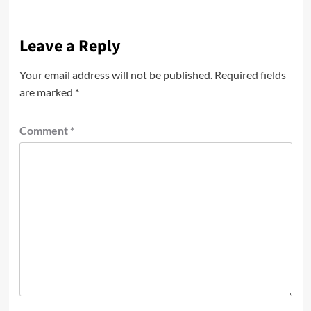
Leave a Reply
Your email address will not be published.
Required fields
are marked
*
Comment
*