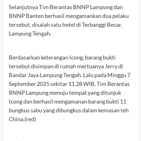
Selanjutnya Tim Berantas BNNP Lampung dan
BNNP Banten berhasil mengamankan dua pelaku
tersebut, disalah satu hotel di Terbanggi Besar,
Lampung Tengah.
Berdasarkan keterangan Icong, barang bukti
tersebut disimpan di rumah mertuanya Jerry di
Bandar Jaya Lampung Tengah. Lalu pada Minggu 7
September 2025 sekitar 11.28 WIB, Tim Berantas
BNNP Lampung menuju tempat yang ditunjuk
Icong dan berhasil mengamanan barang bukti 11
bungkus sabu yang dibungkus dalam kemasan teh
China.(red)