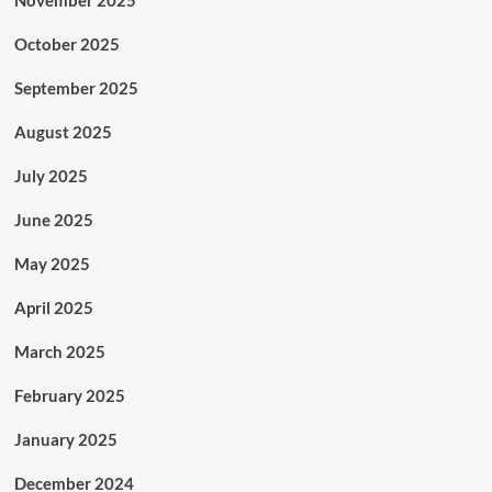
November 2025
October 2025
September 2025
August 2025
July 2025
June 2025
May 2025
April 2025
March 2025
February 2025
January 2025
December 2024