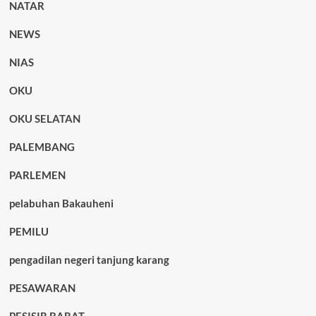
NATAR
NEWS
NIAS
OKU
OKU SELATAN
PALEMBANG
PARLEMEN
pelabuhan Bakauheni
PEMILU
pengadilan negeri tanjung karang
PESAWARAN