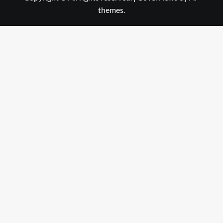
themes.