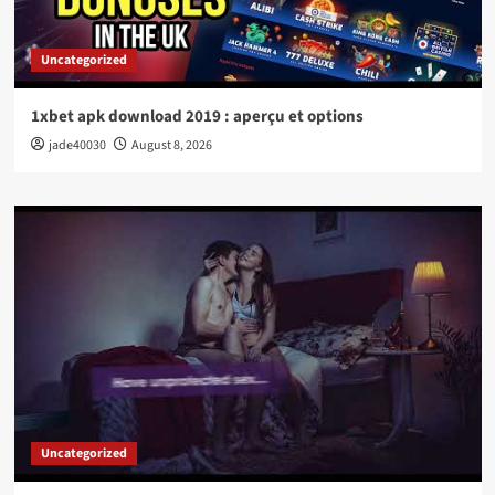
Uncategorized
1xbet apk download 2019 : aperçu et options
jade40030
August 8, 2026
Uncategorized