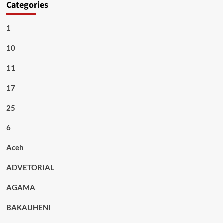
Categories
1
10
11
17
25
6
Aceh
ADVETORIAL
AGAMA
BAKAUHENI