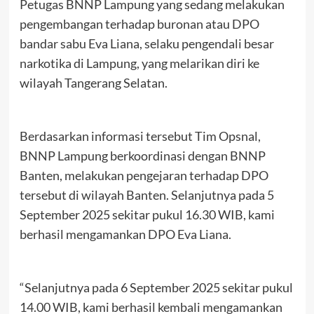
Petugas BNNP Lampung yang sedang melakukan
pengembangan terhadap buronan atau DPO
bandar sabu Eva Liana, selaku pengendali besar
narkotika di Lampung, yang melarikan diri ke
wilayah Tangerang Selatan.
Berdasarkan informasi tersebut Tim Opsnal,
BNNP Lampung berkoordinasi dengan BNNP
Banten, melakukan pengejaran terhadap DPO
tersebut di wilayah Banten. Selanjutnya pada 5
September 2025 sekitar pukul 16.30 WIB, kami
berhasil mengamankan DPO Eva Liana.
“Selanjutnya pada 6 September 2025 sekitar pukul
14.00 WIB, kami berhasil kembali mengamankan