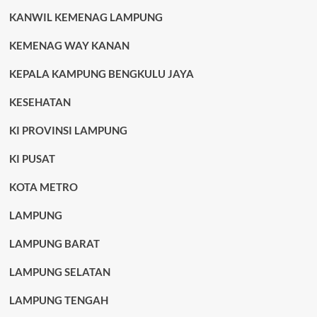
KANWIL KEMENAG LAMPUNG
KEMENAG WAY KANAN
KEPALA KAMPUNG BENGKULU JAYA
KESEHATAN
KI PROVINSI LAMPUNG
KI PUSAT
KOTA METRO
LAMPUNG
LAMPUNG BARAT
LAMPUNG SELATAN
LAMPUNG TENGAH