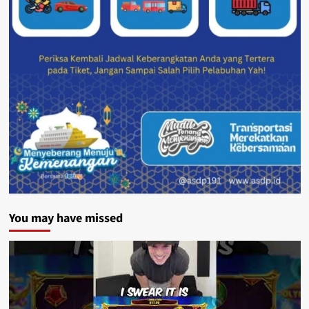
You may have missed