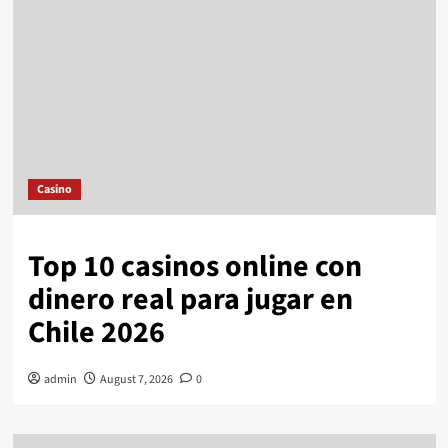
Casino
Top 10 casinos online con
dinero real para jugar en
Chile 2026
admin
August 7, 2026
0