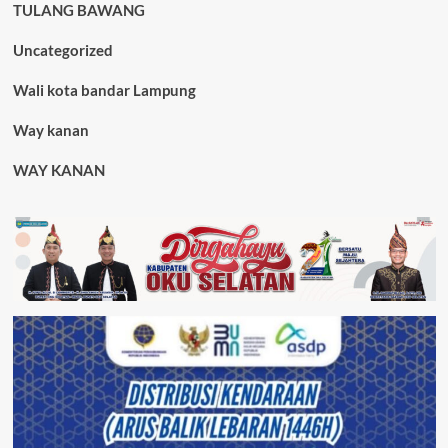
TULANG BAWANG
Uncategorized
Wali kota bandar Lampung
Way kanan
WAY KANAN