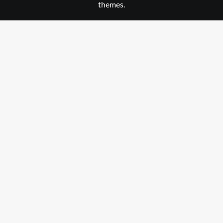
themes.