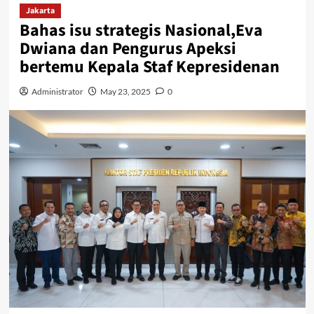
Jakarta
Bahas isu strategis Nasional,Eva
Dwiana dan Pengurus Apeksi
bertemu Kepala Staf Kepresidenan
Administrator
May 23, 2025
0