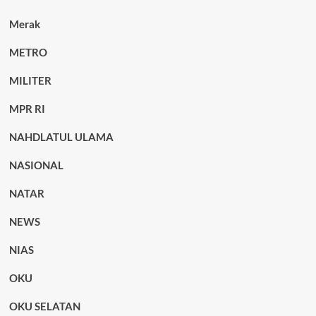
Merak
METRO
MILITER
MPR RI
NAHDLATUL ULAMA
NASIONAL
NATAR
NEWS
NIAS
OKU
OKU SELATAN