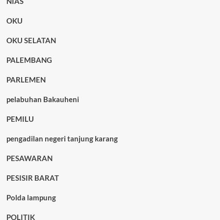
NIAS
OKU
OKU SELATAN
PALEMBANG
PARLEMEN
pelabuhan Bakauheni
PEMILU
pengadilan negeri tanjung karang
PESAWARAN
PESISIR BARAT
Polda lampung
POLITIK