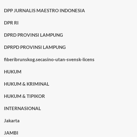
DPP JURNALIS MAESTRO INDONESIA
DPR RI
DPRD PROVINSI LAMPUNG
DPRPD PROVINSI LAMPUNG
fiberibrunskog.secasino-utan-svensk-licens
HUKUM
HUKUM & KRIMINAL
HUKUM & TIPIKOR
INTERNASIONAL
Jakarta
JAMBI