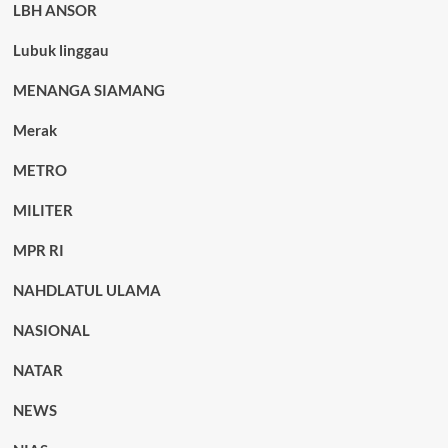
LBH ANSOR
Lubuk linggau
MENANGA SIAMANG
Merak
METRO
MILITER
MPR RI
NAHDLATUL ULAMA
NASIONAL
NATAR
NEWS