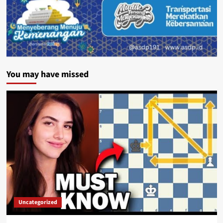
You may have missed
Uncategorized